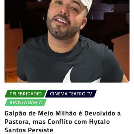
CELEBRIDADES
CINEMA TEATRO TV
REVISTA BAHIA
Galpão de Meio Milhão é Devolvido a
Pastora, mas Conflito com Hytalo
Santos Persiste