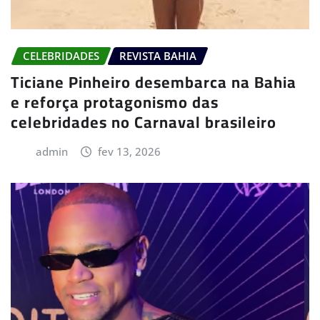
CELEBRIDADES
REVISTA BAHIA
Ticiane Pinheiro desembarca na Bahia
e reforça protagonismo das
celebridades no Carnaval brasileiro
admin
fev 13, 2026