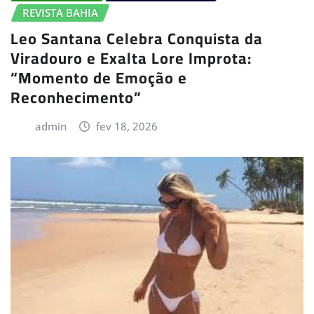
REVISTA BAHIA
Leo Santana Celebra Conquista da
Viradouro e Exalta Lore Improta:
“Momento de Emoção e
Reconhecimento”
admin
fev 18, 2026