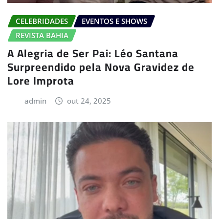
CELEBRIDADES
EVENTOS E SHOWS
REVISTA BAHIA
A Alegria de Ser Pai: Léo Santana
Surpreendido pela Nova Gravidez de
Lore Improta
admin
out 24, 2025