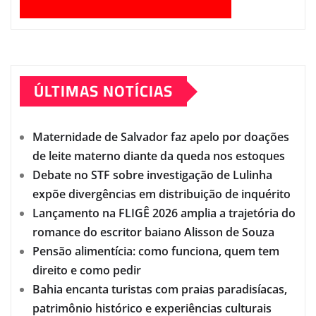
ÚLTIMAS NOTÍCIAS
Maternidade de Salvador faz apelo por doações
de leite materno diante da queda nos estoques
Debate no STF sobre investigação de Lulinha
expõe divergências em distribuição de inquérito
Lançamento na FLIGÊ 2026 amplia a trajetória do
romance do escritor baiano Alisson de Souza
Pensão alimentícia: como funciona, quem tem
direito e como pedir
Bahia encanta turistas com praias paradisíacas,
patrimônio histórico e experiências culturais