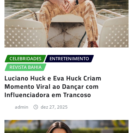
CELEBRIDADES
ENTRETENIMENTO
REVISTA BAHIA
Luciano Huck e Eva Huck Criam
Momento Viral ao Dançar com
Influenciadora em Trancoso
admin
dez 27, 2025