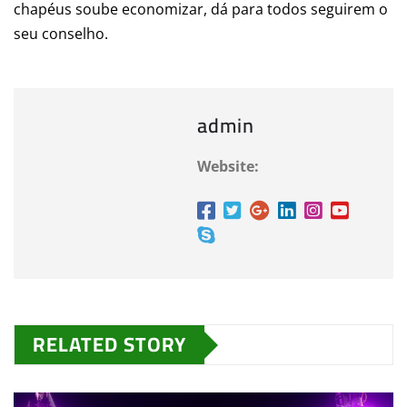
chapéus soube economizar, dá para todos seguirem o
seu conselho.
admin
Website:
RELATED STORY