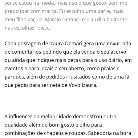
sei se estou na moda, mais uso o que gosto, sem me
preocupar com marca. Eu escolho uma parte, mais
meu filho caçula, Marcio Demari, me auxilia bastante
nas escolhas”,disse.
Cada postagem de Izaura Demari gera uma enxurrada
de comentários pedindo que ela venda o seu acervo,
ou ainda que indique mais peças para o uso diário, em
eventos e para locais a céu aberto, como praias e
parques, além de pedidos inusitados como de uma fã
que pediu para ser neta de Vovó Izaura.
A influencer da melhor idade demonstrou outra
qualidade além do bom gosto e olho para
combinações de chapéus e roupas. Sabedoria na hora