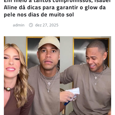
Aline dá dicas para garantir o glow da
pele nos dias de muito sol
admin
dez 27, 2025