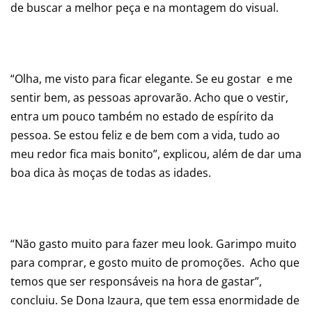
de buscar a melhor peça e na montagem do visual.
“Olha, me visto para ficar elegante. Se eu gostar e me
sentir bem, as pessoas aprovarão. Acho que o vestir,
entra um pouco também no estado de espírito da
pessoa. Se estou feliz e de bem com a vida, tudo ao
meu redor fica mais bonito”, explicou, além de dar uma
boa dica às moças de todas as idades.
“Não gasto muito para fazer meu look. Garimpo muito
para comprar, e gosto muito de promoções. Acho que
temos que ser responsáveis na hora de gastar”,
concluiu. Se Dona Izaura, que tem essa enormidade de