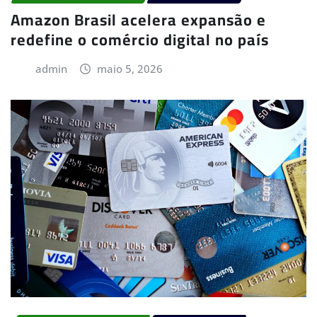
Amazon Brasil acelera expansão e
redefine o comércio digital no país
admin
maio 5, 2026