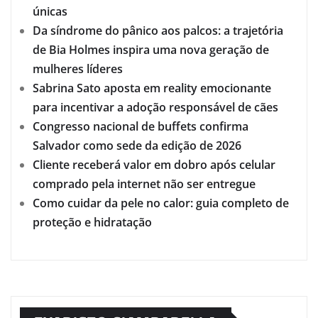
únicas
Da síndrome do pânico aos palcos: a trajetória
de Bia Holmes inspira uma nova geração de
mulheres líderes
Sabrina Sato aposta em reality emocionante
para incentivar a adoção responsável de cães
Congresso nacional de buffets confirma
Salvador como sede da edição de 2026
Cliente receberá valor em dobro após celular
comprado pela internet não ser entregue
Como cuidar da pele no calor: guia completo de
proteção e hidratação