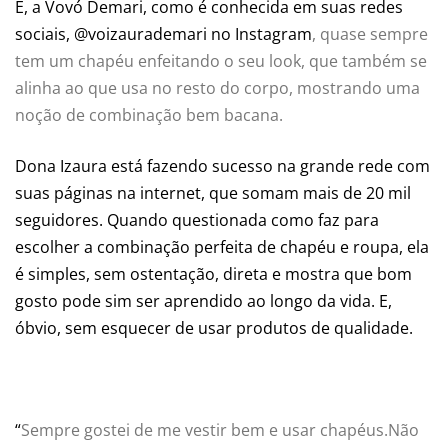
E, a Vovó Demari, como é conhecida em suas redes
sociais, @voizaurademari no Instagram
, quase sempre
tem um chapéu enfeitando o seu look, que também se
alinha ao que usa no resto do corpo, mostrando uma
noção de combinação bem bacana.
Dona Izaura está fazendo sucesso na grande rede com
suas páginas na internet, que somam mais de 20 mil
seguidores. Quando questionada como faz para
escolher a combinação perfeita de chapéu e roupa, ela
é simples, sem ostentação, direta e mostra que bom
gosto pode sim ser aprendido ao longo da vida. E,
óbvio, sem esquecer de usar produtos de qualidade.
“
Sempre gostei de me vestir bem e usar chapéus.Não