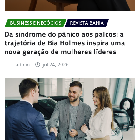
BUSINESS E NEGÓCIOS
REVISTA BAHIA
Da síndrome do pânico aos palcos: a
trajetória de Bia Holmes inspira uma
nova geração de mulheres líderes
admin
jul 24, 2026