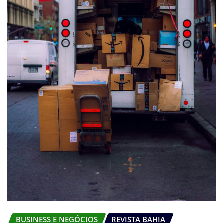
BUSINESS E NEGÓCIOS
REVISTA BAHIA