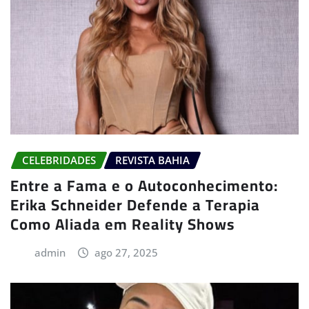
CELEBRIDADES
REVISTA BAHIA
Entre a Fama e o Autoconhecimento:
Erika Schneider Defende a Terapia
Como Aliada em Reality Shows
admin
ago 27, 2025