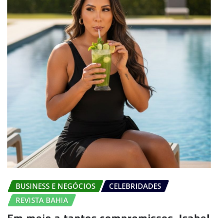
BUSINESS E NEGÓCIOS
CELEBRIDADES
REVISTA BAHIA
Em meio a tantos compromissos, Isabel