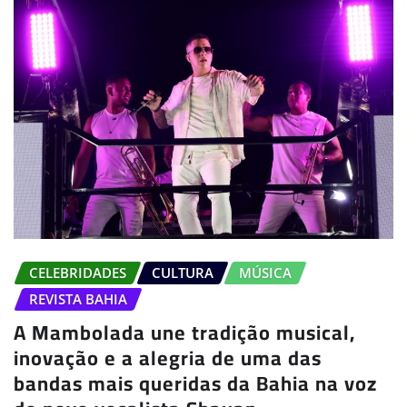
CELEBRIDADES
CULTURA
MÚSICA
REVISTA BAHIA
A Mambolada une tradição musical,
inovação e a alegria de uma das
bandas mais queridas da Bahia na voz