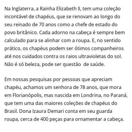
Na Inglaterra, a Rainha Elizabeth II, tem uma coleção
incontável de chapéus, que se renovam ao longo do
seu reinado de 70 anos como a chefe de estado do
povo britânico. Cada adorno na cabeça é sempre bem
calculado para se alinhar com a roupa. E, no sentido
prático, os chapéus podem ser ótimos companheiros
até nos cuidados contra os raios ultravioletas do sol.
Não é só beleza, pode ser questão de saúde.
Em nossas pesquisas por pessoas que apreciam
chapéu, achamos um senhora de 78 anos, que mora
em Florianópolis, mas nascida em Londrina, no Paraná,
que tem uma das maiores coleções de chapéus do
Brasil. Dona Izaura Demari conta em seu guarda
roupa, cerca de 400 peças para ornamentar a cabeça.