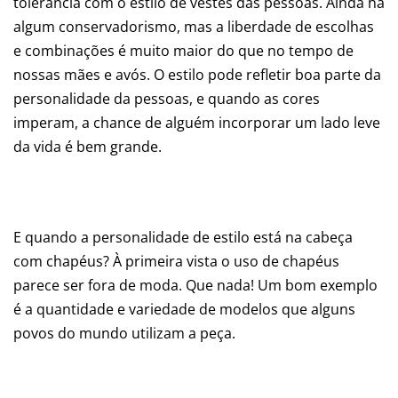
tolerância com o estilo de vestes das pessoas. Ainda há
algum conservadorismo, mas a liberdade de escolhas
e combinações é muito maior do que no tempo de
nossas mães e avós. O estilo pode refletir boa parte da
personalidade da pessoas, e quando as cores
imperam, a chance de alguém incorporar um lado leve
da vida é bem grande.
E quando a personalidade de estilo está na cabeça
com chapéus? À primeira vista o uso de chapéus
parece ser fora de moda. Que nada! Um bom exemplo
é a quantidade e variedade de modelos que alguns
povos do mundo utilizam a peça.