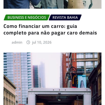
BUSINESS E NEGÓCIOS
REVISTA BAHIA
Como financiar um carro: guia
completo para não pagar caro demais
admin
jul 10, 2026