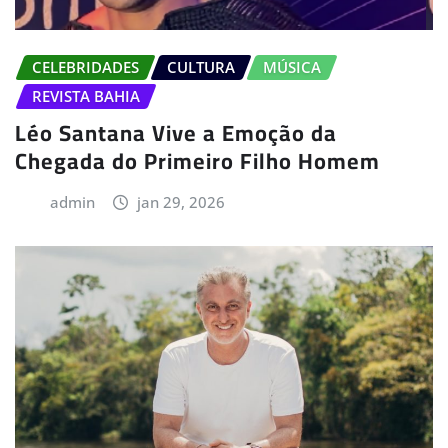
CELEBRIDADES
CULTURA
MÚSICA
REVISTA BAHIA
Léo Santana Vive a Emoção da
Chegada do Primeiro Filho Homem
admin
jan 29, 2026