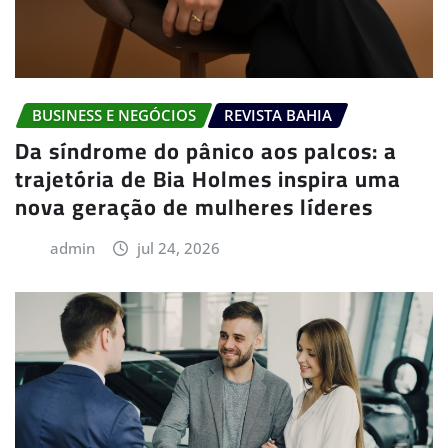
BUSINESS E NEGÓCIOS
REVISTA BAHIA
Da síndrome do pânico aos palcos: a
trajetória de Bia Holmes inspira uma
nova geração de mulheres líderes
admin
jul 24, 2026