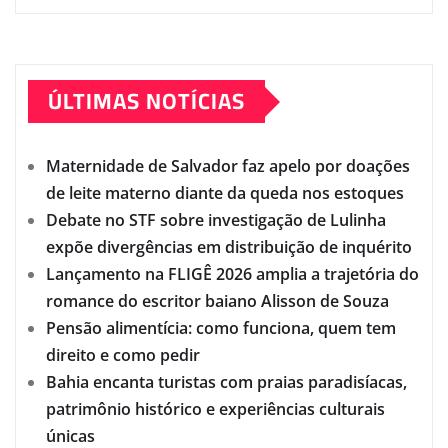
ÚLTIMAS NOTÍCIAS
Maternidade de Salvador faz apelo por doações
de leite materno diante da queda nos estoques
Debate no STF sobre investigação de Lulinha
expõe divergências em distribuição de inquérito
Lançamento na FLIGÊ 2026 amplia a trajetória do
romance do escritor baiano Alisson de Souza
Pensão alimentícia: como funciona, quem tem
direito e como pedir
Bahia encanta turistas com praias paradisíacas,
patrimônio histórico e experiências culturais
únicas