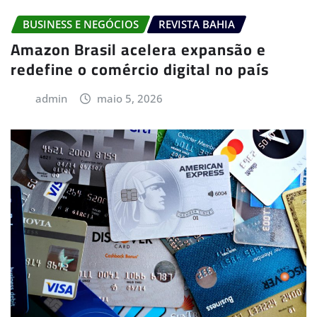
BUSINESS E NEGÓCIOS
REVISTA BAHIA
Amazon Brasil acelera expansão e
redefine o comércio digital no país
admin
maio 5, 2026