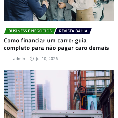
BUSINESS E NEGÓCIOS
REVISTA BAHIA
Como financiar um carro: guia
completo para não pagar caro demais
admin
jul 10, 2026