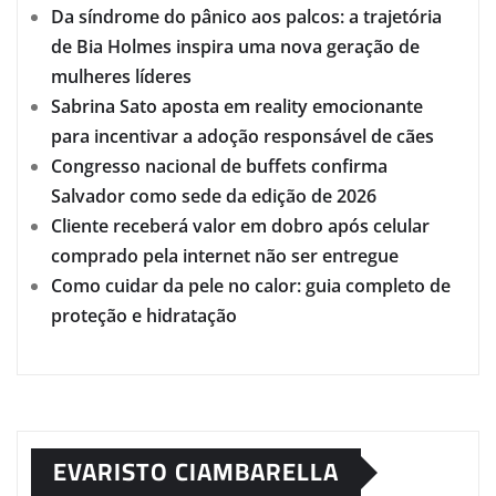
Da síndrome do pânico aos palcos: a trajetória
de Bia Holmes inspira uma nova geração de
mulheres líderes
Sabrina Sato aposta em reality emocionante
para incentivar a adoção responsável de cães
Congresso nacional de buffets confirma
Salvador como sede da edição de 2026
Cliente receberá valor em dobro após celular
comprado pela internet não ser entregue
Como cuidar da pele no calor: guia completo de
proteção e hidratação
EVARISTO CIAMBARELLA