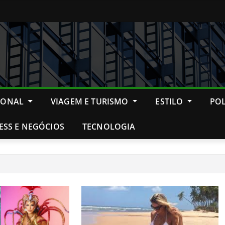
IONAL
VIAGEM E TURISMO
ESTILO
POL
ESS E NEGÓCIOS
TECNOLOGIA