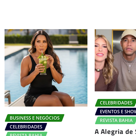
CELEBRIDADES
EVENTOS E SHO
BUSINESS E NEGÓCIOS
REVISTA BAHIA
CELEBRIDADES
A Alegria de 
REVISTA BAHIA