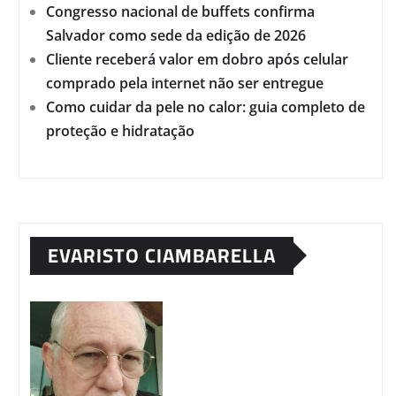
Congresso nacional de buffets confirma
Salvador como sede da edição de 2026
Cliente receberá valor em dobro após celular
comprado pela internet não ser entregue
Como cuidar da pele no calor: guia completo de
proteção e hidratação
EVARISTO CIAMBARELLA