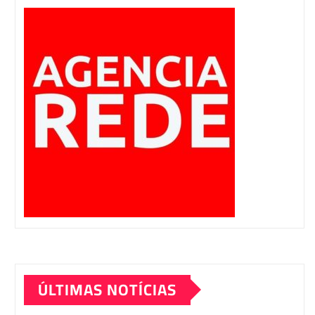
ÚLTIMAS NOTÍCIAS