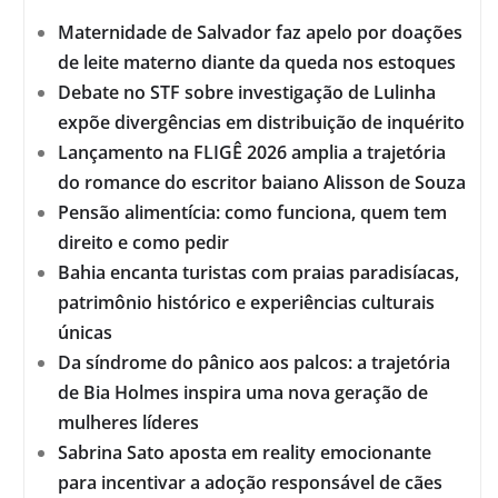
Maternidade de Salvador faz apelo por doações
de leite materno diante da queda nos estoques
Debate no STF sobre investigação de Lulinha
expõe divergências em distribuição de inquérito
Lançamento na FLIGÊ 2026 amplia a trajetória
do romance do escritor baiano Alisson de Souza
Pensão alimentícia: como funciona, quem tem
direito e como pedir
Bahia encanta turistas com praias paradisíacas,
patrimônio histórico e experiências culturais
únicas
Da síndrome do pânico aos palcos: a trajetória
de Bia Holmes inspira uma nova geração de
mulheres líderes
Sabrina Sato aposta em reality emocionante
para incentivar a adoção responsável de cães