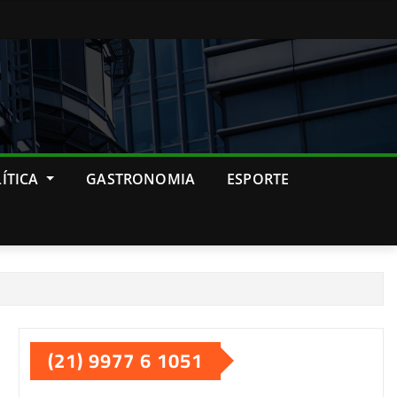
ÍTICA
GASTRONOMIA
ESPORTE
(21) 9977 6 1051