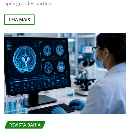
após grandes partidas…
LEIA MAIS
REVISTA BAHIA