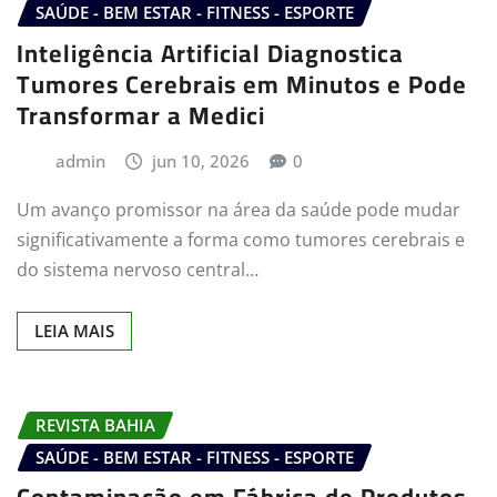
SAÚDE - BEM ESTAR - FITNESS - ESPORTE
Inteligência Artificial Diagnostica
Tumores Cerebrais em Minutos e Pode
Transformar a Medici
admin
jun 10, 2026
0
Um avanço promissor na área da saúde pode mudar
significativamente a forma como tumores cerebrais e
do sistema nervoso central…
LEIA MAIS
REVISTA BAHIA
SAÚDE - BEM ESTAR - FITNESS - ESPORTE