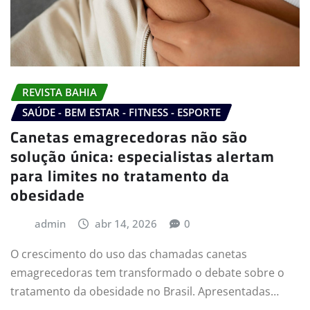
REVISTA BAHIA
SAÚDE - BEM ESTAR - FITNESS - ESPORTE
Canetas emagrecedoras não são
solução única: especialistas alertam
para limites no tratamento da
obesidade
admin
abr 14, 2026
0
O crescimento do uso das chamadas canetas
emagrecedoras tem transformado o debate sobre o
tratamento da obesidade no Brasil. Apresentadas…