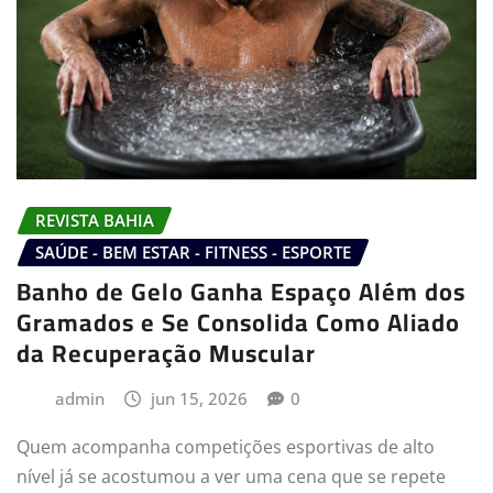
REVISTA BAHIA
SAÚDE - BEM ESTAR - FITNESS - ESPORTE
Banho de Gelo Ganha Espaço Além dos
Gramados e Se Consolida Como Aliado
da Recuperação Muscular
admin
jun 15, 2026
0
Quem acompanha competições esportivas de alto
nível já se acostumou a ver uma cena que se repete