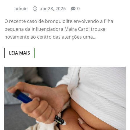
admin
abr 28, 2026
0
O recente caso de bronquiolite envolvendo a filha
pequena da influenciadora Maíra Cardi trouxe
novamente ao centro das atenções uma…
LEIA MAIS