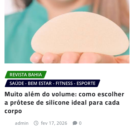
REVISTA BAHIA
SAÚDE - BEM ESTAR - FITNESS - ESPORTE
Muito além do volume: como escolher
a prótese de silicone ideal para cada
corpo
admin
fev 17, 2026
0