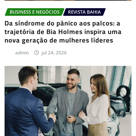
BUSINESS E NEGÓCIOS
REVISTA BAHIA
Da síndrome do pânico aos palcos: a
trajetória de Bia Holmes inspira uma
nova geração de mulheres líderes
admin
jul 24, 2026