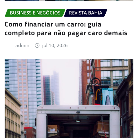
BUSINESS E NEGÓCIOS
REVISTA BAHIA
Como financiar um carro: guia
completo para não pagar caro demais
admin
jul 10, 2026