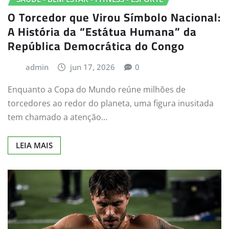
O Torcedor que Virou Símbolo Nacional:
A História da “Estátua Humana” da
República Democrática do Congo
admin
jun 17, 2026
0
Enquanto a Copa do Mundo reúne milhões de
torcedores ao redor do planeta, uma figura inusitada
tem chamado a atenção…
LEIA MAIS