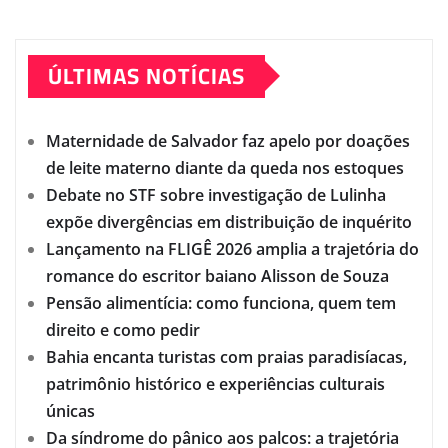
ÚLTIMAS NOTÍCIAS
Maternidade de Salvador faz apelo por doações
de leite materno diante da queda nos estoques
Debate no STF sobre investigação de Lulinha
expõe divergências em distribuição de inquérito
Lançamento na FLIGÊ 2026 amplia a trajetória do
romance do escritor baiano Alisson de Souza
Pensão alimentícia: como funciona, quem tem
direito e como pedir
Bahia encanta turistas com praias paradisíacas,
patrimônio histórico e experiências culturais
únicas
Da síndrome do pânico aos palcos: a trajetória