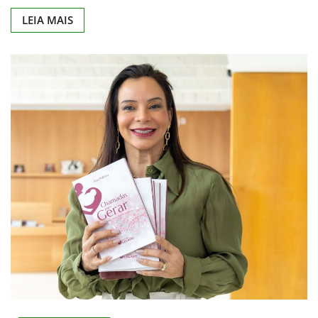
LEIA MAIS