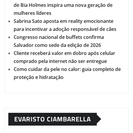
de Bia Holmes inspira uma nova geração de
mulheres líderes
Sabrina Sato aposta em reality emocionante
para incentivar a adoção responsável de cães
Congresso nacional de buffets confirma
Salvador como sede da edição de 2026
Cliente receberá valor em dobro após celular
comprado pela internet não ser entregue
Como cuidar da pele no calor: guia completo de
proteção e hidratação
EVARISTO CIAMBARELLA