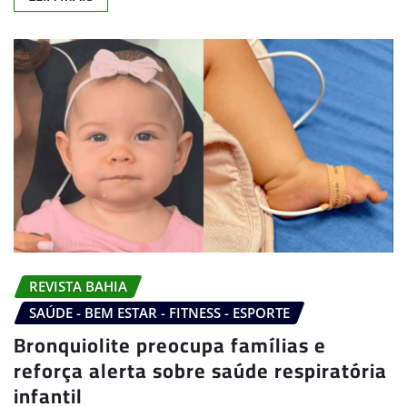
REVISTA BAHIA
SAÚDE - BEM ESTAR - FITNESS - ESPORTE
Bronquiolite preocupa famílias e
reforça alerta sobre saúde respiratória
infantil