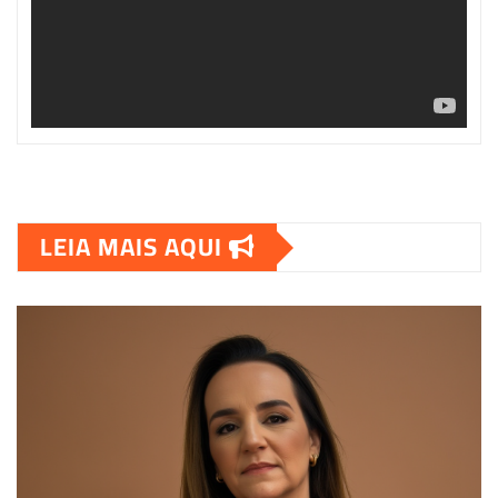
LEIA MAIS AQUI
00:00