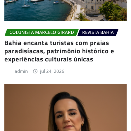
COLUNISTA MARCELO GIRARD
REVISTA BAHIA
Bahia encanta turistas com praias
paradisíacas, patrimônio histórico e
experiências culturais únicas
admin
jul 24, 2026