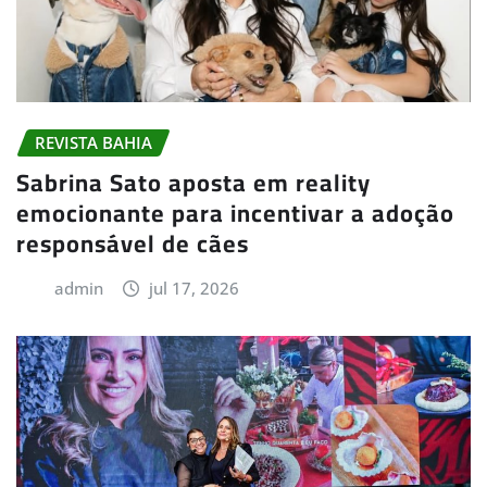
REVISTA BAHIA
Sabrina Sato aposta em reality
emocionante para incentivar a adoção
responsável de cães
admin
jul 17, 2026