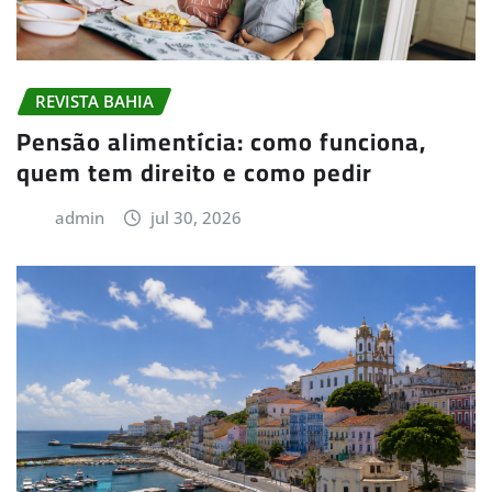
REVISTA BAHIA
Pensão alimentícia: como funciona,
quem tem direito e como pedir
admin
jul 30, 2026