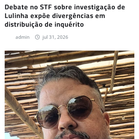
Debate no STF sobre investigação de
Lulinha expõe divergências em
distribuição de inquérito
admin
jul 31, 2026