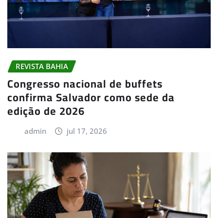
REVISTA BAHIA
Congresso nacional de buffets
confirma Salvador como sede da
edição de 2026
admin
jul 17, 2026