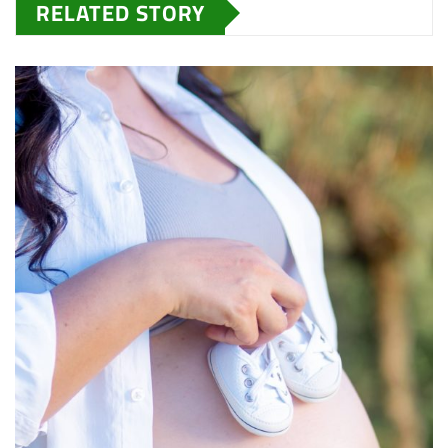
RELATED STORY