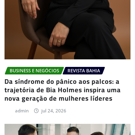
BUSINESS E NEGÓCIOS
REVISTA BAHIA
Da síndrome do pânico aos palcos: a
trajetória de Bia Holmes inspira uma
nova geração de mulheres líderes
admin
jul 24, 2026