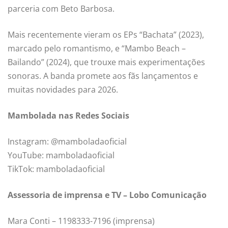
parceria com Beto Barbosa.
Mais recentemente vieram os EPs “Bachata” (2023),
marcado pelo romantismo, e “Mambo Beach –
Bailando” (2024), que trouxe mais experimentações
sonoras. A banda promete aos fãs lançamentos e
muitas novidades para 2026.
Mambolada nas Redes Sociais
Instagram: @mamboladaoficial
YouTube: mamboladaoficial
TikTok: mamboladaoficial
Assessoria de imprensa e TV – Lobo Comunicação
Mara Conti – 1198333-7196 (imprensa)