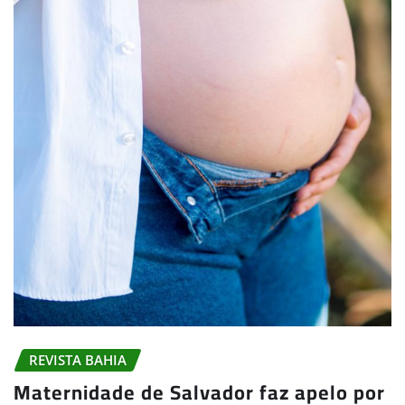
REVISTA BAHIA
Maternidade de Salvador faz apelo por