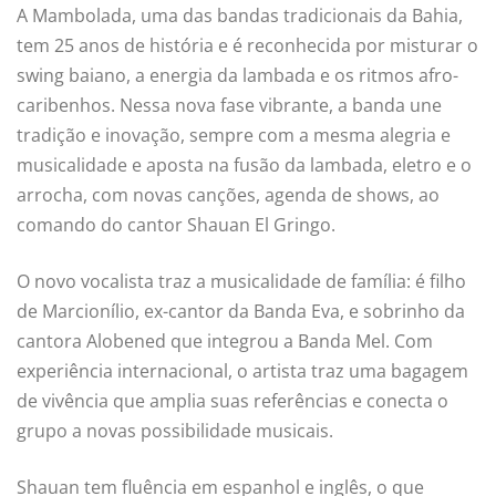
A Mambolada, uma das bandas tradicionais da Bahia,
tem 25 anos de história e é reconhecida por misturar o
swing baiano, a energia da lambada e os ritmos afro-
caribenhos. Nessa nova fase vibrante, a banda une
tradição e inovação, sempre com a mesma alegria e
musicalidade e aposta na fusão da lambada, eletro e o
arrocha, com novas canções, agenda de shows, ao
comando do cantor Shauan El Gringo.
O novo vocalista traz a musicalidade de família: é filho
de Marcionílio, ex-cantor da Banda Eva, e sobrinho da
cantora Alobened que integrou a Banda Mel. Com
experiência internacional, o artista traz uma bagagem
de vivência que amplia suas referências e conecta o
grupo a novas possibilidade musicais.
Shauan tem fluência em espanhol e inglês, o que