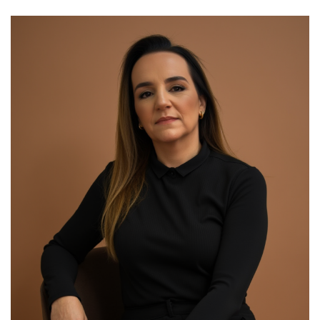
00:00