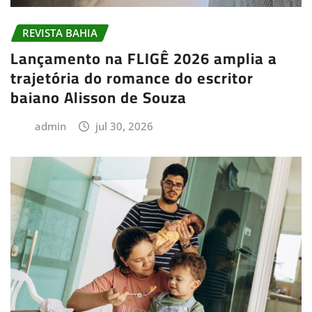
REVISTA BAHIA
Lançamento na FLIGÊ 2026 amplia a
trajetória do romance do escritor
baiano Alisson de Souza
admin
jul 30, 2026