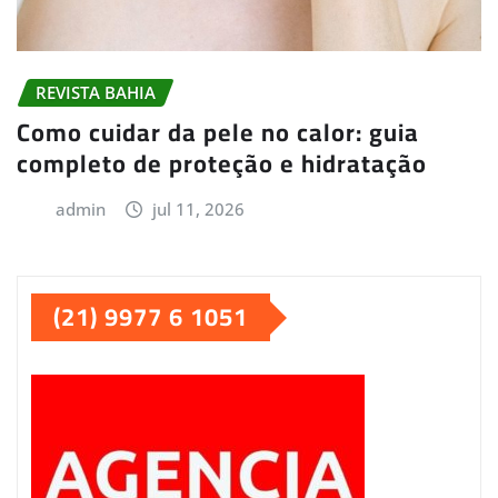
REVISTA BAHIA
Como cuidar da pele no calor: guia
completo de proteção e hidratação
admin
jul 11, 2026
(21) 9977 6 1051