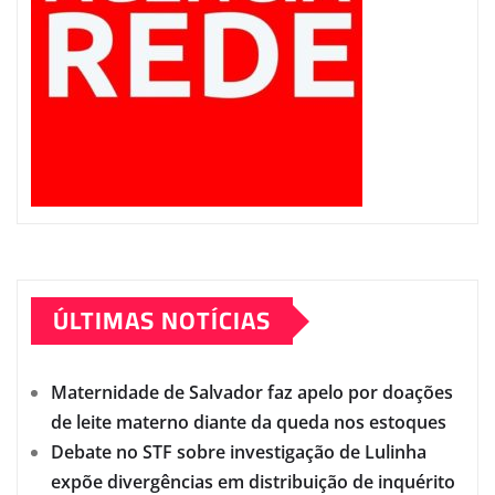
ÚLTIMAS NOTÍCIAS
Maternidade de Salvador faz apelo por doações
de leite materno diante da queda nos estoques
Debate no STF sobre investigação de Lulinha
expõe divergências em distribuição de inquérito