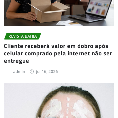
REVISTA BAHIA
Cliente receberá valor em dobro após
celular comprado pela internet não ser
entregue
admin
jul 16, 2026