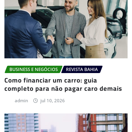
BUSINESS E NEGÓCIOS
REVISTA BAHIA
Como financiar um carro: guia
completo para não pagar caro demais
admin
jul 10, 2026