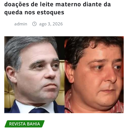
doações de leite materno diante da
queda nos estoques
admin
ago 3, 2026
REVISTA BAHIA