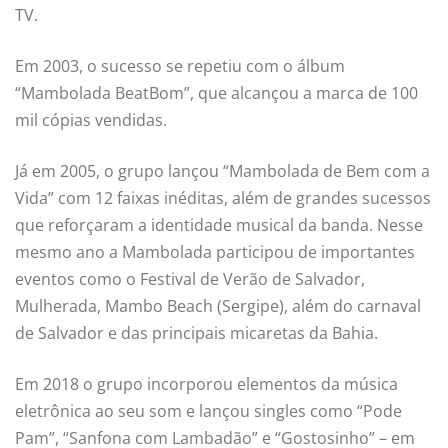
TV.
Em 2003, o sucesso se repetiu com o álbum
“Mambolada BeatBom”, que alcançou a marca de 100
mil cópias vendidas.
Já em 2005, o grupo lançou “Mambolada de Bem com a
Vida” com 12 faixas inéditas, além de grandes sucessos
que reforçaram a identidade musical da banda. Nesse
mesmo ano a Mambolada participou de importantes
eventos como o Festival de Verão de Salvador,
Mulherada, Mambo Beach (Sergipe), além do carnaval
de Salvador e das principais micaretas da Bahia.
Em 2018 o grupo incorporou elementos da música
eletrônica ao seu som e lançou singles como “Pode
Pam”, “Sanfona com Lambadão” e “Gostosinho” – em