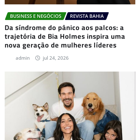
BUSINESS E NEGÓCIOS
REVISTA BAHIA
Da síndrome do pânico aos palcos: a
trajetória de Bia Holmes inspira uma
nova geração de mulheres líderes
admin
jul 24, 2026