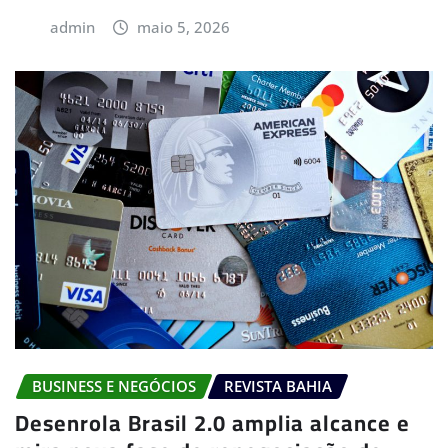
admin
maio 5, 2026
BUSINESS E NEGÓCIOS
REVISTA BAHIA
Desenrola Brasil 2.0 amplia alcance e