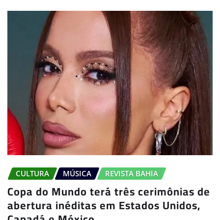
CULTURA
MÚSICA
REVISTA BAHIA
Copa do Mundo terá três cerimônias de
abertura inéditas em Estados Unidos,
Canadá e México