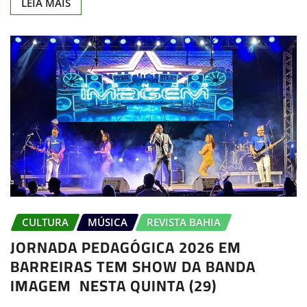
LEIA MAIS
CULTURA
MÚSICA
REVISTA BAHIA
JORNADA PEDAGÓGICA 2026 EM
BARREIRAS TEM SHOW DA BANDA
IMAGEM NESTA QUINTA (29)