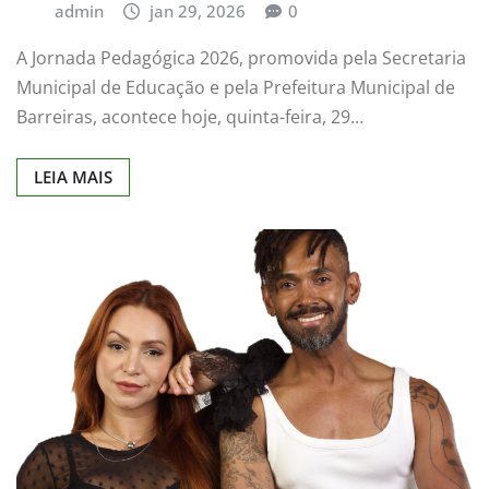
admin
jan 29, 2026
0
A Jornada Pedagógica 2026, promovida pela Secretaria
Municipal de Educação e pela Prefeitura Municipal de
Barreiras, acontece hoje, quinta-feira, 29…
LEIA MAIS