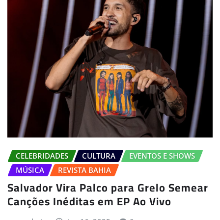
CELEBRIDADES
CULTURA
EVENTOS E SHOWS
MÚSICA
REVISTA BAHIA
Salvador Vira Palco para Grelo Semear
Canções Inéditas em EP Ao Vivo