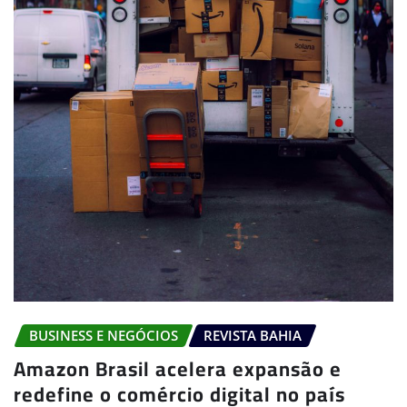
BUSINESS E NEGÓCIOS
REVISTA BAHIA
Amazon Brasil acelera expansão e
redefine o comércio digital no país