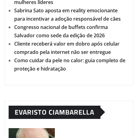
mulheres líderes
Sabrina Sato aposta em reality emocionante
para incentivar a adoção responsável de cães
Congresso nacional de buffets confirma
Salvador como sede da edição de 2026
Cliente receberá valor em dobro após celular
comprado pela internet não ser entregue
Como cuidar da pele no calor: guia completo de
proteção e hidratação
EVARISTO CIAMBARELLA