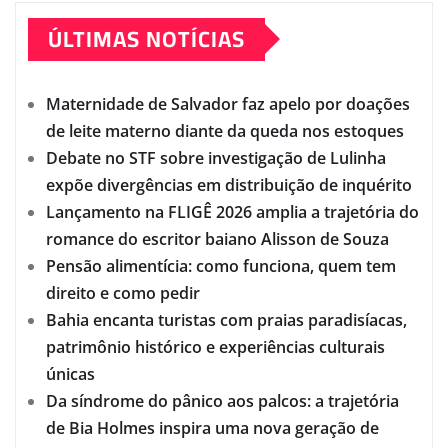
ÚLTIMAS NOTÍCIAS
Maternidade de Salvador faz apelo por doações
de leite materno diante da queda nos estoques
Debate no STF sobre investigação de Lulinha
expõe divergências em distribuição de inquérito
Lançamento na FLIGÊ 2026 amplia a trajetória do
romance do escritor baiano Alisson de Souza
Pensão alimentícia: como funciona, quem tem
direito e como pedir
Bahia encanta turistas com praias paradisíacas,
patrimônio histórico e experiências culturais
únicas
Da síndrome do pânico aos palcos: a trajetória
de Bia Holmes inspira uma nova geração de