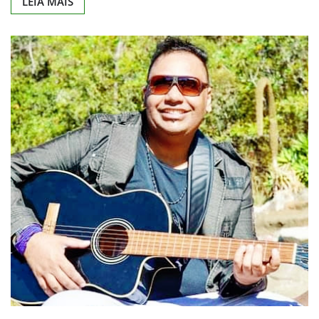
LEIA MAIS