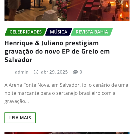
CELEBRIDADES
MÚSICA
REVISTA BAHIA
Henrique & Juliano prestigiam
gravação do novo EP de Grelo em
Salvador
admin
abr 29, 2025
0
A Arena Fonte Nova, em Salvador, foi o cenário de uma
noite marcante para o sertanejo brasileiro com a
gravação…
LEIA MAIS