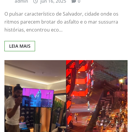
admin
jun 16, 2025
0
O pulsar característico de Salvador, cidade onde os
ritmos parecem brotar do asfalto e o mar sussurra
histórias, encontrou eco…
LEIA MAIS