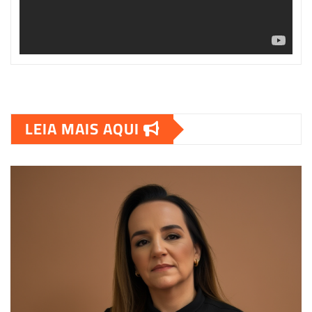
LEIA MAIS AQUI
00:00