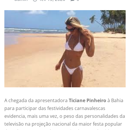
A chegada da apresentadora
Ticiane Pinheiro
à Bahia
para participar das festividades carnavalescas
evidencia, mais uma vez, o peso das personalidades da
televisão na projeção nacional da maior festa popular