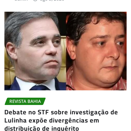
REVISTA BAHIA
Debate no STF sobre investigação de
Lulinha expõe divergências em
distribuição de inquérito