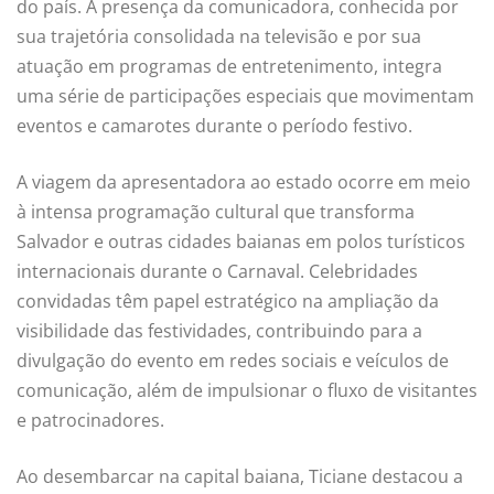
do país. A presença da comunicadora, conhecida por
sua trajetória consolidada na televisão e por sua
atuação em programas de entretenimento, integra
uma série de participações especiais que movimentam
eventos e camarotes durante o período festivo.
A viagem da apresentadora ao estado ocorre em meio
à intensa programação cultural que transforma
Salvador e outras cidades baianas em polos turísticos
internacionais durante o Carnaval. Celebridades
convidadas têm papel estratégico na ampliação da
visibilidade das festividades, contribuindo para a
divulgação do evento em redes sociais e veículos de
comunicação, além de impulsionar o fluxo de visitantes
e patrocinadores.
Ao desembarcar na capital baiana, Ticiane destacou a