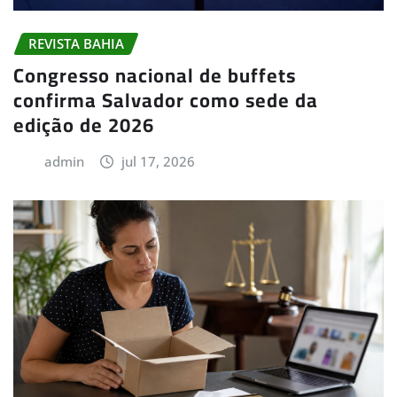
REVISTA BAHIA
Congresso nacional de buffets
confirma Salvador como sede da
edição de 2026
admin
jul 17, 2026