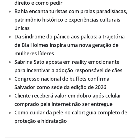
direito e como pedir
Bahia encanta turistas com praias paradisíacas,
patrimônio histórico e experiências culturais
únicas
Da síndrome do pânico aos palcos: a trajetória
de Bia Holmes inspira uma nova geração de
mulheres líderes
Sabrina Sato aposta em reality emocionante
para incentivar a adoção responsável de cães
Congresso nacional de buffets confirma
Salvador como sede da edição de 2026
Cliente receberá valor em dobro após celular
comprado pela internet não ser entregue
Como cuidar da pele no calor: guia completo de
proteção e hidratação