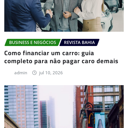
BUSINESS E NEGÓCIOS
REVISTA BAHIA
Como financiar um carro: guia
completo para não pagar caro demais
admin
jul 10, 2026