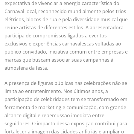
expectativa de vivenciar a energia característica do
Carnaval local, reconhecido mundialmente pelos trios
elétricos, blocos de rua e pela diversidade musical que
reúne artistas de diferentes estilos. A apresentadora
participa de compromissos ligados a eventos
exclusivos e experiências carnavalescas voltadas ao
público convidado, iniciativa comum entre empresas e
marcas que buscam associar suas campanhas à
atmosfera da festa.
A presença de figuras públicas nas celebrações não se
limita ao entretenimento. Nos últimos anos, a
participação de celebridades tem se transformado em
ferramenta de marketing e comunicação, com grande
alcance digital e repercussão imediata entre
seguidores. O impacto dessa exposição contribui para
fortalecer a imagem das cidades anfitriãs e ampliar o