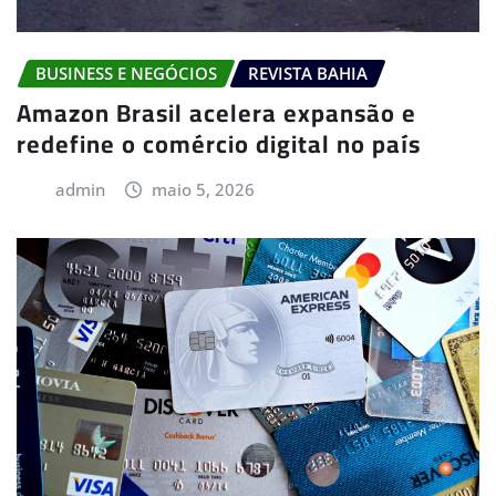
BUSINESS E NEGÓCIOS
REVISTA BAHIA
Amazon Brasil acelera expansão e
redefine o comércio digital no país
admin
maio 5, 2026