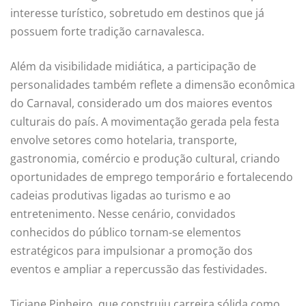
interesse turístico, sobretudo em destinos que já
possuem forte tradição carnavalesca.
Além da visibilidade midiática, a participação de
personalidades também reflete a dimensão econômica
do Carnaval, considerado um dos maiores eventos
culturais do país. A movimentação gerada pela festa
envolve setores como hotelaria, transporte,
gastronomia, comércio e produção cultural, criando
oportunidades de emprego temporário e fortalecendo
cadeias produtivas ligadas ao turismo e ao
entretenimento. Nesse cenário, convidados
conhecidos do público tornam-se elementos
estratégicos para impulsionar a promoção dos
eventos e ampliar a repercussão das festividades.
Ticiane Pinheiro, que construiu carreira sólida como