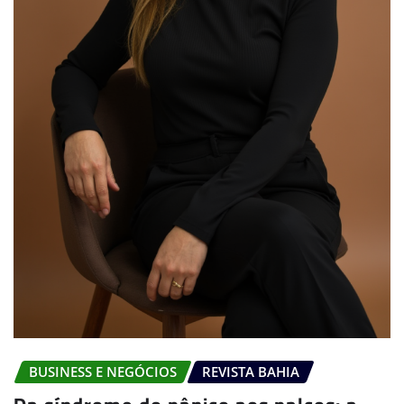
BUSINESS E NEGÓCIOS
REVISTA BAHIA