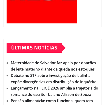
ÚLTIMAS NOTÍCIAS
Maternidade de Salvador faz apelo por doações
de leite materno diante da queda nos estoques
Debate no STF sobre investigação de Lulinha
expõe divergências em distribuição de inquérito
Lançamento na FLIGÊ 2026 amplia a trajetória do
romance do escritor baiano Alisson de Souza
Pensão alimentícia: como funciona, quem tem