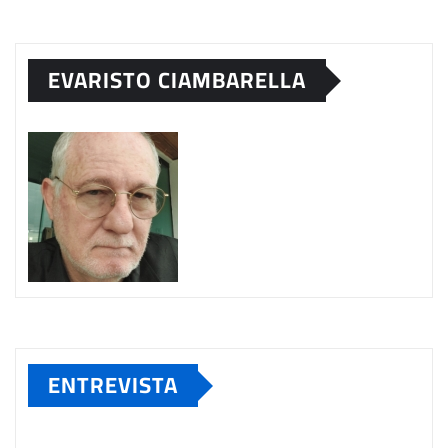
EVARISTO CIAMBARELLA
ENTREVISTA