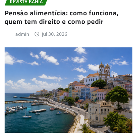
REVISTA BAHIA
Pensão alimentícia: como funciona,
quem tem direito e como pedir
admin
jul 30, 2026