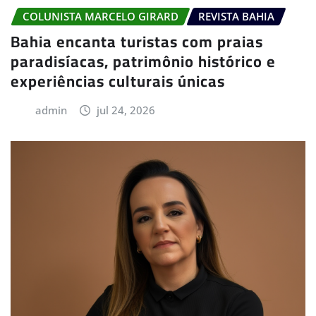
COLUNISTA MARCELO GIRARD
REVISTA BAHIA
Bahia encanta turistas com praias
paradisíacas, patrimônio histórico e
experiências culturais únicas
admin
jul 24, 2026