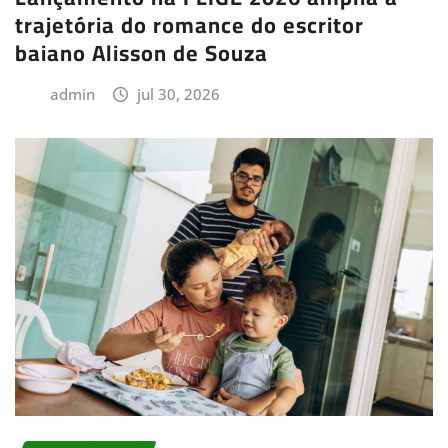
trajetória do romance do escritor
baiano Alisson de Souza
admin
jul 30, 2026