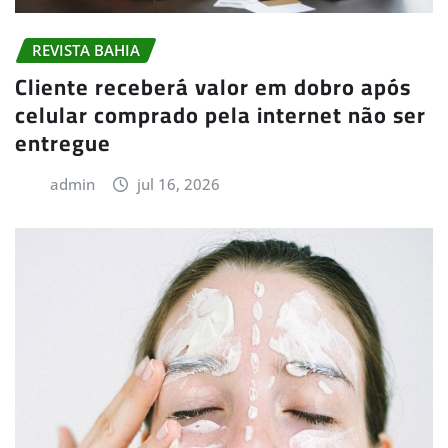
REVISTA BAHIA
Cliente receberá valor em dobro após
celular comprado pela internet não ser
entregue
admin
jul 16, 2026