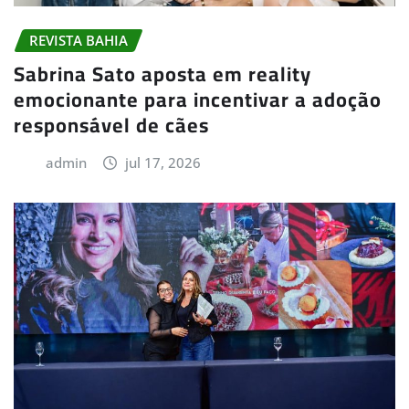
REVISTA BAHIA
Sabrina Sato aposta em reality
emocionante para incentivar a adoção
responsável de cães
admin
jul 17, 2026