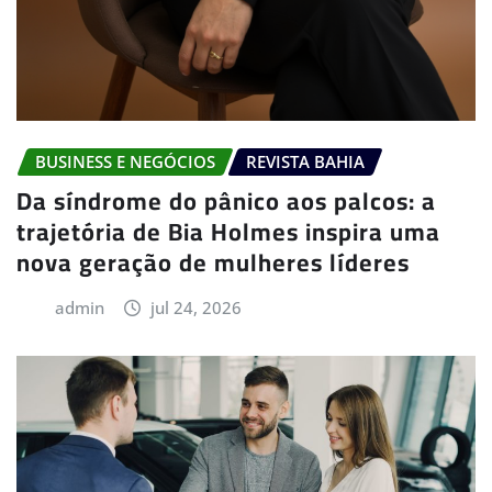
BUSINESS E NEGÓCIOS
REVISTA BAHIA
Da síndrome do pânico aos palcos: a
trajetória de Bia Holmes inspira uma
nova geração de mulheres líderes
admin
jul 24, 2026