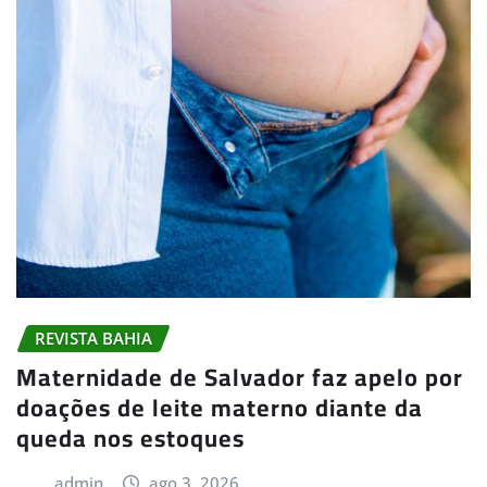
REVISTA BAHIA
Maternidade de Salvador faz apelo por
doações de leite materno diante da
queda nos estoques
admin
ago 3, 2026