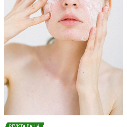
REVISTA BAHIA