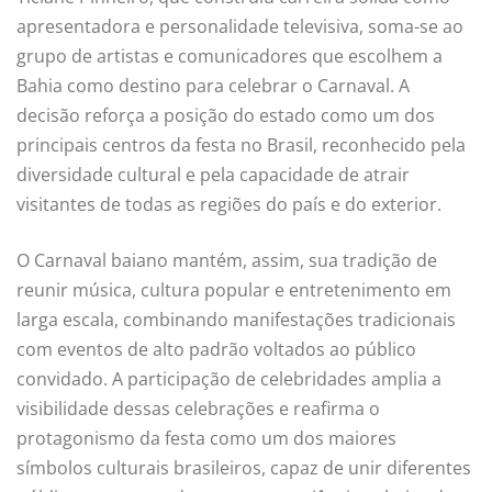
apresentadora e personalidade televisiva, soma-se ao
grupo de artistas e comunicadores que escolhem a
Bahia como destino para celebrar o Carnaval. A
decisão reforça a posição do estado como um dos
principais centros da festa no Brasil, reconhecido pela
diversidade cultural e pela capacidade de atrair
visitantes de todas as regiões do país e do exterior.
O Carnaval baiano mantém, assim, sua tradição de
reunir música, cultura popular e entretenimento em
larga escala, combinando manifestações tradicionais
com eventos de alto padrão voltados ao público
convidado. A participação de celebridades amplia a
visibilidade dessas celebrações e reafirma o
protagonismo da festa como um dos maiores
símbolos culturais brasileiros, capaz de unir diferentes