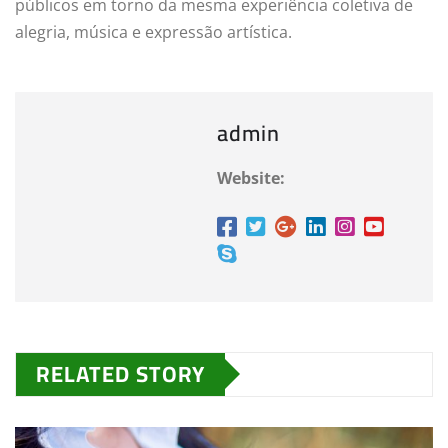
públicos em torno da mesma experiência coletiva de
alegria, música e expressão artística.
admin
Website:
RELATED STORY