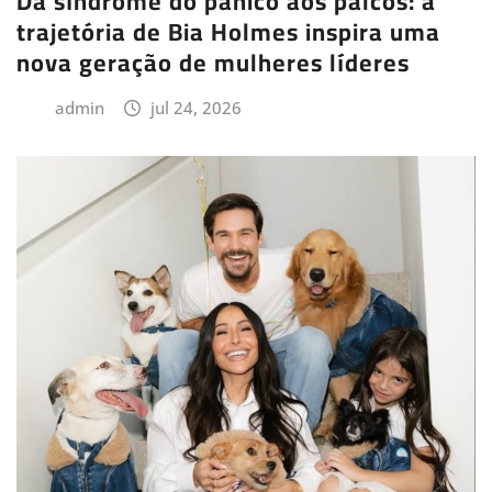
Da síndrome do pânico aos palcos: a
trajetória de Bia Holmes inspira uma
nova geração de mulheres líderes
admin
jul 24, 2026