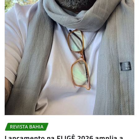
REVISTA BAHIA
Lançamento na FLIGÊ 2026 amplia a