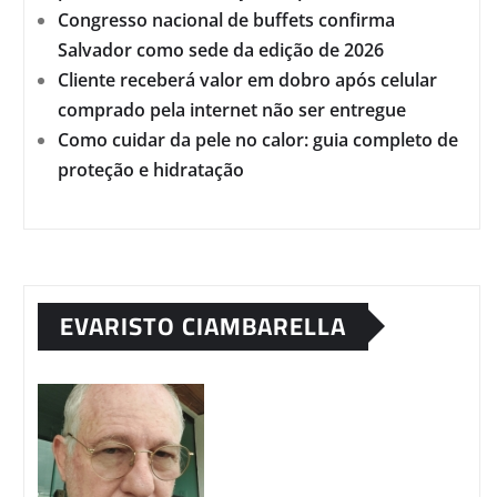
Congresso nacional de buffets confirma
Salvador como sede da edição de 2026
Cliente receberá valor em dobro após celular
comprado pela internet não ser entregue
Como cuidar da pele no calor: guia completo de
proteção e hidratação
EVARISTO CIAMBARELLA