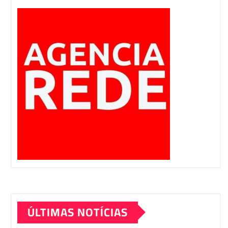
ÚLTIMAS NOTÍCIAS