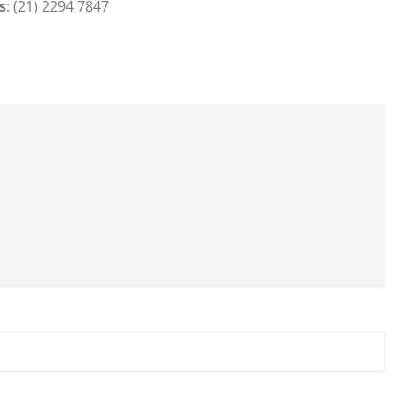
s
: (21) 2294 7847