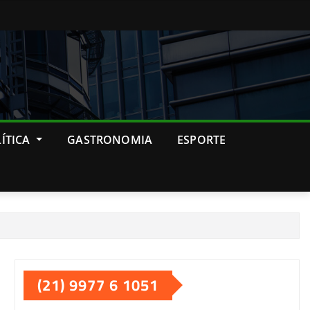
ÍTICA
GASTRONOMIA
ESPORTE
(21) 9977 6 1051