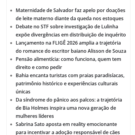
Maternidade de Salvador faz apelo por doações
de leite materno diante da queda nos estoques
Debate no STF sobre investigação de Lulinha
expõe divergências em distribuição de inquérito
Lançamento na FLIGÊ 2026 amplia a trajetória
do romance do escritor baiano Alisson de Souza
Pensão alimentícia: como funciona, quem tem
direito e como pedir
Bahia encanta turistas com praias paradisíacas,
patrimônio histórico e experiências culturais
únicas
Da síndrome do pânico aos palcos: a trajetória
de Bia Holmes inspira uma nova geração de
mulheres líderes
Sabrina Sato aposta em reality emocionante
para incentivar a adoção responsável de cães