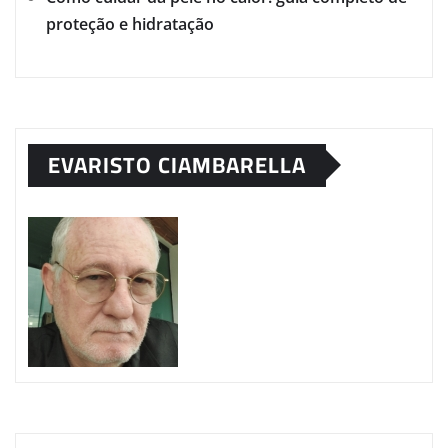
proteção e hidratação
EVARISTO CIAMBARELLA