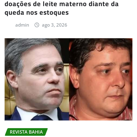
doações de leite materno diante da
queda nos estoques
admin
ago 3, 2026
REVISTA BAHIA