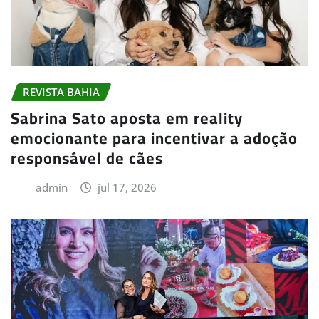
REVISTA BAHIA
Sabrina Sato aposta em reality
emocionante para incentivar a adoção
responsável de cães
admin
jul 17, 2026