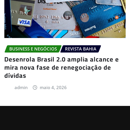
BUSINESS E NEGÓCIOS
REVISTA BAHIA
Desenrola Brasil 2.0 amplia alcance e
mira nova fase de renegociação de
dívidas
admin
maio 4, 2026