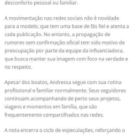
desconforto pessoal ou familiar.
A movimentação nas redes sociais não é novidade
para a modelo, que tem uma base de fãs fiel e atenta a
cada publicação. No entanto, a propagação de
rumores sem confirmação oficial tem sido motivo de
preocupação por parte da equipe da influenciadora,
que busca manter sua imagem com foco na verdade e
no respeito.
Apesar dos boatos, Andressa segue com sua rotina
profissional e familiar normalmente. Seus seguidores
continuam acompanhando de perto seus projetos,
viagens e momentos em família, que são
frequentemente compartilhados nas redes.
A nota encerra o ciclo de especulações, reforçando o