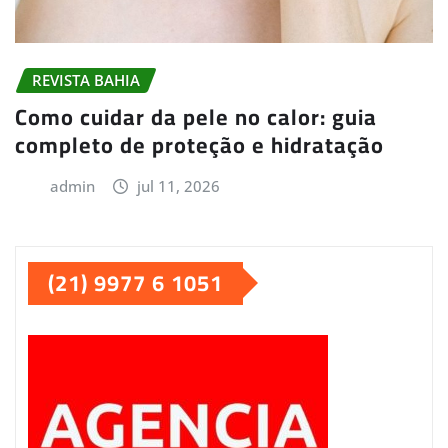
REVISTA BAHIA
Como cuidar da pele no calor: guia
completo de proteção e hidratação
admin
jul 11, 2026
(21) 9977 6 1051