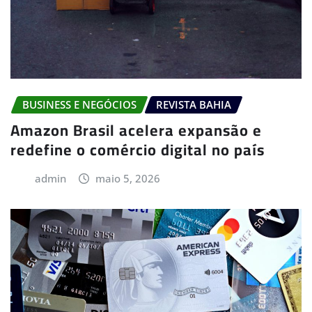
BUSINESS E NEGÓCIOS
REVISTA BAHIA
Amazon Brasil acelera expansão e
redefine o comércio digital no país
admin
maio 5, 2026