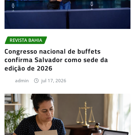
REVISTA BAHIA
Congresso nacional de buffets
confirma Salvador como sede da
edição de 2026
admin
jul 17, 2026