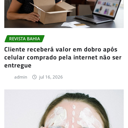
REVISTA BAHIA
Cliente receberá valor em dobro após
celular comprado pela internet não ser
entregue
admin
jul 16, 2026