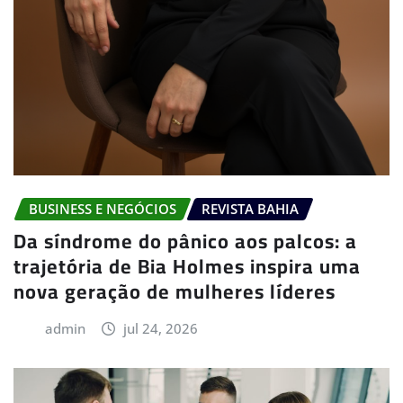
BUSINESS E NEGÓCIOS
REVISTA BAHIA
Da síndrome do pânico aos palcos: a
trajetória de Bia Holmes inspira uma
nova geração de mulheres líderes
admin
jul 24, 2026