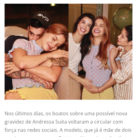
Nos últimos dias, os boatos sobre uma possível nova
gravidez de Andressa Suita voltaram a circular com
força nas redes sociais. A modelo, que já é mãe de dois