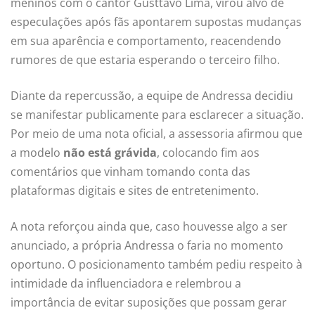
meninos com o cantor Gusttavo Lima, virou alvo de
especulações após fãs apontarem supostas mudanças
em sua aparência e comportamento, reacendendo
rumores de que estaria esperando o terceiro filho.
Diante da repercussão, a equipe de Andressa decidiu
se manifestar publicamente para esclarecer a situação.
Por meio de uma nota oficial, a assessoria afirmou que
a modelo
não está grávida
, colocando fim aos
comentários que vinham tomando conta das
plataformas digitais e sites de entretenimento.
A nota reforçou ainda que, caso houvesse algo a ser
anunciado, a própria Andressa o faria no momento
oportuno. O posicionamento também pediu respeito à
intimidade da influenciadora e relembrou a
importância de evitar suposições que possam gerar