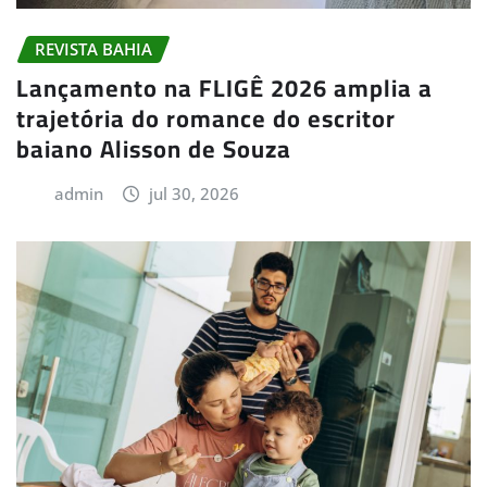
REVISTA BAHIA
Lançamento na FLIGÊ 2026 amplia a
trajetória do romance do escritor
baiano Alisson de Souza
admin
jul 30, 2026