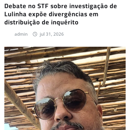
Debate no STF sobre investigação de
Lulinha expõe divergências em
distribuição de inquérito
admin
jul 31, 2026