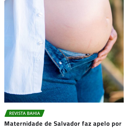
REVISTA BAHIA
Maternidade de Salvador faz apelo por