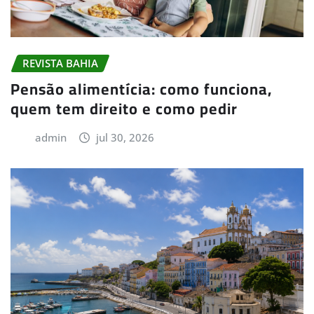
REVISTA BAHIA
Pensão alimentícia: como funciona,
quem tem direito e como pedir
admin
jul 30, 2026