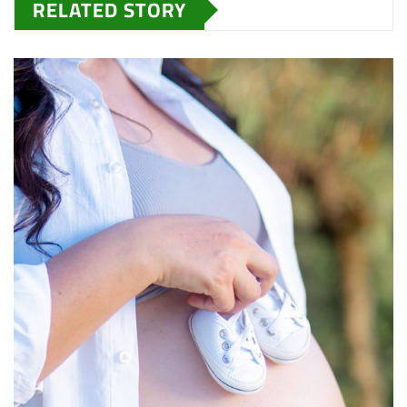
RELATED STORY