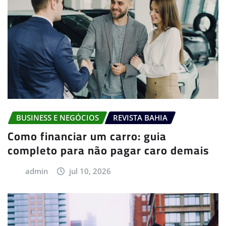
BUSINESS E NEGÓCIOS
REVISTA BAHIA
Como financiar um carro: guia
completo para não pagar caro demais
admin
jul 10, 2026