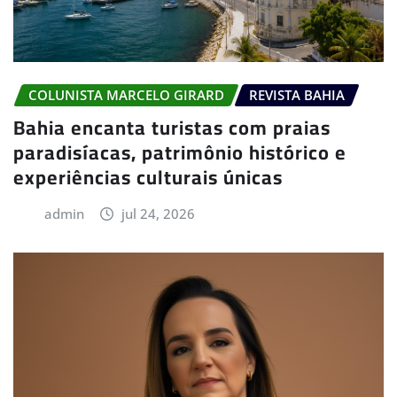
COLUNISTA MARCELO GIRARD
REVISTA BAHIA
Bahia encanta turistas com praias
paradisíacas, patrimônio histórico e
experiências culturais únicas
admin
jul 24, 2026