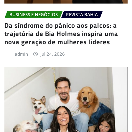
BUSINESS E NEGÓCIOS
REVISTA BAHIA
Da síndrome do pânico aos palcos: a
trajetória de Bia Holmes inspira uma
nova geração de mulheres líderes
admin
jul 24, 2026