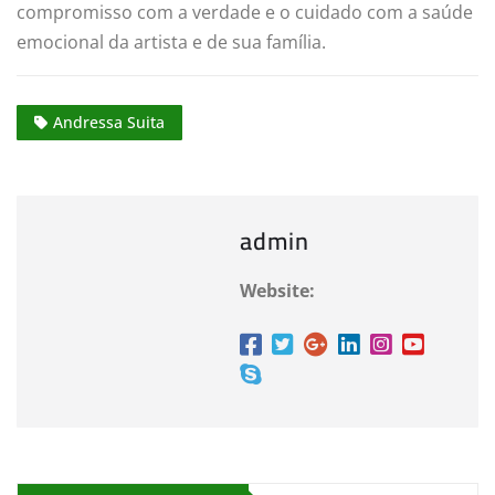
compromisso com a verdade e o cuidado com a saúde
emocional da artista e de sua família.
Andressa Suita
admin
Website: