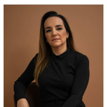
00:00