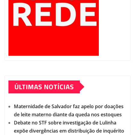
ÚLTIMAS NOTÍCIAS
Maternidade de Salvador faz apelo por doações
de leite materno diante da queda nos estoques
Debate no STF sobre investigação de Lulinha
expõe divergências em distribuição de inquérito