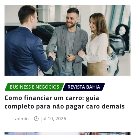
BUSINESS E NEGÓCIOS
REVISTA BAHIA
Como financiar um carro: guia
completo para não pagar caro demais
admin
jul 10, 2026