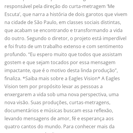
responsável pela direção do curta-metragem ‘Me
Escuta’, que narra a história de dois garotos que vivem
na cidade de São Paulo, em classes sociais distintas,
que acabam se encontrando e transformando a vida
do outro. Segundo o diretor, o projeto está imperdível
e foi fruto de um trabalho extenso e com sentimento
profundo. “Eu espero muito que todos que assistam
gostem e que sejam tocados por essa mensagem
impactante, que é o motivo desta linda produção”,
finaliza. *Saiba mais sobre a Eagles Vision* A Eagles
Vision tem por propósito levar as pessoas a
enxergarem a vida sob uma nova perspectiva, uma
nova visão. Suas produções, curtas-metragens,
documentários e músicas buscam essa reflexão,
levando mensagens de amor, fé e esperança aos
quatro cantos do mundo. Para conhecer mais da