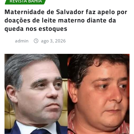
REVISTA BAHIA
Maternidade de Salvador faz apelo por
doações de leite materno diante da
queda nos estoques
admin
ago 3, 2026