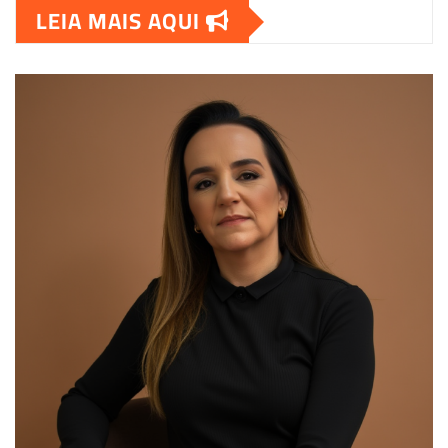
LEIA MAIS AQUI
00:00