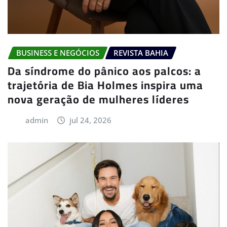
BUSINESS E NEGÓCIOS
REVISTA BAHIA
Da síndrome do pânico aos palcos: a
trajetória de Bia Holmes inspira uma
nova geração de mulheres líderes
admin
jul 24, 2026