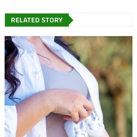
RELATED STORY