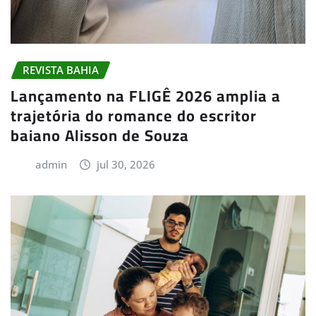
REVISTA BAHIA
Lançamento na FLIGÊ 2026 amplia a
trajetória do romance do escritor
baiano Alisson de Souza
admin
jul 30, 2026