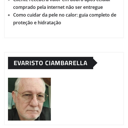
comprado pela internet não ser entregue
Como cuidar da pele no calor: guia completo de
proteção e hidratação
EVARISTO CIAMBARELLA