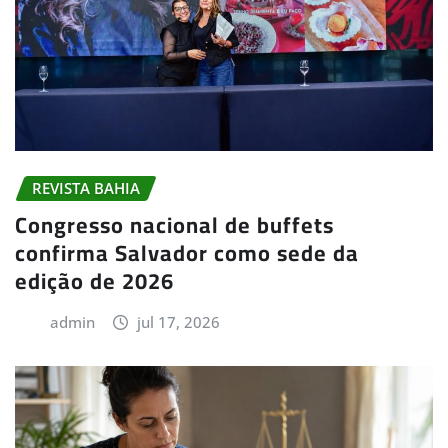
REVISTA BAHIA
Congresso nacional de buffets
confirma Salvador como sede da
edição de 2026
admin
jul 17, 2026