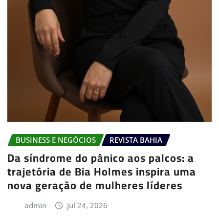
BUSINESS E NEGÓCIOS
REVISTA BAHIA
Da síndrome do pânico aos palcos: a
trajetória de Bia Holmes inspira uma
nova geração de mulheres líderes
admin
jul 24, 2026