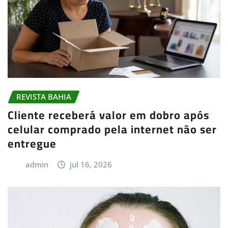
REVISTA BAHIA
Cliente receberá valor em dobro após
celular comprado pela internet não ser
entregue
admin
jul 16, 2026