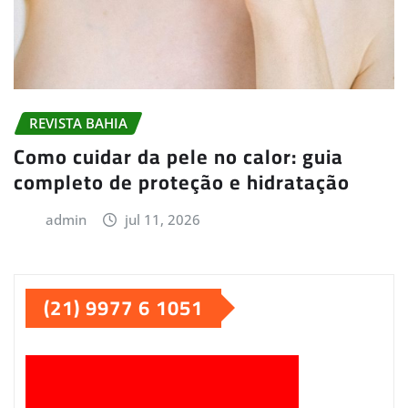
REVISTA BAHIA
Como cuidar da pele no calor: guia
completo de proteção e hidratação
admin
jul 11, 2026
(21) 9977 6 1051