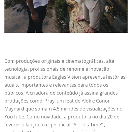
Com produções originais e cinematográficas, alta
tecnologia, profissionais de renome e inovação
musical, a produtora Eagles Vision apresenta histórias
atuais, importantes e relevantes para todos os
públicos. A criadora de conteúdo já assina grandes
produções como ‘Pray’ um feat de Alok e Conor
Maynard que somam 4,5 milhões de visualizações no
YouTube. Como novidade, a produtora no dia 20 de
fevereiro lançou o clipe oficial “All This Time” ,