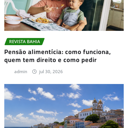
REVISTA BAHIA
Pensão alimentícia: como funciona,
quem tem direito e como pedir
admin
jul 30, 2026