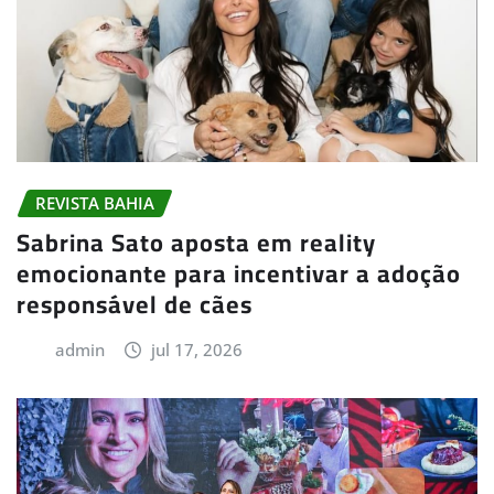
REVISTA BAHIA
Sabrina Sato aposta em reality
emocionante para incentivar a adoção
responsável de cães
admin
jul 17, 2026