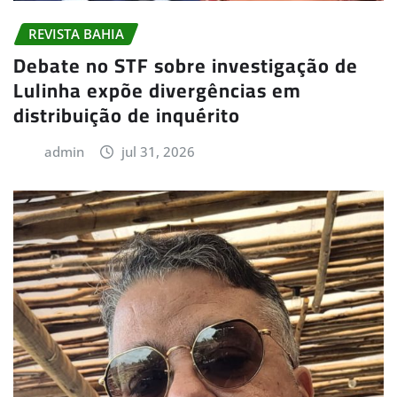
REVISTA BAHIA
Debate no STF sobre investigação de
Lulinha expõe divergências em
distribuição de inquérito
admin
jul 31, 2026