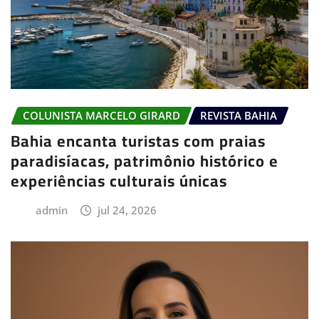
COLUNISTA MARCELO GIRARD
REVISTA BAHIA
Bahia encanta turistas com praias
paradisíacas, patrimônio histórico e
experiências culturais únicas
admin
jul 24, 2026