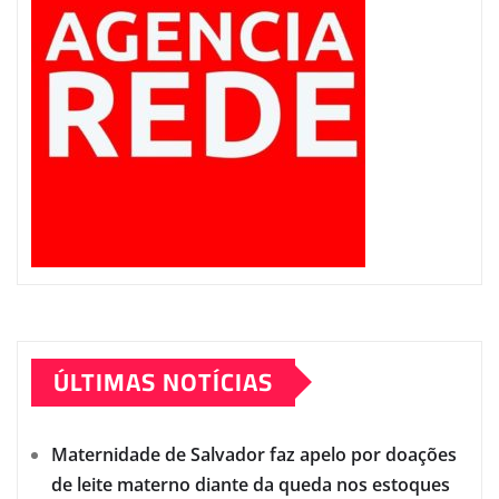
ÚLTIMAS NOTÍCIAS
Maternidade de Salvador faz apelo por doações
de leite materno diante da queda nos estoques