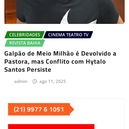
CELEBRIDADES
CINEMA TEATRO TV
REVISTA BAHIA
Galpão de Meio Milhão é Devolvido a
Pastora, mas Conflito com Hytalo
Santos Persiste
admin
ago 11, 2025
(21) 9977 6 1051