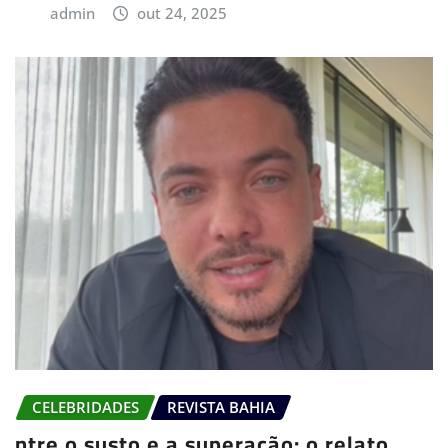
admin
out 24, 2025
CELEBRIDADES
REVISTA BAHIA
ntre o susto e a superação: o relato