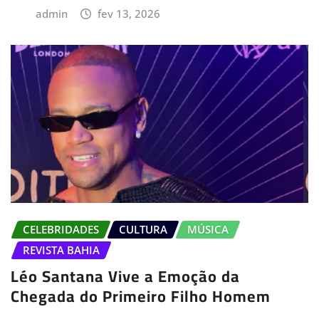
admin
fev 13, 2026
CELEBRIDADES
CULTURA
MÚSICA
REVISTA BAHIA
Léo Santana Vive a Emoção da
Chegada do Primeiro Filho Homem