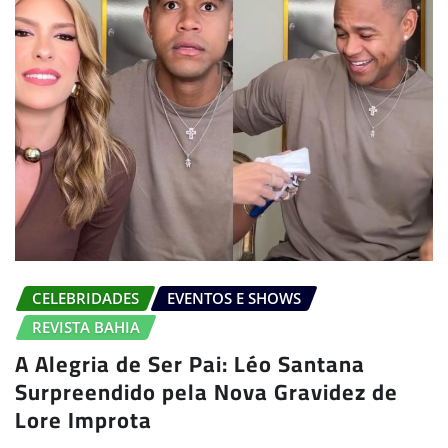
CELEBRIDADES
EVENTOS E SHOWS
REVISTA BAHIA
A Alegria de Ser Pai: Léo Santana
Surpreendido pela Nova Gravidez de
Lore Improta