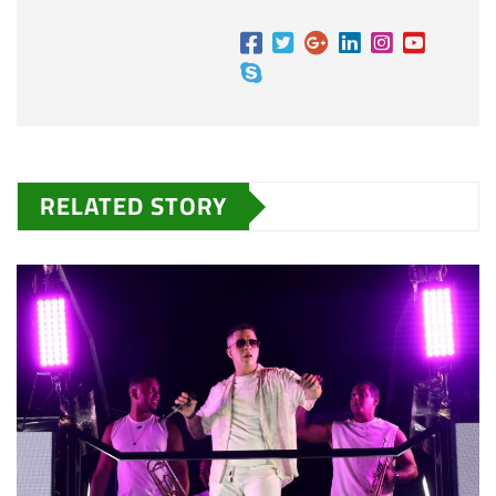
RELATED STORY