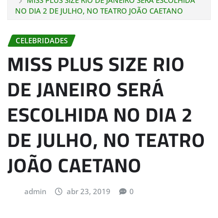
MISS PLUS SIZE RIO DE JANEIRO SERÁ ESCOLHIDA
NO DIA 2 DE JULHO, NO TEATRO JOÃO CAETANO
CELEBRIDADES
MISS PLUS SIZE RIO
DE JANEIRO SERÁ
ESCOLHIDA NO DIA 2
DE JULHO, NO TEATRO
JOÃO CAETANO
admin
abr 23, 2019
0