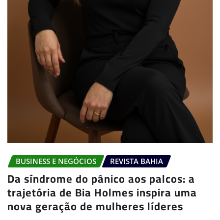
BUSINESS E NEGÓCIOS
REVISTA BAHIA
Da síndrome do pânico aos palcos: a
trajetória de Bia Holmes inspira uma
nova geração de mulheres líderes