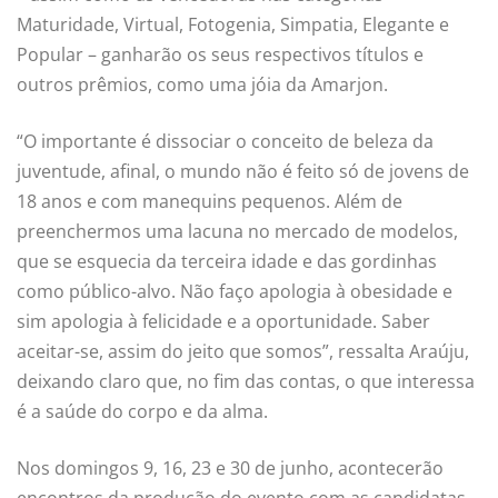
Maturidade, Virtual, Fotogenia, Simpatia, Elegante e
Popular – ganharão os seus respectivos títulos e
outros prêmios, como uma jóia da Amarjon.
“O importante é dissociar o conceito de beleza da
juventude, afinal, o mundo não é feito só de jovens de
18 anos e com manequins pequenos. Além de
preenchermos uma lacuna no mercado de modelos,
que se esquecia da terceira idade e das gordinhas
como público-alvo. Não faço apologia à obesidade e
sim apologia à felicidade e a oportunidade. Saber
aceitar-se, assim do jeito que somos”, ressalta Araúju,
deixando claro que, no fim das contas, o que interessa
é a saúde do corpo e da alma.
Nos domingos 9, 16, 23 e 30 de junho, acontecerão