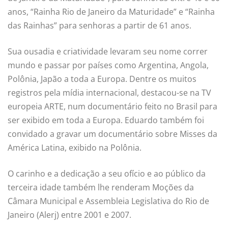
anos, “Rainha Rio de Janeiro da Maturidade” e “Rainha
das Rainhas” para senhoras a partir de 61 anos.
Sua ousadia e criatividade levaram seu nome correr
mundo e passar por países como Argentina, Angola,
Polônia, Japão a toda a Europa. Dentre os muitos
registros pela mídia internacional, destacou-se na TV
europeia ARTE, num documentário feito no Brasil para
ser exibido em toda a Europa. Eduardo também foi
convidado a gravar um documentário sobre Misses da
América Latina, exibido na Polônia.
O carinho e a dedicação a seu ofício e ao público da
terceira idade também lhe renderam Moções da
Câmara Municipal e Assembleia Legislativa do Rio de
Janeiro (Alerj) entre 2001 e 2007.