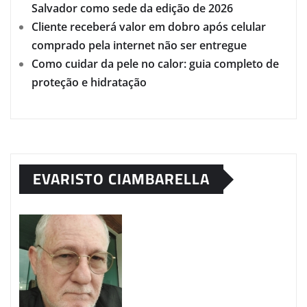
Salvador como sede da edição de 2026
Cliente receberá valor em dobro após celular
comprado pela internet não ser entregue
Como cuidar da pele no calor: guia completo de
proteção e hidratação
EVARISTO CIAMBARELLA