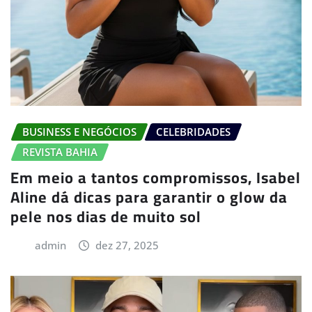
BUSINESS E NEGÓCIOS
CELEBRIDADES
REVISTA BAHIA
Em meio a tantos compromissos, Isabel
Aline dá dicas para garantir o glow da
pele nos dias de muito sol
admin
dez 27, 2025