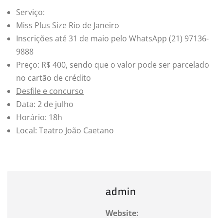
Serviço:
Miss Plus Size Rio de Janeiro
Inscrições até 31 de maio pelo WhatsApp (21) 97136-
9888
Preço: R$ 400, sendo que o valor pode ser parcelado
no cartão de crédito
Desfile e concurso
Data: 2 de julho
Horário: 18h
Local: Teatro João Caetano
admin
Website: