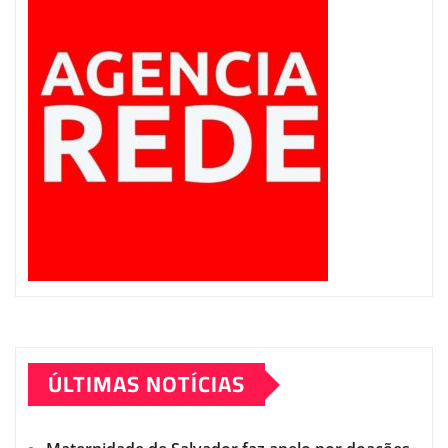
ÚLTIMAS NOTÍCIAS