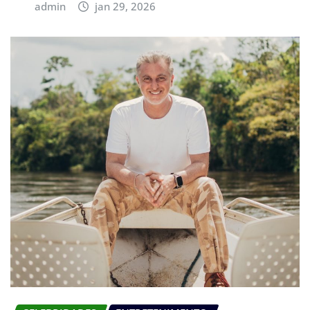
admin
jan 29, 2026