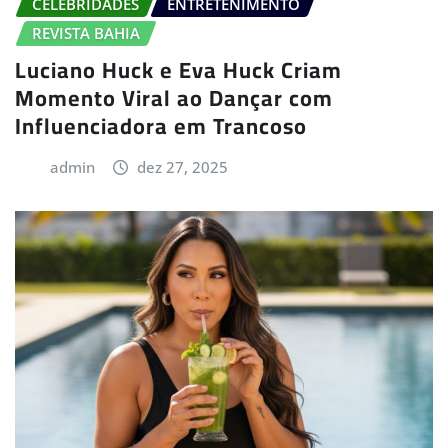
CELEBRIDADES
ENTRETENIMENTO
REVISTA BAHIA
Luciano Huck e Eva Huck Criam
Momento Viral ao Dançar com
Influenciadora em Trancoso
admin
dez 27, 2025