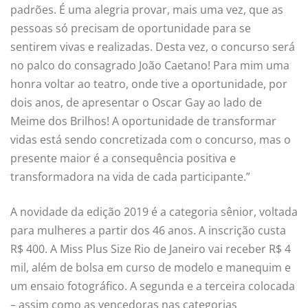
padrões. É uma alegria provar, mais uma vez, que as
pessoas só precisam de oportunidade para se
sentirem vivas e realizadas. Desta vez, o concurso será
no palco do consagrado João Caetano! Para mim uma
honra voltar ao teatro, onde tive a oportunidade, por
dois anos, de apresentar o Oscar Gay ao lado de
Meime dos Brilhos! A oportunidade de transformar
vidas está sendo concretizada com o concurso, mas o
presente maior é a consequência positiva e
transformadora na vida de cada participante.”
A novidade da edição 2019 é a categoria sênior, voltada
para mulheres a partir dos 46 anos. A inscrição custa
R$ 400. A Miss Plus Size Rio de Janeiro vai receber R$ 4
mil, além de bolsa em curso de modelo e manequim e
um ensaio fotográfico. A segunda e a terceira colocada
– assim como as vencedoras nas categorias