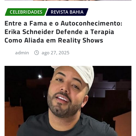
CELEBRIDADES
REVISTA BAHIA
Entre a Fama e o Autoconhecimento:
Erika Schneider Defende a Terapia
Como Aliada em Reality Shows
admin
ago 27, 2025