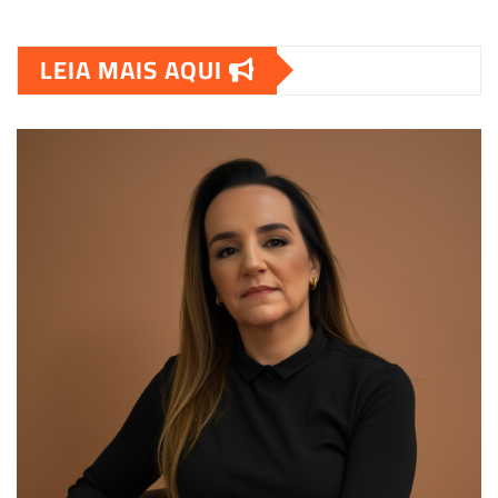
LEIA MAIS AQUI
00:00