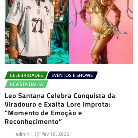
CELEBRIDADES
EVENTOS E SHOWS
REVISTA BAHIA
Leo Santana Celebra Conquista da
Viradouro e Exalta Lore Improta:
“Momento de Emoção e
Reconhecimento”
admin
fev 18, 2026