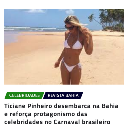
CELEBRIDADES
REVISTA BAHIA
Ticiane Pinheiro desembarca na Bahia
e reforça protagonismo das
celebridades no Carnaval brasileiro