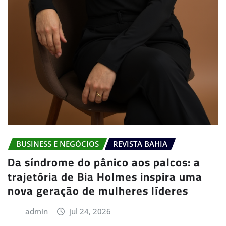
BUSINESS E NEGÓCIOS
REVISTA BAHIA
Da síndrome do pânico aos palcos: a
trajetória de Bia Holmes inspira uma
nova geração de mulheres líderes
admin
jul 24, 2026