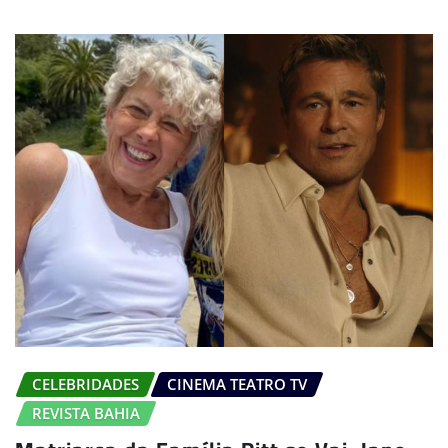
CELEBRIDADES
CINEMA TEATRO TV
REVISTA BAHIA