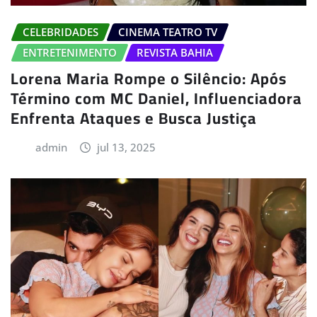
CELEBRIDADES
CINEMA TEATRO TV
ENTRETENIMENTO
REVISTA BAHIA
Lorena Maria Rompe o Silêncio: Após
Término com MC Daniel, Influenciadora
Enfrenta Ataques e Busca Justiça
admin
jul 13, 2025