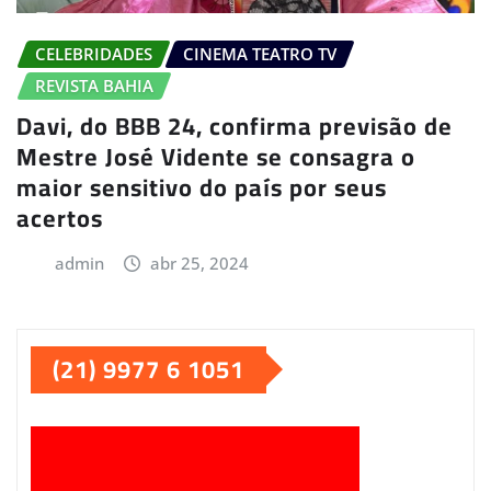
CELEBRIDADES
CINEMA TEATRO TV
REVISTA BAHIA
Davi, do BBB 24, confirma previsão de
Mestre José Vidente se consagra o
maior sensitivo do país por seus
acertos
admin
abr 25, 2024
(21) 9977 6 1051