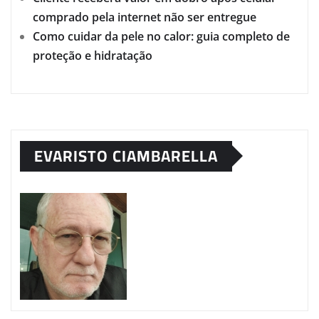
comprado pela internet não ser entregue
Como cuidar da pele no calor: guia completo de
proteção e hidratação
EVARISTO CIAMBARELLA