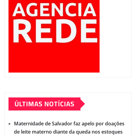
ÚLTIMAS NOTÍCIAS
Maternidade de Salvador faz apelo por doações
de leite materno diante da queda nos estoques