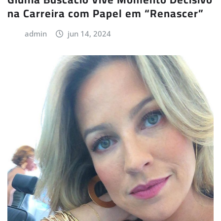
na Carreira com Papel em “Renascer”
admin
jun 14, 2024