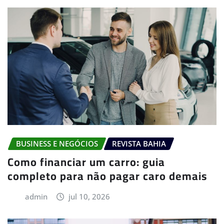
BUSINESS E NEGÓCIOS
REVISTA BAHIA
Como financiar um carro: guia
completo para não pagar caro demais
admin
jul 10, 2026