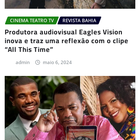
CINEMA TEATRO TV
REVISTA BAHIA
Produtora audiovisual Eagles Vision
inova e traz uma reflexão com o clipe
“All This Time”
admin
maio 6, 2024