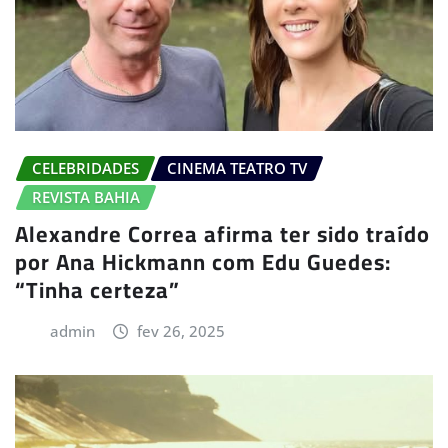
CELEBRIDADES
CINEMA TEATRO TV
REVISTA BAHIA
Alexandre Correa afirma ter sido traído
por Ana Hickmann com Edu Guedes:
“Tinha certeza”
admin
fev 26, 2025