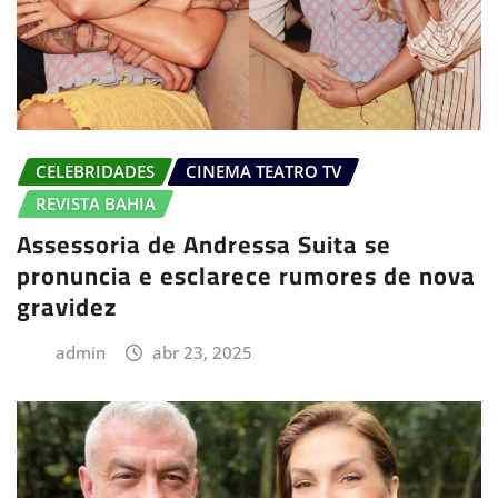
CELEBRIDADES
CINEMA TEATRO TV
REVISTA BAHIA
Assessoria de Andressa Suita se
pronuncia e esclarece rumores de nova
gravidez
admin
abr 23, 2025