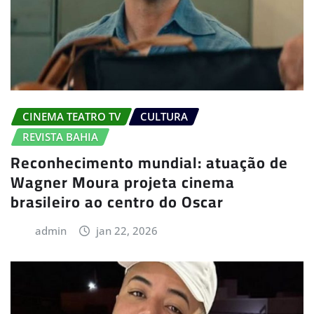
CINEMA TEATRO TV
CULTURA
REVISTA BAHIA
Reconhecimento mundial: atuação de
Wagner Moura projeta cinema
brasileiro ao centro do Oscar
admin
jan 22, 2026