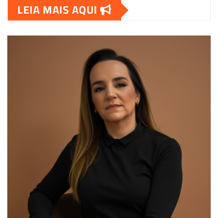
LEIA MAIS AQUI
00:00