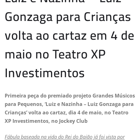
Gonzaga para Crianças
volta ao cartaz em 4 de
maio no Teatro XP
Investimentos
Primeira peça do premiado projeto Grandes Músicos
para Pequenos, ‘
Luiz e Nazinha – Luiz Gonzaga para
Crianças’ volta ao cartaz, dia 4 de maio, no Teatro
XP Investimentos, no Jockey Club
Fábula baseada na vida do Rei do Baião já foi vista por