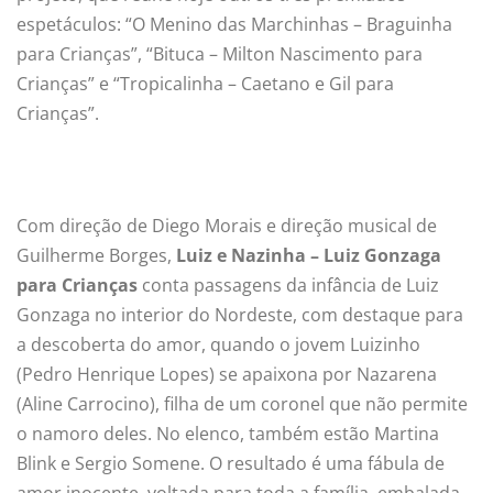
espetáculos: “O Menino das Marchinhas – Braguinha
para Crianças”, “Bituca – Milton Nascimento para
Crianças” e “Tropicalinha – Caetano e Gil para
Crianças”.
Com direção de Diego Morais e direção musical de
Guilherme Borges,
Luiz e Nazinha – Luiz Gonzaga
para Crianças
conta passagens da infância de Luiz
Gonzaga no interior do Nordeste, com destaque para
a descoberta do amor, quando o jovem Luizinho
(Pedro Henrique Lopes) se apaixona por Nazarena
(Aline Carrocino), filha de um coronel que não permite
o namoro deles. No elenco, também estão Martina
Blink e Sergio Somene. O resultado é uma fábula de