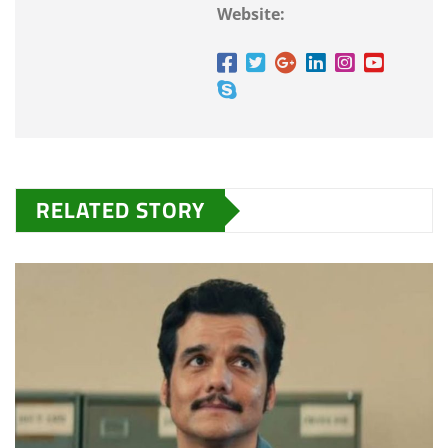
Website:
RELATED STORY