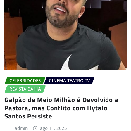
CELEBRIDADES
CINEMA TEATRO TV
REVISTA BAHIA
Galpão de Meio Milhão é Devolvido a
Pastora, mas Conflito com Hytalo
Santos Persiste
admin
ago 11, 2025