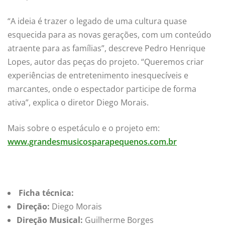
“A ideia é trazer o legado de uma cultura quase
esquecida para as novas gerações, com um conteúdo
atraente para as famílias”, descreve Pedro Henrique
Lopes, autor das peças do projeto. “Queremos criar
experiências de entretenimento inesquecíveis e
marcantes, onde o espectador participe de forma
ativa”, explica o diretor Diego Morais.
Mais sobre o espetáculo e o projeto em:
www.grandesmusicosparapequenos.com.br
Ficha técnica:
Direção:
Diego Morais
Direção Musical:
Guilherme Borges