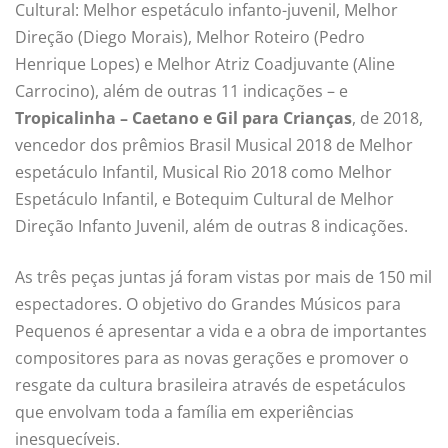
Cultural: Melhor espetáculo infanto-juvenil, Melhor
Direção (Diego Morais), Melhor Roteiro (Pedro
Henrique Lopes) e Melhor Atriz Coadjuvante (Aline
Carrocino), além de outras 11 indicações – e
Tropicalinha – Caetano e Gil para Crianças
, de 2018,
vencedor dos prêmios Brasil Musical 2018 de Melhor
espetáculo Infantil, Musical Rio 2018 como Melhor
Espetáculo Infantil, e Botequim Cultural de Melhor
Direção Infanto Juvenil, além de outras 8 indicações.
As três peças juntas já foram vistas por mais de 150 mil
espectadores. O objetivo do Grandes Músicos para
Pequenos é apresentar a vida e a obra de importantes
compositores para as novas gerações e promover o
resgate da cultura brasileira através de espetáculos
que envolvam toda a família em experiências
inesquecíveis.