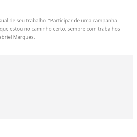
isual de seu trabalho. “Participar de uma campanha
a que estou no caminho certo, sempre com trabalhos
Gabriel Marques.