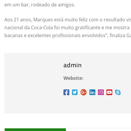
em um bar, rodeado de amigos.
Aos 21 anos, Marques está muito feliz com o resultado v
nacional da Coca-Cola foi muito gratificante e me mostr
bacanas e excelentes profissionais envolvidos”, finaliza 
admin
Website: