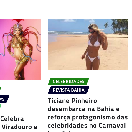
CELEBRIDADES
REVISTA BAHIA
Ticiane Pinheiro
WS
desembarca na Bahia e
reforça protagonismo das
 Celebra
celebridades no Carnaval
 Viradouro e