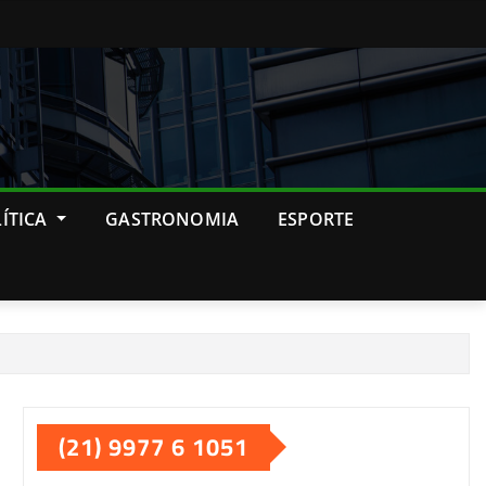
ÍTICA
GASTRONOMIA
ESPORTE
(21) 9977 6 1051