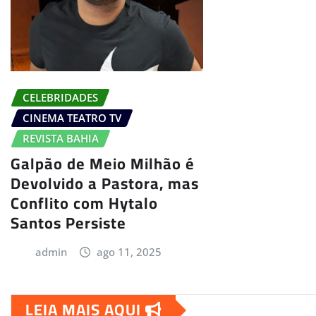
CELEBRIDADES
CINEMA TEATRO TV
REVISTA BAHIA
Galpão de Meio Milhão é
Devolvido a Pastora, mas
Conflito com Hytalo
Santos Persiste
admin
ago 11, 2025
LEIA MAIS AQUI