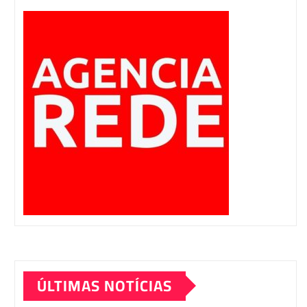
ÚLTIMAS NOTÍCIAS