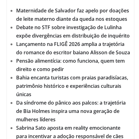
Maternidade de Salvador faz apelo por doações
de leite materno diante da queda nos estoques
Debate no STF sobre investigação de Lulinha
expõe divergências em distribuição de inquérito
Lançamento na FLIGÊ 2026 amplia a trajetória
do romance do escritor baiano Alisson de Souza
Pensão alimentícia: como funciona, quem tem
direito e como pedir
Bahia encanta turistas com praias paradisíacas,
patrimônio histórico e experiências culturais
únicas
Da síndrome do pânico aos palcos: a trajetória
de Bia Holmes inspira uma nova geração de
mulheres líderes
Sabrina Sato aposta em reality emocionante
para incentivar a adoção responsável de cães