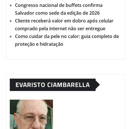
Congresso nacional de buffets confirma
Salvador como sede da edição de 2026
Cliente receberá valor em dobro após celular
comprado pela internet não ser entregue
Como cuidar da pele no calor: guia completo de
proteção e hidratação
EVARISTO CIAMBARELLA