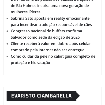
de Bia Holmes inspira uma nova geração de
mulheres líderes
Sabrina Sato aposta em reality emocionante
para incentivar a adoção responsável de cães
Congresso nacional de buffets confirma
Salvador como sede da edição de 2026
Cliente receberá valor em dobro após celular
comprado pela internet não ser entregue
Como cuidar da pele no calor: guia completo de
proteção e hidratação
EVARISTO CIAMBARELLA