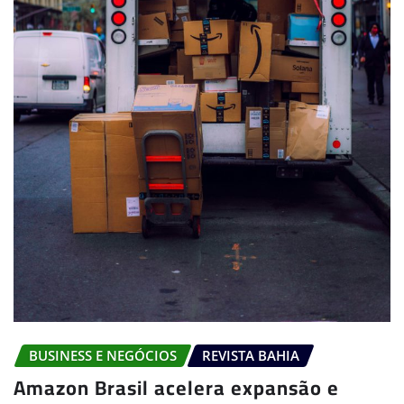
BUSINESS E NEGÓCIOS
REVISTA BAHIA
Amazon Brasil acelera expansão e