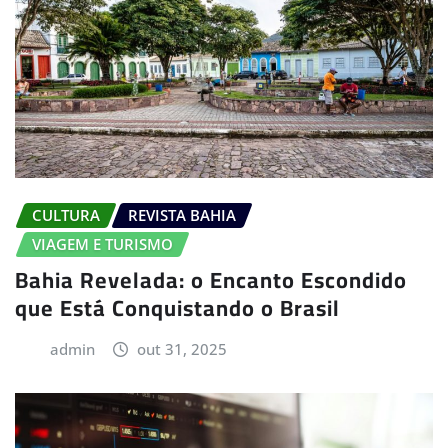
CULTURA
REVISTA BAHIA
VIAGEM E TURISMO
Bahia Revelada: o Encanto Escondido
que Está Conquistando o Brasil
admin
out 31, 2025