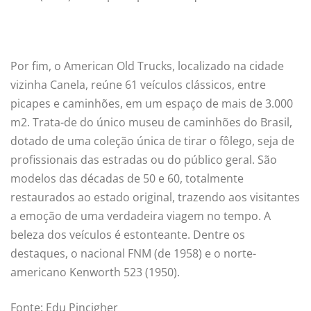
Por fim, o American Old Trucks, localizado na cidade
vizinha Canela, reúne 61 veículos clássicos, entre
picapes e caminhões, em um espaço de mais de 3.000
m2. Trata-de do único museu de caminhões do Brasil,
dotado de uma coleção única de tirar o fôlego, seja de
profissionais das estradas ou do público geral. São
modelos das décadas de 50 e 60, totalmente
restaurados ao estado original, trazendo aos visitantes
a emoção de uma verdadeira viagem no tempo. A
beleza dos veículos é estonteante. Dentre os
destaques, o nacional FNM (de 1958) e o norte-
americano Kenworth 523 (1950).
Fonte: Edu Pincigher