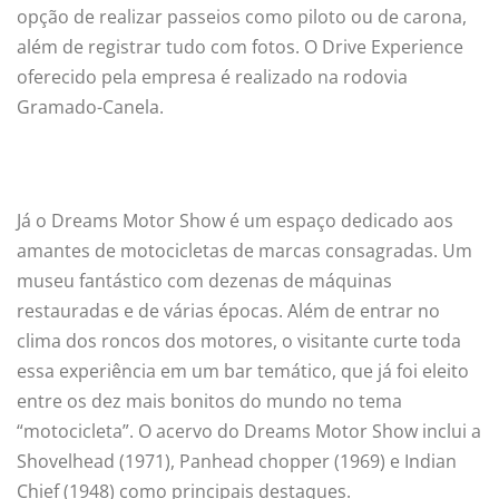
opção de realizar passeios como piloto ou de carona,
além de registrar tudo com fotos. O Drive Experience
oferecido pela empresa é realizado na rodovia
Gramado-Canela.
Já o Dreams Motor Show é um espaço dedicado aos
amantes de motocicletas de marcas consagradas. Um
museu fantástico com dezenas de máquinas
restauradas e de várias épocas. Além de entrar no
clima dos roncos dos motores, o visitante curte toda
essa experiência em um bar temático, que já foi eleito
entre os dez mais bonitos do mundo no tema
“motocicleta”. O acervo do Dreams Motor Show inclui a
Shovelhead (1971), Panhead chopper (1969) e Indian
Chief (1948) como principais destaques.