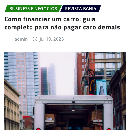
BUSINESS E NEGÓCIOS
REVISTA BAHIA
Como financiar um carro: guia
completo para não pagar caro demais
admin
jul 10, 2026