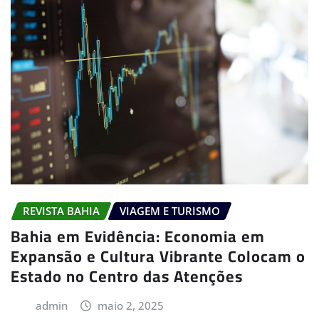
REVISTA BAHIA
VIAGEM E TURISMO
Bahia em Evidência: Economia em
Expansão e Cultura Vibrante Colocam o
Estado no Centro das Atenções
admin
maio 2, 2025