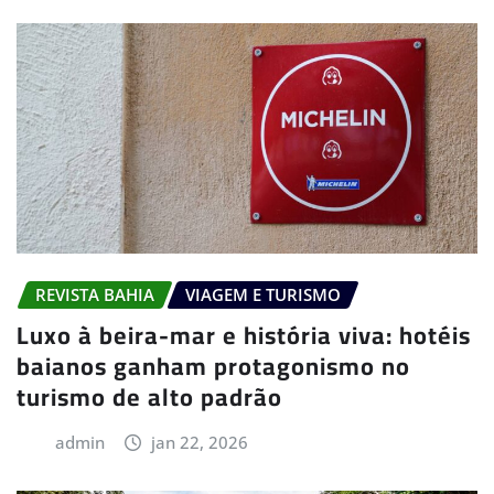
REVISTA BAHIA
VIAGEM E TURISMO
Luxo à beira-mar e história viva: hotéis
baianos ganham protagonismo no
turismo de alto padrão
admin
jan 22, 2026