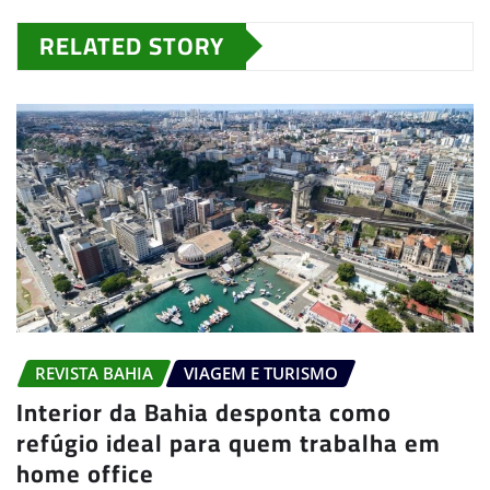
RELATED STORY
REVISTA BAHIA
VIAGEM E TURISMO
Interior da Bahia desponta como
refúgio ideal para quem trabalha em
home office