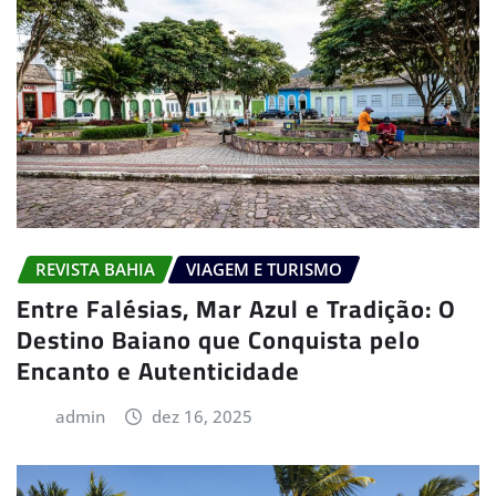
REVISTA BAHIA
VIAGEM E TURISMO
Entre Falésias, Mar Azul e Tradição: O
Destino Baiano que Conquista pelo
Encanto e Autenticidade
admin
dez 16, 2025