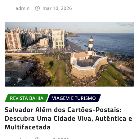
admin
mar 10, 2026
REVISTA BAHIA
VIAGEM E TURISMO
Salvador Além dos Cartões-Postais:
Descubra Uma Cidade Viva, Autêntica e
Multifacetada