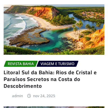
REVISTA BAHIA
VIAGEM E TURISMO
Litoral Sul da Bahia: Rios de Cristal e
Paraísos Secretos na Costa do
Descobrimento
admin
nov 24, 2025