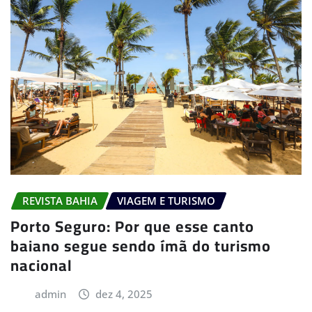
REVISTA BAHIA
VIAGEM E TURISMO
Porto Seguro: Por que esse canto
baiano segue sendo ímã do turismo
nacional
admin
dez 4, 2025