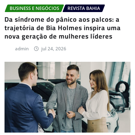
BUSINESS E NEGÓCIOS
REVISTA BAHIA
Da síndrome do pânico aos palcos: a
trajetória de Bia Holmes inspira uma
nova geração de mulheres líderes
admin
jul 24, 2026