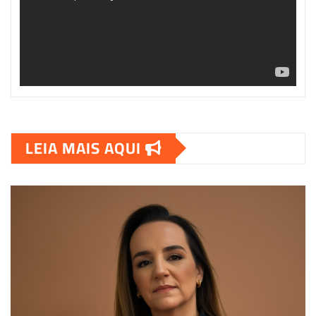
LEIA MAIS AQUI
00:00