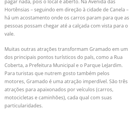
pagar nada, pois o local é aberto. Na Avenida das
Hortênsias – seguindo em direção à cidade de Canela –
há um acostamento onde os carros param para que as
pessoas possam chegar até a calçada com vista para o
vale.
Muitas outras atrações transformam Gramado em um
dos principais pontos turísticos do país, como a Rua
Coberta, a Prefeitura Municipal e o Parque LeJardim.
Para turistas que nutrem gosto também pelos
motores, Gramado é uma atração imperdível. São três
atrações para apaixonados por veículos (carros,
motocicletas e caminhões), cada qual com suas
particularidades.