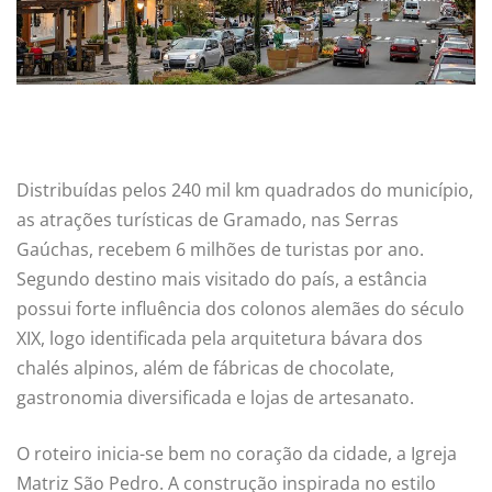
Distribuídas pelos 240 mil km quadrados do município,
as atrações turísticas de Gramado, nas Serras
Gaúchas, recebem 6 milhões de turistas por ano.
Segundo destino mais visitado do país, a estância
possui forte influência dos colonos alemães do século
XIX, logo identificada pela arquitetura bávara dos
chalés alpinos, além de fábricas de chocolate,
gastronomia diversificada e lojas de artesanato.
O roteiro inicia-se bem no coração da cidade, a Igreja
Matriz São Pedro. A construção inspirada no estilo