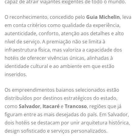
capaz de atrair viajantes exigentes de todo o mundo.
O reconhecimento, concedido pelo
Guia Michelin
, leva
em conta critérios como qualidade da experiência,
autenticidade, conforto, atenção aos detalhes e alto
nível de serviço. A premiação não se limita à
infraestrutura física, mas valoriza a capacidade dos
hotéis de oferecer vivências únicas, alinhadas à
identidade cultural e ao ambiente em que estão
inseridos.
Os empreendimentos baianos selecionados estão
distribuídos por destinos estratégicos do estado,
como
Salvador
,
Itacaré
e
Trancoso
, regiões que já
figuram entre as mais desejadas do país. Em Salvador,
dois hotéis se destacam por unir arquitetura histórica,
design sofisticado e serviços personalizados.