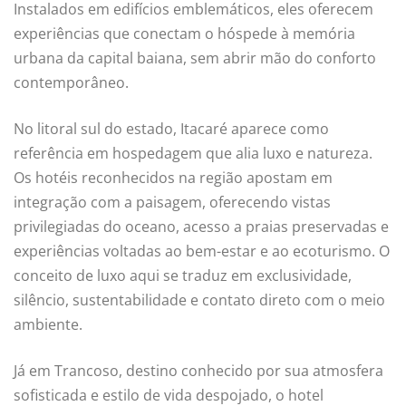
Instalados em edifícios emblemáticos, eles oferecem
experiências que conectam o hóspede à memória
urbana da capital baiana, sem abrir mão do conforto
contemporâneo.
No litoral sul do estado, Itacaré aparece como
referência em hospedagem que alia luxo e natureza.
Os hotéis reconhecidos na região apostam em
integração com a paisagem, oferecendo vistas
privilegiadas do oceano, acesso a praias preservadas e
experiências voltadas ao bem-estar e ao ecoturismo. O
conceito de luxo aqui se traduz em exclusividade,
silêncio, sustentabilidade e contato direto com o meio
ambiente.
Já em Trancoso, destino conhecido por sua atmosfera
sofisticada e estilo de vida despojado, o hotel