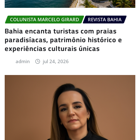
COLUNISTA MARCELO GIRARD
REVISTA BAHIA
Bahia encanta turistas com praias
paradisíacas, patrimônio histórico e
experiências culturais únicas
admin
jul 24, 2026