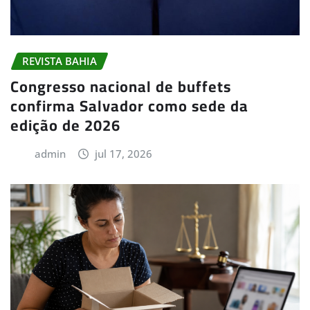
REVISTA BAHIA
Congresso nacional de buffets
confirma Salvador como sede da
edição de 2026
admin
jul 17, 2026