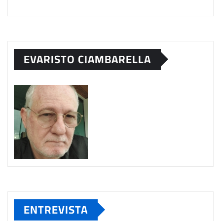
EVARISTO CIAMBARELLA
ENTREVISTA