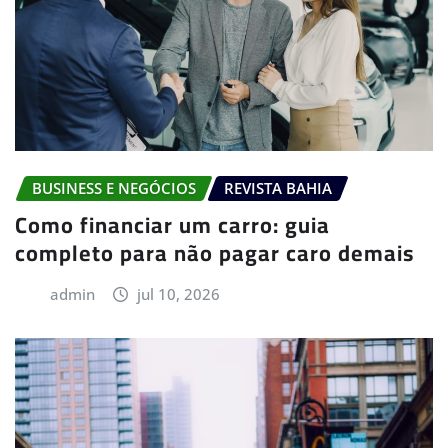
BUSINESS E NEGÓCIOS
REVISTA BAHIA
Como financiar um carro: guia
completo para não pagar caro demais
admin
jul 10, 2026