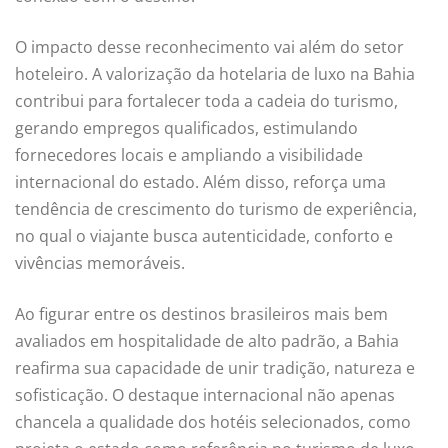
O impacto desse reconhecimento vai além do setor
hoteleiro. A valorização da hotelaria de luxo na Bahia
contribui para fortalecer toda a cadeia do turismo,
gerando empregos qualificados, estimulando
fornecedores locais e ampliando a visibilidade
internacional do estado. Além disso, reforça uma
tendência de crescimento do turismo de experiência,
no qual o viajante busca autenticidade, conforto e
vivências memoráveis.
Ao figurar entre os destinos brasileiros mais bem
avaliados em hospitalidade de alto padrão, a Bahia
reafirma sua capacidade de unir tradição, natureza e
sofisticação. O destaque internacional não apenas
chancela a qualidade dos hotéis selecionados, como