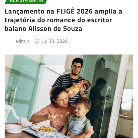
Lançamento na FLIGÊ 2026 amplia a
trajetória do romance do escritor
baiano Alisson de Souza
admin
jul 30, 2026