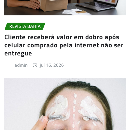
REVISTA BAHIA
Cliente receberá valor em dobro após
celular comprado pela internet não ser
entregue
admin
jul 16, 2026