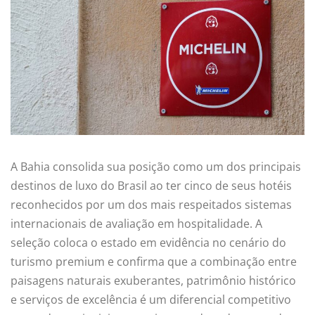
A Bahia consolida sua posição como um dos principais
destinos de luxo do Brasil ao ter cinco de seus hotéis
reconhecidos por um dos mais respeitados sistemas
internacionais de avaliação em hospitalidade. A
seleção coloca o estado em evidência no cenário do
turismo premium e confirma que a combinação entre
paisagens naturais exuberantes, patrimônio histórico
e serviços de excelência é um diferencial competitivo