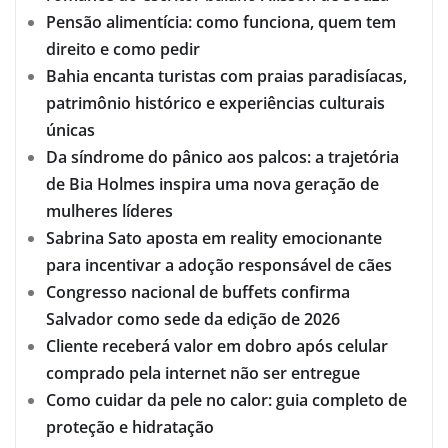
Pensão alimentícia: como funciona, quem tem
direito e como pedir
Bahia encanta turistas com praias paradisíacas,
patrimônio histórico e experiências culturais
únicas
Da síndrome do pânico aos palcos: a trajetória
de Bia Holmes inspira uma nova geração de
mulheres líderes
Sabrina Sato aposta em reality emocionante
para incentivar a adoção responsável de cães
Congresso nacional de buffets confirma
Salvador como sede da edição de 2026
Cliente receberá valor em dobro após celular
comprado pela internet não ser entregue
Como cuidar da pele no calor: guia completo de
proteção e hidratação