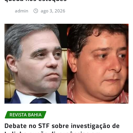
admin
ago 3, 2026
REVISTA BAHIA
Debate no STF sobre investigação de