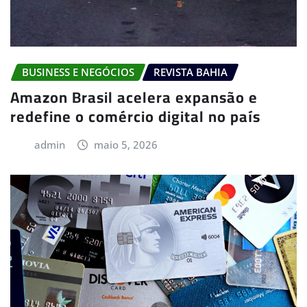
BUSINESS E NEGÓCIOS
REVISTA BAHIA
Amazon Brasil acelera expansão e
redefine o comércio digital no país
admin
maio 5, 2026