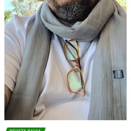
REVISTA BAHIA