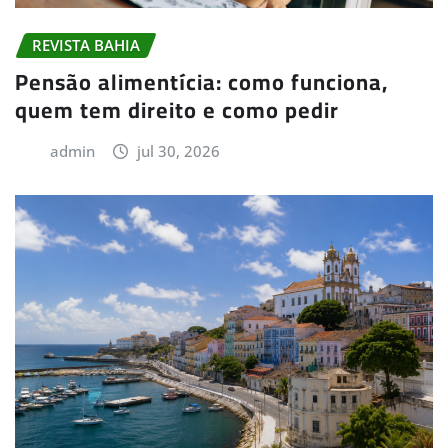
REVISTA BAHIA
Pensão alimentícia: como funciona,
quem tem direito e como pedir
admin
jul 30, 2026