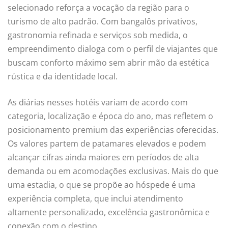
selecionado reforça a vocação da região para o
turismo de alto padrão. Com bangalôs privativos,
gastronomia refinada e serviços sob medida, o
empreendimento dialoga com o perfil de viajantes que
buscam conforto máximo sem abrir mão da estética
rústica e da identidade local.
As diárias nesses hotéis variam de acordo com
categoria, localização e época do ano, mas refletem o
posicionamento premium das experiências oferecidas.
Os valores partem de patamares elevados e podem
alcançar cifras ainda maiores em períodos de alta
demanda ou em acomodações exclusivas. Mais do que
uma estadia, o que se propõe ao hóspede é uma
experiência completa, que inclui atendimento
altamente personalizado, excelência gastronômica e
conexão com o destino.