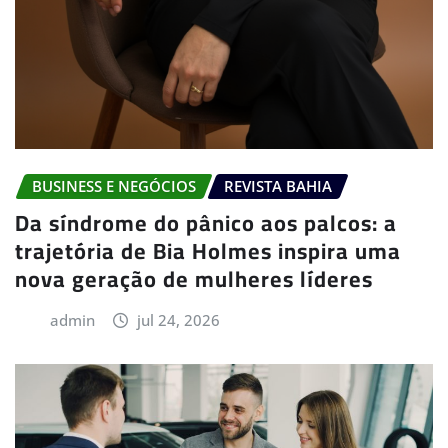
BUSINESS E NEGÓCIOS
REVISTA BAHIA
Da síndrome do pânico aos palcos: a
trajetória de Bia Holmes inspira uma
nova geração de mulheres líderes
admin
jul 24, 2026