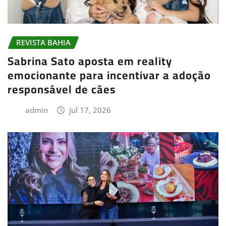
REVISTA BAHIA
Sabrina Sato aposta em reality
emocionante para incentivar a adoção
responsável de cães
admin
jul 17, 2026