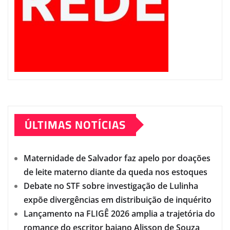
ÚLTIMAS NOTÍCIAS
Maternidade de Salvador faz apelo por doações
de leite materno diante da queda nos estoques
Debate no STF sobre investigação de Lulinha
expõe divergências em distribuição de inquérito
Lançamento na FLIGÊ 2026 amplia a trajetória do
romance do escritor baiano Alisson de Souza