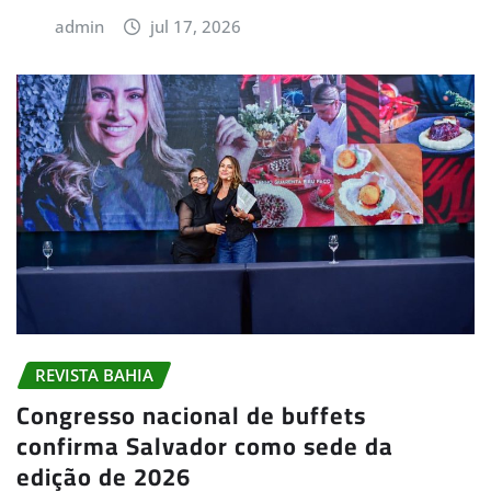
admin
jul 17, 2026
REVISTA BAHIA
Congresso nacional de buffets
confirma Salvador como sede da
edição de 2026