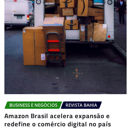
BUSINESS E NEGÓCIOS
REVISTA BAHIA
Amazon Brasil acelera expansão e
redefine o comércio digital no país