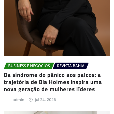
BUSINESS E NEGÓCIOS
REVISTA BAHIA
Da síndrome do pânico aos palcos: a
trajetória de Bia Holmes inspira uma
nova geração de mulheres líderes
admin
jul 24, 2026