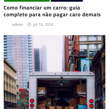
Como financiar um carro: guia
completo para não pagar caro demais
admin
jul 10, 2026