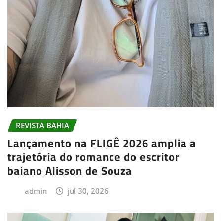
REVISTA BAHIA
Lançamento na FLIGÊ 2026 amplia a
trajetória do romance do escritor
baiano Alisson de Souza
admin
jul 30, 2026