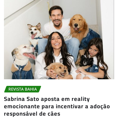
REVISTA BAHIA
Sabrina Sato aposta em reality
emocionante para incentivar a adoção
responsável de cães