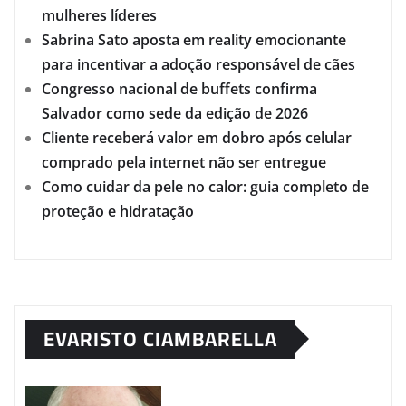
mulheres líderes
Sabrina Sato aposta em reality emocionante
para incentivar a adoção responsável de cães
Congresso nacional de buffets confirma
Salvador como sede da edição de 2026
Cliente receberá valor em dobro após celular
comprado pela internet não ser entregue
Como cuidar da pele no calor: guia completo de
proteção e hidratação
EVARISTO CIAMBARELLA