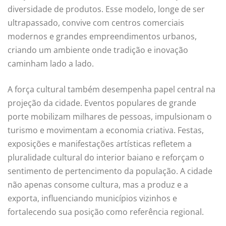
diversidade de produtos. Esse modelo, longe de ser
ultrapassado, convive com centros comerciais
modernos e grandes empreendimentos urbanos,
criando um ambiente onde tradição e inovação
caminham lado a lado.
A força cultural também desempenha papel central na
projeção da cidade. Eventos populares de grande
porte mobilizam milhares de pessoas, impulsionam o
turismo e movimentam a economia criativa. Festas,
exposições e manifestações artísticas refletem a
pluralidade cultural do interior baiano e reforçam o
sentimento de pertencimento da população. A cidade
não apenas consome cultura, mas a produz e a
exporta, influenciando municípios vizinhos e
fortalecendo sua posição como referência regional.