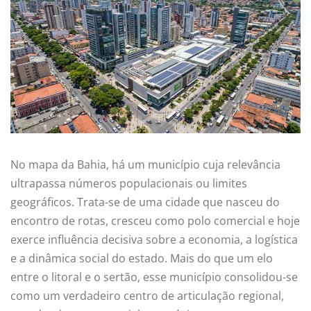
No mapa da Bahia, há um município cuja relevância
ultrapassa números populacionais ou limites
geográficos. Trata-se de uma cidade que nasceu do
encontro de rotas, cresceu como polo comercial e hoje
exerce influência decisiva sobre a economia, a logística
e a dinâmica social do estado. Mais do que um elo
entre o litoral e o sertão, esse município consolidou-se
como um verdadeiro centro de articulação regional,