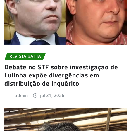
REVISTA BAHIA
Debate no STF sobre investigação de
Lulinha expõe divergências em
distribuição de inquérito
admin
jul 31, 2026