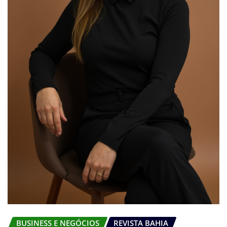
BUSINESS E NEGÓCIOS
REVISTA BAHIA