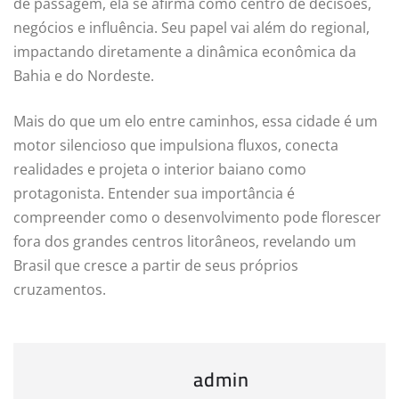
de passagem, ela se afirma como centro de decisões,
negócios e influência. Seu papel vai além do regional,
impactando diretamente a dinâmica econômica da
Bahia e do Nordeste.
Mais do que um elo entre caminhos, essa cidade é um
motor silencioso que impulsiona fluxos, conecta
realidades e projeta o interior baiano como
protagonista. Entender sua importância é
compreender como o desenvolvimento pode florescer
fora dos grandes centros litorâneos, revelando um
Brasil que cresce a partir de seus próprios
cruzamentos.
admin