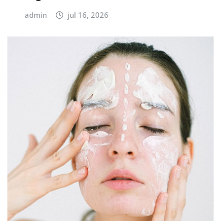
admin
jul 16, 2026