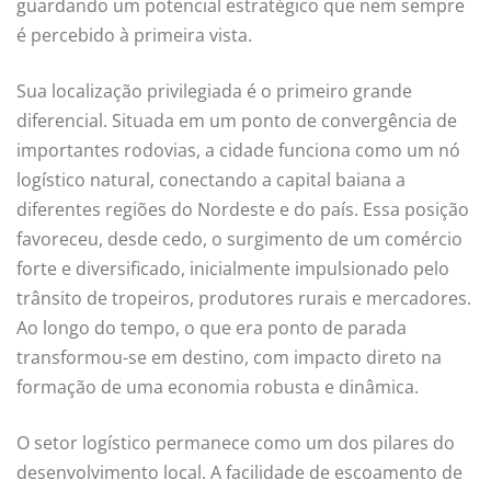
guardando um potencial estratégico que nem sempre
é percebido à primeira vista.
Sua localização privilegiada é o primeiro grande
diferencial. Situada em um ponto de convergência de
importantes rodovias, a cidade funciona como um nó
logístico natural, conectando a capital baiana a
diferentes regiões do Nordeste e do país. Essa posição
favoreceu, desde cedo, o surgimento de um comércio
forte e diversificado, inicialmente impulsionado pelo
trânsito de tropeiros, produtores rurais e mercadores.
Ao longo do tempo, o que era ponto de parada
transformou-se em destino, com impacto direto na
formação de uma economia robusta e dinâmica.
O setor logístico permanece como um dos pilares do
desenvolvimento local. A facilidade de escoamento de