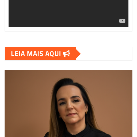
LEIA MAIS AQUI
00:00