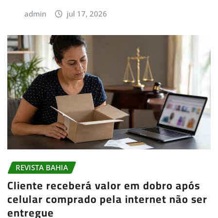
admin
jul 17, 2026
REVISTA BAHIA
Cliente receberá valor em dobro após
celular comprado pela internet não ser
entregue