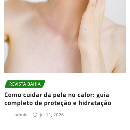
REVISTA BAHIA
Como cuidar da pele no calor: guia
completo de proteção e hidratação
admin
jul 11, 2026