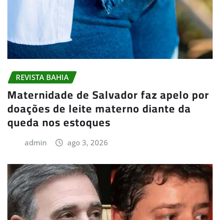
REVISTA BAHIA
Maternidade de Salvador faz apelo por
doações de leite materno diante da
queda nos estoques
admin
ago 3, 2026