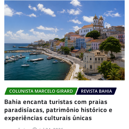
COLUNISTA MARCELO GIRARD
REVISTA BAHIA
Bahia encanta turistas com praias
paradisíacas, patrimônio histórico e
experiências culturais únicas