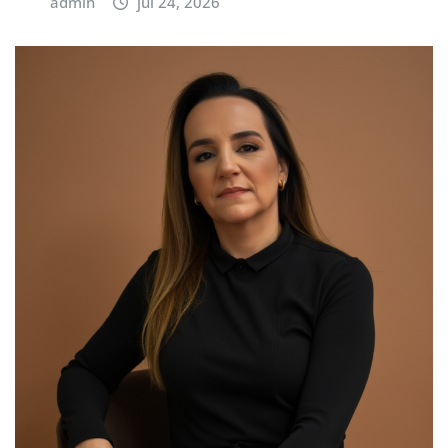
admin
jul 24, 2026