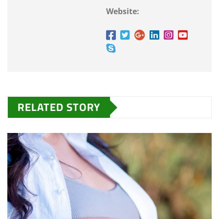
Website:
RELATED STORY