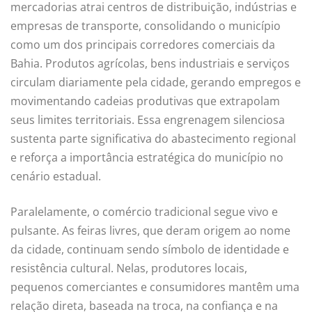
mercadorias atrai centros de distribuição, indústrias e
empresas de transporte, consolidando o município
como um dos principais corredores comerciais da
Bahia. Produtos agrícolas, bens industriais e serviços
circulam diariamente pela cidade, gerando empregos e
movimentando cadeias produtivas que extrapolam
seus limites territoriais. Essa engrenagem silenciosa
sustenta parte significativa do abastecimento regional
e reforça a importância estratégica do município no
cenário estadual.
Paralelamente, o comércio tradicional segue vivo e
pulsante. As feiras livres, que deram origem ao nome
da cidade, continuam sendo símbolo de identidade e
resistência cultural. Nelas, produtores locais,
pequenos comerciantes e consumidores mantêm uma
relação direta, baseada na troca, na confiança e na