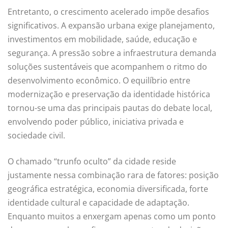
Entretanto, o crescimento acelerado impõe desafios
significativos. A expansão urbana exige planejamento,
investimentos em mobilidade, saúde, educação e
segurança. A pressão sobre a infraestrutura demanda
soluções sustentáveis que acompanhem o ritmo do
desenvolvimento econômico. O equilíbrio entre
modernização e preservação da identidade histórica
tornou-se uma das principais pautas do debate local,
envolvendo poder público, iniciativa privada e
sociedade civil.
O chamado “trunfo oculto” da cidade reside
justamente nessa combinação rara de fatores: posição
geográfica estratégica, economia diversificada, forte
identidade cultural e capacidade de adaptação.
Enquanto muitos a enxergam apenas como um ponto