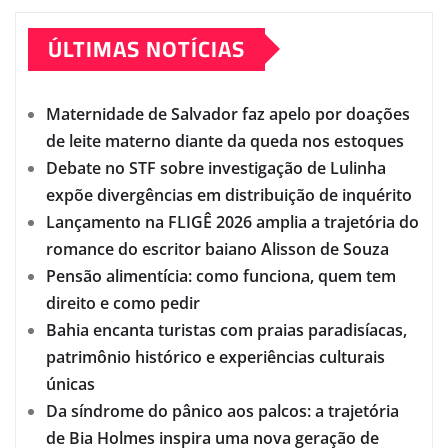
ÚLTIMAS NOTÍCIAS
Maternidade de Salvador faz apelo por doações
de leite materno diante da queda nos estoques
Debate no STF sobre investigação de Lulinha
expõe divergências em distribuição de inquérito
Lançamento na FLIGÊ 2026 amplia a trajetória do
romance do escritor baiano Alisson de Souza
Pensão alimentícia: como funciona, quem tem
direito e como pedir
Bahia encanta turistas com praias paradisíacas,
patrimônio histórico e experiências culturais
únicas
Da síndrome do pânico aos palcos: a trajetória
de Bia Holmes inspira uma nova geração de