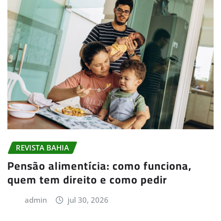
REVISTA BAHIA
Pensão alimentícia: como funciona,
quem tem direito e como pedir
admin
jul 30, 2026