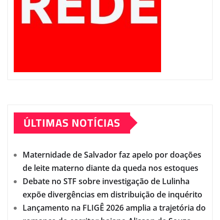
ÚLTIMAS NOTÍCIAS
Maternidade de Salvador faz apelo por doações
de leite materno diante da queda nos estoques
Debate no STF sobre investigação de Lulinha
expõe divergências em distribuição de inquérito
Lançamento na FLIGÊ 2026 amplia a trajetória do