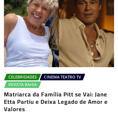
CELEBRIDADES
CINEMA TEATRO TV
REVISTA BAHIA
Matriarca da Família Pitt se Vai: Jane
Etta Partiu e Deixa Legado de Amor e
Valores