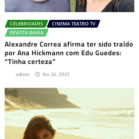
CELEBRIDADES
CINEMA TEATRO TV
REVISTA BAHIA
Alexandre Correa afirma ter sido traído
por Ana Hickmann com Edu Guedes:
“Tinha certeza”
admin
fev 26, 2025