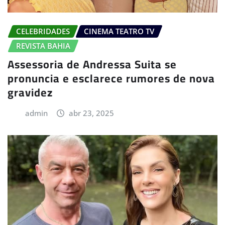
CELEBRIDADES
CINEMA TEATRO TV
REVISTA BAHIA
Assessoria de Andressa Suita se
pronuncia e esclarece rumores de nova
gravidez
admin
abr 23, 2025