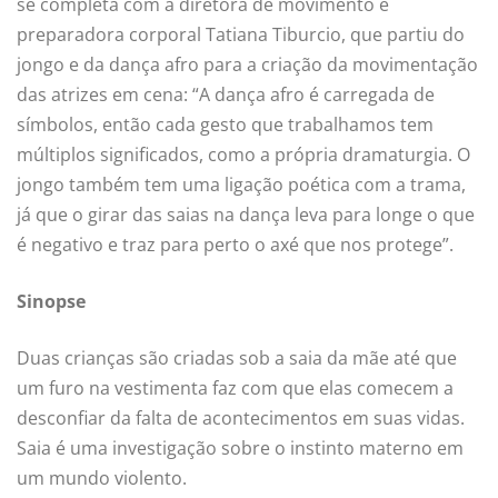
se completa com a diretora de movimento e
preparadora corporal Tatiana Tiburcio, que partiu do
jongo e da dança afro para a criação da movimentação
das atrizes em cena: “A dança afro é carregada de
símbolos, então cada gesto que trabalhamos tem
múltiplos significados, como a própria dramaturgia. O
jongo também tem uma ligação poética com a trama,
já que o girar das saias na dança leva para longe o que
é negativo e traz para perto o axé que nos protege”.
Sinopse
Duas crianças são criadas sob a saia da mãe até que
um furo na vestimenta faz com que elas comecem a
desconfiar da falta de acontecimentos em suas vidas.
Saia é uma investigação sobre o instinto materno em
um mundo violento.