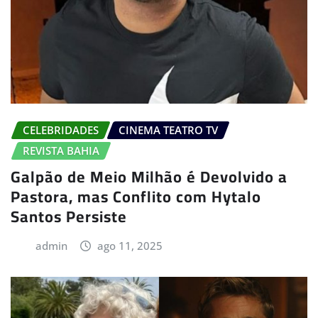
CELEBRIDADES
CINEMA TEATRO TV
REVISTA BAHIA
Galpão de Meio Milhão é Devolvido a
Pastora, mas Conflito com Hytalo
Santos Persiste
admin
ago 11, 2025