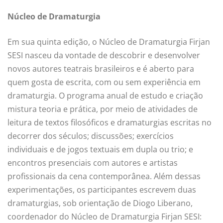
Núcleo de Dramaturgia
Em sua quinta edição, o Núcleo de Dramaturgia Firjan
SESI nasceu da vontade de descobrir e desenvolver
novos autores teatrais brasileiros e é aberto para
quem gosta de escrita, com ou sem experiência em
dramaturgia. O programa anual de estudo e criação
mistura teoria e prática, por meio de atividades de
leitura de textos filosóficos e dramaturgias escritas no
decorrer dos séculos; discussões; exercícios
individuais e de jogos textuais em dupla ou trio; e
encontros presenciais com autores e artistas
profissionais da cena contemporânea. Além dessas
experimentações, os participantes escrevem duas
dramaturgias, sob orientação de Diogo Liberano,
coordenador do Núcleo de Dramaturgia Firjan SESI: