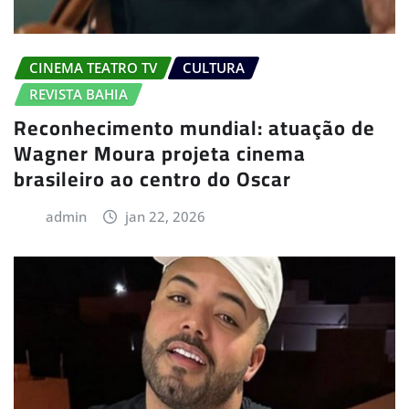
CINEMA TEATRO TV
CULTURA
REVISTA BAHIA
Reconhecimento mundial: atuação de
Wagner Moura projeta cinema
brasileiro ao centro do Oscar
admin
jan 22, 2026