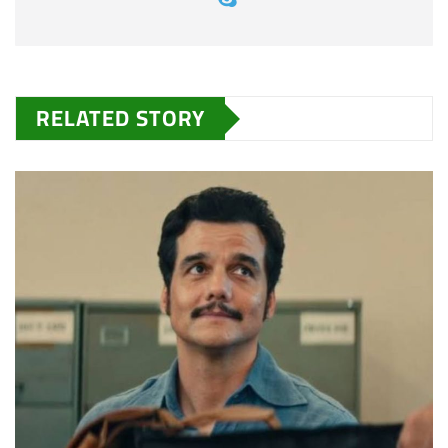
RELATED STORY