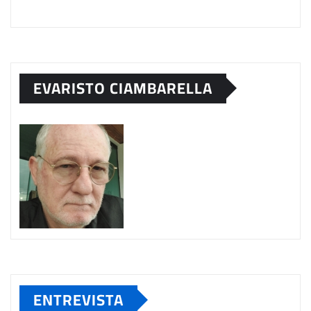
EVARISTO CIAMBARELLA
ENTREVISTA