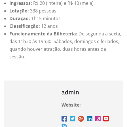
Ingressos:
R$ 20 (inteira) e R$ 10 (meia).
Lotação:
338 pessoas
Duração:
1h15 minutos
Classificação:
12 anos
Funcionamento da Bilheteria:
De segunda a sexta,
das 11h30 às 19h30. Sábados, domingos e feriados,
quando houver atração, duas horas antes da
sessão.
admin
Website: