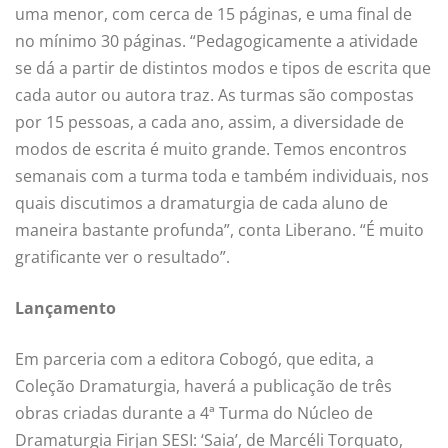
uma menor, com cerca de 15 páginas, e uma final de
no mínimo 30 páginas. “Pedagogicamente a atividade
se dá a partir de distintos modos e tipos de escrita que
cada autor ou autora traz. As turmas são compostas
por 15 pessoas, a cada ano, assim, a diversidade de
modos de escrita é muito grande. Temos encontros
semanais com a turma toda e também individuais, nos
quais discutimos a dramaturgia de cada aluno de
maneira bastante profunda”, conta Liberano. “É muito
gratificante ver o resultado”.
Lançamento
Em parceria com a editora Cobogó, que edita, a
Coleção Dramaturgia, haverá a publicação de três
obras criadas durante a 4ª Turma do Núcleo de
Dramaturgia Firjan SESI: ‘Saia’, de Marcéli Torquato,