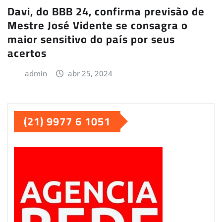
Davi, do BBB 24, confirma previsão de
Mestre José Vidente se consagra o
maior sensitivo do país por seus
acertos
admin
abr 25, 2024
(21) 9977 6 1051