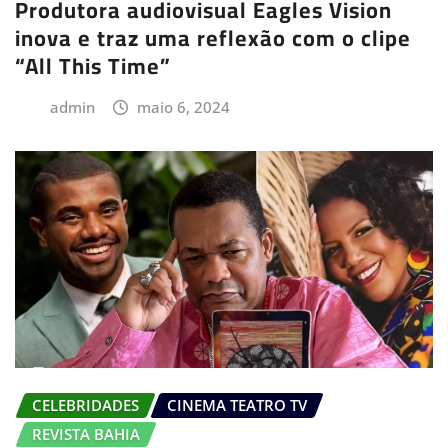
Produtora audiovisual Eagles Vision
inova e traz uma reflexão com o clipe
“All This Time”
admin
maio 6, 2024
CELEBRIDADES
CINEMA TEATRO TV
REVISTA BAHIA