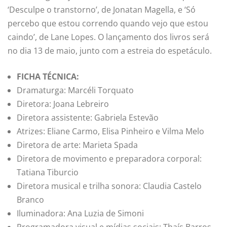
‘Desculpe o transtorno’, de Jonatan Magella, e ‘Só
percebo que estou correndo quando vejo que estou
caindo’, de Lane Lopes. O lançamento dos livros será
no dia 13 de maio, junto com a estreia do espetáculo.
FICHA TÉCNICA:
Dramaturga: Marcéli Torquato
Diretora: Joana Lebreiro
Diretora assistente: Gabriela Estevão
Atrizes: Eliane Carmo, Elisa Pinheiro e Vilma Melo
Diretora de arte: Marieta Spada
Diretora de movimento e preparadora corporal:
Tatiana Tiburcio
Diretora musical e trilha sonora: Claudia Castelo
Branco
Iluminadora: Ana Luzia de Simoni