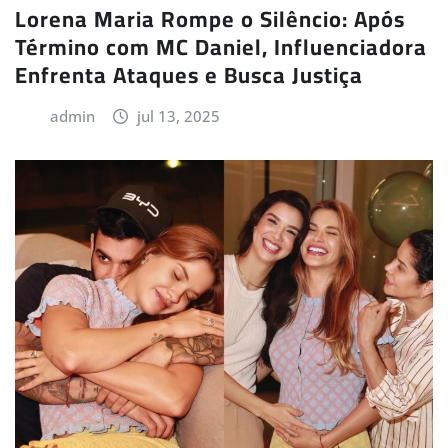
Lorena Maria Rompe o Silêncio: Após
Término com MC Daniel, Influenciadora
Enfrenta Ataques e Busca Justiça
admin
jul 13, 2025