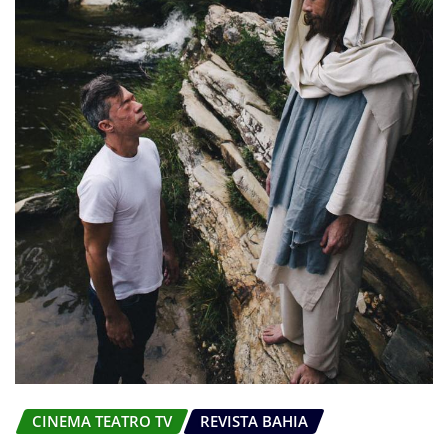
CINEMA TEATRO TV
REVISTA BAHIA