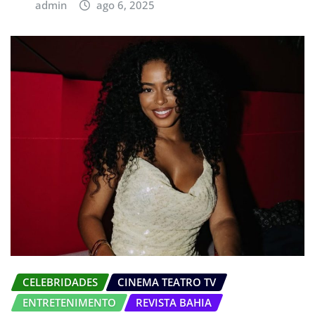
admin
ago 6, 2025
CELEBRIDADES
CINEMA TEATRO TV
ENTRETENIMENTO
REVISTA BAHIA