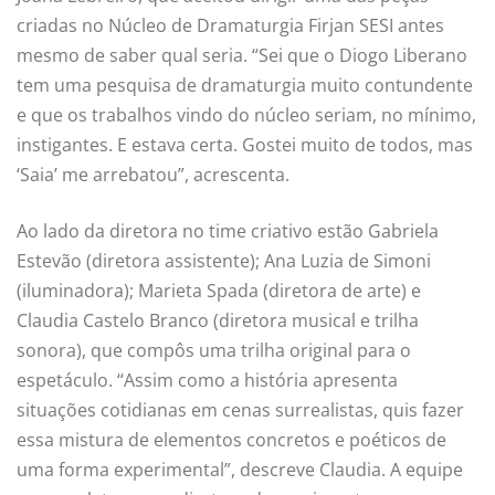
criadas no Núcleo de Dramaturgia Firjan SESI antes
mesmo de saber qual seria. “Sei que o Diogo Liberano
tem uma pesquisa de dramaturgia muito contundente
e que os trabalhos vindo do núcleo seriam, no mínimo,
instigantes. E estava certa. Gostei muito de todos, mas
‘Saia’ me arrebatou”, acrescenta.
Ao lado da diretora no time criativo estão Gabriela
Estevão (diretora assistente); Ana Luzia de Simoni
(iluminadora); Marieta Spada (diretora de arte) e
Claudia Castelo Branco (diretora musical e trilha
sonora), que compôs uma trilha original para o
espetáculo. “Assim como a história apresenta
situações cotidianas em cenas surrealistas, quis fazer
essa mistura de elementos concretos e poéticos de
uma forma experimental”, descreve Claudia. A equipe