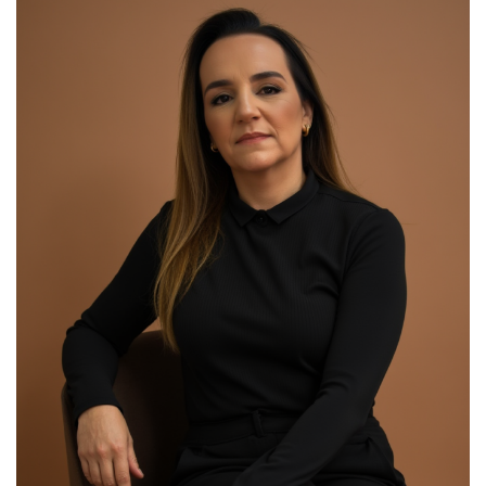
00:00