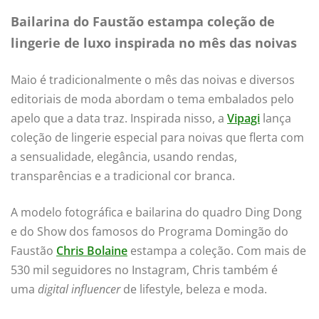
Bailarina do Faustão estampa coleção de
lingerie de luxo inspirada no mês das noivas
Maio é tradicionalmente o mês das noivas e diversos
editoriais de moda abordam o tema embalados pelo
apelo que a data traz. Inspirada nisso, a
Vipagi
lança
coleção de lingerie especial para noivas que flerta com
a sensualidade, elegância, usando rendas,
transparências e a tradicional cor branca.
A modelo fotográfica e bailarina do quadro Ding Dong
e do Show dos famosos do Programa Domingão do
Faustão
Chris Bolaine
estampa a coleção.
Com mais de
530 mil seguidores no Instagram, Chris também é
uma
digital influencer
de lifestyle, beleza e moda.