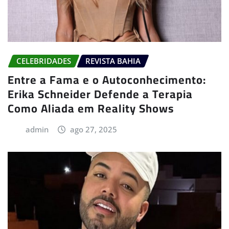
CELEBRIDADES
REVISTA BAHIA
Entre a Fama e o Autoconhecimento:
Erika Schneider Defende a Terapia
Como Aliada em Reality Shows
admin
ago 27, 2025