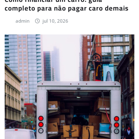
completo para não pagar caro demais
admin
jul 10, 2026