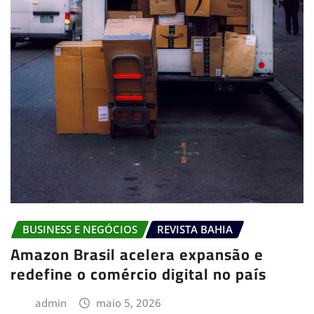
BUSINESS E NEGÓCIOS
REVISTA BAHIA
Amazon Brasil acelera expansão e
redefine o comércio digital no país
admin
maio 5, 2026