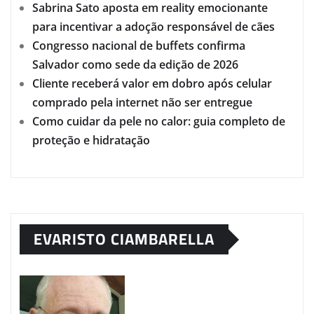
Sabrina Sato aposta em reality emocionante
para incentivar a adoção responsável de cães
Congresso nacional de buffets confirma
Salvador como sede da edição de 2026
Cliente receberá valor em dobro após celular
comprado pela internet não ser entregue
Como cuidar da pele no calor: guia completo de
proteção e hidratação
EVARISTO CIAMBARELLA