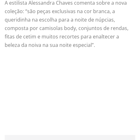
A estilista Alessandra Chaves comenta sobre a nova
coleção: “são peças exclusivas na cor branca, a
queridinha na escolha para a noite de núpcias,
composta por camisolas body, conjuntos de rendas,
fitas de cetim e muitos recortes para enaltecer a
beleza da noiva na sua noite especial”.