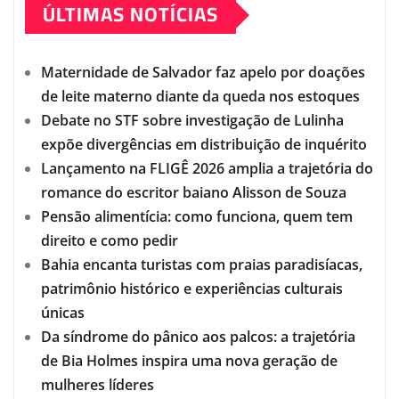
ÚLTIMAS NOTÍCIAS
Maternidade de Salvador faz apelo por doações
de leite materno diante da queda nos estoques
Debate no STF sobre investigação de Lulinha
expõe divergências em distribuição de inquérito
Lançamento na FLIGÊ 2026 amplia a trajetória do
romance do escritor baiano Alisson de Souza
Pensão alimentícia: como funciona, quem tem
direito e como pedir
Bahia encanta turistas com praias paradisíacas,
patrimônio histórico e experiências culturais
únicas
Da síndrome do pânico aos palcos: a trajetória
de Bia Holmes inspira uma nova geração de
mulheres líderes