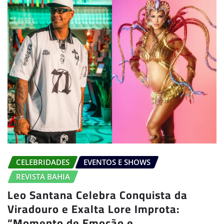
CELEBRIDADES
EVENTOS E SHOWS
REVISTA BAHIA
Leo Santana Celebra Conquista da
Viradouro e Exalta Lore Improta:
“Momento de Emoção e