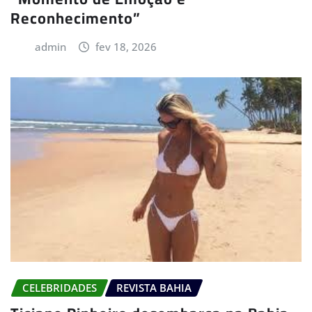
Reconhecimento”
admin
fev 18, 2026
CELEBRIDADES
REVISTA BAHIA