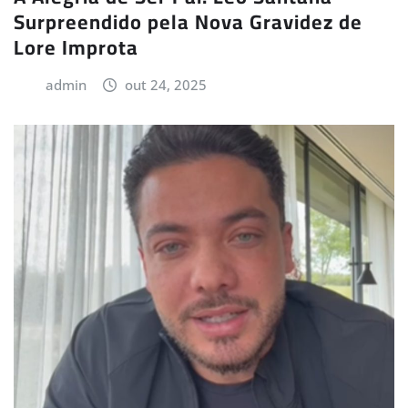
Surpreendido pela Nova Gravidez de
Lore Improta
admin
out 24, 2025