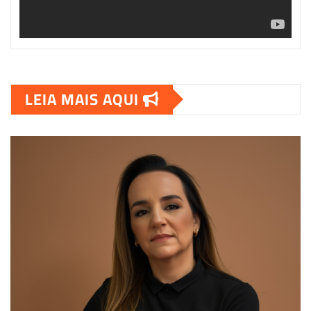
LEIA MAIS AQUI
00:00