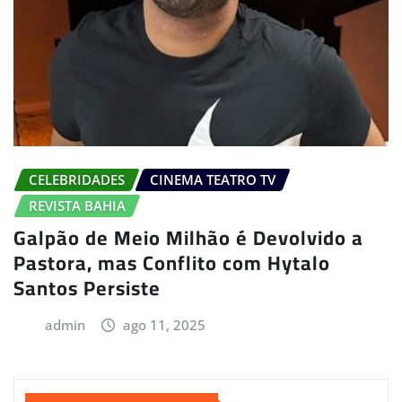
CELEBRIDADES
CINEMA TEATRO TV
REVISTA BAHIA
Galpão de Meio Milhão é Devolvido a
Pastora, mas Conflito com Hytalo
Santos Persiste
admin
ago 11, 2025