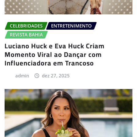
CELEBRIDADES
ENTRETENIMENTO
REVISTA BAHIA
Luciano Huck e Eva Huck Criam
Momento Viral ao Dançar com
Influenciadora em Trancoso
admin
dez 27, 2025