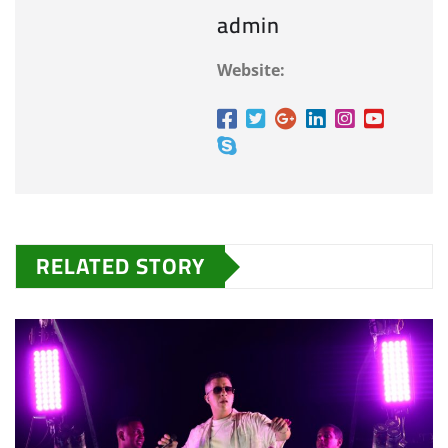
admin
Website:
RELATED STORY