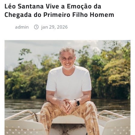
Léo Santana Vive a Emoção da
Chegada do Primeiro Filho Homem
admin
jan 29, 2026