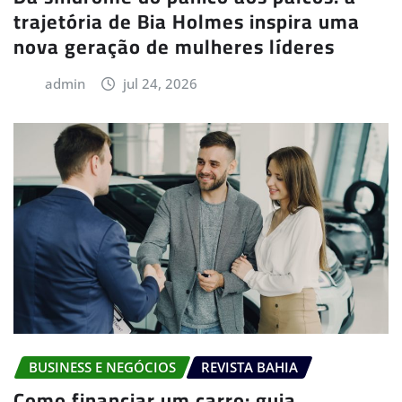
trajetória de Bia Holmes inspira uma
nova geração de mulheres líderes
admin
jul 24, 2026
BUSINESS E NEGÓCIOS
REVISTA BAHIA
Como financiar um carro: guia