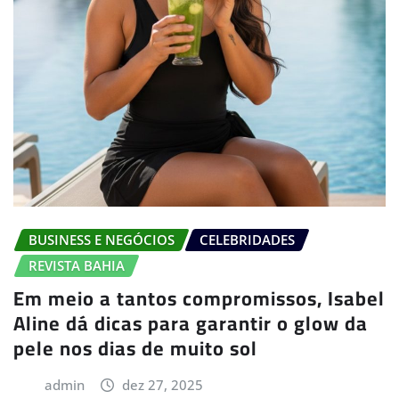
BUSINESS E NEGÓCIOS
CELEBRIDADES
REVISTA BAHIA
Em meio a tantos compromissos, Isabel
Aline dá dicas para garantir o glow da
pele nos dias de muito sol
admin
dez 27, 2025