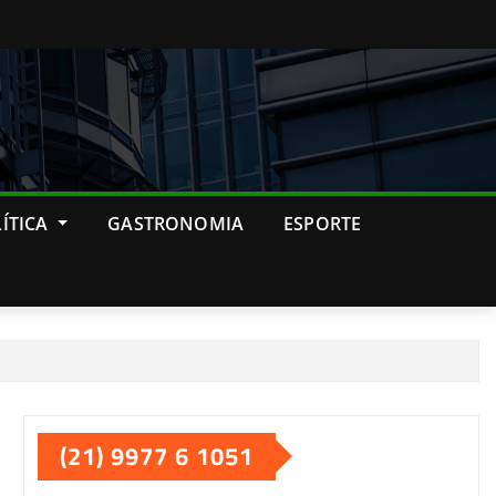
ÍTICA
GASTRONOMIA
ESPORTE
(21) 9977 6 1051