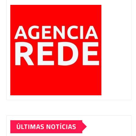
ÚLTIMAS NOTÍCIAS