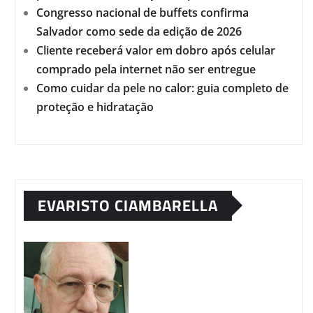
Congresso nacional de buffets confirma
Salvador como sede da edição de 2026
Cliente receberá valor em dobro após celular
comprado pela internet não ser entregue
Como cuidar da pele no calor: guia completo de
proteção e hidratação
EVARISTO CIAMBARELLA