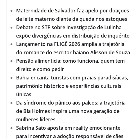
Maternidade de Salvador faz apelo por doações
de leite materno diante da queda nos estoques
Debate no STF sobre investigação de Lulinha
expõe divergências em distribuição de inquérito
Lançamento na FLIGÊ 2026 amplia a trajetória
do romance do escritor baiano Alisson de Souza
Pensão alimentícia: como funciona, quem tem
direito e como pedir
Bahia encanta turistas com praias paradisíacas,
patrimônio histórico e experiências culturais
únicas
Da síndrome do pânico aos palcos: a trajetória
de Bia Holmes inspira uma nova geração de
mulheres líderes
Sabrina Sato aposta em reality emocionante
para incentivar a adoção responsável de cães