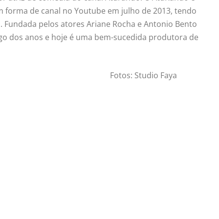
 forma de canal no Youtube em julho de 2013, tendo
. Fundada pelos atores Ariane Rocha e Antonio Bento
ngo dos anos e hoje é uma bem-sucedida produtora de
Fotos: Studio Faya