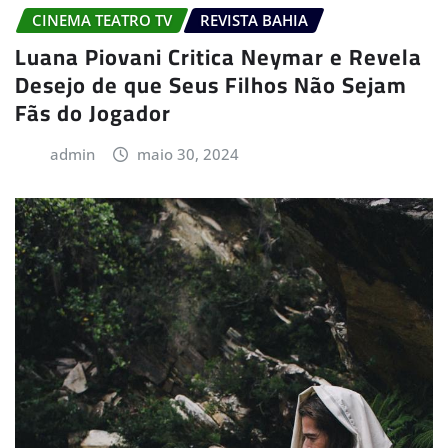
CINEMA TEATRO TV
REVISTA BAHIA
Luana Piovani Critica Neymar e Revela
Desejo de que Seus Filhos Não Sejam
Fãs do Jogador
admin
maio 30, 2024