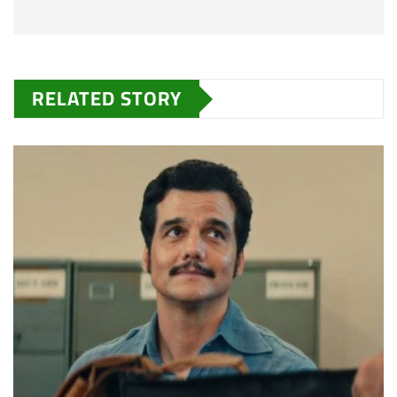
RELATED STORY