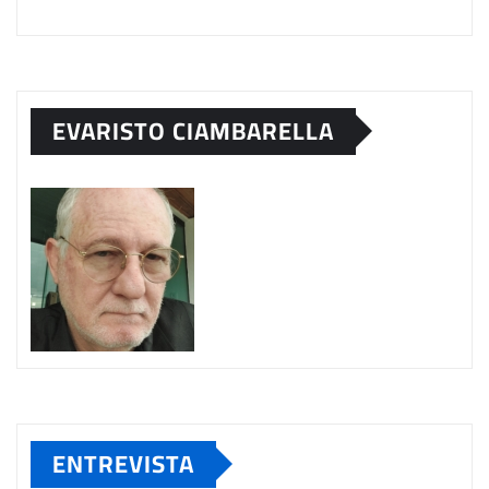
EVARISTO CIAMBARELLA
ENTREVISTA