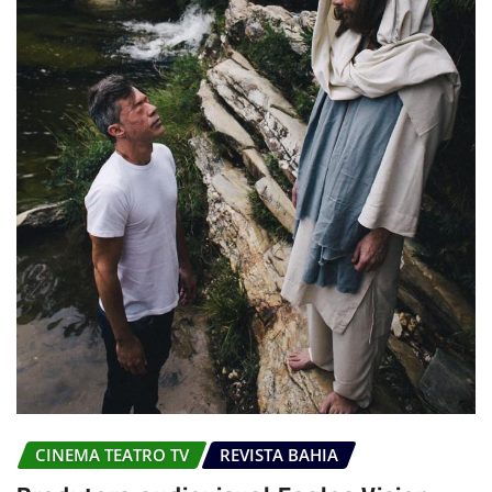
CINEMA TEATRO TV
REVISTA BAHIA