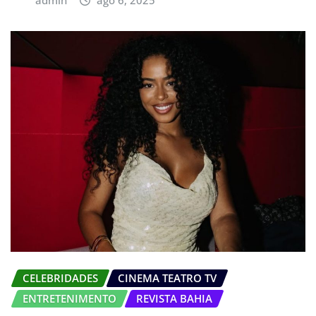
CELEBRIDADES
CINEMA TEATRO TV
ENTRETENIMENTO
REVISTA BAHIA