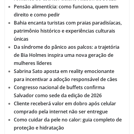
Pensão alimentícia: como funciona, quem tem
direito e como pedir
Bahia encanta turistas com praias paradisíacas,
patrimônio histórico e experiências culturais
únicas
Da síndrome do pânico aos palcos: a trajetória
de Bia Holmes inspira uma nova geração de
mulheres líderes
Sabrina Sato aposta em reality emocionante
para incentivar a adoção responsável de cães
Congresso nacional de buffets confirma
Salvador como sede da edição de 2026
Cliente receberá valor em dobro após celular
comprado pela internet não ser entregue
Como cuidar da pele no calor: guia completo de
proteção e hidratação