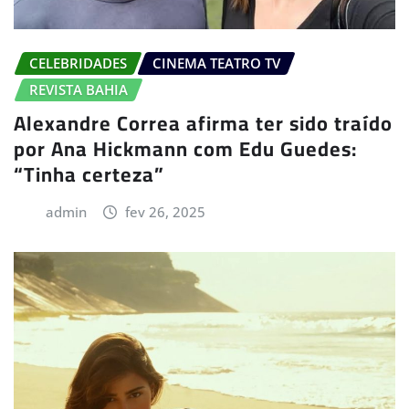
CELEBRIDADES
CINEMA TEATRO TV
REVISTA BAHIA
Alexandre Correa afirma ter sido traído
por Ana Hickmann com Edu Guedes:
“Tinha certeza”
admin
fev 26, 2025