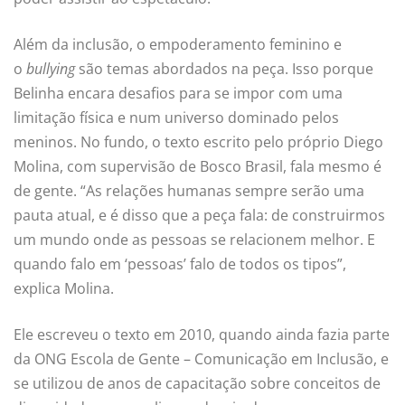
Além da inclusão, o empoderamento feminino e
o
bullying
são temas abordados na peça. Isso porque
Belinha encara desafios para se impor com uma
limitação física e num universo dominado pelos
meninos. No fundo, o texto escrito pelo próprio Diego
Molina, com supervisão de Bosco Brasil, fala mesmo é
de gente. “As relações humanas sempre serão uma
pauta atual, e é disso que a peça fala: de construirmos
um mundo onde as pessoas se relacionem melhor. E
quando falo em ‘pessoas’ falo de todos os tipos”,
explica Molina.
Ele escreveu o texto em 2010, quando ainda fazia parte
da ONG Escola de Gente – Comunicação em Inclusão, e
se utilizou de anos de capacitação sobre conceitos de