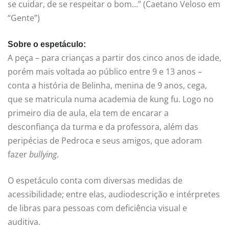
se cuidar, de se respeitar o bom…” (Caetano Veloso em
“Gente”)
Sobre o espetáculo:
A peça – para crianças a partir dos cinco anos de idade,
porém mais voltada ao público entre 9 e 13 anos –
conta a história de Belinha, menina de 9 anos, cega,
que se matricula numa academia de kung fu. Logo no
primeiro dia de aula, ela tem de encarar a
desconfiança da turma e da professora, além das
peripécias de Pedroca e seus amigos, que adoram
fazer
bullying
.
O espetáculo conta com diversas medidas de
acessibilidade; entre elas, audiodescrição e intérpretes
de libras para pessoas com deficiência visual e
auditiva.