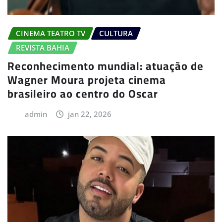
CINEMA TEATRO TV
CULTURA
REVISTA BAHIA
Reconhecimento mundial: atuação de
Wagner Moura projeta cinema
brasileiro ao centro do Oscar
admin
jan 22, 2026