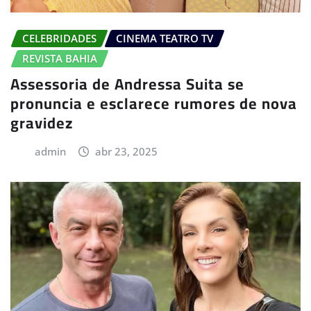
CELEBRIDADES
CINEMA TEATRO TV
REVISTA BAHIA
Assessoria de Andressa Suita se
pronuncia e esclarece rumores de nova
gravidez
admin
abr 23, 2025