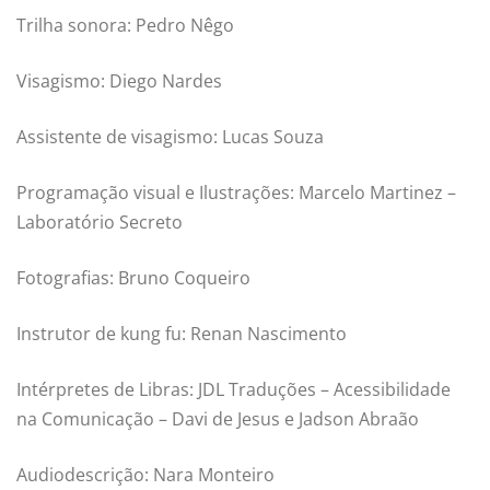
Trilha sonora: Pedro Nêgo
Visagismo: Diego Nardes
Assistente de visagismo: Lucas Souza
Programação visual e Ilustrações: Marcelo Martinez –
Laboratório Secreto
Fotografias: Bruno Coqueiro
Instrutor de kung fu: Renan Nascimento
Intérpretes de Libras: JDL Traduções – Acessibilidade
na Comunicação – Davi de Jesus e Jadson Abraão
Audiodescrição: Nara Monteiro