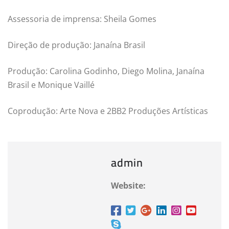
Assessoria de imprensa: Sheila Gomes
Direção de produção: Janaína Brasil
Produção: Carolina Godinho, Diego Molina, Janaína
Brasil e Monique Vaillé
Coprodução: Arte Nova e 2BB2 Produções Artísticas
admin
Website: