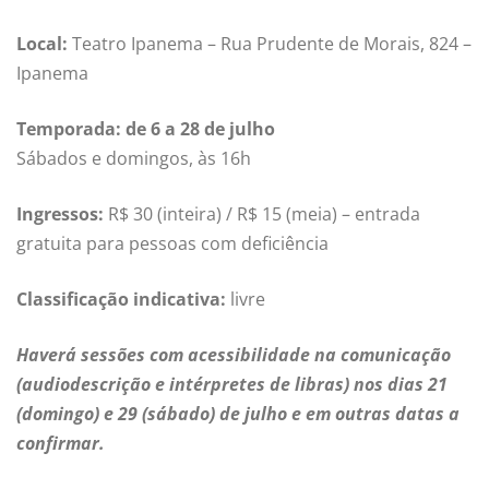
Local:
Teatro Ipanema – Rua Prudente de Morais, 824 –
Ipanema
Temporada: de 6 a 28 de julho
Sábados e domingos, às 16h
Ingressos:
R$ 30 (inteira) / R$ 15 (meia) – entrada
gratuita para pessoas com deficiência
Classificação indicativa:
livre
Haverá sessões com acessibilidade na comunicação
(audiodescrição e intérpretes de libras) nos dias 21
(domingo) e 29 (sábado) de julho e em outras datas a
confirmar.