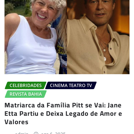
CELEBRIDADES
CINEMA TEATRO TV
REVISTA BAHIA
Matriarca da Família Pitt se Vai: Jane
Etta Partiu e Deixa Legado de Amor e
Valores
admin
ago 6, 2025