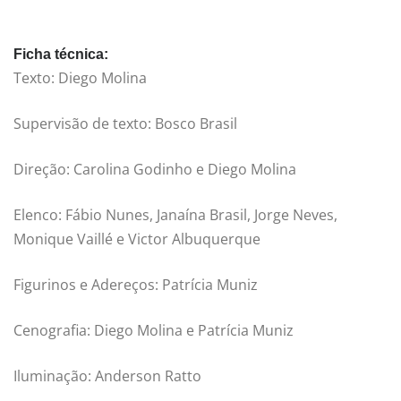
Ficha técnica:
Texto: Diego Molina
Supervisão de texto: Bosco Brasil
Direção: Carolina Godinho e Diego Molina
Elenco: Fábio Nunes, Janaína Brasil, Jorge Neves,
Monique Vaillé e Victor Albuquerque
Figurinos e Adereços: Patrícia Muniz
Cenografia: Diego Molina e Patrícia Muniz
Iluminação: Anderson Ratto