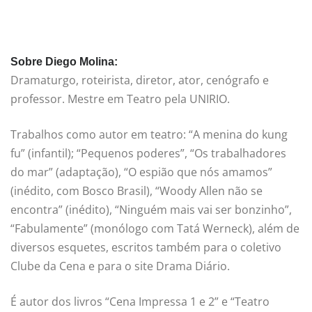
Sobre Diego Molina:
Dramaturgo, roteirista, diretor, ator, cenógrafo e
professor. Mestre em Teatro pela UNIRIO.
Trabalhos como autor em teatro: “A menina do kung
fu” (infantil); “Pequenos poderes”, “Os trabalhadores
do mar” (adaptação), “O espião que nós amamos”
(inédito, com Bosco Brasil), “Woody Allen não se
encontra” (inédito), “Ninguém mais vai ser bonzinho”,
“Fabulamente” (monólogo com Tatá Werneck), além de
diversos esquetes, escritos também para o coletivo
Clube da Cena e para o site Drama Diário.
É autor dos livros “Cena Impressa 1 e 2” e “Teatro