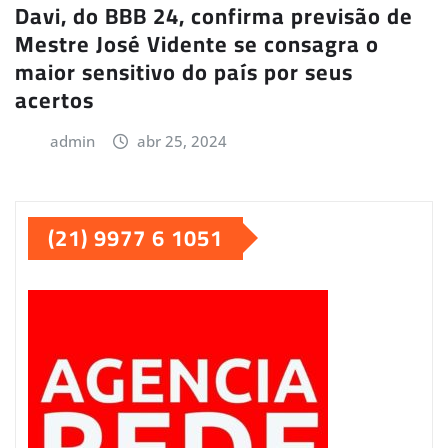
Davi, do BBB 24, confirma previsão de
Mestre José Vidente se consagra o
maior sensitivo do país por seus
acertos
admin
abr 25, 2024
(21) 9977 6 1051