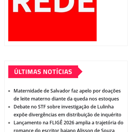
ÚLTIMAS NOTÍCIAS
Maternidade de Salvador faz apelo por doações
de leite materno diante da queda nos estoques
Debate no STF sobre investigação de Lulinha
expõe divergências em distribuição de inquérito
Lançamento na FLIGÊ 2026 amplia a trajetória do
romance do escritor baiano Alisson de Souza