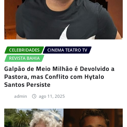
CELEBRIDADES
CINEMA TEATRO TV
REVISTA BAHIA
Galpão de Meio Milhão é Devolvido a
Pastora, mas Conflito com Hytalo
Santos Persiste
admin
ago 11, 2025