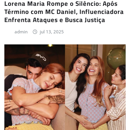
Lorena Maria Rompe o Silêncio: Após
Término com MC Daniel, Influenciadora
Enfrenta Ataques e Busca Justiça
admin
jul 13, 2025