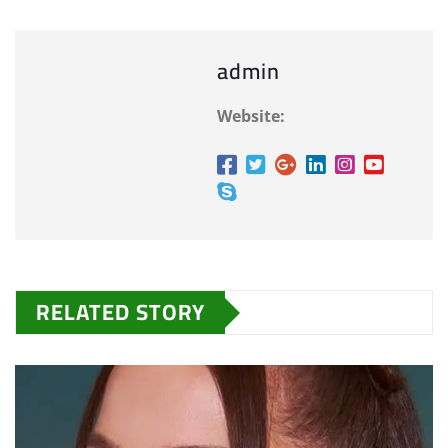
admin
Website:
RELATED STORY