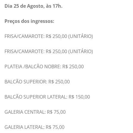
Dia 25 de Agosto, às 17h.
Preços dos ingressos:
FRISA/CAMAROTE: R$ 250,00 (UNITÁRIO)
FRISA/CAMAROTE: R$ 250,00 (UNITÁRIO)
PLATEIA /BALCÃO NOBRE: R$ 250,00
BALCÃO SUPERIOR: R$ 250,00
BALCÃO SUPERIOR LATERAL: R$ 150,00
GALERIA CENTRAL: R$ 75,00
GALERIA LATERAL: R$ 75,00