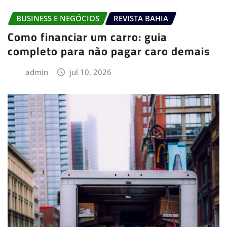
BUSINESS E NEGÓCIOS
REVISTA BAHIA
Como financiar um carro: guia
completo para não pagar caro demais
admin
jul 10, 2026