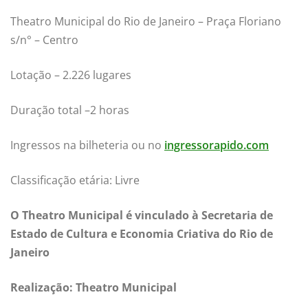
Theatro Municipal do Rio de Janeiro – Praça Floriano
s/n° – Centro
Lotação – 2.226 lugares
Duração total –2 horas
Ingressos na bilheteria ou no
ingressorapido.com
Classificação etária: Livre
O Theatro Municipal é
vinculado
à Secretaria de
Estado de Cultura e Economia Criativa do Rio de
Janeiro
Realização: Theatro Municipal