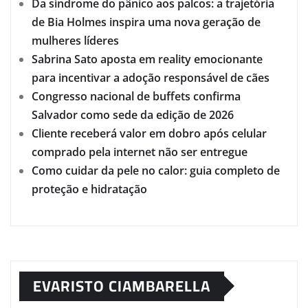
Da síndrome do pânico aos palcos: a trajetória
de Bia Holmes inspira uma nova geração de
mulheres líderes
Sabrina Sato aposta em reality emocionante
para incentivar a adoção responsável de cães
Congresso nacional de buffets confirma
Salvador como sede da edição de 2026
Cliente receberá valor em dobro após celular
comprado pela internet não ser entregue
Como cuidar da pele no calor: guia completo de
proteção e hidratação
EVARISTO CIAMBARELLA