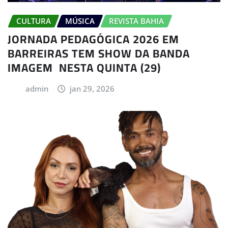
CULTURA
MÚSICA
REVISTA BAHIA
JORNADA PEDAGÓGICA 2026 EM
BARREIRAS TEM SHOW DA BANDA
IMAGEM NESTA QUINTA (29)
admin
jan 29, 2026