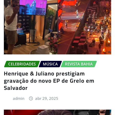
CELEBRIDADES
MÚSICA
REVISTA BAHIA
Henrique & Juliano prestigiam
gravação do novo EP de Grelo em
Salvador
admin
abr 29, 2025