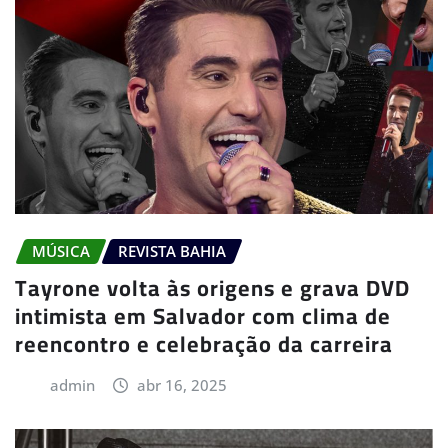
MÚSICA
REVISTA BAHIA
Tayrone volta às origens e grava DVD
intimista em Salvador com clima de
reencontro e celebração da carreira
admin
abr 16, 2025