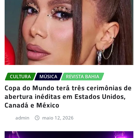
CULTURA
MÚSICA
REVISTA BAHIA
Copa do Mundo terá três cerimônias de
abertura inéditas em Estados Unidos,
Canadá e México
admin
maio 12, 2026