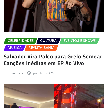
CELEBRIDADES
CULTURA
EVENTOS E SHOWS
MÚSICA
REVISTA BAHIA
Salvador Vira Palco para Grelo Semear
Canções Inéditas em EP Ao Vivo
admin
jun 16, 2025