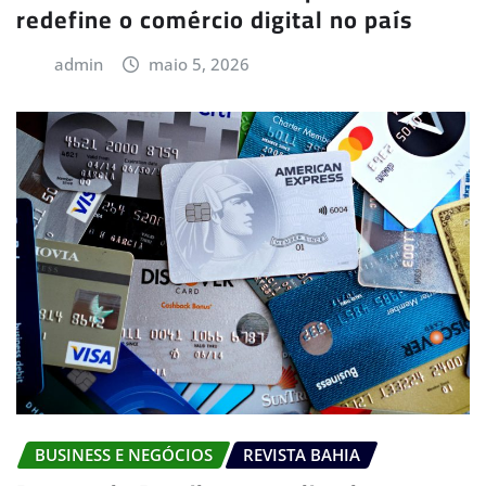
redefine o comércio digital no país
admin
maio 5, 2026
BUSINESS E NEGÓCIOS
REVISTA BAHIA