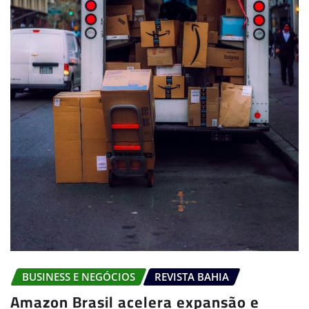
BUSINESS E NEGÓCIOS
REVISTA BAHIA
Amazon Brasil acelera expansão e