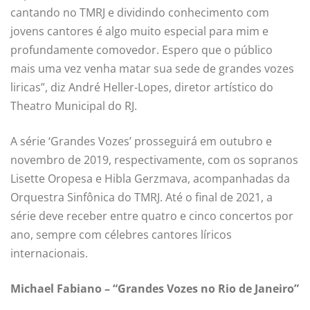
cantando no TMRJ e dividindo conhecimento com
jovens cantores é algo muito especial para mim e
profundamente comovedor. Espero que o público
mais uma vez venha matar sua sede de grandes vozes
liricas”, diz André Heller-Lopes, diretor artístico do
Theatro Municipal do RJ.
A série ‘Grandes Vozes’ prosseguirá em outubro e
novembro de 2019, respectivamente, com os sopranos
Lisette Oropesa e Hibla Gerzmava, acompanhadas da
Orquestra Sinfônica do TMRJ. Até o final de 2021, a
série deve receber entre quatro e cinco concertos por
ano, sempre com célebres cantores líricos
internacionais.
Michael Fabiano – “Grandes Vozes no Rio de Janeiro”