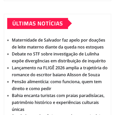
ÚLTIMAS NOTÍCIAS
Maternidade de Salvador faz apelo por doações
de leite materno diante da queda nos estoques
Debate no STF sobre investigação de Lulinha
expõe divergências em distribuição de inquérito
Lançamento na FLIGÊ 2026 amplia a trajetória do
romance do escritor baiano Alisson de Souza
Pensão alimentícia: como funciona, quem tem
direito e como pedir
Bahia encanta turistas com praias paradisíacas,
patrimônio histórico e experiências culturais
únicas