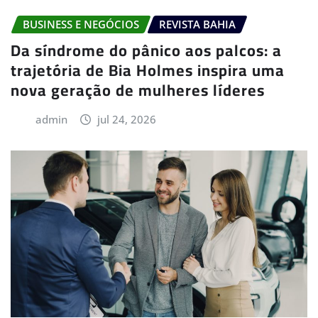
BUSINESS E NEGÓCIOS
REVISTA BAHIA
Da síndrome do pânico aos palcos: a
trajetória de Bia Holmes inspira uma
nova geração de mulheres líderes
admin
jul 24, 2026