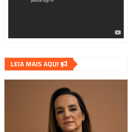
LEIA MAIS AQUI
00:00