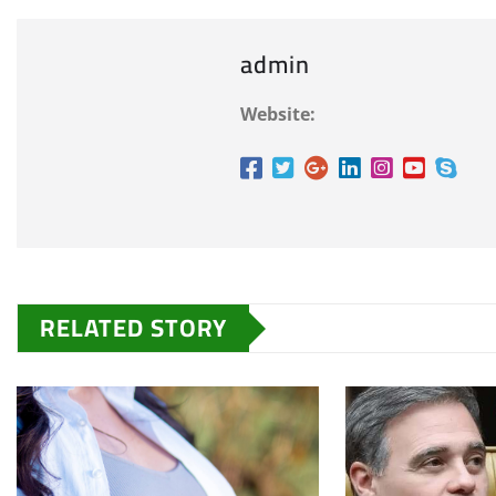
admin
Website:
RELATED STORY