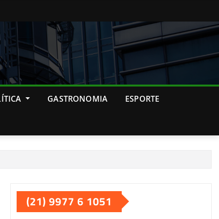
ÍTICA
GASTRONOMIA
ESPORTE
(21) 9977 6 1051