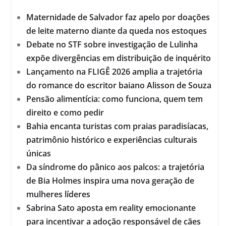
Maternidade de Salvador faz apelo por doações
de leite materno diante da queda nos estoques
Debate no STF sobre investigação de Lulinha
expõe divergências em distribuição de inquérito
Lançamento na FLIGÊ 2026 amplia a trajetória
do romance do escritor baiano Alisson de Souza
Pensão alimentícia: como funciona, quem tem
direito e como pedir
Bahia encanta turistas com praias paradisíacas,
patrimônio histórico e experiências culturais
únicas
Da síndrome do pânico aos palcos: a trajetória
de Bia Holmes inspira uma nova geração de
mulheres líderes
Sabrina Sato aposta em reality emocionante
para incentivar a adoção responsável de cães