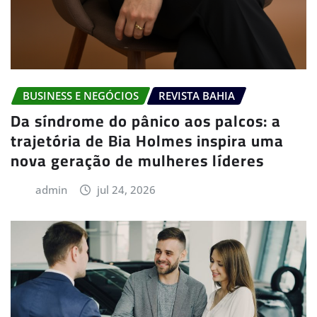
BUSINESS E NEGÓCIOS
REVISTA BAHIA
Da síndrome do pânico aos palcos: a
trajetória de Bia Holmes inspira uma
nova geração de mulheres líderes
admin
jul 24, 2026