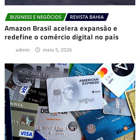
BUSINESS E NEGÓCIOS
REVISTA BAHIA
Amazon Brasil acelera expansão e
redefine o comércio digital no país
admin
maio 5, 2026