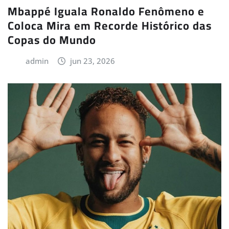
Mbappé Iguala Ronaldo Fenômeno e
Coloca Mira em Recorde Histórico das
Copas do Mundo
admin
jun 23, 2026