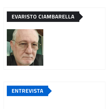
EVARISTO CIAMBARELLA
ENTREVISTA
Tocador