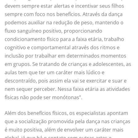
devem sempre estar alertas e incentivar seus filhos
sempre com foco nos benefícios. Através da dança
podemos auxiliar na redução de peso, mantendo o
fluxo sanguíneo positivo, proporcionando
condicionamento físico para a faixa etária, trabalho
cognitivo e comportamental através dos ritmos e
inclusão por trabalhar em determinados momentos
em grupos. Se tratando de crianças e adolescentes, as
aulas tem que ter um caráter mais lúdico e
descontraído, pois assim ela vai se exercitar e suar e
nem sequer perceber. Nessa faixa etária as atividades
físicas não pode ser monótonas”.
Além dos benefícios físicos, os especialistas apontam
que a socialização promovida pela dança nas crianças
é muito positiva, além de envolver um caráter mais