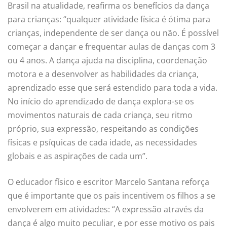
Brasil na atualidade, reafirma os benefícios da dança
para crianças: “qualquer atividade física é ótima para
crianças, independente de ser dança ou não. É possível
começar a dançar e frequentar aulas de danças com 3
ou 4 anos. A dança ajuda na disciplina, coordenação
motora e a desenvolver as habilidades da criança,
aprendizado esse que será estendido para toda a vida.
No início do aprendizado de dança explora-se os
movimentos naturais de cada criança, seu ritmo
próprio, sua expressão, respeitando as condições
físicas e psíquicas de cada idade, as necessidades
globais e as aspirações de cada um”.
O educador físico e escritor Marcelo Santana reforça
que é importante que os pais incentivem os filhos a se
envolverem em atividades: “A expressão através da
dança é algo muito peculiar, e por esse motivo os pais