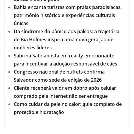
Bahia encanta turistas com praias paradisíacas,
patrimônio histórico e experiências culturais
únicas
Da síndrome do pânico aos palcos: a trajetória
de Bia Holmes inspira uma nova geração de
mulheres líderes
Sabrina Sato aposta em reality emocionante
para incentivar a adoção responsável de cães
Congresso nacional de buffets confirma
Salvador como sede da edição de 2026
Cliente receberá valor em dobro após celular
comprado pela internet não ser entregue
Como cuidar da pele no calor: guia completo de
proteção e hidratação