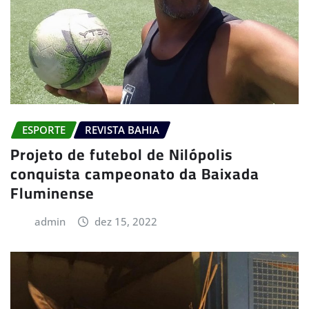
ESPORTE
REVISTA BAHIA
Projeto de futebol de Nilópolis
conquista campeonato da Baixada
Fluminense
admin
dez 15, 2022