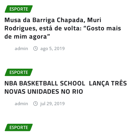
ESPORTE
Musa da Barriga Chapada, Muri
Rodrigues, está de volta: “Gosto mais
de mim agora”
admin
ago 5, 2019
ESPORTE
NBA BASKETBALL SCHOOL LANÇA TRÊS
NOVAS UNIDADES NO RIO
admin
jul 29, 2019
ESPORTE