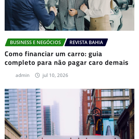
BUSINESS E NEGÓCIOS
REVISTA BAHIA
Como financiar um carro: guia
completo para não pagar caro demais
admin
jul 10, 2026