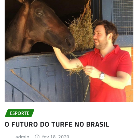
ESPORTE
O FUTURO DO TURFE NO BRASIL
admin
fev 18, 2020