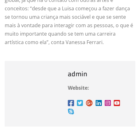
global, já que há o contato com outras artes e
conceitos: “desde que a Luisa começou a fazer dança
se tornou uma criança mais sociável e que se sente
mais à vontade para interagir com as pessoas, o que é
muito importante quando se tem uma carreira
artística como ela”, conta Vanessa Ferrari.
admin
Website: