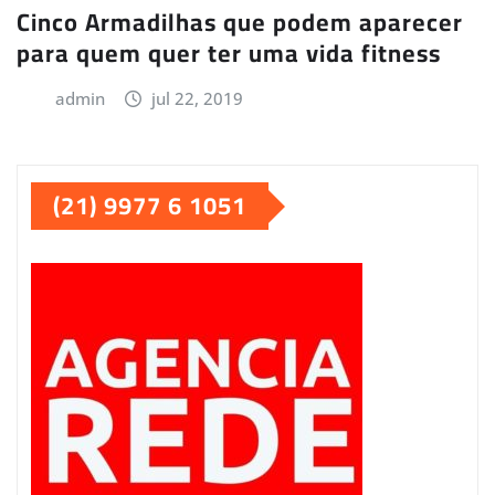
Cinco Armadilhas que podem aparecer
para quem quer ter uma vida fitness
admin
jul 22, 2019
(21) 9977 6 1051