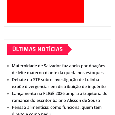
ÚLTIMAS NOTÍCIAS
Maternidade de Salvador faz apelo por doações
de leite materno diante da queda nos estoques
Debate no STF sobre investigação de Lulinha
expõe divergências em distribuição de inquérito
Lançamento na FLIGÊ 2026 amplia a trajetória do
romance do escritor baiano Alisson de Souza
Pensão alimentícia: como funciona, quem tem
direito e como pedir