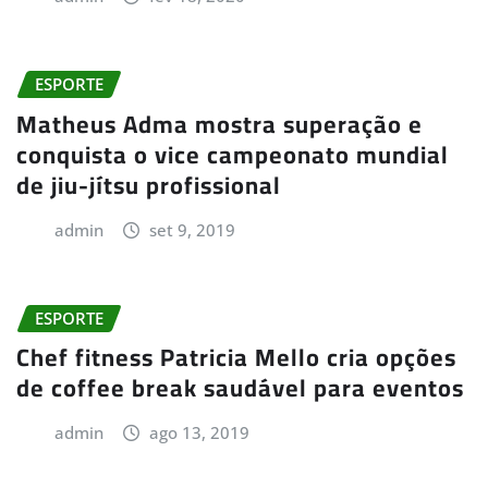
ESPORTE
Matheus Adma mostra superação e
conquista o vice campeonato mundial
de jiu-jítsu profissional
admin
set 9, 2019
ESPORTE
Chef fitness Patricia Mello cria opções
de coffee break saudável para eventos
admin
ago 13, 2019