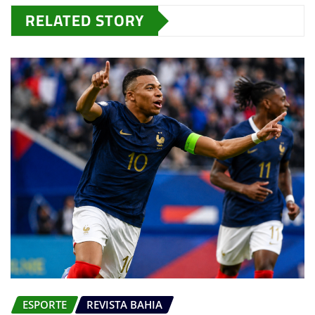
RELATED STORY
ESPORTE
REVISTA BAHIA