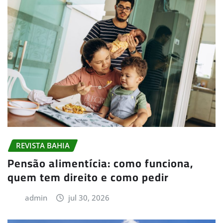
REVISTA BAHIA
Pensão alimentícia: como funciona,
quem tem direito e como pedir
admin
jul 30, 2026