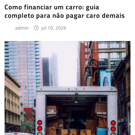
Como financiar um carro: guia
completo para não pagar caro demais
admin
jul 10, 2026