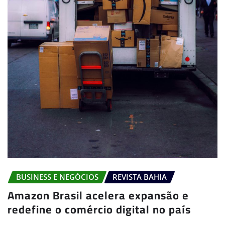
BUSINESS E NEGÓCIOS
REVISTA BAHIA
Amazon Brasil acelera expansão e
redefine o comércio digital no país