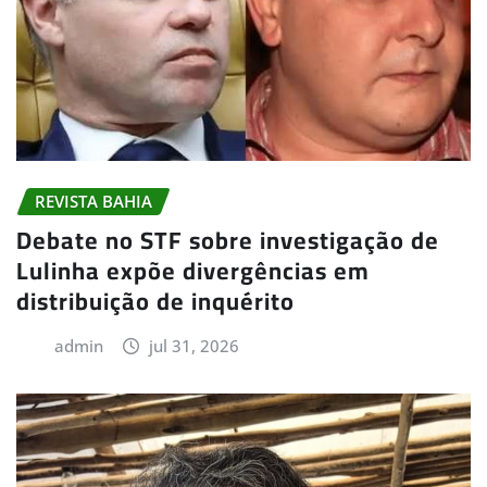
REVISTA BAHIA
Debate no STF sobre investigação de
Lulinha expõe divergências em
distribuição de inquérito
admin
jul 31, 2026