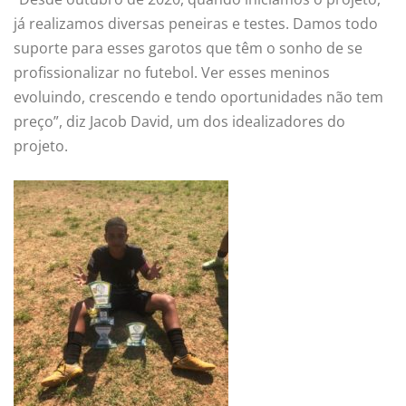
já realizamos diversas peneiras e testes. Damos todo
suporte para esses garotos que têm o sonho de se
profissionalizar no futebol. Ver esses meninos
evoluindo, crescendo e tendo oportunidades não tem
preço”, diz Jacob David, um dos idealizadores do
projeto.