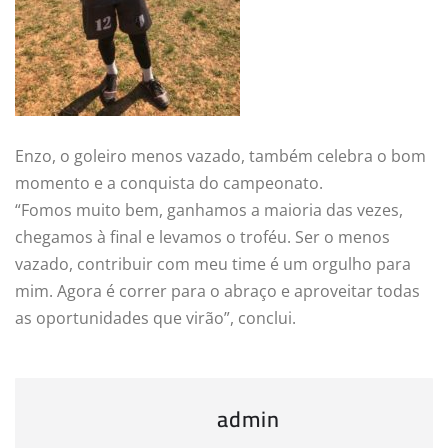
Enzo, o goleiro menos vazado, também celebra o bom
momento e a conquista do campeonato.
“Fomos muito bem, ganhamos a maioria das vezes,
chegamos à final e levamos o troféu. Ser o menos
vazado, contribuir com meu time é um orgulho para
mim. Agora é correr para o abraço e aproveitar todas
as oportunidades que virão”, conclui.
admin