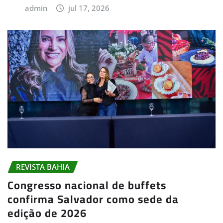
admin
jul 17, 2026
REVISTA BAHIA
Congresso nacional de buffets
confirma Salvador como sede da
edição de 2026