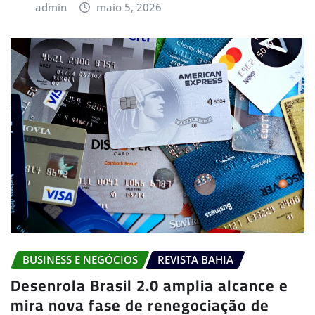
admin
maio 5, 2026
BUSINESS E NEGÓCIOS
REVISTA BAHIA
Desenrola Brasil 2.0 amplia alcance e
mira nova fase de renegociação de