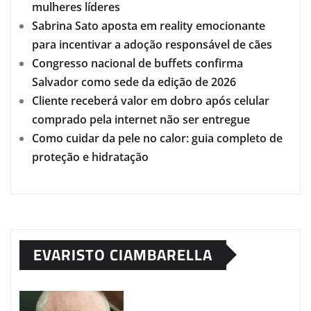
mulheres líderes
Sabrina Sato aposta em reality emocionante
para incentivar a adoção responsável de cães
Congresso nacional de buffets confirma
Salvador como sede da edição de 2026
Cliente receberá valor em dobro após celular
comprado pela internet não ser entregue
Como cuidar da pele no calor: guia completo de
proteção e hidratação
EVARISTO CIAMBARELLA