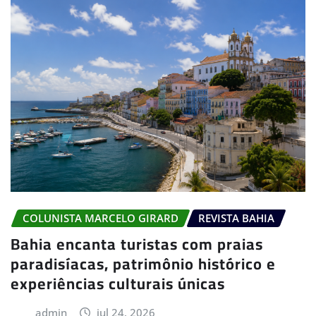
COLUNISTA MARCELO GIRARD
REVISTA BAHIA
Bahia encanta turistas com praias
paradisíacas, patrimônio histórico e
experiências culturais únicas
admin
jul 24, 2026