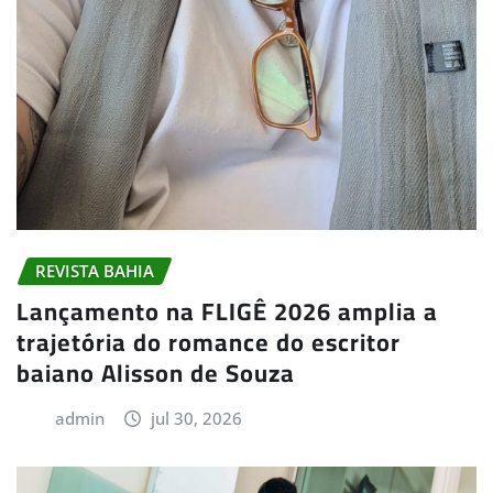
REVISTA BAHIA
Lançamento na FLIGÊ 2026 amplia a
trajetória do romance do escritor
baiano Alisson de Souza
admin
jul 30, 2026