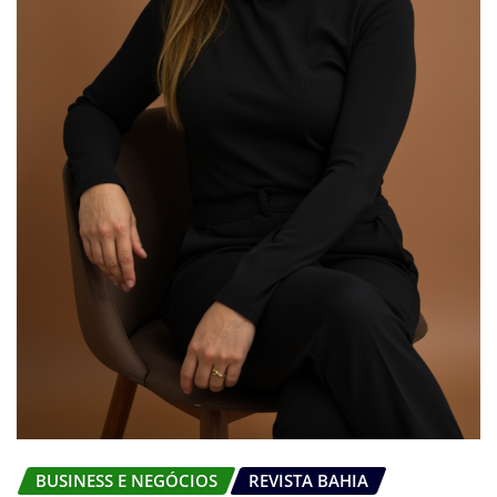
BUSINESS E NEGÓCIOS
REVISTA BAHIA