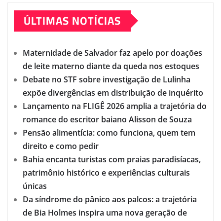
ÚLTIMAS NOTÍCIAS
Maternidade de Salvador faz apelo por doações
de leite materno diante da queda nos estoques
Debate no STF sobre investigação de Lulinha
expõe divergências em distribuição de inquérito
Lançamento na FLIGÊ 2026 amplia a trajetória do
romance do escritor baiano Alisson de Souza
Pensão alimentícia: como funciona, quem tem
direito e como pedir
Bahia encanta turistas com praias paradisíacas,
patrimônio histórico e experiências culturais
únicas
Da síndrome do pânico aos palcos: a trajetória
de Bia Holmes inspira uma nova geração de