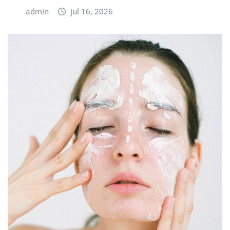
admin
jul 16, 2026