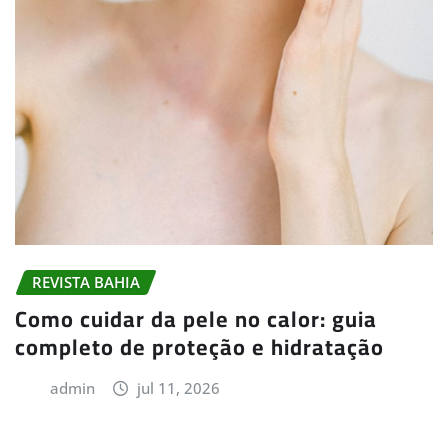
REVISTA BAHIA
Como cuidar da pele no calor: guia
completo de proteção e hidratação
admin
jul 11, 2026