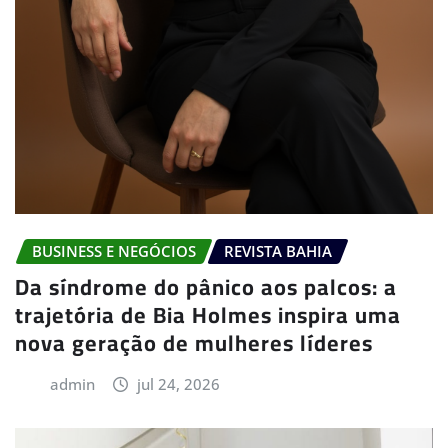
BUSINESS E NEGÓCIOS
REVISTA BAHIA
Da síndrome do pânico aos palcos: a
trajetória de Bia Holmes inspira uma
nova geração de mulheres líderes
admin
jul 24, 2026