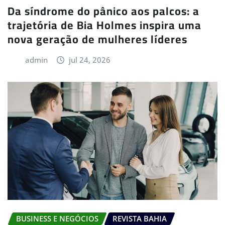
Da síndrome do pânico aos palcos: a
trajetória de Bia Holmes inspira uma
nova geração de mulheres líderes
admin
jul 24, 2026
BUSINESS E NEGÓCIOS
REVISTA BAHIA