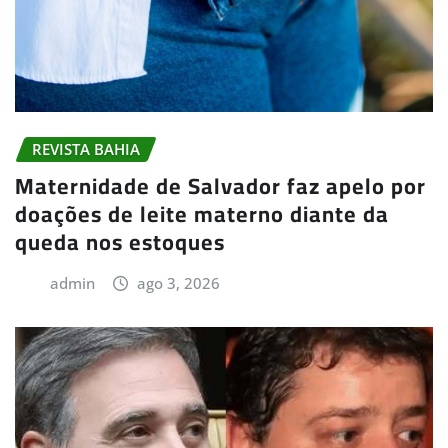
REVISTA BAHIA
Maternidade de Salvador faz apelo por
doações de leite materno diante da
queda nos estoques
admin
ago 3, 2026