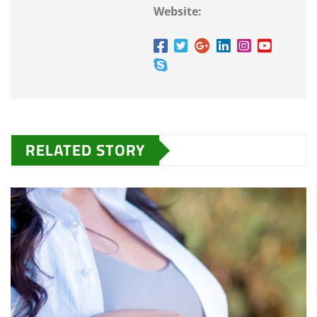
Website:
RELATED STORY