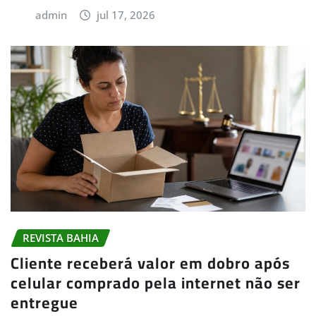
admin
jul 17, 2026
REVISTA BAHIA
Cliente receberá valor em dobro após
celular comprado pela internet não ser
entregue