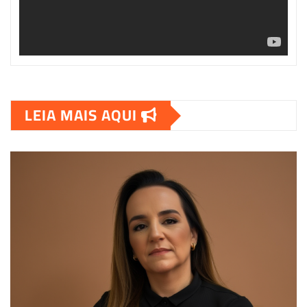
LEIA MAIS AQUI
00:00