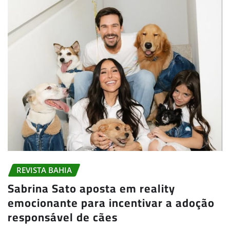
REVISTA BAHIA
Sabrina Sato aposta em reality
emocionante para incentivar a adoção
responsável de cães