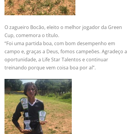
O zagueiro Bocão, eleito o melhor jogador da Green
Cup, comemora o título.
“Foi uma partida boa, com bom desempenho em
campo e, graças a Deus, fomos campeões. Agradeço a
oportunidade, a Life Star Talentos e continuar
treinando porque vem coisa boa por aí”.