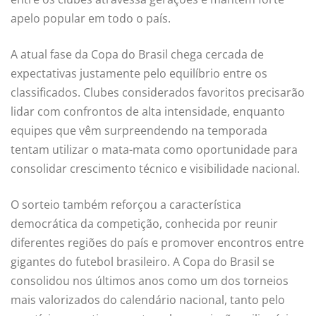
apelo popular em todo o país.
A atual fase da Copa do Brasil chega cercada de
expectativas justamente pelo equilíbrio entre os
classificados. Clubes considerados favoritos precisarão
lidar com confrontos de alta intensidade, enquanto
equipes que vêm surpreendendo na temporada
tentam utilizar o mata-mata como oportunidade para
consolidar crescimento técnico e visibilidade nacional.
O sorteio também reforçou a característica
democrática da competição, conhecida por reunir
diferentes regiões do país e promover encontros entre
gigantes do futebol brasileiro. A Copa do Brasil se
consolidou nos últimos anos como um dos torneios
mais valorizados do calendário nacional, tanto pelo