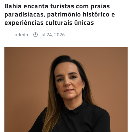
Bahia encanta turistas com praias
paradisíacas, patrimônio histórico e
experiências culturais únicas
admin
jul 24, 2026