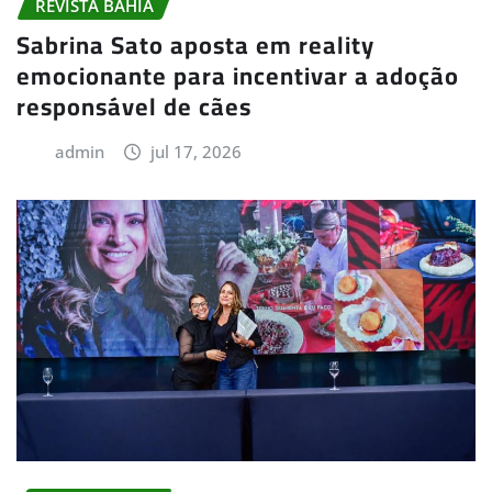
REVISTA BAHIA
Sabrina Sato aposta em reality
emocionante para incentivar a adoção
responsável de cães
admin
jul 17, 2026