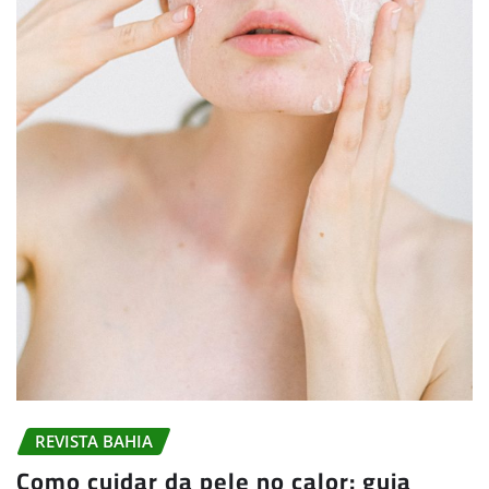
REVISTA BAHIA
Como cuidar da pele no calor: guia