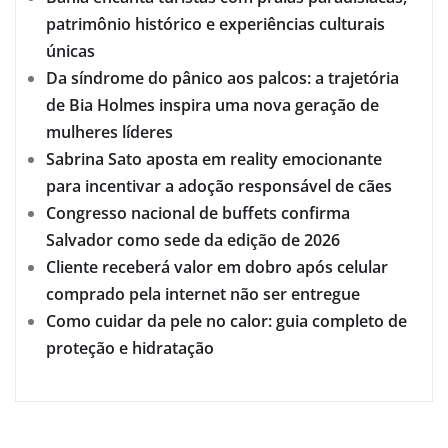
patrimônio histórico e experiências culturais
únicas
Da síndrome do pânico aos palcos: a trajetória
de Bia Holmes inspira uma nova geração de
mulheres líderes
Sabrina Sato aposta em reality emocionante
para incentivar a adoção responsável de cães
Congresso nacional de buffets confirma
Salvador como sede da edição de 2026
Cliente receberá valor em dobro após celular
comprado pela internet não ser entregue
Como cuidar da pele no calor: guia completo de
proteção e hidratação