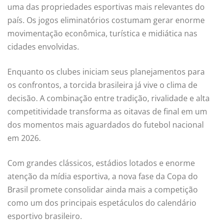
uma das propriedades esportivas mais relevantes do
país. Os jogos eliminatórios costumam gerar enorme
movimentação econômica, turística e midiática nas
cidades envolvidas.
Enquanto os clubes iniciam seus planejamentos para
os confrontos, a torcida brasileira já vive o clima de
decisão. A combinação entre tradição, rivalidade e alta
competitividade transforma as oitavas de final em um
dos momentos mais aguardados do futebol nacional
em 2026.
Com grandes clássicos, estádios lotados e enorme
atenção da mídia esportiva, a nova fase da Copa do
Brasil promete consolidar ainda mais a competição
como um dos principais espetáculos do calendário
esportivo brasileiro.