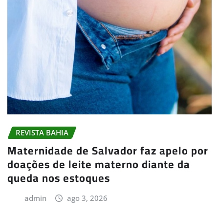
REVISTA BAHIA
Maternidade de Salvador faz apelo por
doações de leite materno diante da
queda nos estoques
admin
ago 3, 2026