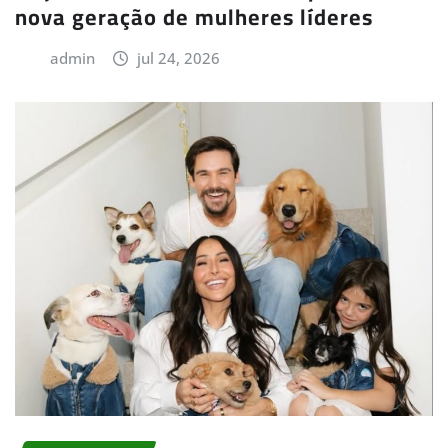
nova geração de mulheres líderes
admin
jul 24, 2026