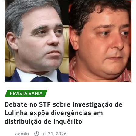
REVISTA BAHIA
Debate no STF sobre investigação de
Lulinha expõe divergências em
distribuição de inquérito
admin
jul 31, 2026