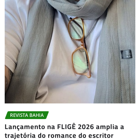
REVISTA BAHIA
Lançamento na FLIGÊ 2026 amplia a
trajetória do romance do escritor