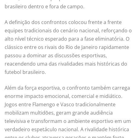
brasileiro dentro e fora de campo.
A definição dos confrontos colocou frente a frente
equipes tradicionais do cenário nacional, reforçando o
alto nível técnico esperado para a fase eliminatória. O
clássico entre os rivais do Rio de Janeiro rapidamente
passou a dominar as discussões esportivas,
reacendendo uma das rivalidades mais históricas do
futebol brasileiro.
Além da força esportiva, o confronto também carrega
enorme impacto emocional, comercial e midiático.
Jogos entre Flamengo e Vasco tradicionalmente
mobilizam multidões, geram grande audiência
televisiva e transformam o ambiente esportivo em um
verdadeiro espetáculo nacional. A rivalidade histórica
entre os clubes atravessa gerações e mantém forte