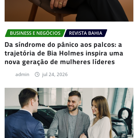
BUSINESS E NEGÓCIOS
REVISTA BAHIA
Da síndrome do pânico aos palcos: a
trajetória de Bia Holmes inspira uma
nova geração de mulheres líderes
admin
jul 24, 2026