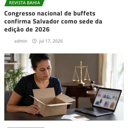
REVISTA BAHIA
Congresso nacional de buffets
confirma Salvador como sede da
edição de 2026
admin
jul 17, 2026