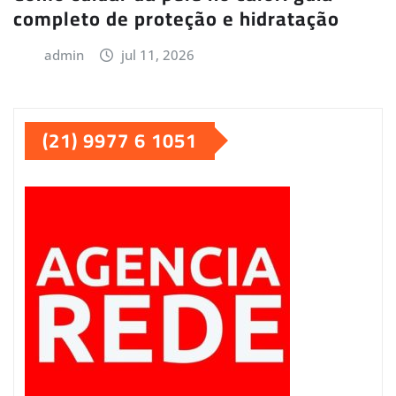
completo de proteção e hidratação
admin
jul 11, 2026
(21) 9977 6 1051