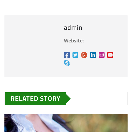
admin
Website:
RELATED STORY