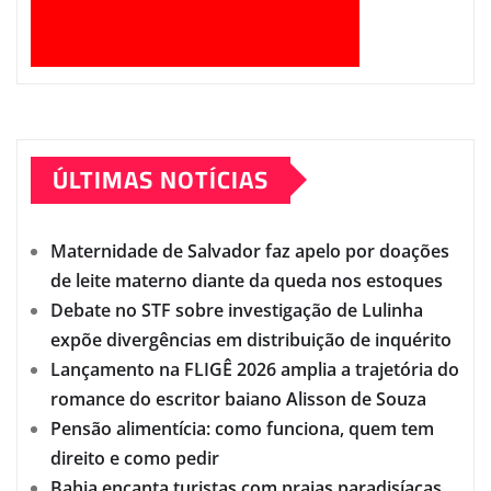
ÚLTIMAS NOTÍCIAS
Maternidade de Salvador faz apelo por doações
de leite materno diante da queda nos estoques
Debate no STF sobre investigação de Lulinha
expõe divergências em distribuição de inquérito
Lançamento na FLIGÊ 2026 amplia a trajetória do
romance do escritor baiano Alisson de Souza
Pensão alimentícia: como funciona, quem tem
direito e como pedir
Bahia encanta turistas com praias paradisíacas,