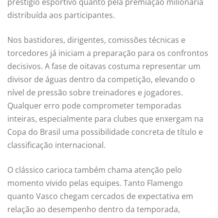
prestígio esportivo quanto pela premiação milionária
distribuída aos participantes.
Nos bastidores, dirigentes, comissões técnicas e
torcedores já iniciam a preparação para os confrontos
decisivos. A fase de oitavas costuma representar um
divisor de águas dentro da competição, elevando o
nível de pressão sobre treinadores e jogadores.
Qualquer erro pode comprometer temporadas
inteiras, especialmente para clubes que enxergam na
Copa do Brasil uma possibilidade concreta de título e
classificação internacional.
O clássico carioca também chama atenção pelo
momento vivido pelas equipes. Tanto Flamengo
quanto Vasco chegam cercados de expectativa em
relação ao desempenho dentro da temporada,