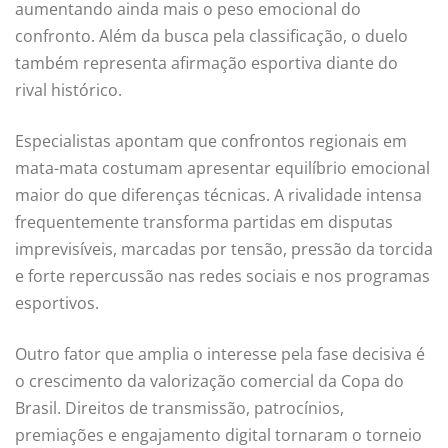
aumentando ainda mais o peso emocional do
confronto. Além da busca pela classificação, o duelo
também representa afirmação esportiva diante do
rival histórico.
Especialistas apontam que confrontos regionais em
mata-mata costumam apresentar equilíbrio emocional
maior do que diferenças técnicas. A rivalidade intensa
frequentemente transforma partidas em disputas
imprevisíveis, marcadas por tensão, pressão da torcida
e forte repercussão nas redes sociais e nos programas
esportivos.
Outro fator que amplia o interesse pela fase decisiva é
o crescimento da valorização comercial da Copa do
Brasil. Direitos de transmissão, patrocínios,
premiações e engajamento digital tornaram o torneio