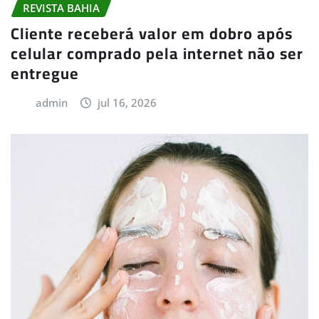
REVISTA BAHIA
Cliente receberá valor em dobro após
celular comprado pela internet não ser
entregue
admin
jul 16, 2026