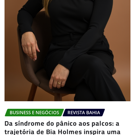
BUSINESS E NEGÓCIOS
REVISTA BAHIA
Da síndrome do pânico aos palcos: a
trajetória de Bia Holmes inspira uma