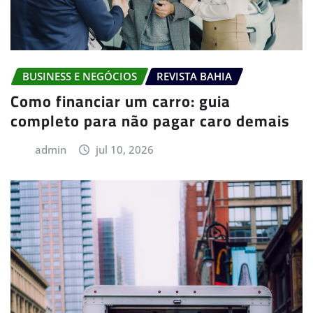
BUSINESS E NEGÓCIOS
REVISTA BAHIA
Como financiar um carro: guia
completo para não pagar caro demais
admin
jul 10, 2026