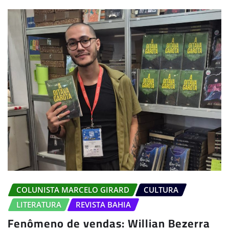
COLUNISTA MARCELO GIRARD
CULTURA
LITERATURA
REVISTA BAHIA
Fenômeno de vendas: Willian Bezerra