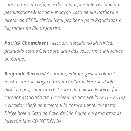
sobre temas do refúgio e das migrações internacionais, é
pesquisador sênior da Fundação Casa de Rui Barbosa e
diretor do CEPRI, clínica legal pro bono para Refugiados e
Migrantes no Rio de Janeiro.
Patrick Chamoiseau
, escritor, nascido na Martinica,
premiado com o Goncourt, uma das vozes mais influentes
do Caribe.
Benjamin Seroussi
é curador, editor e gestor cultural,
mestre em Sociologia e Gestão Cultural. Em São Paulo,
dirigiu a programação do Centro da Cultura Judaica, foi
curador associado da 31ª Bienal de São Paulo (2013-2014)
e curador-chefe do projeto Vila Itororó Canteiro Aberto.
Dirige hoje a Casa do Povo de São Paulo e o programa de
intercâmbios COINCIDÊNCIA.