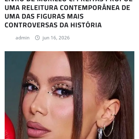
UMA RELEITURA CONTEMPORÂNEA DE
UMA DAS FIGURAS MAIS
CONTROVERSAS DA HISTÓRIA
admin
jun 16, 2026