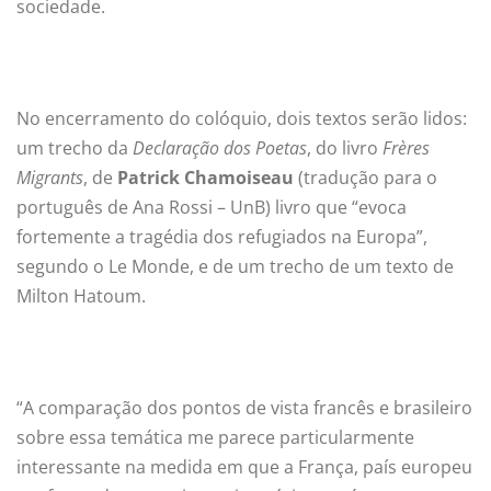
sociedade.
No encerramento do colóquio, dois textos serão lidos:
um trecho da
Declaração dos Poetas
, do livro
Frères
Migrants
, de
Patrick Chamoiseau
(tradução para o
português de Ana Rossi – UnB) livro que “evoca
fortemente a tragédia dos refugiados na Europa”,
segundo o Le Monde, e de um trecho de um texto de
Milton Hatoum.
“A comparação dos pontos de vista francês e brasileiro
sobre essa temática me parece particularmente
interessante na medida em que a França, país europeu