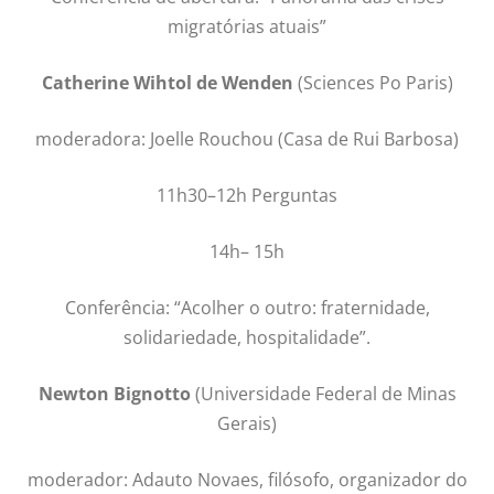
migratórias atuais”
Catherine Wihtol de Wenden
(Sciences Po Paris)
moderadora: Joelle Rouchou (Casa de Rui Barbosa)
11h30–12h Perguntas
14h– 15h
Conferência: “Acolher o outro: fraternidade,
solidariedade, hospitalidade”.
Newton Bignotto
(Universidade Federal de Minas
Gerais)
moderador: Adauto Novaes, filósofo, organizador do