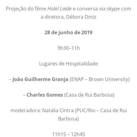
Projeção do filme
Hotel Laide
e conversa via skype com
a diretora, Débora Diniz
28 de junho de 2019
9h30–11h
Lugares de Hospitalidade
–
João Guilherme Granja
(ENAP – Brown University)
–
Charles Gomes
(Casa de Rui Barbosa)
moderadora: Natalia Cintra (PUC/Rio – Casa de Rui
Barbosa)
11h15 – 12h45