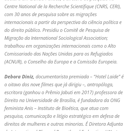
Centre National de la Recherche Scientifique (CNRS, CERI),
com 30 anos de pesquisa sobre as migrações
internacionais a partir da perspectiva da ciência política e
do direito público. Presidiu o Comitê de Pesquisa de
Migração da International Sociological Association;
trabalhou em organizações internacionais como o Alto
Comissariado das Nações Unidas para os Refugiados
(ACNUR), o Conselho da Europa e a Comissão Europeia.
Debora Diniz,
documentarista premiada – “Hotel Laide” é
o oitavo dos nove filmes que já dirigiu –, antropóloga,
escritora (ganhou o Prêmio Jabuti em 2017) professora de
Direito na Universidade de Brasília, é fundadora da ONG
feminista Anis – Instituto de Bioética, que atua com
pesquisa, comunicação e litígio estratégico em defesa de
direitos de mulheres e outras minorias.
É Diretora Adjunta