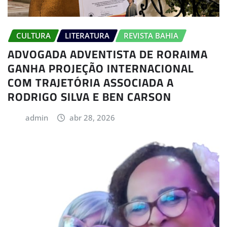
CULTURA
LITERATURA
REVISTA BAHIA
ADVOGADA ADVENTISTA DE RORAIMA
GANHA PROJEÇÃO INTERNACIONAL
COM TRAJETÓRIA ASSOCIADA A
RODRIGO SILVA E BEN CARSON
admin
abr 28, 2026