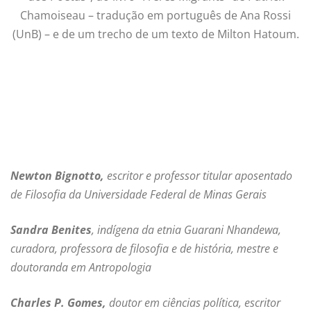
Chamoiseau – tradução em português de Ana Rossi
(UnB) – e de um trecho de um texto de Milton Hatoum.
Newton Bignotto,
escritor e professor titular aposentado
de Filosofia da Universidade Federal de Minas Gerais
Sandra Benites
, indígena da etnia Guarani Nhandewa,
curadora, professora de filosofia e de história, mestre e
doutoranda em Antropologia
Charles P. Gomes,
doutor em ciências política, escritor