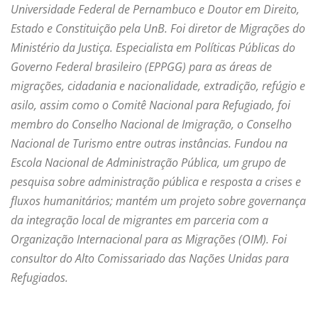
Universidade Federal de Pernambuco e Doutor em Direito,
Estado e Constituição pela UnB. Foi diretor de Migrações do
Ministério da Justiça. Especialista em Políticas Públicas do
Governo Federal brasileiro (EPPGG) para as áreas de
migrações, cidadania e nacionalidade, extradição, refúgio e
asilo, assim como o Comitê Nacional para Refugiado, foi
membro do Conselho Nacional de Imigração, o Conselho
Nacional de Turismo entre outras instâncias. Fundou na
Escola Nacional de Administração Pública, um grupo de
pesquisa sobre administração pública e resposta a crises e
fluxos humanitários; mantém um projeto sobre governança
da integração local de migrantes em parceria com a
Organização Internacional para as Migrações (OIM). Foi
consultor do Alto Comissariado das Nações Unidas para
Refugiados.