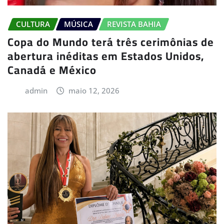
CULTURA
MÚSICA
REVISTA BAHIA
Copa do Mundo terá três cerimônias de
abertura inéditas em Estados Unidos,
Canadá e México
admin
maio 12, 2026