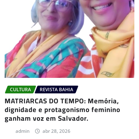
CULTURA
REVISTA BAHIA
MATRIARCAS DO TEMPO: Memória,
dignidade e protagonismo feminino
ganham voz em Salvador.
admin
abr 28, 2026