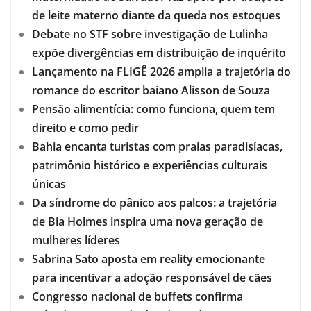
de leite materno diante da queda nos estoques
Debate no STF sobre investigação de Lulinha
expõe divergências em distribuição de inquérito
Lançamento na FLIGÊ 2026 amplia a trajetória do
romance do escritor baiano Alisson de Souza
Pensão alimentícia: como funciona, quem tem
direito e como pedir
Bahia encanta turistas com praias paradisíacas,
patrimônio histórico e experiências culturais
únicas
Da síndrome do pânico aos palcos: a trajetória
de Bia Holmes inspira uma nova geração de
mulheres líderes
Sabrina Sato aposta em reality emocionante
para incentivar a adoção responsável de cães
Congresso nacional de buffets confirma