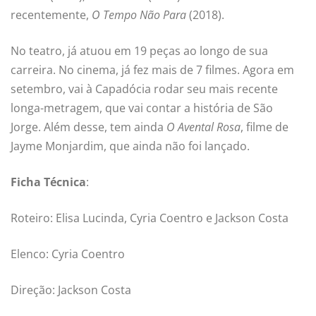
recentemente,
O Tempo Não Para
(2018).
No teatro, já atuou em 19 peças ao longo de sua
carreira. No cinema, já fez mais de 7 filmes. Agora em
setembro, vai à Capadócia rodar seu mais recente
longa-metragem, que vai contar a história de São
Jorge. Além desse, tem ainda
O Avental Rosa
, filme de
Jayme Monjardim, que ainda não foi lançado.
Ficha Técnica
:
Roteiro: Elisa Lucinda, Cyria Coentro e Jackson Costa
Elenco: Cyria Coentro
Direção: Jackson Costa