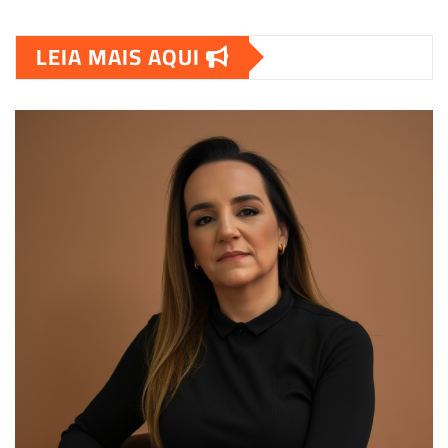
LEIA MAIS AQUI
00:00