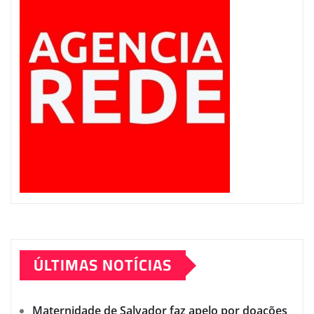
ÚLTIMAS NOTÍCIAS
Maternidade de Salvador faz apelo por doações