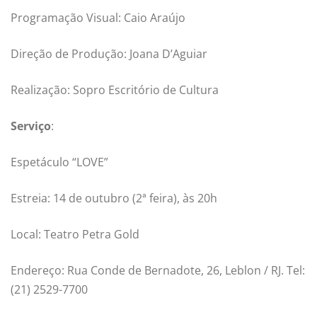
Programação Visual: Caio Araújo
Direção de Produção: Joana D’Aguiar
Realização: Sopro Escritório de Cultura
Serviço
:
Espetáculo “LOVE”
Estreia: 14 de outubro (2ª feira), às 20h
Local: Teatro Petra Gold
Endereço: Rua Conde de Bernadote, 26, Leblon / RJ. Tel:
(21) 2529-7700