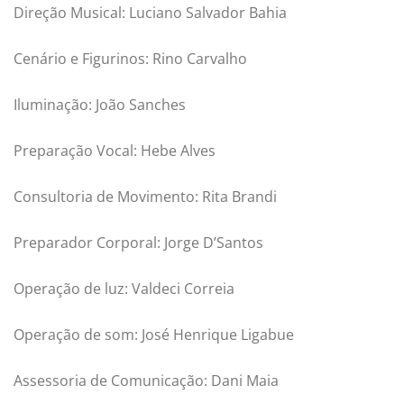
Direção Musical: Luciano Salvador Bahia
Cenário e Figurinos: Rino Carvalho
Iluminação: João Sanches
Preparação Vocal: Hebe Alves
Consultoria de Movimento: Rita Brandi
Preparador Corporal: Jorge D’Santos
Operação de luz: Valdeci Correia
Operação de som: José Henrique Ligabue
Assessoria de Comunicação: Dani Maia