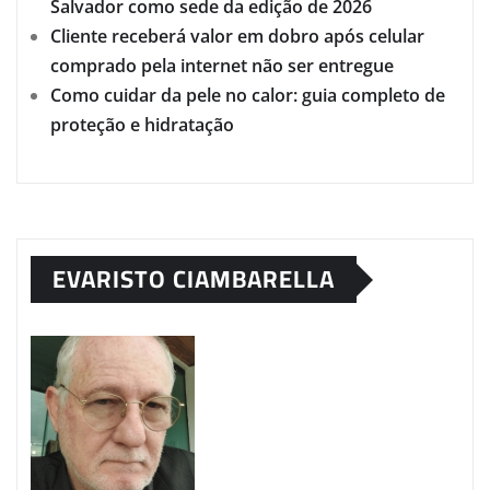
Salvador como sede da edição de 2026
Cliente receberá valor em dobro após celular
comprado pela internet não ser entregue
Como cuidar da pele no calor: guia completo de
proteção e hidratação
EVARISTO CIAMBARELLA