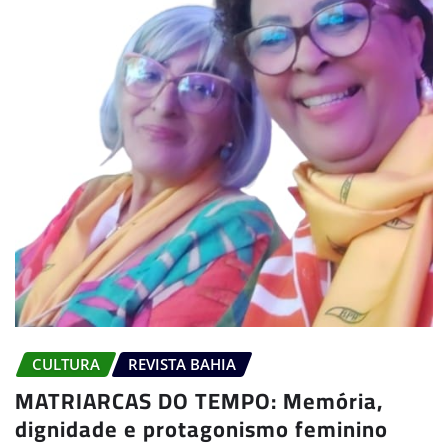
CULTURA
REVISTA BAHIA
MATRIARCAS DO TEMPO: Memória,
dignidade e protagonismo feminino