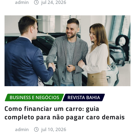
admin
jul 24, 2026
BUSINESS E NEGÓCIOS
REVISTA BAHIA
Como financiar um carro: guia
completo para não pagar caro demais
admin
jul 10, 2026