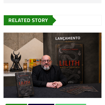
RELATED STORY