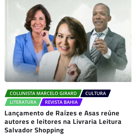
COLUNISTA MARCELO GIRARD
CULTURA
LITERATURA
REVISTA BAHIA
Lançamento de Raízes e Asas reúne
autores e leitores na Livraria Leitura
Salvador Shopping