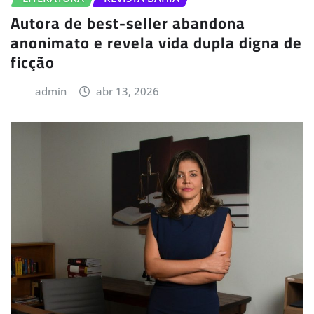
Autora de best-seller abandona
anonimato e revela vida dupla digna de
ficção
admin
abr 13, 2026