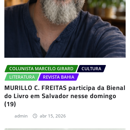
COLUNISTA MARCELO GIRARD
CULTURA
LITERATURA
REVISTA BAHIA
MURILLO C. FREITAS participa da Bienal
do Livro em Salvador nesse domingo
(19)
admin
abr 15, 2026