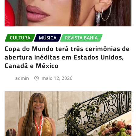
CULTURA
MÚSICA
REVISTA BAHIA
Copa do Mundo terá três cerimônias de
abertura inéditas em Estados Unidos,
Canadá e México
admin
maio 12, 2026