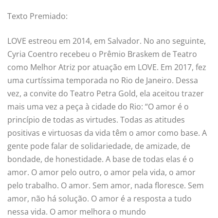
Texto Premiado:
LOVE estreou em 2014, em Salvador. No ano seguinte,
Cyria Coentro recebeu o Prêmio Braskem de Teatro
como Melhor Atriz por atuação em LOVE. Em 2017, fez
uma curtíssima temporada no Rio de Janeiro. Dessa
vez, a convite do Teatro Petra Gold, ela aceitou trazer
mais uma vez a peça à cidade do Rio: “O amor é o
princípio de todas as virtudes. Todas as atitudes
positivas e virtuosas da vida têm o amor como base. A
gente pode falar de solidariedade, de amizade, de
bondade, de honestidade. A base de todas elas é o
amor. O amor pelo outro, o amor pela vida, o amor
pelo trabalho. O amor. Sem amor, nada floresce. Sem
amor, não há solução. O amor é a resposta a tudo
nessa vida. O amor melhora o mundo