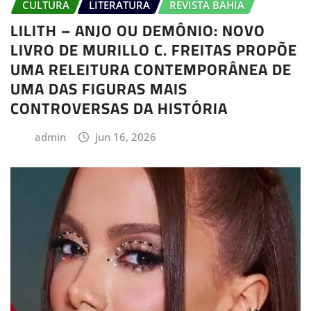
CULTURA
LITERATURA
REVISTA BAHIA
LILITH – ANJO OU DEMÔNIO: NOVO
LIVRO DE MURILLO C. FREITAS PROPÕE
UMA RELEITURA CONTEMPORÂNEA DE
UMA DAS FIGURAS MAIS
CONTROVERSAS DA HISTÓRIA
admin
jun 16, 2026