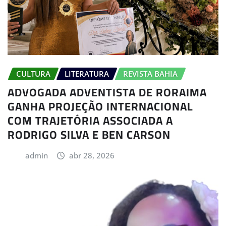
CULTURA
LITERATURA
REVISTA BAHIA
ADVOGADA ADVENTISTA DE RORAIMA
GANHA PROJEÇÃO INTERNACIONAL
COM TRAJETÓRIA ASSOCIADA A
RODRIGO SILVA E BEN CARSON
admin
abr 28, 2026