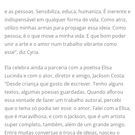
e as pessoas. Sensibiliza, educa, humaniza. É inerente e
indispensável em qualquer forma de vida. Como atriz,
utilizo minhas armas para propagar essa ideia. Como
pessoa, é o que move a minha vida. E que bom poder
unir a arte e o amor num trabalho vibrante como
esse”, diz Cyria.
Ela celebra ainda a parceria com a poetisa Elisa
Lucinda e com o ator, diretor e amigo, Jackson Costa:
“Desde criança que gosto de escrever. Tenho alguns
textos, algumas poesias guardadas. Quando aflorou
essa vontade de fazer um trabalho autoral, percebi
que o tema só podia ser esse: o amor. Falei com a Elisa,
que é maravilhosa, e com o Jackson, que é um artista
super completo, também, além de um grande amigo.
Entre muitas conversas e troca de ideias, nasceu o