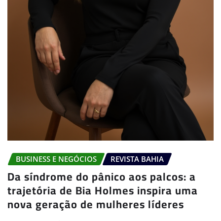
BUSINESS E NEGÓCIOS
REVISTA BAHIA
Da síndrome do pânico aos palcos: a
trajetória de Bia Holmes inspira uma
nova geração de mulheres líderes