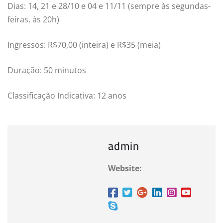
Dias: 14, 21 e 28/10 e 04 e 11/11 (sempre às segundas-
feiras, às 20h)
Ingressos: R$70,00 (inteira) e R$35 (meia)
Duração: 50 minutos
Classificação Indicativa: 12 anos
admin
Website: