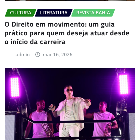
CULTURA
LITERATURA
REVISTA BAHIA
O Direito em movimento: um guia
prático para quem deseja atuar desde
o início da carreira
admin
mar 16, 2026