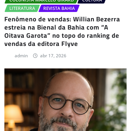
LITERATURA
REVISTA BAHIA
Fenômeno de vendas: Willian Bezerra
estreia na Bienal da Bahia com “A
Oitava Garota” no topo do ranking de
vendas da editora Flyve
admin
abr 17, 2026