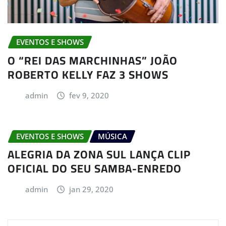
EVENTOS E SHOWS
O “REI DAS MARCHINHAS” JOÃO
ROBERTO KELLY FAZ 3 SHOWS
admin
fev 9, 2020
EVENTOS E SHOWS
MÚSICA
ALEGRIA DA ZONA SUL LANÇA CLIP
OFICIAL DO SEU SAMBA-ENREDO
admin
jan 29, 2020