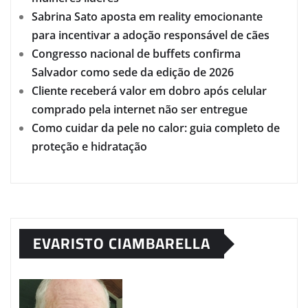
Sabrina Sato aposta em reality emocionante
para incentivar a adoção responsável de cães
Congresso nacional de buffets confirma
Salvador como sede da edição de 2026
Cliente receberá valor em dobro após celular
comprado pela internet não ser entregue
Como cuidar da pele no calor: guia completo de
proteção e hidratação
EVARISTO CIAMBARELLA