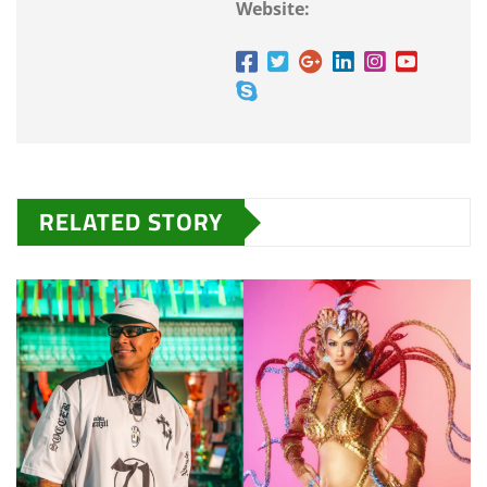
Website:
RELATED STORY