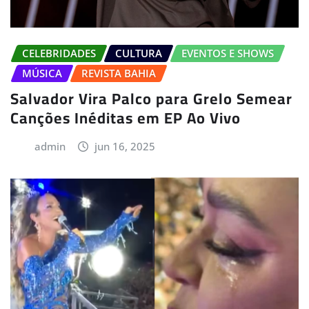
CELEBRIDADES
CULTURA
EVENTOS E SHOWS
MÚSICA
REVISTA BAHIA
Salvador Vira Palco para Grelo Semear
Canções Inéditas em EP Ao Vivo
admin
jun 16, 2025