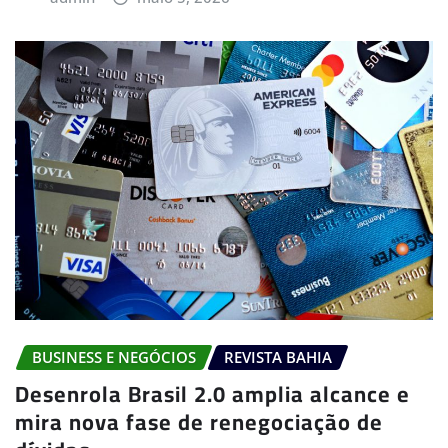
BUSINESS E NEGÓCIOS
REVISTA BAHIA
Desenrola Brasil 2.0 amplia alcance e
mira nova fase de renegociação de