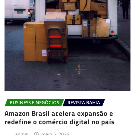
BUSINESS E NEGÓCIOS
REVISTA BAHIA
Amazon Brasil acelera expansão e
redefine o comércio digital no país
admin
maio 5, 2026