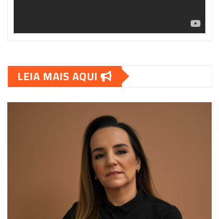
LEIA MAIS AQUI
00:00