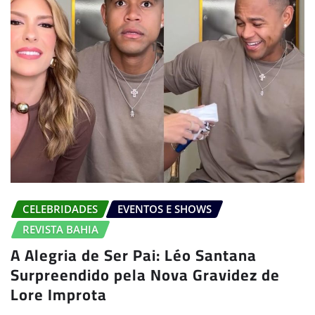
CELEBRIDADES
EVENTOS E SHOWS
REVISTA BAHIA
A Alegria de Ser Pai: Léo Santana
Surpreendido pela Nova Gravidez de
Lore Improta