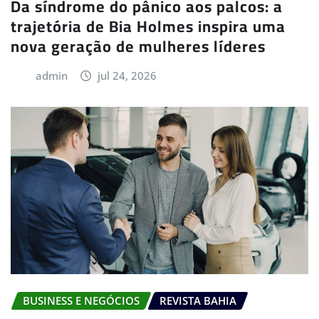
Da síndrome do pânico aos palcos: a
trajetória de Bia Holmes inspira uma
nova geração de mulheres líderes
admin
jul 24, 2026
BUSINESS E NEGÓCIOS
REVISTA BAHIA