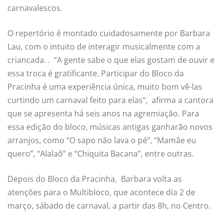
carnavalescos.
O repertório é montado cuidadosamente por Barbara
Lau, com o intuito de interagir musicalmente com a
criancada. . “A gente sabe o que elas gostam de ouvir e
essa troca é gratificante. Participar do Bloco da
Pracinha é uma experiência única, muito bom vê-las
curtindo um carnaval feito para elas”, afirma a cantora
que se apresenta há seis anos na agremiação. Para
essa edição do bloco, músicas antigas ganharão novos
arranjos, como “O sapo não lava o pé”, “Mamãe eu
quero”, “Alalaô” e “Chiquita Bacana”, entre outras.
Depois do Bloco da Pracinha, Barbara volta as
atenções para o Multibloco, que acontece dia 2 de
março, sábado de carnaval, a partir das 8h, no Centro.