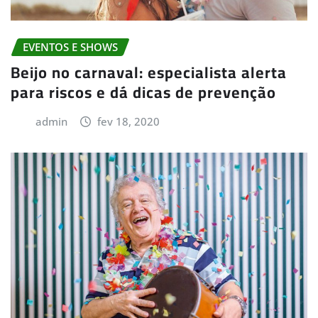
EVENTOS E SHOWS
Beijo no carnaval: especialista alerta
para riscos e dá dicas de prevenção
admin
fev 18, 2020