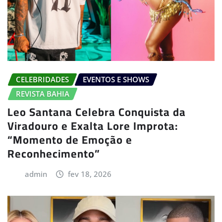
CELEBRIDADES
EVENTOS E SHOWS
REVISTA BAHIA
Leo Santana Celebra Conquista da
Viradouro e Exalta Lore Improta:
“Momento de Emoção e
Reconhecimento”
admin
fev 18, 2026