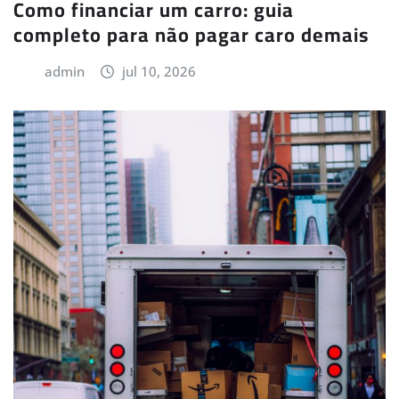
Como financiar um carro: guia
completo para não pagar caro demais
admin
jul 10, 2026