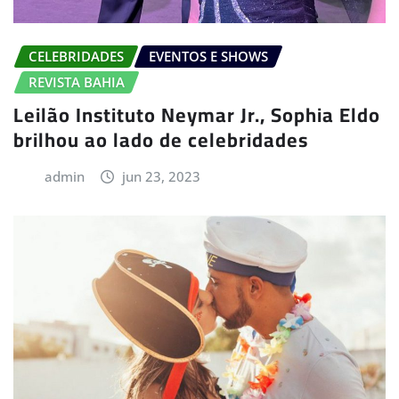
CELEBRIDADES
EVENTOS E SHOWS
REVISTA BAHIA
Leilão Instituto Neymar Jr., Sophia Eldo
brilhou ao lado de celebridades
admin
jun 23, 2023