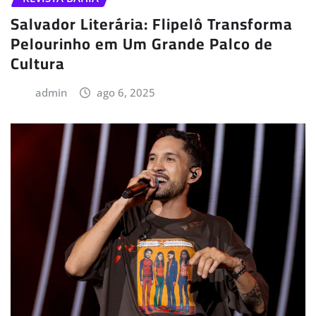
Salvador Literária: Flipelô Transforma
Pelourinho em Um Grande Palco de
Cultura
admin
ago 6, 2025