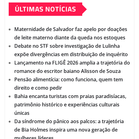
ÚLTIMAS NOTÍCIAS
Maternidade de Salvador faz apelo por doações
de leite materno diante da queda nos estoques
Debate no STF sobre investigação de Lulinha
expõe divergências em distribuição de inquérito
Lançamento na FLIGÊ 2026 amplia a trajetória do
romance do escritor baiano Alisson de Souza
Pensão alimentícia: como funciona, quem tem
direito e como pedir
Bahia encanta turistas com praias paradisíacas,
patrimônio histórico e experiências culturais
únicas
Da síndrome do pânico aos palcos: a trajetória
de Bia Holmes inspira uma nova geração de
mulheres líderes