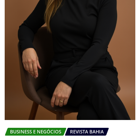
BUSINESS E NEGÓCIOS
REVISTA BAHIA