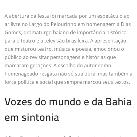
A abertura da festa foi marcada por um espetáculo ao
ar livre no Largo do Pelourinho em homenagem a Dias
Gomes, dramaturgo baiano de importância histórica
para o teatro e a televisão brasileira. A apresentação,
que misturou teatro, música e poesia, emocionou o
público ao revisitar personagens e histórias que
marcaram gerações. A escolha do autor como
homenageado resgata não só sua obra, mas também a
força política e social que sempre marcou seus textos.
Vozes do mundo e da Bahia
em sintonia