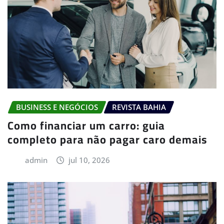
BUSINESS E NEGÓCIOS
REVISTA BAHIA
Como financiar um carro: guia
completo para não pagar caro demais
admin
jul 10, 2026