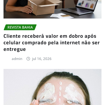
REVISTA BAHIA
Cliente receberá valor em dobro após
celular comprado pela internet não ser
entregue
admin
jul 16, 2026