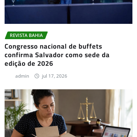
REVISTA BAHIA
Congresso nacional de buffets
confirma Salvador como sede da
edição de 2026
admin
jul 17, 2026