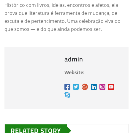
Histórico com livros, ideias, encontros e afetos, ela
prova que literatura é ferramenta de mudança, de
escuta e de pertencimento. Uma celebração viva do
que somos — e do que ainda podemos ser.
admin
Website:
RELATED STORY