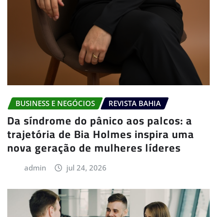
BUSINESS E NEGÓCIOS
REVISTA BAHIA
Da síndrome do pânico aos palcos: a
trajetória de Bia Holmes inspira uma
nova geração de mulheres líderes
admin
jul 24, 2026