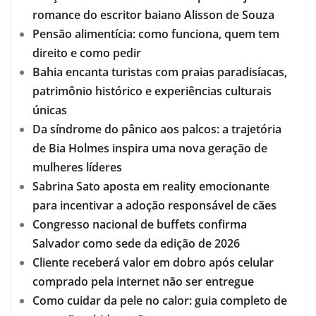
romance do escritor baiano Alisson de Souza
Pensão alimentícia: como funciona, quem tem
direito e como pedir
Bahia encanta turistas com praias paradisíacas,
patrimônio histórico e experiências culturais
únicas
Da síndrome do pânico aos palcos: a trajetória
de Bia Holmes inspira uma nova geração de
mulheres líderes
Sabrina Sato aposta em reality emocionante
para incentivar a adoção responsável de cães
Congresso nacional de buffets confirma
Salvador como sede da edição de 2026
Cliente receberá valor em dobro após celular
comprado pela internet não ser entregue
Como cuidar da pele no calor: guia completo de