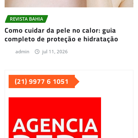
REVISTA BAHIA
Como cuidar da pele no calor: guia
completo de proteção e hidratação
admin
jul 11, 2026
(21) 9977 6 1051