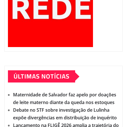
ÚLTIMAS NOTÍCIAS
Maternidade de Salvador faz apelo por doações
de leite materno diante da queda nos estoques
Debate no STF sobre investigação de Lulinha
expõe divergências em distribuição de inquérito
Lançamento na FLIGÊ 2026 amplia a trajetória do