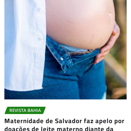
REVISTA BAHIA
Maternidade de Salvador faz apelo por
doações de leite materno diante da