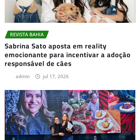
REVISTA BAHIA
Sabrina Sato aposta em reality
emocionante para incentivar a adoção
responsável de cães
admin
jul 17, 2026