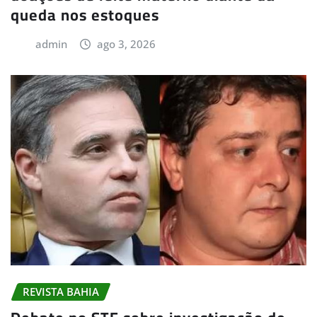
queda nos estoques
admin
ago 3, 2026
REVISTA BAHIA