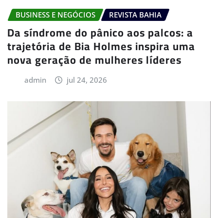
BUSINESS E NEGÓCIOS
REVISTA BAHIA
Da síndrome do pânico aos palcos: a
trajetória de Bia Holmes inspira uma
nova geração de mulheres líderes
admin
jul 24, 2026