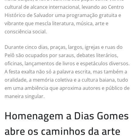
cultural de alcance internacional, levando ao Centro
Histórico de Salvador uma programação gratuita e
vibrante que mescla literatura, música, arte e
consciência social.
Durante cinco dias, praças, largos, igrejas e ruas do
Pelô são ocupados por saraus, debates literários,
oficinas, lançamentos de livros e espetáculos diversos.
A festa exalta não só a palavra escrita, mas também a
oralidade, a memória coletiva e a cultura baiana, tudo
em uma ambiência que aproxima autores e público de
maneira singular.
Homenagem a Dias Gomes
abre os caminhos da arte