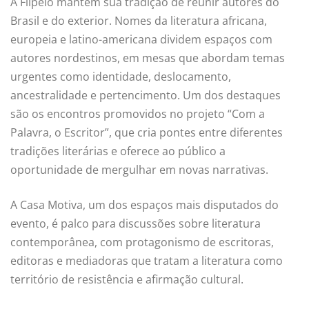
A Flipelô mantém sua tradição de reunir autores do
Brasil e do exterior. Nomes da literatura africana,
europeia e latino-americana dividem espaços com
autores nordestinos, em mesas que abordam temas
urgentes como identidade, deslocamento,
ancestralidade e pertencimento. Um dos destaques
são os encontros promovidos no projeto “Com a
Palavra, o Escritor”, que cria pontes entre diferentes
tradições literárias e oferece ao público a
oportunidade de mergulhar em novas narrativas.
A Casa Motiva, um dos espaços mais disputados do
evento, é palco para discussões sobre literatura
contemporânea, com protagonismo de escritoras,
editoras e mediadoras que tratam a literatura como
território de resistência e afirmação cultural.