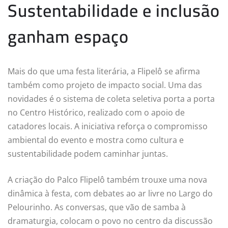
Sustentabilidade e inclusão
ganham espaço
Mais do que uma festa literária, a Flipelô se afirma
também como projeto de impacto social. Uma das
novidades é o sistema de coleta seletiva porta a porta
no Centro Histórico, realizado com o apoio de
catadores locais. A iniciativa reforça o compromisso
ambiental do evento e mostra como cultura e
sustentabilidade podem caminhar juntas.
A criação do Palco Flipelô também trouxe uma nova
dinâmica à festa, com debates ao ar livre no Largo do
Pelourinho. As conversas, que vão de samba à
dramaturgia, colocam o povo no centro da discussão