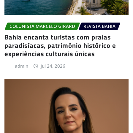
COLUNISTA MARCELO GIRARD
REVISTA BAHIA
Bahia encanta turistas com praias
paradisíacas, patrimônio histórico e
experiências culturais únicas
admin
jul 24, 2026