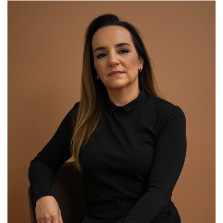
00:00