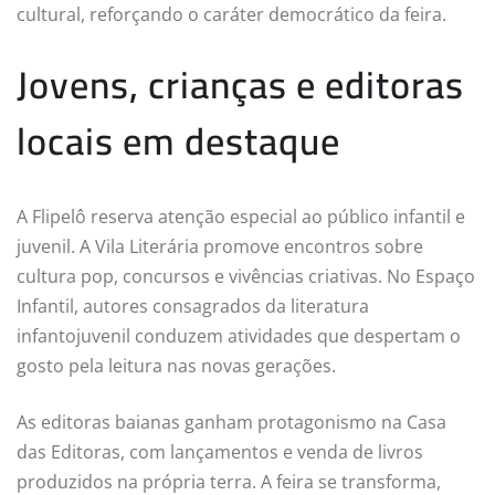
cultural, reforçando o caráter democrático da feira.
Jovens, crianças e editoras
locais em destaque
A Flipelô reserva atenção especial ao público infantil e
juvenil. A Vila Literária promove encontros sobre
cultura pop, concursos e vivências criativas. No Espaço
Infantil, autores consagrados da literatura
infantojuvenil conduzem atividades que despertam o
gosto pela leitura nas novas gerações.
As editoras baianas ganham protagonismo na Casa
das Editoras, com lançamentos e venda de livros
produzidos na própria terra. A feira se transforma,