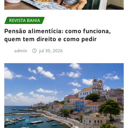
REVISTA BAHIA
Pensão alimentícia: como funciona,
quem tem direito e como pedir
admin
jul 30, 2026