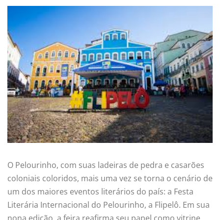
O Pelourinho, com suas ladeiras de pedra e casarões
coloniais coloridos, mais uma vez se torna o cenário de
um dos maiores eventos literários do país: a Festa
Literária Internacional do Pelourinho, a Flipelô. Em sua
nona edição, a feira reafirma seu papel como vitrine