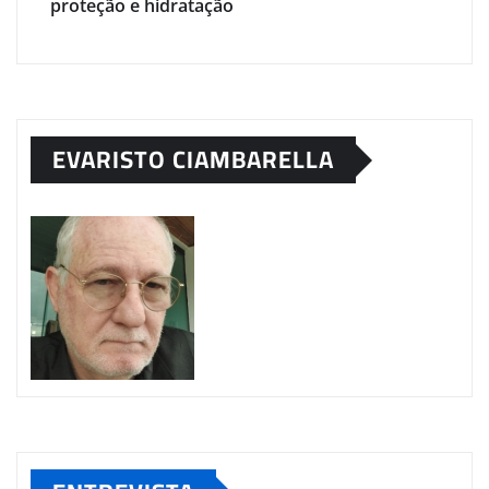
proteção e hidratação
EVARISTO CIAMBARELLA