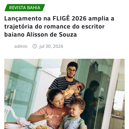
REVISTA BAHIA
Lançamento na FLIGÊ 2026 amplia a
trajetória do romance do escritor
baiano Alisson de Souza
admin
jul 30, 2026