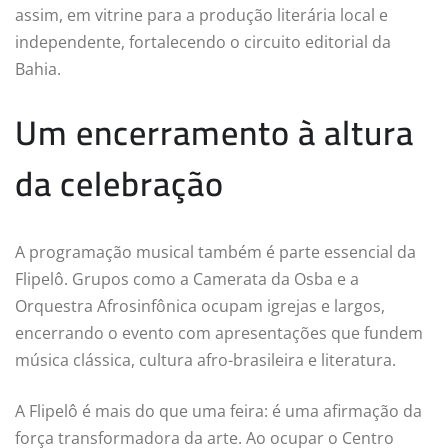
assim, em vitrine para a produção literária local e
independente, fortalecendo o circuito editorial da
Bahia.
Um encerramento à altura
da celebração
A programação musical também é parte essencial da
Flipelô. Grupos como a Camerata da Osba e a
Orquestra Afrosinfônica ocupam igrejas e largos,
encerrando o evento com apresentações que fundem
música clássica, cultura afro-brasileira e literatura.
A Flipelô é mais do que uma feira: é uma afirmação da
força transformadora da arte. Ao ocupar o Centro