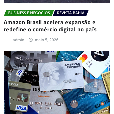
BUSINESS E NEGÓCIOS
REVISTA BAHIA
Amazon Brasil acelera expansão e
redefine o comércio digital no país
admin
maio 5, 2026