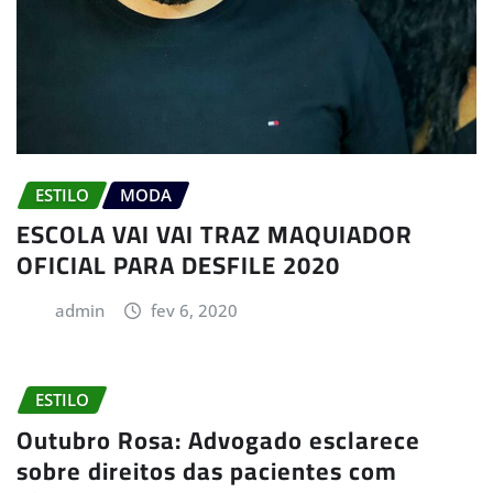
ESTILO
MODA
ESCOLA VAI VAI TRAZ MAQUIADOR
OFICIAL PARA DESFILE 2020
admin
fev 6, 2020
ESTILO
Outubro Rosa: Advogado esclarece
sobre direitos das pacientes com