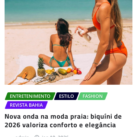
ENTRETENIMENTO
ESTILO
FASHION
REVISTA BAHIA
Nova onda na moda praia: biquíni de
2026 valoriza conforto e elegância