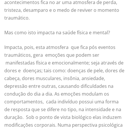
acontecimentos fica no ar uma atmosfera de perda,
tristeza, desamparo e o medo de reviver o momento
traumático.
Mas como isto impacta na saúde física e mental?
Impacta, pois, esta atmosfera que fica pós eventos
traumáticos, gera emoções que podem ser
manifestadas física e emocionalmente; seja através de
dores e doenças; tais como: doenças de pele, dores de
cabeça, dores musculares, insônia, ansiedade,
depressão entre outras, causando dificuldades na
condução do dia a dia. As emoções modulam os
comportamentos, cada indivíduo possui uma forma
de resposta que se difere no tipo, na intensidade e na
duração. Sob o ponto de vista biológico elas induzem
modificações corporais. Numa perspectiva psicológica