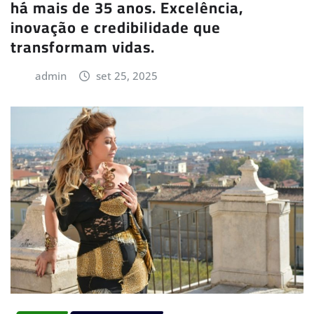
há mais de 35 anos. Excelência,
inovação e credibilidade que
transformam vidas.
admin
set 25, 2025