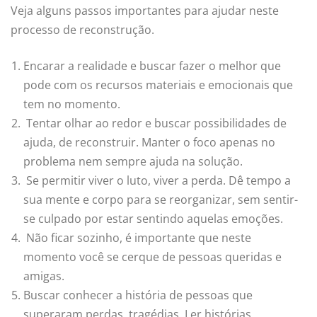
Veja alguns passos importantes para ajudar neste
processo de reconstrução.
Encarar a realidade e buscar fazer o melhor que
pode com os recursos materiais e emocionais que
tem no momento.
Tentar olhar ao redor e buscar possibilidades de
ajuda, de reconstruir. Manter o foco apenas no
problema nem sempre ajuda na solução.
Se permitir viver o luto, viver a perda. Dê tempo a
sua mente e corpo para se reorganizar, sem sentir-
se culpado por estar sentindo aquelas emoções.
Não ficar sozinho, é importante que neste
momento você se cerque de pessoas queridas e
amigas.
Buscar conhecer a história de pessoas que
superaram perdas, tragédias. Ler histórias