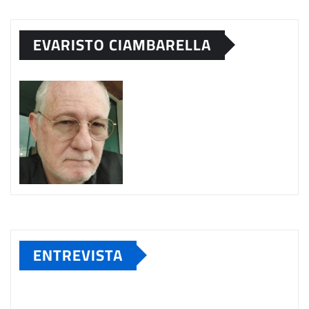
EVARISTO CIAMBARELLA
ENTREVISTA
Tocador