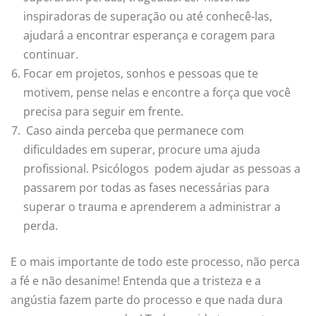
inspiradoras de superação ou até conhecê-las,
ajudará a encontrar esperança e coragem para
continuar.
Focar em projetos, sonhos e pessoas que te
motivem, pense nelas e encontre a força que você
precisa para seguir em frente.
Caso ainda perceba que permanece com
dificuldades em superar, procure uma ajuda
profissional. Psicólogos podem ajudar as pessoas a
passarem por todas as fases necessárias para
superar o trauma e aprenderem a administrar a
perda.
E o mais importante de todo este processo, não perca
a fé e não desanime! Entenda que a tristeza e a
angústia fazem parte do processo e que nada dura