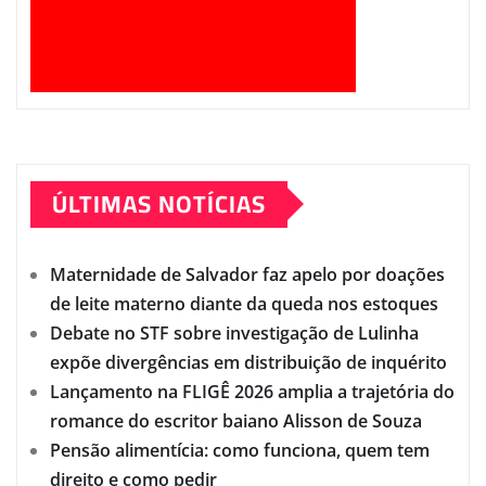
ÚLTIMAS NOTÍCIAS
Maternidade de Salvador faz apelo por doações
de leite materno diante da queda nos estoques
Debate no STF sobre investigação de Lulinha
expõe divergências em distribuição de inquérito
Lançamento na FLIGÊ 2026 amplia a trajetória do
romance do escritor baiano Alisson de Souza
Pensão alimentícia: como funciona, quem tem
direito e como pedir