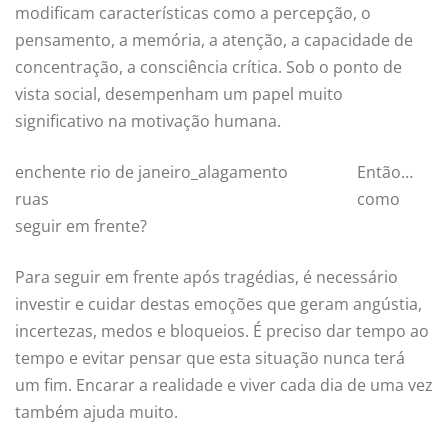
modificam características como a percepção, o
pensamento, a memória, a atenção, a capacidade de
concentração, a consciência crítica. Sob o ponto de
vista social, desempenham um papel muito
significativo na motivação humana.
enchente rio de janeiro_alagamento
Então…
ruas
como
seguir em frente?
Para seguir em frente após tragédias, é necessário
investir e cuidar destas emoções que geram angústia,
incertezas, medos e bloqueios. É preciso dar tempo ao
tempo e evitar pensar que esta situação nunca terá
um fim. Encarar a realidade e viver cada dia de uma vez
também ajuda muito.