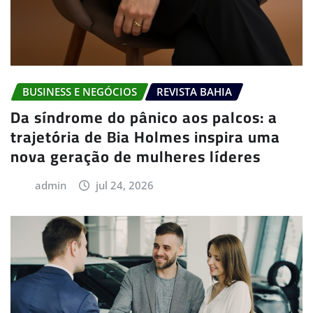
BUSINESS E NEGÓCIOS
REVISTA BAHIA
Da síndrome do pânico aos palcos: a
trajetória de Bia Holmes inspira uma
nova geração de mulheres líderes
admin
jul 24, 2026