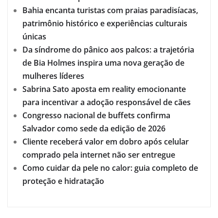
Bahia encanta turistas com praias paradisíacas,
patrimônio histórico e experiências culturais
únicas
Da síndrome do pânico aos palcos: a trajetória
de Bia Holmes inspira uma nova geração de
mulheres líderes
Sabrina Sato aposta em reality emocionante
para incentivar a adoção responsável de cães
Congresso nacional de buffets confirma
Salvador como sede da edição de 2026
Cliente receberá valor em dobro após celular
comprado pela internet não ser entregue
Como cuidar da pele no calor: guia completo de
proteção e hidratação