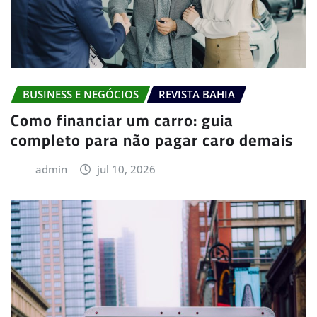
BUSINESS E NEGÓCIOS
REVISTA BAHIA
Como financiar um carro: guia
completo para não pagar caro demais
admin
jul 10, 2026