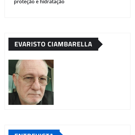
proteção e hidratação
EVARISTO CIAMBARELLA