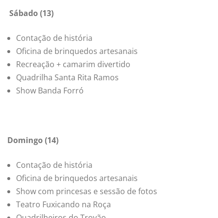
Sábado (13)
Contação de história
Oficina de brinquedos artesanais
Recreação + camarim divertido
Quadrilha Santa Rita Ramos
Show Banda Forró
Domingo (14)
Contação de história
Oficina de brinquedos artesanais
Show com princesas e sessão de fotos
Teatro Fuxicando na Roça
Quadrilheiros do Trovão