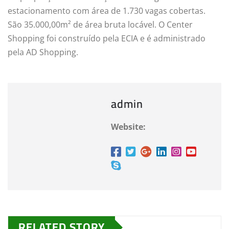
estacionamento com área de 1.730 vagas cobertas.
São 35.000,00m² de área bruta locável. O Center
Shopping foi construído pela ECIA e é administrado
pela AD Shopping.
admin
Website:
RELATED STORY