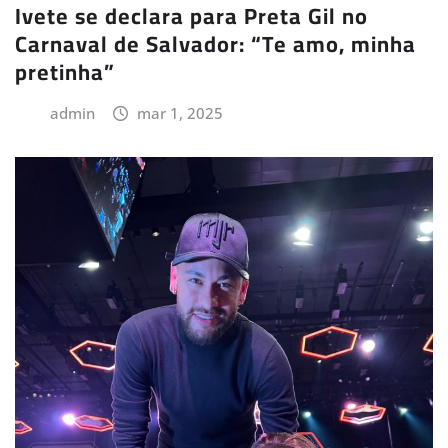
Ivete se declara para Preta Gil no
Carnaval de Salvador: “Te amo, minha
pretinha”
admin
mar 1, 2025