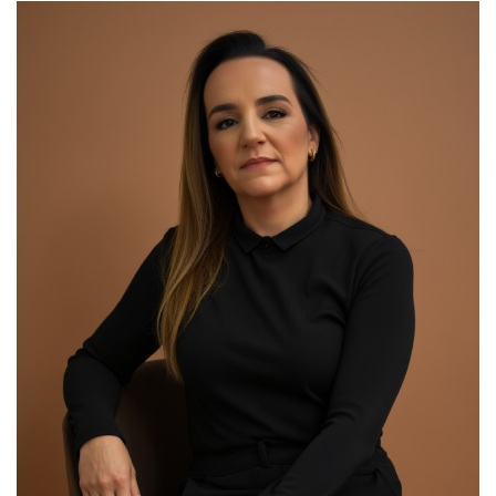
00:00