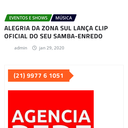
EVENTOS E SHOWS
MÚSICA
ALEGRIA DA ZONA SUL LANÇA CLIP
OFICIAL DO SEU SAMBA-ENREDO
admin
jan 29, 2020
(21) 9977 6 1051