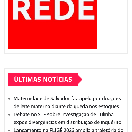
ÚLTIMAS NOTÍCIAS
Maternidade de Salvador faz apelo por doações
de leite materno diante da queda nos estoques
Debate no STF sobre investigação de Lulinha
expõe divergências em distribuição de inquérito
Lançamento na FLIGÊ 2026 amplia a trajetória do