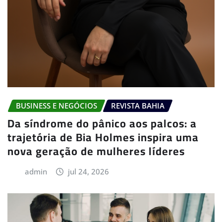
BUSINESS E NEGÓCIOS
REVISTA BAHIA
Da síndrome do pânico aos palcos: a
trajetória de Bia Holmes inspira uma
nova geração de mulheres líderes
admin
jul 24, 2026