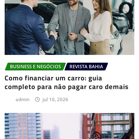
BUSINESS E NEGÓCIOS
REVISTA BAHIA
Como financiar um carro: guia
completo para não pagar caro demais
admin
jul 10, 2026