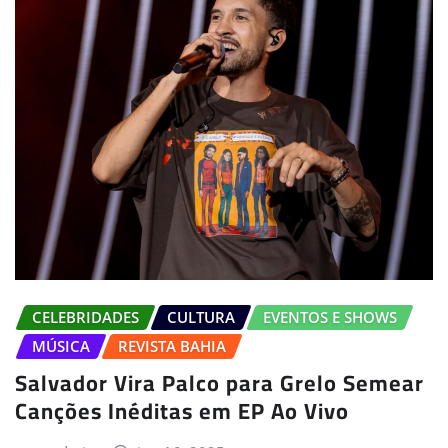
CELEBRIDADES
CULTURA
EVENTOS E SHOWS
MÚSICA
REVISTA BAHIA
Salvador Vira Palco para Grelo Semear
Canções Inéditas em EP Ao Vivo