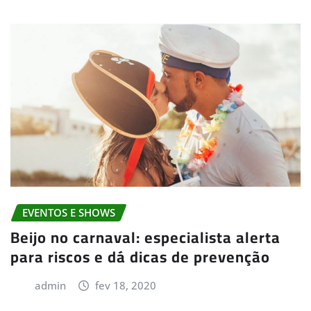
EVENTOS E SHOWS
Beijo no carnaval: especialista alerta
para riscos e dá dicas de prevenção
admin
fev 18, 2020