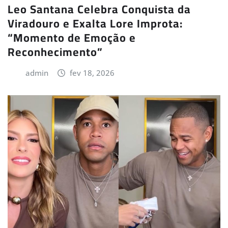
Leo Santana Celebra Conquista da
Viradouro e Exalta Lore Improta:
“Momento de Emoção e
Reconhecimento”
admin
fev 18, 2026