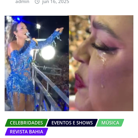
admin
jun 16, 2025
CELEBRIDADES
EVENTOS E SHOWS
MÚSICA
REVISTA BAHIA