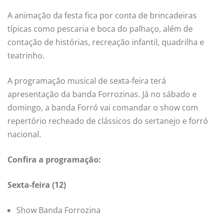
A animação da festa fica por conta de brincadeiras
típicas como pescaria e boca do palhaço, além de
contação de histórias, recreação infantil, quadrilha e
teatrinho.
A programação musical de sexta-feira terá
apresentação da banda Forrozinas. Já no sábado e
domingo, a banda Forró vai comandar o show com
repertório recheado de clássicos do sertanejo e forró
nacional.
Confira a programação:
Sexta-feira (12)
Show Banda Forrozina