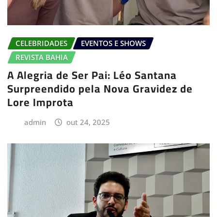
CELEBRIDADES
EVENTOS E SHOWS
REVISTA BAHIA
A Alegria de Ser Pai: Léo Santana
Surpreendido pela Nova Gravidez de
Lore Improta
admin
out 24, 2025