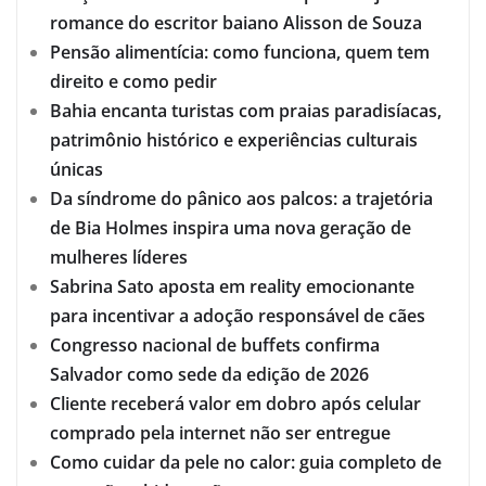
romance do escritor baiano Alisson de Souza
Pensão alimentícia: como funciona, quem tem
direito e como pedir
Bahia encanta turistas com praias paradisíacas,
patrimônio histórico e experiências culturais
únicas
Da síndrome do pânico aos palcos: a trajetória
de Bia Holmes inspira uma nova geração de
mulheres líderes
Sabrina Sato aposta em reality emocionante
para incentivar a adoção responsável de cães
Congresso nacional de buffets confirma
Salvador como sede da edição de 2026
Cliente receberá valor em dobro após celular
comprado pela internet não ser entregue
Como cuidar da pele no calor: guia completo de