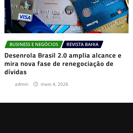
BUSINESS E NEGÓCIOS
REVISTA BAHIA
Desenrola Brasil 2.0 amplia alcance e
mira nova fase de renegociação de
dívidas
admin
maio 4, 2026