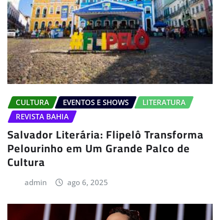
CULTURA
EVENTOS E SHOWS
LITERATURA
REVISTA BAHIA
Salvador Literária: Flipelô Transforma
Pelourinho em Um Grande Palco de
Cultura
admin
ago 6, 2025