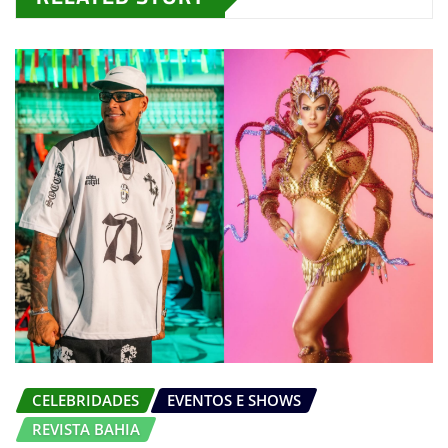
CELEBRIDADES
EVENTOS E SHOWS
REVISTA BAHIA