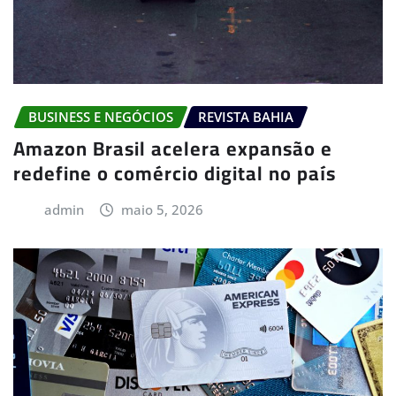
BUSINESS E NEGÓCIOS
REVISTA BAHIA
Amazon Brasil acelera expansão e
redefine o comércio digital no país
admin
maio 5, 2026