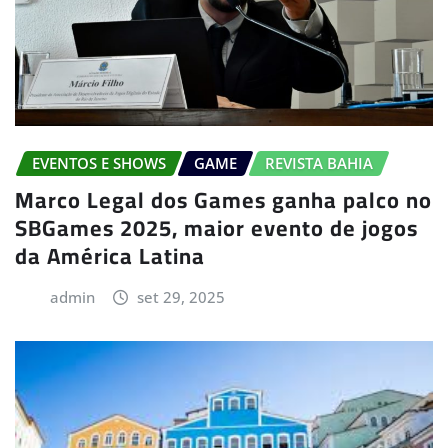
EVENTOS E SHOWS
GAME
REVISTA BAHIA
Marco Legal dos Games ganha palco no
SBGames 2025, maior evento de jogos
da América Latina
admin
set 29, 2025