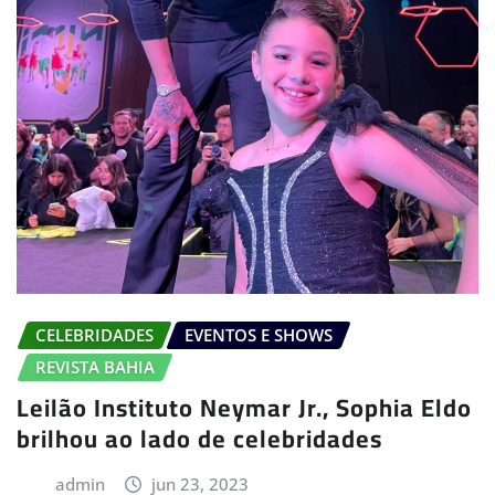
CELEBRIDADES
EVENTOS E SHOWS
REVISTA BAHIA
Leilão Instituto Neymar Jr., Sophia Eldo
brilhou ao lado de celebridades
admin
jun 23, 2023