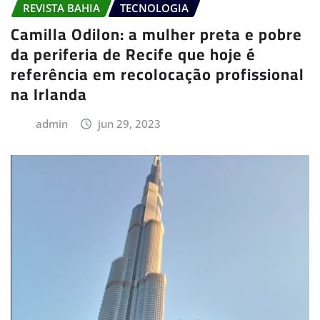
REVISTA BAHIA
TECNOLOGIA
Camilla Odilon: a mulher preta e pobre
da periferia de Recife que hoje é
referência em recolocação profissional
na Irlanda
admin
jun 29, 2023