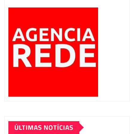
ÚLTIMAS NOTÍCIAS