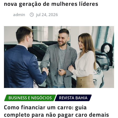
nova geração de mulheres líderes
admin
jul 24, 2026
BUSINESS E NEGÓCIOS
REVISTA BAHIA
Como financiar um carro: guia
completo para não pagar caro demais