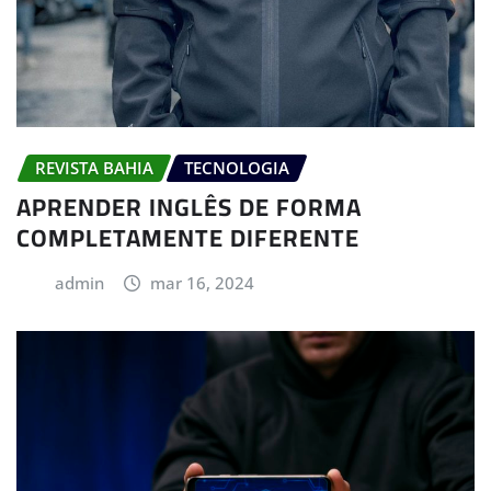
REVISTA BAHIA
TECNOLOGIA
APRENDER INGLÊS DE FORMA
COMPLETAMENTE DIFERENTE
admin
mar 16, 2024