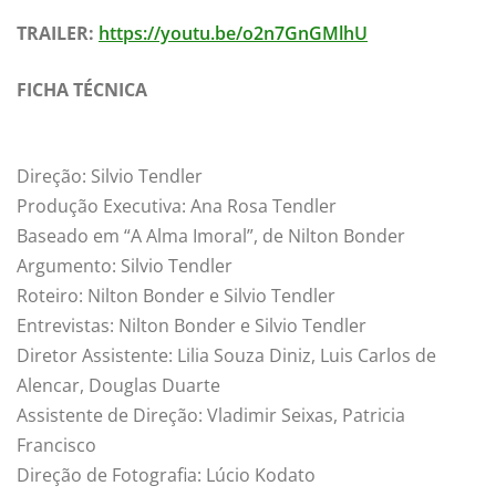
TRAILER:
https://youtu.be/o2n7GnGMlhU
FICHA TÉCNICA
Direção: Silvio Tendler
Produção Executiva: Ana Rosa Tendler
Baseado em “A Alma Imoral”, de Nilton Bonder
Argumento: Silvio Tendler
Roteiro: Nilton Bonder e Silvio Tendler
Entrevistas: Nilton Bonder e Silvio Tendler
Diretor Assistente: Lilia Souza Diniz, Luis Carlos de
Alencar, Douglas Duarte
Assistente de Direção: Vladimir Seixas, Patricia
Francisco
Direção de Fotografia: Lúcio Kodato