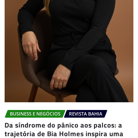
BUSINESS E NEGÓCIOS
REVISTA BAHIA
Da síndrome do pânico aos palcos: a
trajetória de Bia Holmes inspira uma