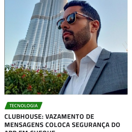
TECNOLOGIA
CLUBHOUSE: VAZAMENTO DE
MENSAGENS COLOCA SEGURANÇA DO