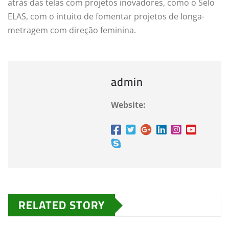
atrás das telas com projetos inovadores, como o Selo
ELAS, com o intuito de fomentar projetos de longa-
metragem com direção feminina.
admin
Website:
RELATED STORY