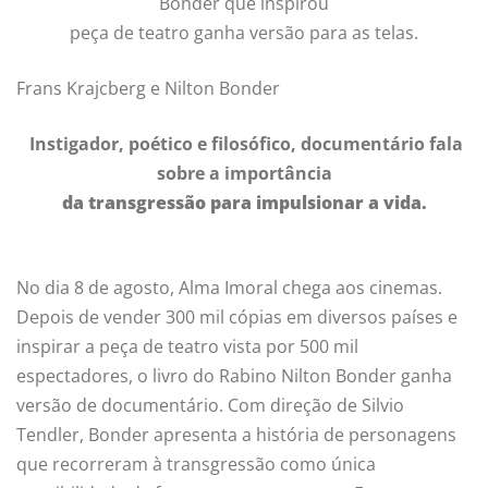
Bonder que inspirou
peça de teatro ganha versão para as telas.
Frans Krajcberg e Nilton Bonder
Instigador, poético e filosófico, documentário fala
sobre a importância
da transgressão para impulsionar a vida.
No dia 8 de agosto, Alma Imoral chega aos cinemas.
Depois de vender 300 mil cópias em diversos países e
inspirar a peça de teatro vista por 500 mil
espectadores, o livro do Rabino Nilton Bonder ganha
versão de documentário. Com direção de Silvio
Tendler, Bonder apresenta a história de personagens
que recorreram à transgressão como única