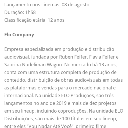
Lançamento nos cinemas: 08 de agosto
Duração: 1h58
Classificação etária: 12 anos
Elo Company
Empresa especializada em produção e distribuição
audiovisual, fundada por Ruben Feffer, Flavia Feffer e
Sabrina Nudeliman Wagon. No mercado há 13 anos,
conta com uma estrutura completa de produção de
conteúdo, distribuição de obras audiovisuais em todas
as plataformas e vendas para o mercado nacional e
internacional. Na unidade ELO Produções, são três
lançamentos no ano de 2019 e mais de dez projetos
em seu lineup, incluindo coproduções. Na unidade ELO
Distribuições, são mais de 100 títulos em seu lineup,
entre eles “Vou Nadar Até Você”, primeiro filme