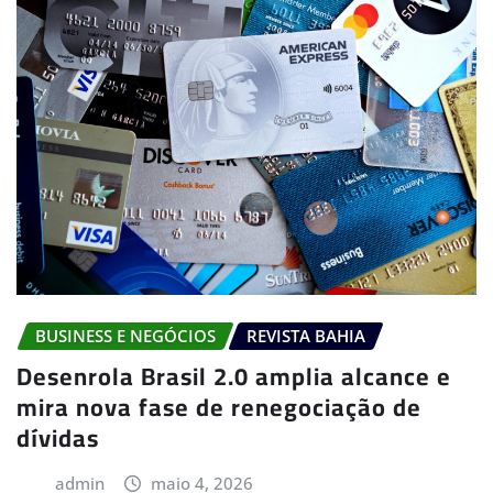
BUSINESS E NEGÓCIOS
REVISTA BAHIA
Desenrola Brasil 2.0 amplia alcance e
mira nova fase de renegociação de
dívidas
admin
maio 4, 2026