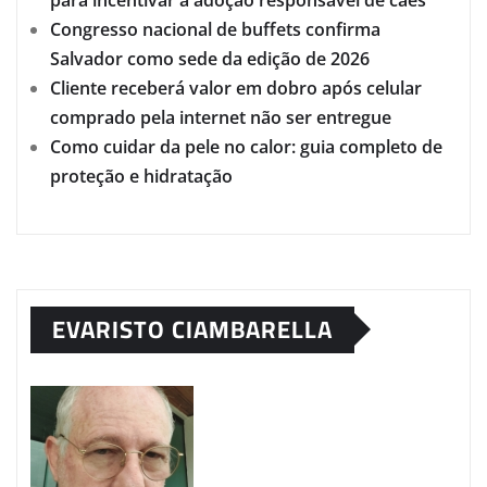
Congresso nacional de buffets confirma
Salvador como sede da edição de 2026
Cliente receberá valor em dobro após celular
comprado pela internet não ser entregue
Como cuidar da pele no calor: guia completo de
proteção e hidratação
EVARISTO CIAMBARELLA