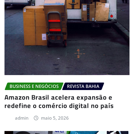
BUSINESS E NEGÓCIOS
REVISTA BAHIA
Amazon Brasil acelera expansão e
redefine o comércio digital no país
admin
maio 5, 2026