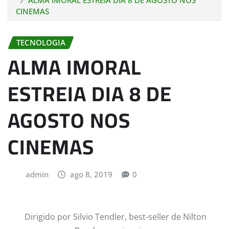
ALMA IMORAL ESTREIA DIA 8 DE AGOSTO NOS
CINEMAS
TECNOLOGIA
ALMA IMORAL
ESTREIA DIA 8 DE
AGOSTO NOS
CINEMAS
admin
ago 8, 2019
0
Dirigido por Silvio Tendler, best-seller de Nilton