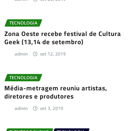
TECNOLOGIA
Zona Oeste recebe festival de Cultura
Geek (13,14 de setembro)
admin
set 12, 2019
TECNOLOGIA
Média-metragem reuniu artistas,
diretores e produtores
admin
set 3, 2019