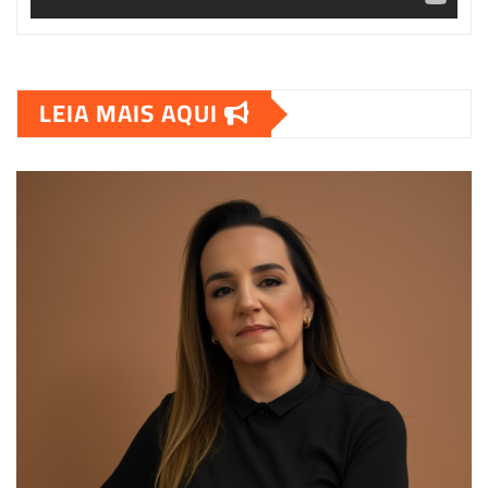
LEIA MAIS AQUI
00:00