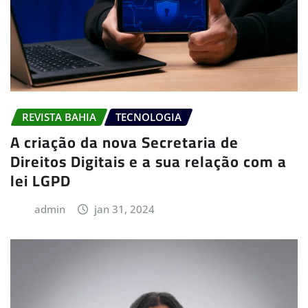
REVISTA BAHIA
TECNOLOGIA
A criação da nova Secretaria de
Direitos Digitais e a sua relação com a
lei LGPD
admin
jan 31, 2024