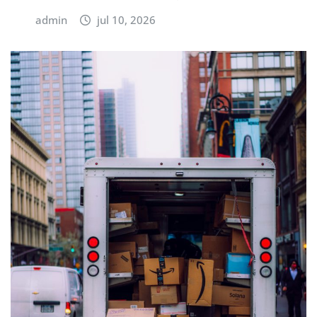
admin
jul 10, 2026