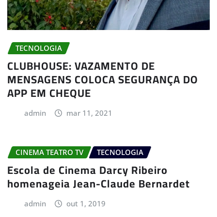
TECNOLOGIA
CLUBHOUSE: VAZAMENTO DE
MENSAGENS COLOCA SEGURANÇA DO
APP EM CHEQUE
admin
mar 11, 2021
CINEMA TEATRO TV
TECNOLOGIA
Escola de Cinema Darcy Ribeiro
homenageia Jean-Claude Bernardet
admin
out 1, 2019