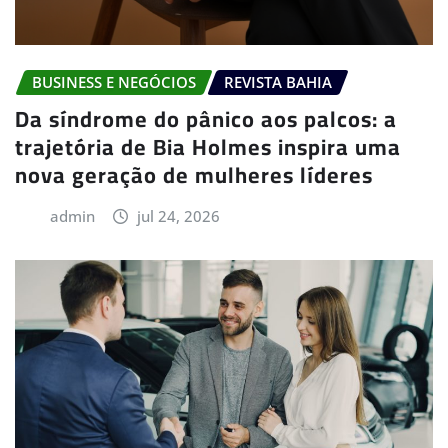
BUSINESS E NEGÓCIOS
REVISTA BAHIA
Da síndrome do pânico aos palcos: a
trajetória de Bia Holmes inspira uma
nova geração de mulheres líderes
admin
jul 24, 2026