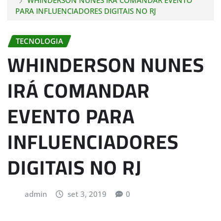
WHINDERSON NUNES IRÁ COMANDAR EVENTO
PARA INFLUENCIADORES DIGITAIS NO RJ
TECNOLOGIA
WHINDERSON NUNES
IRÁ COMANDAR
EVENTO PARA
INFLUENCIADORES
DIGITAIS NO RJ
admin
set 3, 2019
0