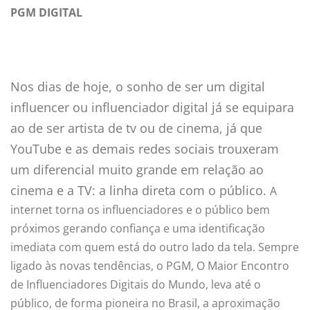
PGM DIGITAL
Nos dias de hoje, o sonho de ser um digital
influencer ou influenciador digital já se equipara
ao de ser artista de tv ou de cinema, já que
YouTube e as demais redes sociais trouxeram
um diferencial muito grande em relação ao
cinema e a TV: a linha direta com o público.
A
internet torna os influenciadores e o público bem
próximos gerando confiança e uma identificação
imediata com quem está do outro lado da tela.
Sempre
ligado às novas tendências, o PGM, O Maior Encontro
de Influenciadores Digitais do Mundo, leva até o
público, de forma pioneira no Brasil, a aproximação