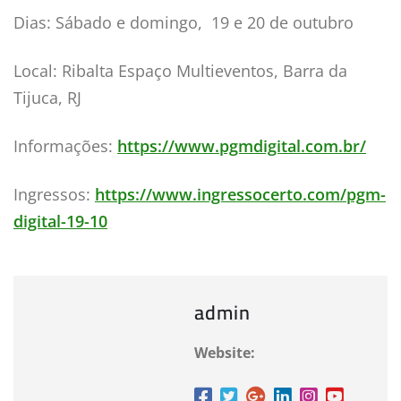
Dias: Sábado e domingo, 19 e 20 de outubro
Local: Ribalta Espaço Multieventos, Barra da
Tijuca, RJ
Informações:
https://www.pgmdigital.com.br/
Ingressos:
https://www.ingressocerto.com/pgm-
digital-19-10
admin
Website: