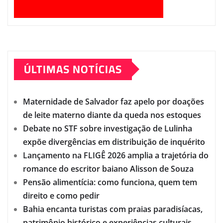
ÚLTIMAS NOTÍCIAS
Maternidade de Salvador faz apelo por doações
de leite materno diante da queda nos estoques
Debate no STF sobre investigação de Lulinha
expõe divergências em distribuição de inquérito
Lançamento na FLIGÊ 2026 amplia a trajetória do
romance do escritor baiano Alisson de Souza
Pensão alimentícia: como funciona, quem tem
direito e como pedir
Bahia encanta turistas com praias paradisíacas,
patrimônio histórico e experiências culturais