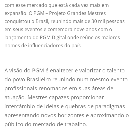
com esse mercado que está cada vez mais em
expansão.
O PGM – Projeto Grandes Mestres
conquistou o Brasil, reunindo mais de 30 mil pessoas
em seus eventos e comemora nove anos com o
lançamento do PGM Digital onde reúne os maiores
nomes de influenciadores do país.
A visão do PGM é enaltecer e valorizar o talento
do povo Brasileiro reunindo num mesmo evento
profissionais renomados em suas áreas de
atuação. Mestres capazes proporcionar
intercâmbio de ideias e quebras de paradigmas
apresentando novos horizontes e aproximando o
público do mercado de trabalho.