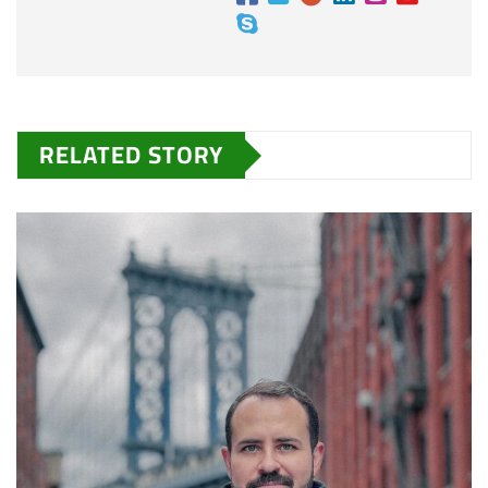
RELATED STORY