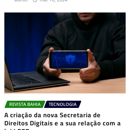
REVISTA BAHIA
TECNOLOGIA
A criação da nova Secretaria de
Direitos Digitais e a sua relação com a