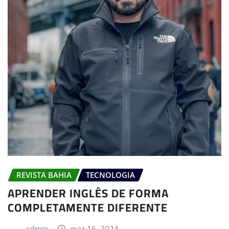
REVISTA BAHIA
TECNOLOGIA
APRENDER INGLÊS DE FORMA
COMPLETAMENTE DIFERENTE
admin
mar 16, 2024