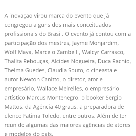
A inovação virou marca do evento que já
congregou alguns dos mais conceituados
profissionais do Brasil. O evento já contou com a
participação dos mestres, Jayme Monjardim,
Wolf Maya, Marcelo Zambelli, Walcyr Carrasco,
Thalita Rebouças, Alcides Nogueira, Duca Rachid,
Thelma Guedes, Claudia Souto, o cineasta e
autor Newton Canitto, o diretor, ator e
empresário, Wallace Meirelles, o empresário
artístico Marcus Montenegro, o booker Sergio
Mattos, da Agência 40 graus, a preparadora de
elenco Fatima Toledo, entre outros. Além de ter
reunido algumas das maiores agências de atores
e modelos do país.