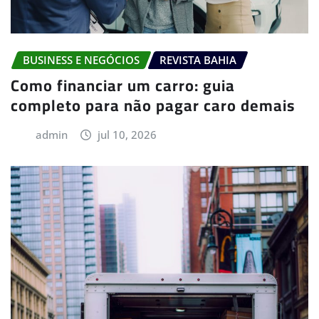
BUSINESS E NEGÓCIOS
REVISTA BAHIA
Como financiar um carro: guia
completo para não pagar caro demais
admin
jul 10, 2026