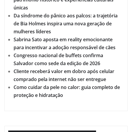
únicas
Da síndrome do pânico aos palcos: a trajetória
de Bia Holmes inspira uma nova geração de
mulheres líderes
Sabrina Sato aposta em reality emocionante
para incentivar a adoção responsável de cães
Congresso nacional de buffets confirma
Salvador como sede da edição de 2026
Cliente receberá valor em dobro após celular
comprado pela internet não ser entregue
Como cuidar da pele no calor: guia completo de
proteção e hidratação