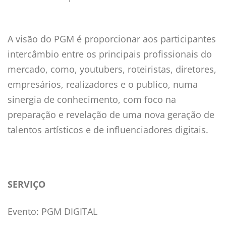
A visão do PGM é proporcionar aos participantes
intercâmbio entre os principais profissionais do
mercado, como, youtubers, roteiristas, diretores,
empresários, realizadores e o publico, numa
sinergia de conhecimento, com foco na
preparação e revelação de uma nova geração de
talentos artísticos e de influenciadores digitais.
SERVIÇO
Evento: PGM DIGITAL