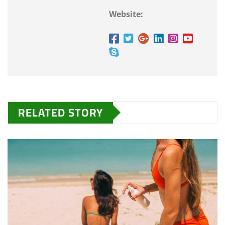
Website:
RELATED STORY