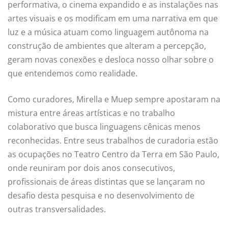
performativa, o cinema expandido e as instalações nas
artes visuais e os modificam em uma narrativa em que
luz e a música atuam como linguagem autônoma na
construção de ambientes que alteram a percepção,
geram novas conexões e desloca nosso olhar sobre o
que entendemos como realidade.
Como curadores, Mirella e Muep sempre apostaram na
mistura entre áreas artísticas e no trabalho
colaborativo que busca linguagens cênicas menos
reconhecidas. Entre seus trabalhos de curadoria estão
as ocupações no Teatro Centro da Terra em São Paulo,
onde reuniram por dois anos consecutivos,
profissionais de áreas distintas que se lançaram no
desafio desta pesquisa e no desenvolvimento de
outras transversalidades.