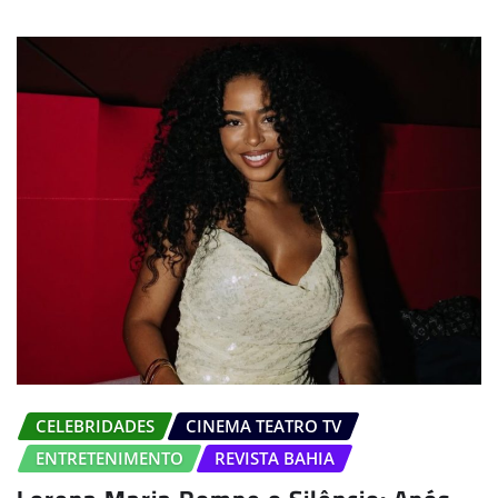
CELEBRIDADES
CINEMA TEATRO TV
ENTRETENIMENTO
REVISTA BAHIA