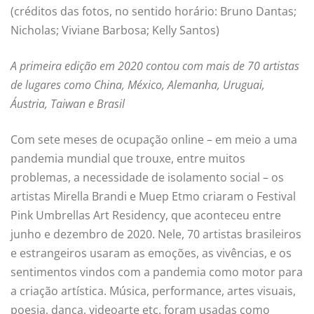
(créditos das fotos, no sentido horário: Bruno Dantas;
Nicholas; Viviane Barbosa; Kelly Santos)
A primeira edição em 2020 contou com mais de 70 artistas
de lugares como China, México, Alemanha, Uruguai,
Áustria, Taiwan e Brasil
Com sete meses de ocupação online – em meio a uma
pandemia mundial que trouxe, entre muitos
problemas, a necessidade de isolamento social – os
artistas Mirella Brandi e Muep Etmo criaram o Festival
Pink Umbrellas Art Residency, que aconteceu entre
junho e dezembro de 2020. Nele, 70 artistas brasileiros
e estrangeiros usaram as emoções, as vivências, e os
sentimentos vindos com a pandemia como motor para
a criação artística. Música, performance, artes visuais,
poesia, dança, videoarte etc. foram usadas como