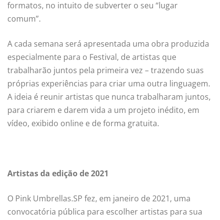
formatos, no intuito de subverter o seu “lugar
comum”.
A cada semana será apresentada uma obra produzida
especialmente para o Festival, de artistas que
trabalharão juntos pela primeira vez – trazendo suas
próprias experiências para criar uma outra linguagem.
A ideia é reunir artistas que nunca trabalharam juntos,
para criarem e darem vida a um projeto inédito, em
vídeo, exibido online e de forma gratuita.
Artistas da edição de 2021
O Pink Umbrellas.SP fez, em janeiro de 2021, uma
convocatória pública para escolher artistas para sua