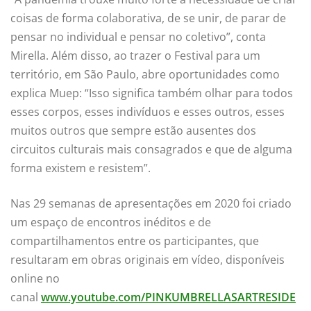
coisas de forma colaborativa, de se unir, de parar de
pensar no individual e pensar no coletivo”, conta
Mirella. Além disso, ao trazer o Festival para um
território, em São Paulo, abre oportunidades como
explica Muep: “Isso significa também olhar para todos
esses corpos, esses indivíduos e esses outros, esses
muitos outros que sempre estão ausentes dos
circuitos culturais mais consagrados e que de alguma
forma existem e resistem”.
Nas 29 semanas de apresentações em 2020 foi criado
um espaço de encontros inéditos e de
compartilhamentos entre os participantes, que
resultaram em obras originais em vídeo, disponíveis
online no
canal
www.youtube.com/PINKUMBRELLASARTRESIDE