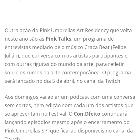
Outra ação do Pink Umbrellas Art Residency que volta
neste ano são as
Pink Talks
, um programa de
entrevistas mediado pelo músico Craca Beat (Felipe
Julián), que conversa com os artistas participantes e
com outras figuras do mundo da arte, para refletir
sobre os rumos da arte contemporânea. O programa
será lançado no dia 5 de abril, no canal da Twitch.
Aos domingos vai ao ar um podcast com uma conversa
sem cortes, nem edição com cada um dos artistas que
se apresentam no Festival. O
Con.Dfeito
continuará
lançando episódios mesmo após o encerramento do
Pink Umbrellas.SP, que ficarão disponíveis no canal da
Twitch.