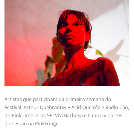
Artistas que participam da primeira semana do
Festival: Arthur Quebrantxy + Acid Queiróz e Radio Cão,
do Pink Umbrellas.SP; Vivi Barbosa e Luna Dy Cortes,
que estão na PinkFringe