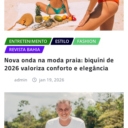
ENTRETENIMENTO
ESTILO
FASHION
REVISTA BAHIA
Nova onda na moda praia: biquíni de
2026 valoriza conforto e elegância
admin
jan 19, 2026