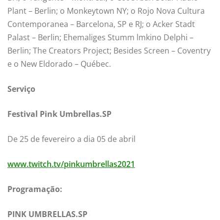
Plant – Berlin; o Monkeytown NY; o Rojo Nova Cultura
Contemporanea – Barcelona, SP e RJ; o Acker Stadt
Palast – Berlin; Ehemaliges Stumm lmkino Delphi –
Berlin; The Creators Project; Besides Screen – Coventry
e o New Eldorado – Québec.
Serviço
Festival Pink Umbrellas.SP
De 25 de fevereiro a dia 05 de abril
www.twitch.tv/pinkumbrellas2021
Programação:
PINK UMBRELLAS.SP