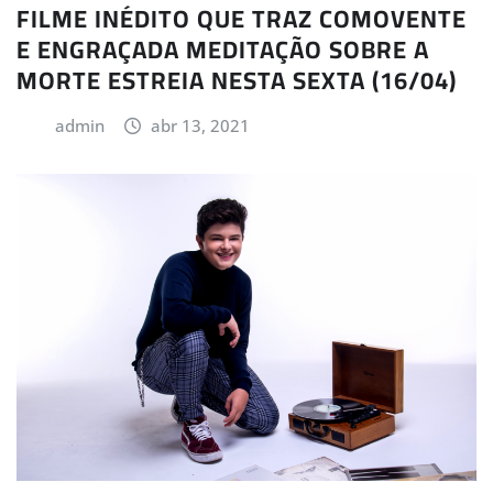
FILME INÉDITO QUE TRAZ COMOVENTE
E ENGRAÇADA MEDITAÇÃO SOBRE A
MORTE ESTREIA NESTA SEXTA (16/04)
admin
abr 13, 2021