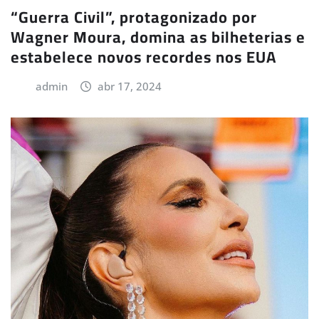
“Guerra Civil”, protagonizado por
Wagner Moura, domina as bilheterias e
estabelece novos recordes nos EUA
admin
abr 17, 2024