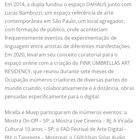
Em 2014, a dupla fundou o espaço DAHAUS junto com
Lucas Bambozzi, um espaço referência de arte
contemporânea em São Paulo, um local agregador,
com formação de público, onde aconteciam
frequentemente eventos de experimentação de
linguagem entre artistas de diferentes manifestações.
Em 2020, levaram seu conceito curatorial para o
espaço online com a criação do PINK UMBRELLAS ART
RESIDENCY, que reuniu durante sete meses de
Ocupação inúmeros criadores de diversas partes do
mundo criando, colaborativamente e à distância, obras
pensadas especificamente para o digital.
Mirella e Muep participaram de inúmeros eventos: a
Mostra On-Off – SP; a Mostra Live Cinema – RJ; A Virada
Cultural 10 anos – SP; o FAD Festival de Arte Digital –
BH; o Tangente – Montreal; o C60Urban Solar Audio