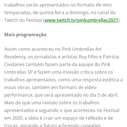
trabalhos serão apresentados no formato de mini
temporadas, de quinta-feira a domingo, no canal do
Twitch do Festival (
www.twitch.tv/pinkumbrellas2021
).
Mais programação
Assim como aconteceu no Pink Umbrellas Art
Residency, os jornalistas e artistas Ruy Filho e Patrícia
Cividanes também fazem parte da equipe do Pink
Umbrellas SP e fazem uma invasão crítica sobre os
trabalhos apresentados, como uma resposta estética a
essas obras, também em formato de vídeo-
performance, que será apresentado no dia 5 de abril.
Mais do que uma revisão sobre os trabalhos
apresentados e seguindo o que aconteceu no Festival
em 2020, a ideia é criar um espaço de reflexão e de
trocas, mirando o futuro e fazendo conexões.