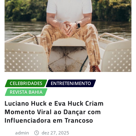
CELEBRIDADES
ENTRETENIMENTO
REVISTA BAHIA
Luciano Huck e Eva Huck Criam
Momento Viral ao Dançar com
Influenciadora em Trancoso
admin
dez 27, 2025