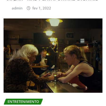
admin
fev 1, 2022
ENTRETENIMENTO