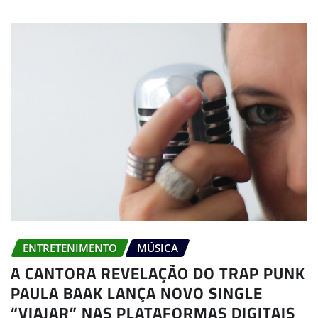
ENTRETENIMENTO
MÚSICA
A CANTORA REVELAÇÃO DO TRAP PUNK
PAULA BAAK LANÇA NOVO SINGLE
“VIAJAR” NAS PLATAFORMAS DIGITAIS