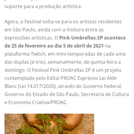
suporte para a produção artística.
Agora, o Festival volta-se para os artistas residentes
em São Paulo, ainda com a mistura entre as
expressões artísticas. O
Pink Umbrellas.SP acontece
de 25 de fevereiro ao dia 5 de abril de 2021
na
plataforma Twitch, em mini-temporadas de cada uma
das duplas (e trio), semanalmente, de quinta-feira a
domingo. O Festival Pink Umbrellas.SP é um projeto
contemplado pelo Edital PROAC Expresso Lei Aldir
Blanc (Lei 14.017/2020), através do Governo Federal,
Governo do Estado de São Paulo, Secretaria de Cultura
e Economia Criativa/PROAC.