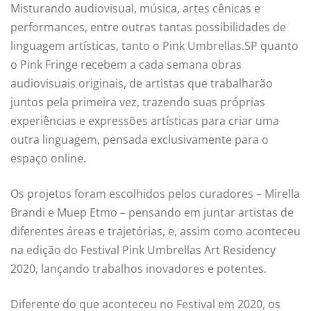
Misturando audiovisual, música, artes cênicas e
performances, entre outras tantas possibilidades de
linguagem artísticas, tanto o Pink Umbrellas.SP quanto
o Pink Fringe recebem a cada semana obras
audiovisuais originais, de artistas que trabalharão
juntos pela primeira vez, trazendo suas próprias
experiências e expressões artísticas para criar uma
outra linguagem, pensada exclusivamente para o
espaço online.
Os projetos foram escolhidos pelos curadores – Mirella
Brandi e Muep Etmo – pensando em juntar artistas de
diferentes áreas e trajetórias, e, assim como aconteceu
na edição do Festival Pink Umbrellas Art Residency
2020, lançando trabalhos inovadores e potentes.
Diferente do que aconteceu no Festival em 2020, os