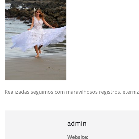
Realizadas seguimos com maravilhosos registros, eterni
admin
Website: