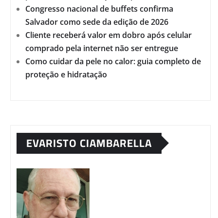
Congresso nacional de buffets confirma
Salvador como sede da edição de 2026
Cliente receberá valor em dobro após celular
comprado pela internet não ser entregue
Como cuidar da pele no calor: guia completo de
proteção e hidratação
EVARISTO CIAMBARELLA