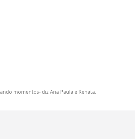
zando momentos- diz Ana Paula e Renata.