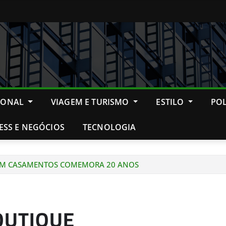
IONAL
VIAGEM E TURISMO
ESTILO
POL
ESS E NEGÓCIOS
TECNOLOGIA
 EM CASAMENTOS COMEMORA 20 ANOS
OUTIQUE