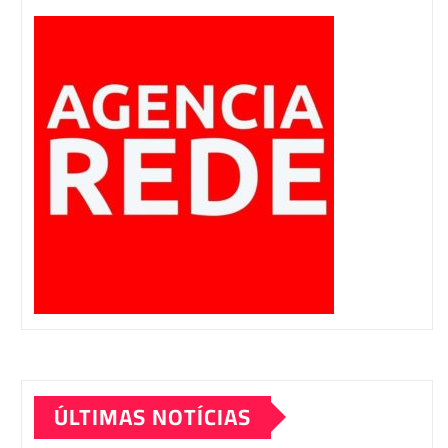
ÚLTIMAS NOTÍCIAS