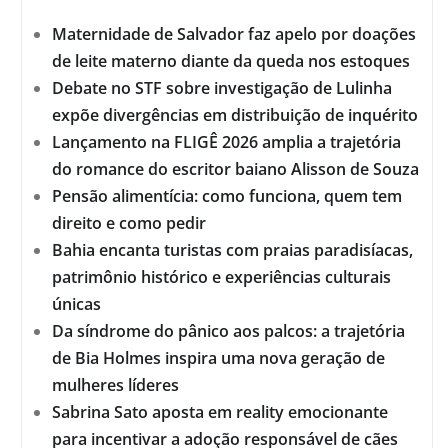
Maternidade de Salvador faz apelo por doações
de leite materno diante da queda nos estoques
Debate no STF sobre investigação de Lulinha
expõe divergências em distribuição de inquérito
Lançamento na FLIGÊ 2026 amplia a trajetória
do romance do escritor baiano Alisson de Souza
Pensão alimentícia: como funciona, quem tem
direito e como pedir
Bahia encanta turistas com praias paradisíacas,
patrimônio histórico e experiências culturais
únicas
Da síndrome do pânico aos palcos: a trajetória
de Bia Holmes inspira uma nova geração de
mulheres líderes
Sabrina Sato aposta em reality emocionante
para incentivar a adoção responsável de cães