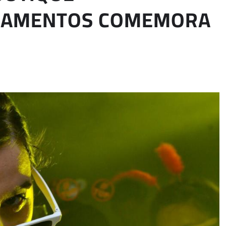
ASAMENTOS COMEMORA