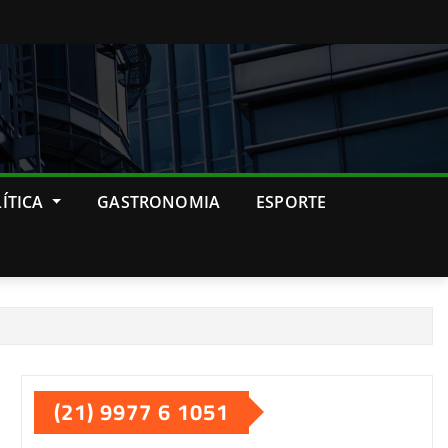
ÍTICA
GASTRONOMIA
ESPORTE
(21) 9977 6 1051