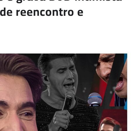
de reencontro e