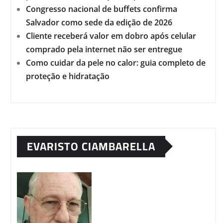
Congresso nacional de buffets confirma
Salvador como sede da edição de 2026
Cliente receberá valor em dobro após celular
comprado pela internet não ser entregue
Como cuidar da pele no calor: guia completo de
proteção e hidratação
EVARISTO CIAMBARELLA