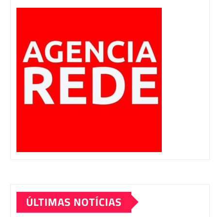
ÚLTIMAS NOTÍCIAS