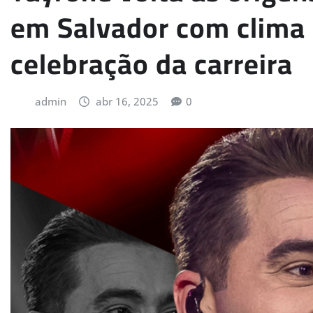
em Salvador com clima 
celebração da carreira
admin
abr 16, 2025
0