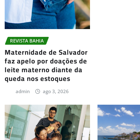
REVISTA BAHIA
Maternidade de Salvador
faz apelo por doações de
leite materno diante da
queda nos estoques
admin
ago 3, 2026