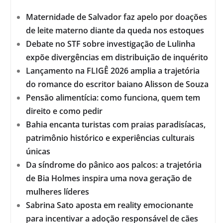
Maternidade de Salvador faz apelo por doações
de leite materno diante da queda nos estoques
Debate no STF sobre investigação de Lulinha
expõe divergências em distribuição de inquérito
Lançamento na FLIGÊ 2026 amplia a trajetória
do romance do escritor baiano Alisson de Souza
Pensão alimentícia: como funciona, quem tem
direito e como pedir
Bahia encanta turistas com praias paradisíacas,
patrimônio histórico e experiências culturais
únicas
Da síndrome do pânico aos palcos: a trajetória
de Bia Holmes inspira uma nova geração de
mulheres líderes
Sabrina Sato aposta em reality emocionante
para incentivar a adoção responsável de cães