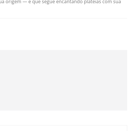
ua origem — e que segue encantando plateias com sua