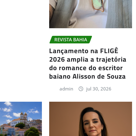
REVISTA BAHIA
Lançamento na FLIGÊ
2026 amplia a trajetória
do romance do escritor
baiano Alisson de Souza
admin
jul 30, 2026