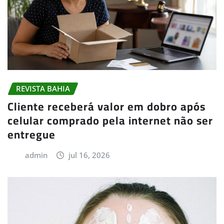
REVISTA BAHIA
Cliente receberá valor em dobro após
celular comprado pela internet não ser
entregue
admin
jul 16, 2026