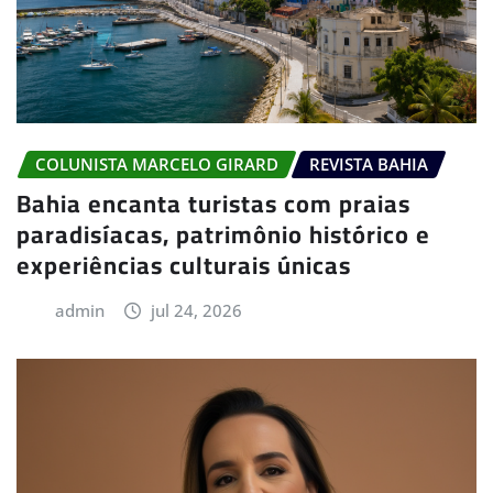
COLUNISTA MARCELO GIRARD
REVISTA BAHIA
Bahia encanta turistas com praias
paradisíacas, patrimônio histórico e
experiências culturais únicas
admin
jul 24, 2026