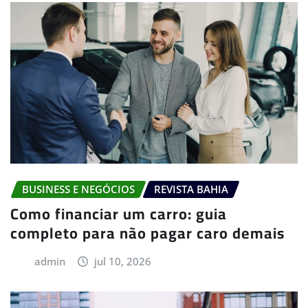
BUSINESS E NEGÓCIOS
REVISTA BAHIA
Como financiar um carro: guia
completo para não pagar caro demais
admin
jul 10, 2026