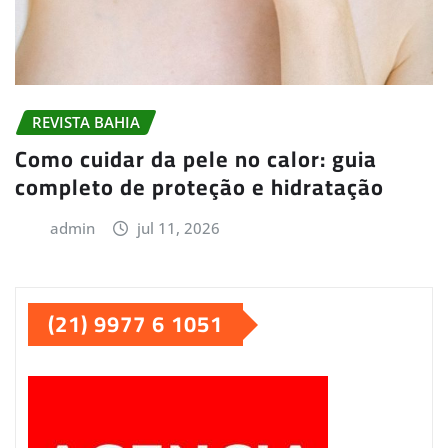
REVISTA BAHIA
Como cuidar da pele no calor: guia
completo de proteção e hidratação
admin
jul 11, 2026
(21) 9977 6 1051