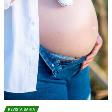
REVISTA BAHIA