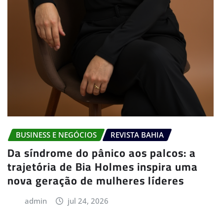
BUSINESS E NEGÓCIOS
REVISTA BAHIA
Da síndrome do pânico aos palcos: a
trajetória de Bia Holmes inspira uma
nova geração de mulheres líderes
admin
jul 24, 2026