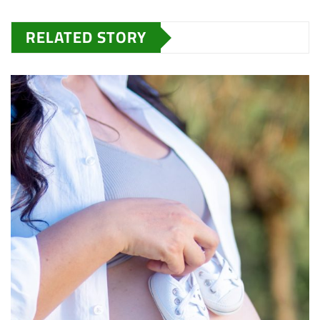
RELATED STORY