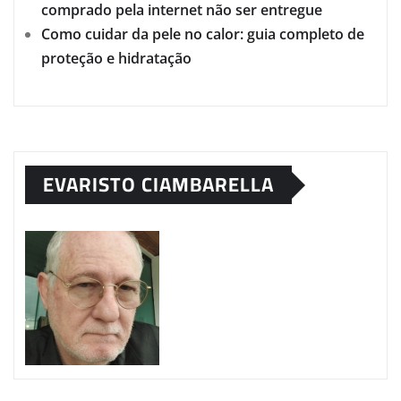
comprado pela internet não ser entregue
Como cuidar da pele no calor: guia completo de
proteção e hidratação
EVARISTO CIAMBARELLA