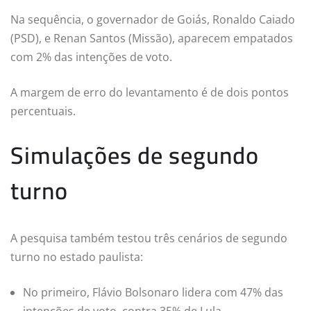
Na sequência, o governador de Goiás, Ronaldo Caiado
(PSD), e Renan Santos (Missão), aparecem empatados
com 2% das intenções de voto.
A margem de erro do levantamento é de dois pontos
percentuais.
Simulações de segundo
turno
A pesquisa também testou três cenários de segundo
turno no estado paulista:
No primeiro, Flávio Bolsonaro lidera com 47% das