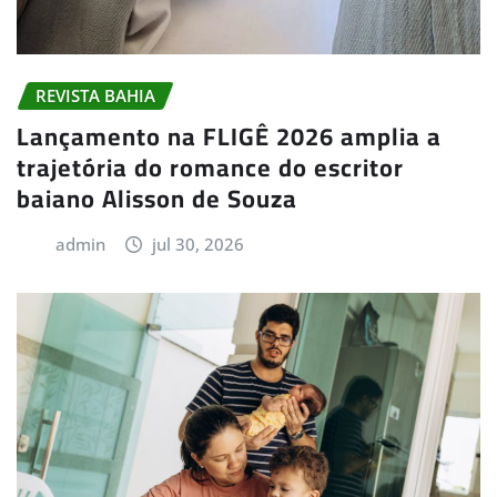
REVISTA BAHIA
Lançamento na FLIGÊ 2026 amplia a
trajetória do romance do escritor
baiano Alisson de Souza
admin
jul 30, 2026