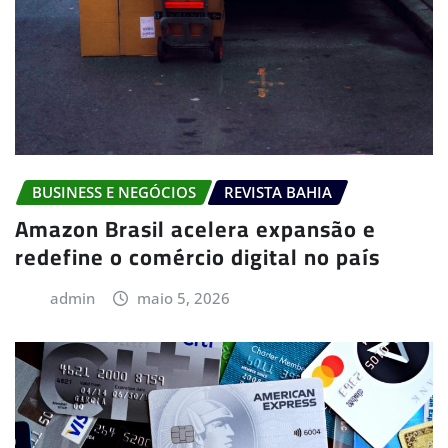
BUSINESS E NEGÓCIOS
REVISTA BAHIA
Amazon Brasil acelera expansão e
redefine o comércio digital no país
admin
maio 5, 2026