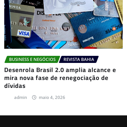
BUSINESS E NEGÓCIOS
REVISTA BAHIA
Desenrola Brasil 2.0 amplia alcance e
mira nova fase de renegociação de
dívidas
admin
maio 4, 2026