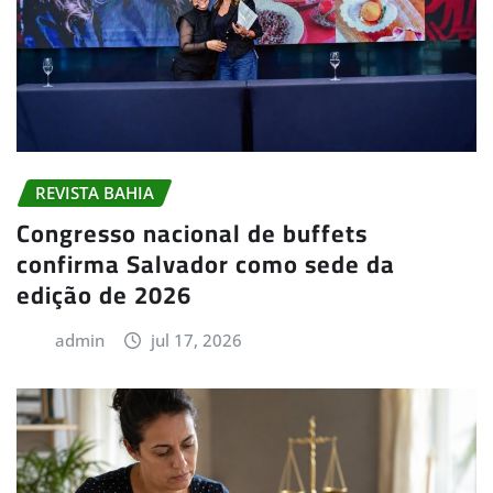
REVISTA BAHIA
Congresso nacional de buffets
confirma Salvador como sede da
edição de 2026
admin
jul 17, 2026