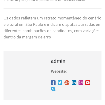
Os dados refletem um retrato momentâneo do cenário
eleitoral em São Paulo e indicam disputas acirradas em
diferentes combinações de candidatos, com variações
dentro da margem de erro
admin
Website: