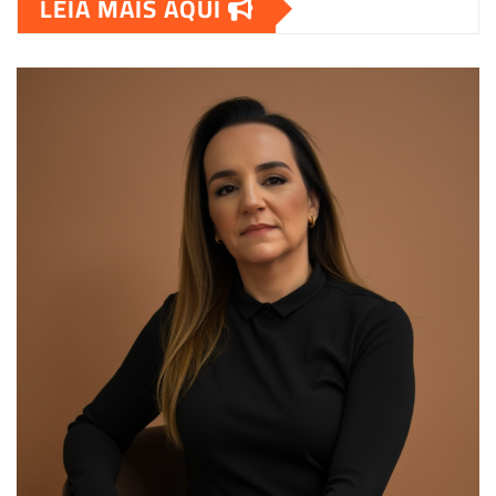
LEIA MAIS AQUI
00:00