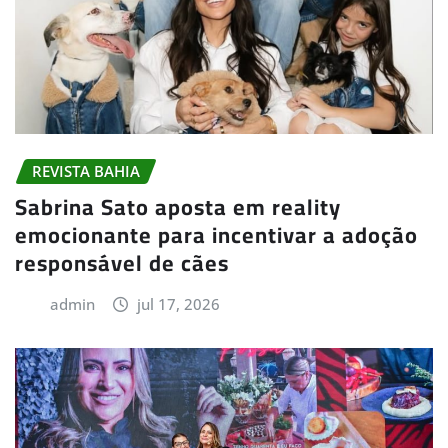
REVISTA BAHIA
Sabrina Sato aposta em reality
emocionante para incentivar a adoção
responsável de cães
admin
jul 17, 2026