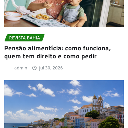
REVISTA BAHIA
Pensão alimentícia: como funciona,
quem tem direito e como pedir
admin
jul 30, 2026