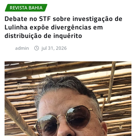
REVISTA BAHIA
Debate no STF sobre investigação de
Lulinha expõe divergências em
distribuição de inquérito
admin
jul 31, 2026