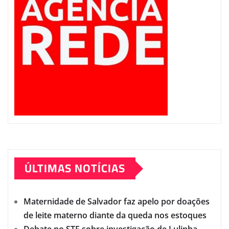
ÚLTIMAS NOTÍCIAS
Maternidade de Salvador faz apelo por doações
de leite materno diante da queda nos estoques