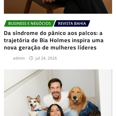
BUSINESS E NEGÓCIOS
REVISTA BAHIA
Da síndrome do pânico aos palcos: a
trajetória de Bia Holmes inspira uma
nova geração de mulheres líderes
admin
jul 24, 2026