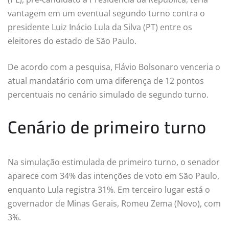
vantagem em um eventual segundo turno contra o
presidente Luiz Inácio Lula da Silva (PT) entre os
eleitores do estado de São Paulo.
De acordo com a pesquisa, Flávio Bolsonaro venceria o
atual mandatário com uma diferença de 12 pontos
percentuais no cenário simulado de segundo turno.
Cenário de primeiro turno
Na simulação estimulada de primeiro turno, o senador
aparece com 34% das intenções de voto em São Paulo,
enquanto Lula registra 31%. Em terceiro lugar está o
governador de Minas Gerais, Romeu Zema (Novo), com
3%.