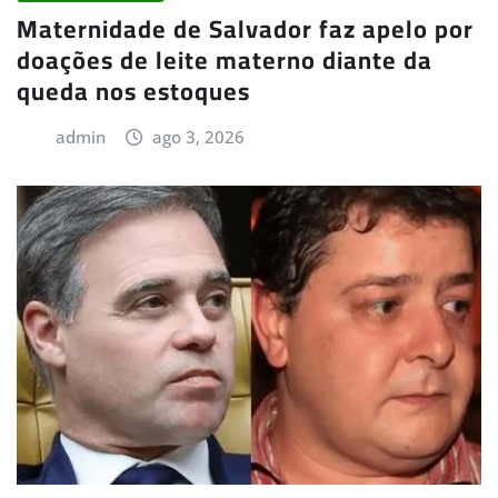
Maternidade de Salvador faz apelo por
doações de leite materno diante da
queda nos estoques
admin
ago 3, 2026