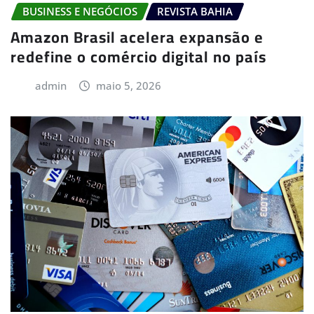
BUSINESS E NEGÓCIOS
REVISTA BAHIA
Amazon Brasil acelera expansão e
redefine o comércio digital no país
admin
maio 5, 2026