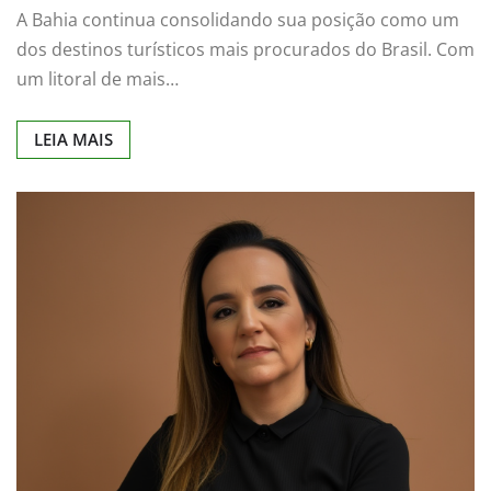
A Bahia continua consolidando sua posição como um
dos destinos turísticos mais procurados do Brasil. Com
um litoral de mais…
LEIA MAIS