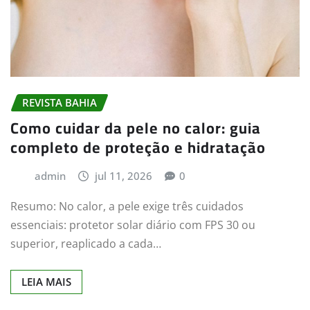
REVISTA BAHIA
Como cuidar da pele no calor: guia
completo de proteção e hidratação
admin
jul 11, 2026
0
Resumo: No calor, a pele exige três cuidados
essenciais: protetor solar diário com FPS 30 ou
superior, reaplicado a cada…
LEIA MAIS