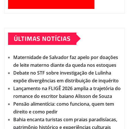
ÚLTIMAS NOTÍCIAS
Maternidade de Salvador faz apelo por doações
de leite materno diante da queda nos estoques
Debate no STF sobre investigação de Lulinha
expõe divergências em distribuição de inquérito
Lançamento na FLIGÊ 2026 amplia a trajetória do
romance do escritor baiano Alisson de Souza
Pensão alimentícia: como funciona, quem tem
direito e como pedir
Bahia encanta turistas com praias paradisíacas,
patrimônio histórico e experiências culturais