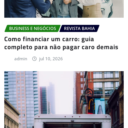
BUSINESS E NEGÓCIOS
REVISTA BAHIA
Como financiar um carro: guia
completo para não pagar caro demais
admin
jul 10, 2026