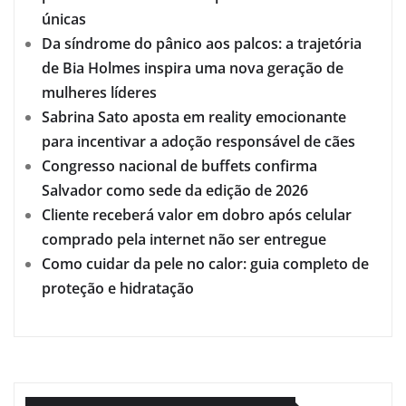
únicas
Da síndrome do pânico aos palcos: a trajetória
de Bia Holmes inspira uma nova geração de
mulheres líderes
Sabrina Sato aposta em reality emocionante
para incentivar a adoção responsável de cães
Congresso nacional de buffets confirma
Salvador como sede da edição de 2026
Cliente receberá valor em dobro após celular
comprado pela internet não ser entregue
Como cuidar da pele no calor: guia completo de
proteção e hidratação