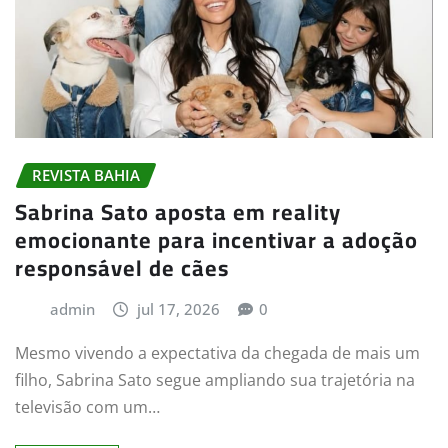
REVISTA BAHIA
Sabrina Sato aposta em reality
emocionante para incentivar a adoção
responsável de cães
admin
jul 17, 2026
0
Mesmo vivendo a expectativa da chegada de mais um
filho, Sabrina Sato segue ampliando sua trajetória na
televisão com um…