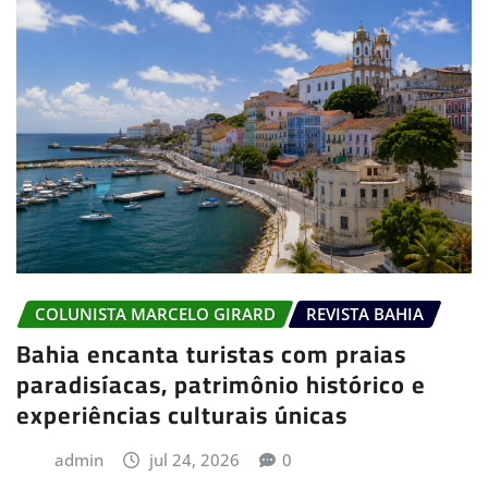
COLUNISTA MARCELO GIRARD
REVISTA BAHIA
Bahia encanta turistas com praias
paradisíacas, patrimônio histórico e
experiências culturais únicas
admin
jul 24, 2026
0