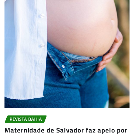
REVISTA BAHIA
Maternidade de Salvador faz apelo por