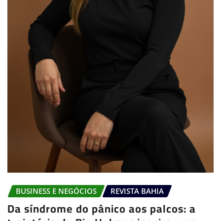
BUSINESS E NEGÓCIOS
REVISTA BAHIA
Da síndrome do pânico aos palcos: a