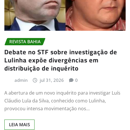
REVISTA BAHIA
Debate no STF sobre investigação de
Lulinha expõe divergências em
distribuição de inquérito
admin
jul 31, 2026
0
A abertura de um novo inquérito para investigar Luís
Cláudio Lula da Silva, conhecido como Lulinha,
provocou intensa movimentação nos…
LEIA MAIS