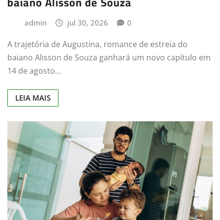
baiano Alisson de Souza
admin
jul 30, 2026
0
A trajetória de Augustina, romance de estreia do
baiano Alisson de Souza ganhará um novo capítulo em
14 de agosto…
LEIA MAIS