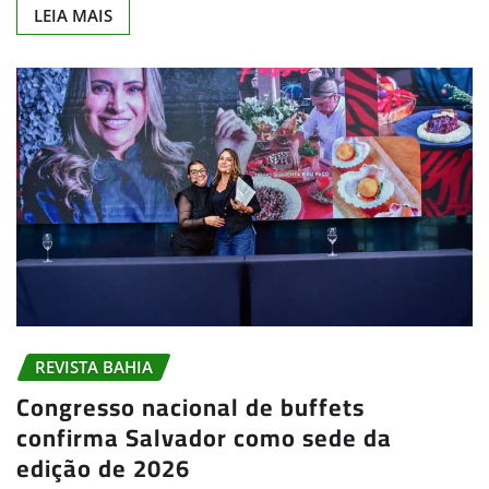
LEIA MAIS
REVISTA BAHIA
Congresso nacional de buffets
confirma Salvador como sede da
edição de 2026