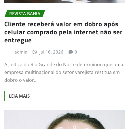
REVISTA BAHIA
Cliente receberá valor em dobro após
celular comprado pela internet não ser
entregue
admin
jul 16, 2026
0
A Justiça do Rio Grande do Norte determinou que uma
empresa multinacional do setor varejista restitua em
dobro o valor…
LEIA MAIS