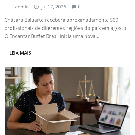
admin
jul 17, 2026
0
Chácara Baluarte receberá aproximadamente 500
profissionais de diferentes regiões do país em agosto
O Encantar Buffet Brasil inicia uma nova…
LEIA MAIS