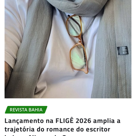
REVISTA BAHIA
Lançamento na FLIGÊ 2026 amplia a
trajetória do romance do escritor