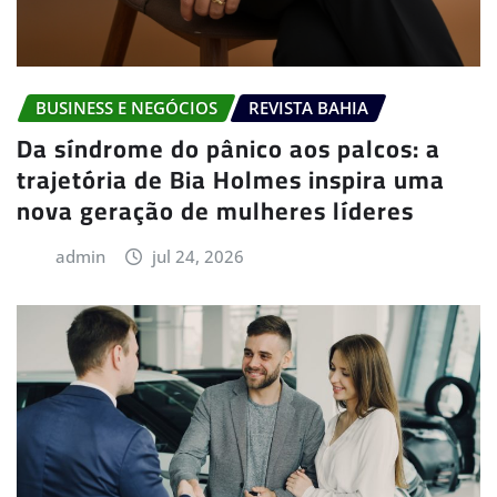
BUSINESS E NEGÓCIOS
REVISTA BAHIA
Da síndrome do pânico aos palcos: a
trajetória de Bia Holmes inspira uma
nova geração de mulheres líderes
admin
jul 24, 2026