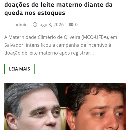
doações de leite materno diante da
queda nos estoques
admin
ago 3, 2026
0
A Maternidade Climério de Oliveira (MCO-UFBA), em
Salvador, intensificou a campanha de incentivo à
doação de leite materno após registrar…
LEIA MAIS