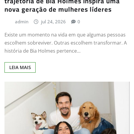
trajetória de Bia Holmes inspira uma
nova geração de mulheres líderes
admin
jul 24, 2026
0
Existe um momento na vida em que algumas pessoas
escolhem sobreviver. Outras escolhem transformar. A
história de Bia Holmes pertence…
LEIA MAIS