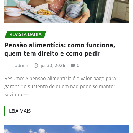
REVISTA BAHIA
Pensão alimentícia: como funciona,
quem tem direito e como pedir
admin
jul 30, 2026
0
Resumo: A pensão alimentícia é o valor pago para
garantir o sustento de quem não pode se manter
sozinho —…
LEIA MAIS