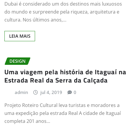
Dubai é considerado um dos destinos mais luxuosos
do mundo e surpreende pela riqueza, arquitetura e
cultura. Nos últimos anos,…
LEIA MAIS
DESIGN
Uma viagem pela história de Itaguaí na
Estrada Real da Serra da Calçada
admin
jul 4, 2019
0
Projeto Roteiro Cultural leva turistas e moradores a
uma expedição pela estrada Real A cidade de Itaguaí
completa 201 anos…