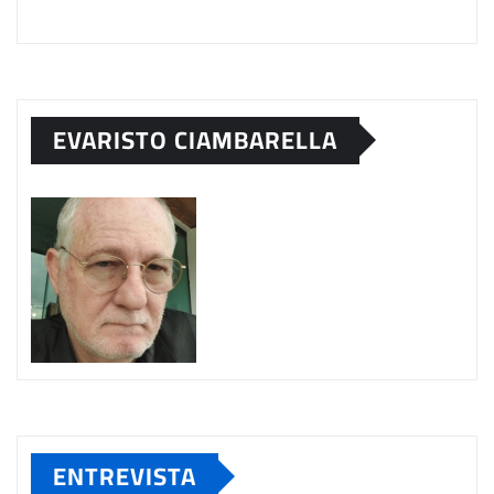
EVARISTO CIAMBARELLA
ENTREVISTA