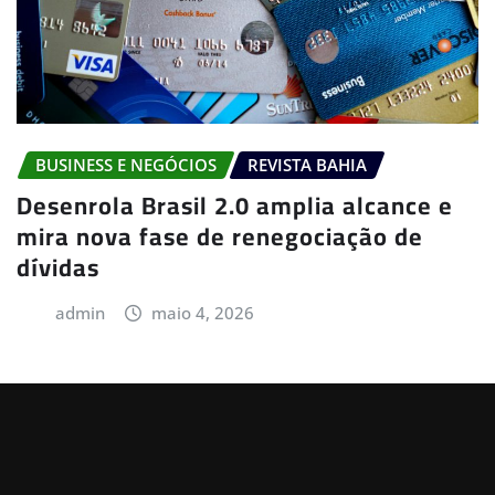
BUSINESS E NEGÓCIOS
REVISTA BAHIA
Desenrola Brasil 2.0 amplia alcance e
mira nova fase de renegociação de
dívidas
admin
maio 4, 2026