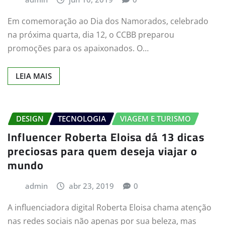
Em comemoração ao Dia dos Namorados, celebrado
na próxima quarta, dia 12, o CCBB preparou
promoções para os apaixonados. O…
LEIA MAIS
DESIGN
TECNOLOGIA
VIAGEM E TURISMO
Influencer Roberta Eloisa dá 13 dicas
preciosas para quem deseja viajar o
mundo
admin
abr 23, 2019
0
A influenciadora digital Roberta Eloisa chama atenção
nas redes sociais não apenas por sua beleza, mas