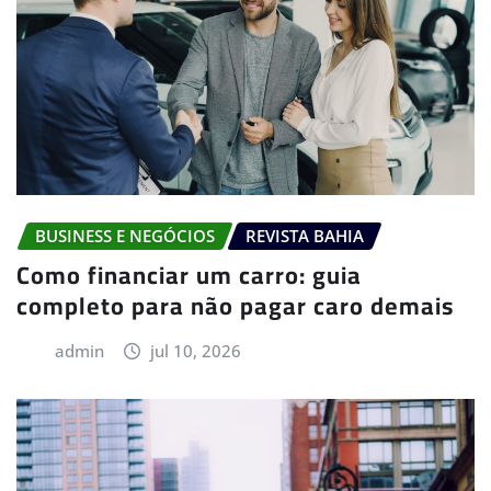
BUSINESS E NEGÓCIOS
REVISTA BAHIA
Como financiar um carro: guia
completo para não pagar caro demais
admin
jul 10, 2026