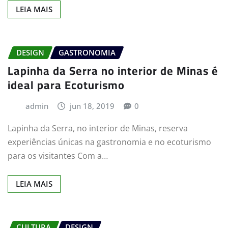
LEIA MAIS
DESIGN
GASTRONOMIA
Lapinha da Serra no interior de Minas é
ideal para Ecoturismo
admin
jun 18, 2019
0
Lapinha da Serra, no interior de Minas, reserva
experiências únicas na gastronomia e no ecoturismo
para os visitantes Com a…
LEIA MAIS
CULTURA
DESIGN