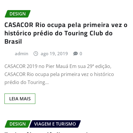
DESIGN
CASACOR Rio ocupa pela primeira vez o
histórico prédio do Touring Club do
Brasil
admin
ago 19, 2019
0
CASACOR 2019 no Pier Mauá Em sua 29ª edição,
CASACOR Rio ocupa pela primeira vez o histórico
prédio do Touring…
LEIA MAIS
DESIGN
VIAGEM E TURISMO