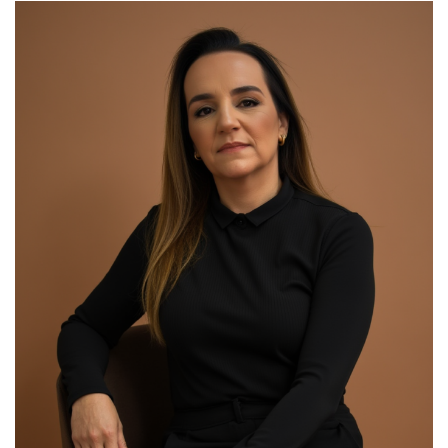
00:00