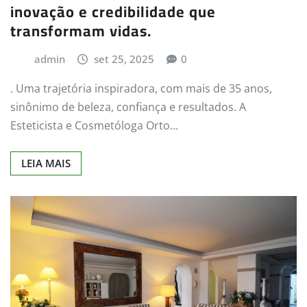
inovação e credibilidade que
transformam vidas.
admin
set 25, 2025
0
. Uma trajetória inspiradora, com mais de 35 anos,
sinônimo de beleza, confiança e resultados. A
Esteticista e Cosmetóloga Orto…
LEIA MAIS