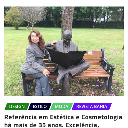
DESIGN
ESTILO
MODA
REVISTA BAHIA
Referência em Estética e Cosmetologia
há mais de 35 anos. Excelência,