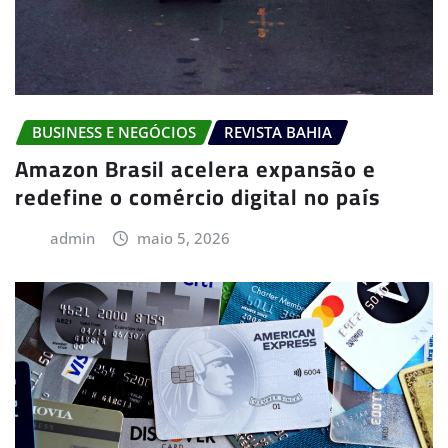
BUSINESS E NEGÓCIOS
REVISTA BAHIA
Amazon Brasil acelera expansão e
redefine o comércio digital no país
admin
maio 5, 2026