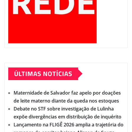
ÚLTIMAS NOTÍCIAS
Maternidade de Salvador faz apelo por doações
de leite materno diante da queda nos estoques
Debate no STF sobre investigação de Lulinha
expõe divergências em distribuição de inquérito
Lançamento na FLIGÊ 2026 amplia a trajetória do