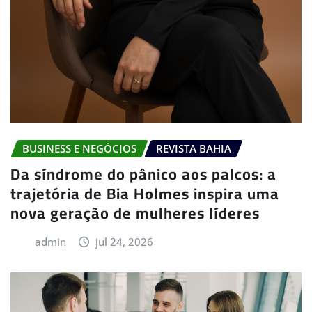
BUSINESS E NEGÓCIOS
REVISTA BAHIA
Da síndrome do pânico aos palcos: a
trajetória de Bia Holmes inspira uma
nova geração de mulheres líderes
admin
jul 24, 2026