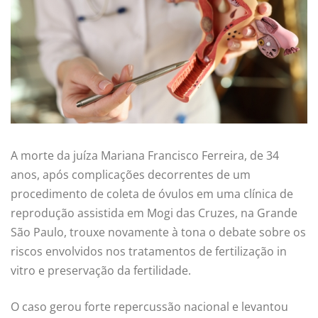
A morte da juíza Mariana Francisco Ferreira, de 34
anos, após complicações decorrentes de um
procedimento de coleta de óvulos em uma clínica de
reprodução assistida em Mogi das Cruzes, na Grande
São Paulo, trouxe novamente à tona o debate sobre os
riscos envolvidos nos tratamentos de fertilização in
vitro e preservação da fertilidade.
O caso gerou forte repercussão nacional e levantou