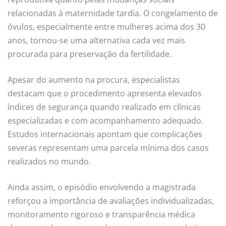
relacionadas à maternidade tardia. O congelamento de
óvulos, especialmente entre mulheres acima dos 30
anos, tornou-se uma alternativa cada vez mais
procurada para preservação da fertilidade.
Apesar do aumento na procura, especialistas
destacam que o procedimento apresenta elevados
índices de segurança quando realizado em clínicas
especializadas e com acompanhamento adequado.
Estudos internacionais apontam que complicações
severas representam uma parcela mínima dos casos
realizados no mundo.
Ainda assim, o episódio envolvendo a magistrada
reforçou a importância de avaliações individualizadas,
monitoramento rigoroso e transparência médica