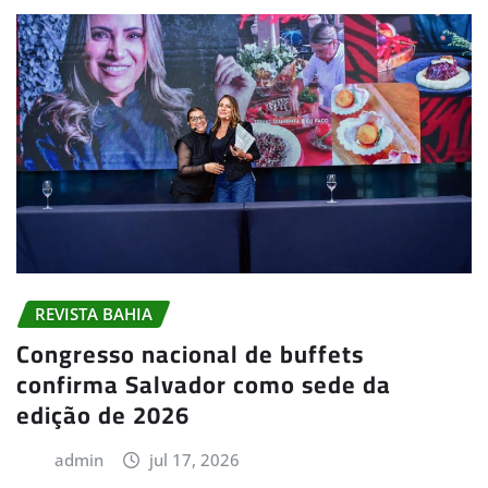
REVISTA BAHIA
Congresso nacional de buffets
confirma Salvador como sede da
edição de 2026
admin
jul 17, 2026