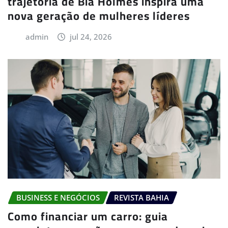
trajetória de Bia Holmes inspira uma
nova geração de mulheres líderes
admin
jul 24, 2026
BUSINESS E NEGÓCIOS
REVISTA BAHIA
Como financiar um carro: guia