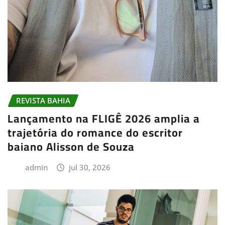
REVISTA BAHIA
Lançamento na FLIGÊ 2026 amplia a
trajetória do romance do escritor
baiano Alisson de Souza
admin
jul 30, 2026