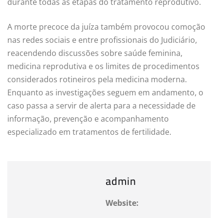
durante todas as etapas do tratamento reprodutivo.
A morte precoce da juíza também provocou comoção
nas redes sociais e entre profissionais do Judiciário,
reacendendo discussões sobre saúde feminina,
medicina reprodutiva e os limites de procedimentos
considerados rotineiros pela medicina moderna.
Enquanto as investigações seguem em andamento, o
caso passa a servir de alerta para a necessidade de
informação, prevenção e acompanhamento
especializado em tratamentos de fertilidade.
admin
Website: