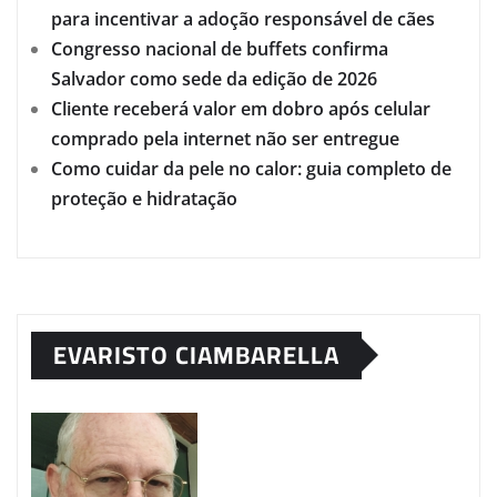
para incentivar a adoção responsável de cães
Congresso nacional de buffets confirma
Salvador como sede da edição de 2026
Cliente receberá valor em dobro após celular
comprado pela internet não ser entregue
Como cuidar da pele no calor: guia completo de
proteção e hidratação
EVARISTO CIAMBARELLA