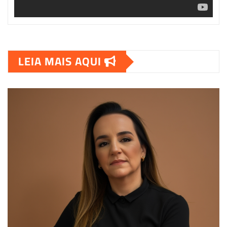
LEIA MAIS AQUI
00:00