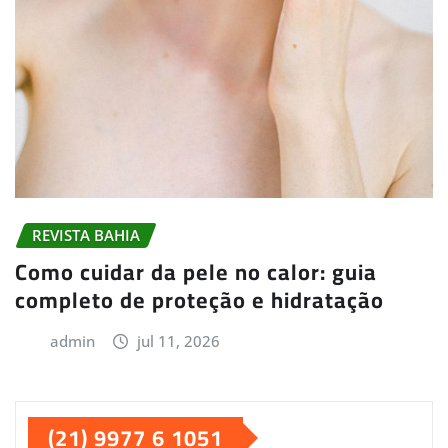
REVISTA BAHIA
Como cuidar da pele no calor: guia
completo de proteção e hidratação
admin
jul 11, 2026
(21) 9977 6 1051