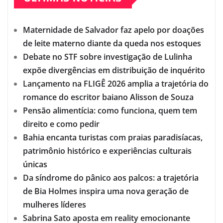
Maternidade de Salvador faz apelo por doações
de leite materno diante da queda nos estoques
Debate no STF sobre investigação de Lulinha
expõe divergências em distribuição de inquérito
Lançamento na FLIGÊ 2026 amplia a trajetória do
romance do escritor baiano Alisson de Souza
Pensão alimentícia: como funciona, quem tem
direito e como pedir
Bahia encanta turistas com praias paradisíacas,
patrimônio histórico e experiências culturais
únicas
Da síndrome do pânico aos palcos: a trajetória
de Bia Holmes inspira uma nova geração de
mulheres líderes
Sabrina Sato aposta em reality emocionante