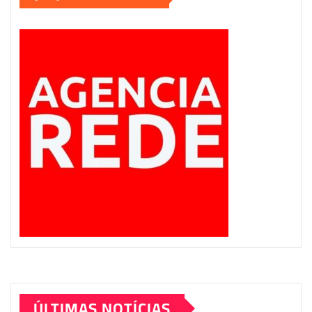
ÚLTIMAS NOTÍCIAS