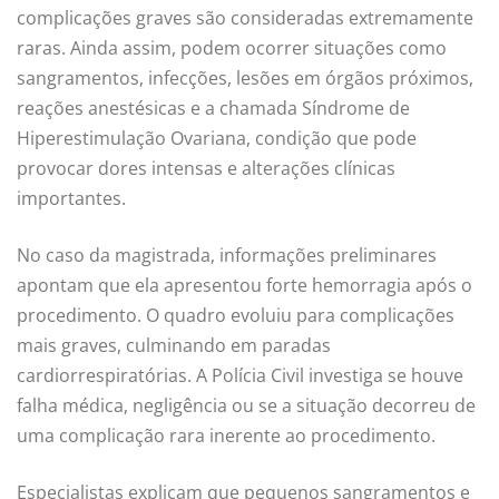
complicações graves são consideradas extremamente
raras. Ainda assim, podem ocorrer situações como
sangramentos, infecções, lesões em órgãos próximos,
reações anestésicas e a chamada Síndrome de
Hiperestimulação Ovariana, condição que pode
provocar dores intensas e alterações clínicas
importantes.
No caso da magistrada, informações preliminares
apontam que ela apresentou forte hemorragia após o
procedimento. O quadro evoluiu para complicações
mais graves, culminando em paradas
cardiorrespiratórias. A Polícia Civil investiga se houve
falha médica, negligência ou se a situação decorreu de
uma complicação rara inerente ao procedimento.
Especialistas explicam que pequenos sangramentos e