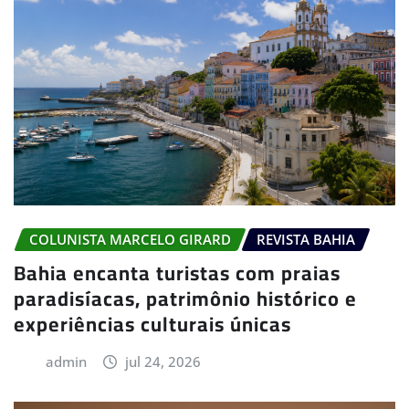
COLUNISTA MARCELO GIRARD
REVISTA BAHIA
Bahia encanta turistas com praias
paradisíacas, patrimônio histórico e
experiências culturais únicas
admin
jul 24, 2026