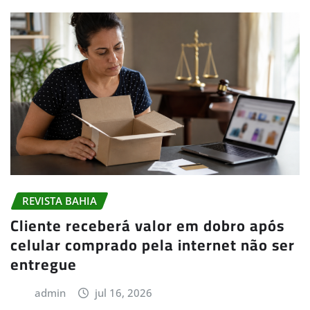
REVISTA BAHIA
Cliente receberá valor em dobro após
celular comprado pela internet não ser
entregue
admin
jul 16, 2026