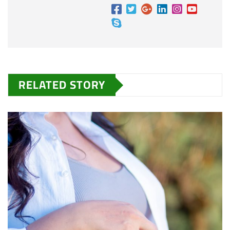
RELATED STORY