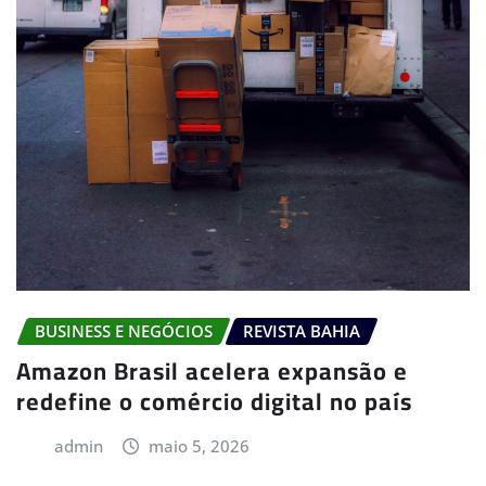
BUSINESS E NEGÓCIOS
REVISTA BAHIA
Amazon Brasil acelera expansão e
redefine o comércio digital no país
admin
maio 5, 2026