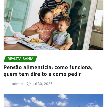
REVISTA BAHIA
Pensão alimentícia: como funciona,
quem tem direito e como pedir
admin
jul 30, 2026