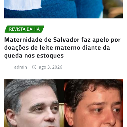
REVISTA BAHIA
Maternidade de Salvador faz apelo por
doações de leite materno diante da
queda nos estoques
admin
ago 3, 2026