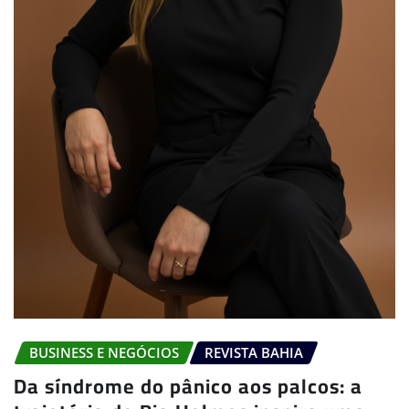
BUSINESS E NEGÓCIOS
REVISTA BAHIA
Da síndrome do pânico aos palcos: a