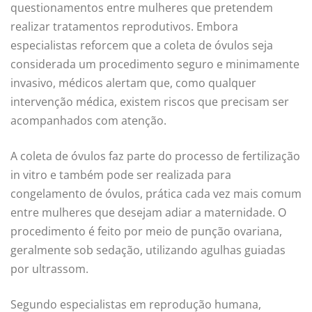
questionamentos entre mulheres que pretendem
realizar tratamentos reprodutivos. Embora
especialistas reforcem que a coleta de óvulos seja
considerada um procedimento seguro e minimamente
invasivo, médicos alertam que, como qualquer
intervenção médica, existem riscos que precisam ser
acompanhados com atenção.
A coleta de óvulos faz parte do processo de fertilização
in vitro e também pode ser realizada para
congelamento de óvulos, prática cada vez mais comum
entre mulheres que desejam adiar a maternidade. O
procedimento é feito por meio de punção ovariana,
geralmente sob sedação, utilizando agulhas guiadas
por ultrassom.
Segundo especialistas em reprodução humana,