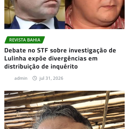
REVISTA BAHIA
Debate no STF sobre investigação de
Lulinha expõe divergências em
distribuição de inquérito
admin
jul 31, 2026