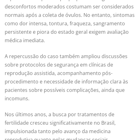
desconfortos moderados costumam ser considerados
normais após a coleta de óvulos. No entanto, sintomas
como dor intensa, tontura, fraqueza, sangramento
persistente e piora do estado geral exigem avaliação
médica imediata.
A repercussão do caso também ampliou discussões
sobre protocolos de segurança em clínicas de
reprodução assistida, acompanhamento pós-
procedimento e necessidade de informação clara às
pacientes sobre possíveis complicações, ainda que
incomuns.
Nos últimos anos, a busca por tratamentos de
fertilidade cresceu significativamente no Brasil,
impulsionada tanto pelo avanço da medicina
reprodutiva quanto pelas mudanças sociais