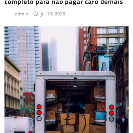
completo para não pagar caro demais
admin
jul 10, 2026