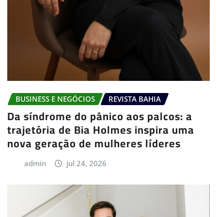
BUSINESS E NEGÓCIOS
REVISTA BAHIA
Da síndrome do pânico aos palcos: a
trajetória de Bia Holmes inspira uma
nova geração de mulheres líderes
admin
jul 24, 2026