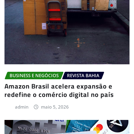
BUSINESS E NEGÓCIOS
REVISTA BAHIA
Amazon Brasil acelera expansão e
redefine o comércio digital no país
admin
maio 5, 2026