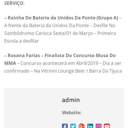
SERVIÇO
:
– Rainha De Bateria da Unidos Da Ponte (Grupo A)
–
A frente da Bateria da Unidos Da Ponte – Desfile No
Sambódromo Carioca Sexta/01 de Março – Primeira
Escola a desfilar
– Rosana Farias – Finalista Do Concurso Musa Do
MMA
– Concurso acontecerá em Abril/2019 – Dia a ser
confirmado – Na Vitrinni Lounge Beer / Barra Da Tijuca
admin
Website: