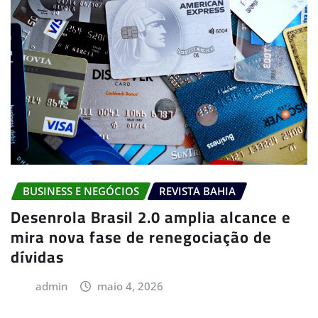
BUSINESS E NEGÓCIOS
REVISTA BAHIA
Desenrola Brasil 2.0 amplia alcance e
mira nova fase de renegociação de
dívidas
admin
maio 4, 2026