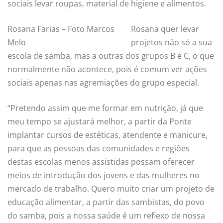
sociais levar roupas, material de higiene e alimentos.
Rosana Farias – Foto Marcos
Rosana quer levar
Melo
projetos não só a sua
escola de samba, mas a outras dos grupos B e C, o que
normalmente não acontece, pois é comum ver ações
sociais apenas nas agremiações do grupo especial.
“Pretendo assim que me formar em nutrição, já que
meu tempo se ajustará melhor, a partir da Ponte
implantar cursos de estéticas, atendente e manicure,
para que as pessoas das comunidades e regiões
destas escolas menos assistidas possam oferecer
meios de introdução dos jovens e das mulheres no
mercado de trabalho. Quero muito criar um projeto de
educação alimentar, a partir das sambistas, do povo
do samba, pois a nossa saúde é um reflexo de nossa