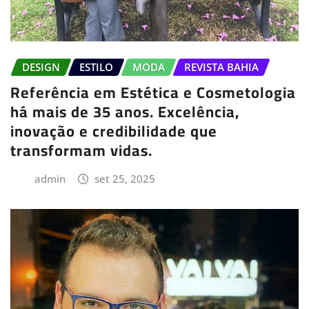
DESIGN
ESTILO
MODA
REVISTA BAHIA
Referência em Estética e Cosmetologia
há mais de 35 anos. Excelência,
inovação e credibilidade que
transformam vidas.
admin
set 25, 2025