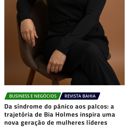
BUSINESS E NEGÓCIOS
REVISTA BAHIA
Da síndrome do pânico aos palcos: a
trajetória de Bia Holmes inspira uma
nova geração de mulheres líderes