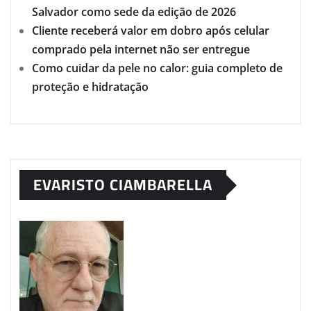
Salvador como sede da edição de 2026
Cliente receberá valor em dobro após celular
comprado pela internet não ser entregue
Como cuidar da pele no calor: guia completo de
proteção e hidratação
EVARISTO CIAMBARELLA