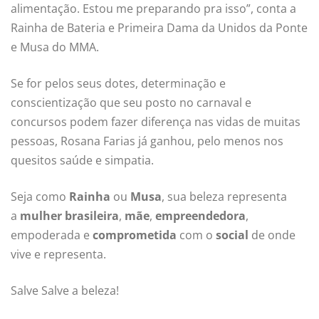
alimentação. Estou me preparando pra isso”, conta a
Rainha de Bateria e Primeira Dama da Unidos da Ponte
e Musa do MMA.
Se for pelos seus dotes, determinação e
conscientização que seu posto no carnaval e
concursos podem fazer diferença nas vidas de muitas
pessoas, Rosana Farias já ganhou, pelo menos nos
quesitos saúde e simpatia.
Seja como
Rainha
ou
Musa
, sua beleza representa
a
mulher brasileira
,
mãe
,
empreendedora
,
empoderada e
comprometida
com o
social
de onde
vive e representa.
Salve Salve a beleza!