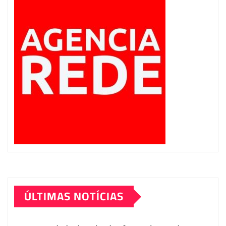
ÚLTIMAS NOTÍCIAS