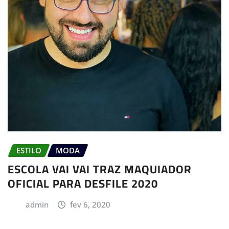
ESTILO
MODA
ESCOLA VAI VAI TRAZ MAQUIADOR
OFICIAL PARA DESFILE 2020
admin
fev 6, 2020