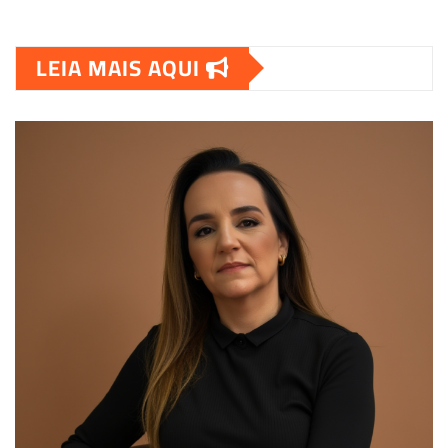
LEIA MAIS AQUI
00:00