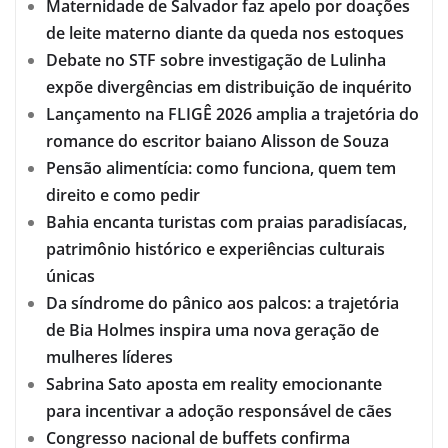
Maternidade de Salvador faz apelo por doações
de leite materno diante da queda nos estoques
Debate no STF sobre investigação de Lulinha
expõe divergências em distribuição de inquérito
Lançamento na FLIGÊ 2026 amplia a trajetória do
romance do escritor baiano Alisson de Souza
Pensão alimentícia: como funciona, quem tem
direito e como pedir
Bahia encanta turistas com praias paradisíacas,
patrimônio histórico e experiências culturais
únicas
Da síndrome do pânico aos palcos: a trajetória
de Bia Holmes inspira uma nova geração de
mulheres líderes
Sabrina Sato aposta em reality emocionante
para incentivar a adoção responsável de cães
Congresso nacional de buffets confirma