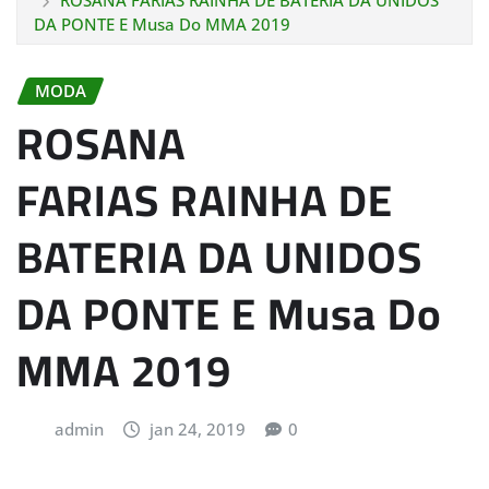
ROSANA FARIAS RAINHA DE BATERIA DA UNIDOS
DA PONTE E Musa Do MMA 2019
MODA
ROSANA
FARIAS RAINHA DE
BATERIA DA UNIDOS
DA PONTE E Musa Do
MMA 2019
admin
jan 24, 2019
0