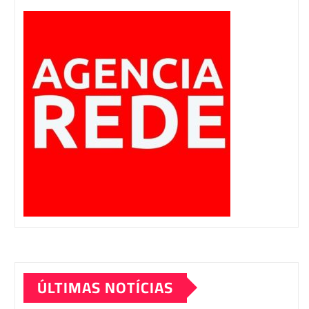
ÚLTIMAS NOTÍCIAS