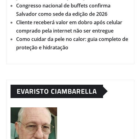
Congresso nacional de buffets confirma
Salvador como sede da edição de 2026
Cliente receberá valor em dobro após celular
comprado pela internet não ser entregue
Como cuidar da pele no calor: guia completo de
proteção e hidratação
EVARISTO CIAMBARELLA