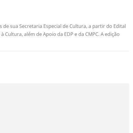
 de sua Secretaria Especial de Cultura, a partir do Edital
vo à Cultura, além de Apoio da EDP e da CMPC. A edição