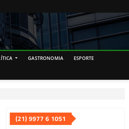
ÍTICA
GASTRONOMIA
ESPORTE
(21) 9977 6 1051