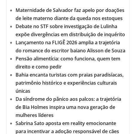
Maternidade de Salvador faz apelo por doações
de leite materno diante da queda nos estoques
Debate no STF sobre investigação de Lulinha
expõe divergências em distribuição de inquérito
Lançamento na FLIGÊ 2026 amplia a trajetória
do romance do escritor baiano Alisson de Souza
Pensão alimentícia: como funciona, quem tem
direito e como pedir
Bahia encanta turistas com praias paradisíacas,
patrimônio histórico e experiências culturais
únicas
Da síndrome do pânico aos palcos: a trajetória
de Bia Holmes inspira uma nova geração de
mulheres líderes
Sabrina Sato aposta em reality emocionante
para incentivar a adoção responsável de cães