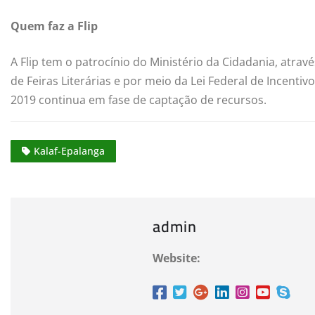
Quem faz a Flip
A Flip tem o patrocínio do Ministério da Cidadania, através
de Feiras Literárias e por meio da Lei Federal de Incenti
2019 continua em fase de captação de recursos.
Kalaf-Epalanga
admin
Website: