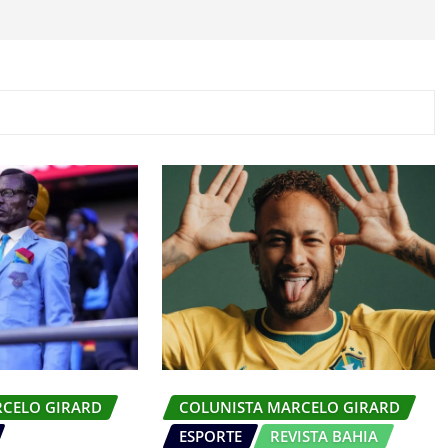
RCELO GIRARD
COLUNISTA MARCELO GIRARD
ESPORTE
REVISTA BAHIA