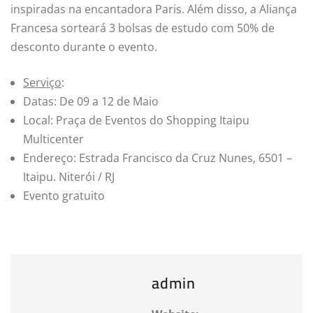
inspiradas na encantadora Paris. Além disso, a Aliança
Francesa sorteará 3 bolsas de estudo com 50% de
desconto durante o evento.
Serviço
:
Datas: De 09 a 12 de Maio
Local: Praça de Eventos do Shopping Itaipu
Multicenter
Endereço: Estrada Francisco da Cruz Nunes, 6501 –
Itaipu. Niterói / RJ
Evento gratuito
admin