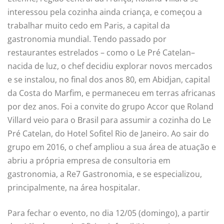
interessou pela cozinha ainda criança, e começou a
trabalhar muito cedo em Paris, a capital da
gastronomia mundial. Tendo passado por
restaurantes estrelados – como o Le Pré Catelan–
nacida de luz, o chef decidiu explorar novos mercados
e se instalou, no final dos anos 80, em Abidjan, capital
da Costa do Marfim, e permaneceu em terras africanas
por dez anos. Foi a convite do grupo Accor que Roland
Villard veio para o Brasil para assumir a cozinha do Le
Pré Catelan, do Hotel Sofitel Rio de Janeiro. Ao sair do
grupo em 2016, o chef ampliou a sua área de atuação e
abriu a própria empresa de consultoria em
gastronomia, a Re7 Gastronomia, e se especializou,
principalmente, na área hospitalar.
Para fechar o evento, no dia 12/05 (domingo), a partir