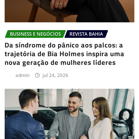
BUSINESS E NEGÓCIOS
REVISTA BAHIA
Da síndrome do pânico aos palcos: a
trajetória de Bia Holmes inspira uma
nova geração de mulheres líderes
admin
jul 24, 2026