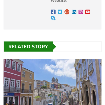
Website:
RELATED STORY