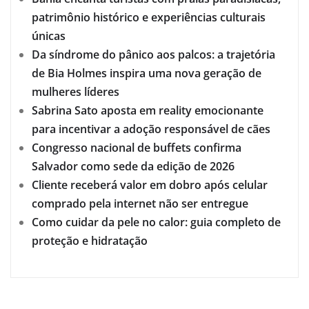
patrimônio histórico e experiências culturais
únicas
Da síndrome do pânico aos palcos: a trajetória
de Bia Holmes inspira uma nova geração de
mulheres líderes
Sabrina Sato aposta em reality emocionante
para incentivar a adoção responsável de cães
Congresso nacional de buffets confirma
Salvador como sede da edição de 2026
Cliente receberá valor em dobro após celular
comprado pela internet não ser entregue
Como cuidar da pele no calor: guia completo de
proteção e hidratação