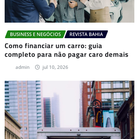
BUSINESS E NEGÓCIOS
REVISTA BAHIA
Como financiar um carro: guia
completo para não pagar caro demais
admin
jul 10, 2026