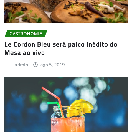
GASTRONOMIA
Le Cordon Bleu será palco inédito do
Mesa ao vivo
admin
ago 5, 2019