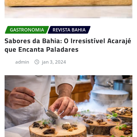
GASTRONOMIA
REVISTA BAHIA
Sabores da Bahia: O Irresistível Acarajé
que Encanta Paladares
admin
jan 3, 2024