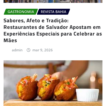
GASTRONOMIA
REVISTA BAHIA
Sabores, Afeto e Tradição:
Restaurantes de Salvador Apostam em
Experiências Especiais para Celebrar as
Mães
admin
mar 9, 2026