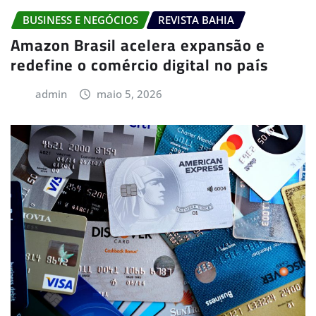
BUSINESS E NEGÓCIOS
REVISTA BAHIA
Amazon Brasil acelera expansão e
redefine o comércio digital no país
admin
maio 5, 2026