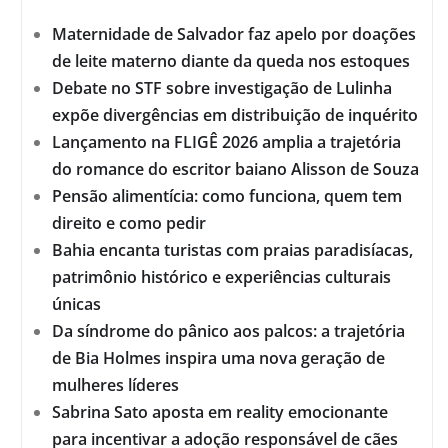
Maternidade de Salvador faz apelo por doações
de leite materno diante da queda nos estoques
Debate no STF sobre investigação de Lulinha
expõe divergências em distribuição de inquérito
Lançamento na FLIGÊ 2026 amplia a trajetória
do romance do escritor baiano Alisson de Souza
Pensão alimentícia: como funciona, quem tem
direito e como pedir
Bahia encanta turistas com praias paradisíacas,
patrimônio histórico e experiências culturais
únicas
Da síndrome do pânico aos palcos: a trajetória
de Bia Holmes inspira uma nova geração de
mulheres líderes
Sabrina Sato aposta em reality emocionante
para incentivar a adoção responsável de cães