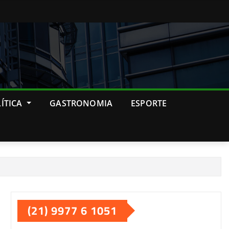
ÍTICA
GASTRONOMIA
ESPORTE
(21) 9977 6 1051