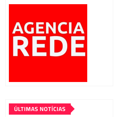
ÚLTIMAS NOTÍCIAS