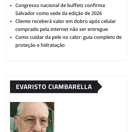
Congresso nacional de buffets confirma
Salvador como sede da edição de 2026
Cliente receberá valor em dobro após celular
comprado pela internet não ser entregue
Como cuidar da pele no calor: guia completo de
proteção e hidratação
EVARISTO CIAMBARELLA