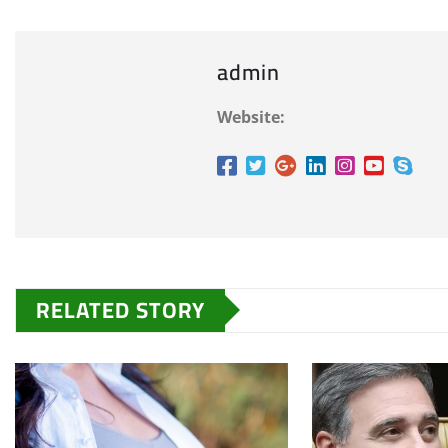
admin
Website:
RELATED STORY