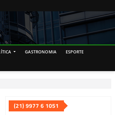
ÍTICA
GASTRONOMIA
ESPORTE
(21) 9977 6 1051