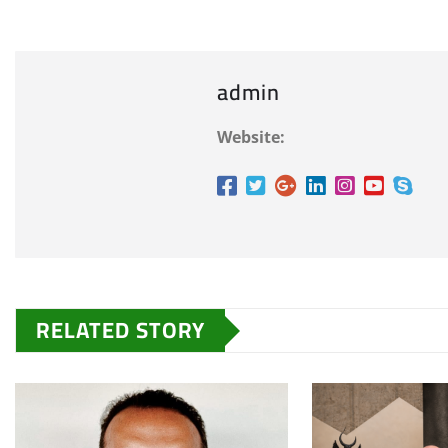
admin
Website:
RELATED STORY