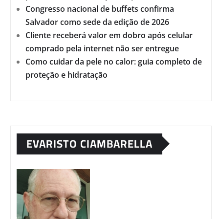
Congresso nacional de buffets confirma
Salvador como sede da edição de 2026
Cliente receberá valor em dobro após celular
comprado pela internet não ser entregue
Como cuidar da pele no calor: guia completo de
proteção e hidratação
EVARISTO CIAMBARELLA