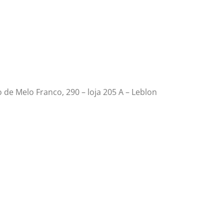
 de Melo Franco, 290 – loja 205 A – Leblon