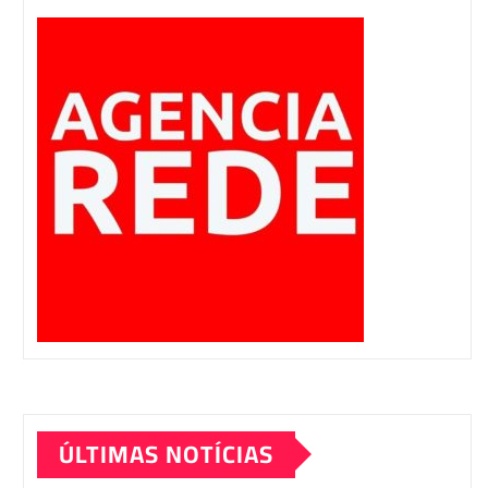
ÚLTIMAS NOTÍCIAS