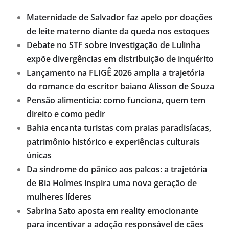
Maternidade de Salvador faz apelo por doações
de leite materno diante da queda nos estoques
Debate no STF sobre investigação de Lulinha
expõe divergências em distribuição de inquérito
Lançamento na FLIGÊ 2026 amplia a trajetória
do romance do escritor baiano Alisson de Souza
Pensão alimentícia: como funciona, quem tem
direito e como pedir
Bahia encanta turistas com praias paradisíacas,
patrimônio histórico e experiências culturais
únicas
Da síndrome do pânico aos palcos: a trajetória
de Bia Holmes inspira uma nova geração de
mulheres líderes
Sabrina Sato aposta em reality emocionante
para incentivar a adoção responsável de cães