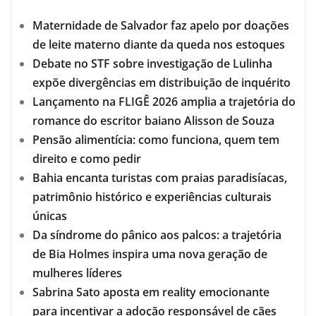
Maternidade de Salvador faz apelo por doações
de leite materno diante da queda nos estoques
Debate no STF sobre investigação de Lulinha
expõe divergências em distribuição de inquérito
Lançamento na FLIGÊ 2026 amplia a trajetória do
romance do escritor baiano Alisson de Souza
Pensão alimentícia: como funciona, quem tem
direito e como pedir
Bahia encanta turistas com praias paradisíacas,
patrimônio histórico e experiências culturais
únicas
Da síndrome do pânico aos palcos: a trajetória
de Bia Holmes inspira uma nova geração de
mulheres líderes
Sabrina Sato aposta em reality emocionante
para incentivar a adoção responsável de cães