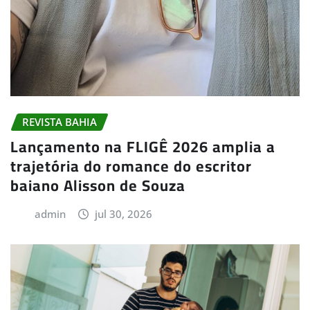
REVISTA BAHIA
Lançamento na FLIGÊ 2026 amplia a
trajetória do romance do escritor
baiano Alisson de Souza
admin
jul 30, 2026