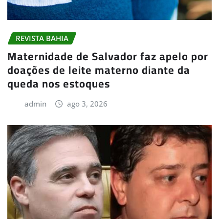
REVISTA BAHIA
Maternidade de Salvador faz apelo por
doações de leite materno diante da
queda nos estoques
admin
ago 3, 2026