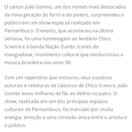
O cantor João Gomes, um dos nomes mais destacados
da nova geração do forró e do piseiro, surpreendeu o
público em um show especial realizado em
Pernambuco. O evento, que aconteceu na última
semana, foi uma homenagem ao lendário Chico
Science e à banda Nação Zumbi, ícones do
manguebeat, movimento cultural que revolucionou a
música brasileira nos anos 90.
Com um repertório que misturou seus sucessos
autorais e releituras de clássicos de Chico Science, João
Gomes levou milhares de fãs ao delírio no palco. O
show, realizado em um dos principais espaços
culturais de Pernambuco, foi marcado por muita
energia, emoção e uma conexão única entre o artista e
o público.