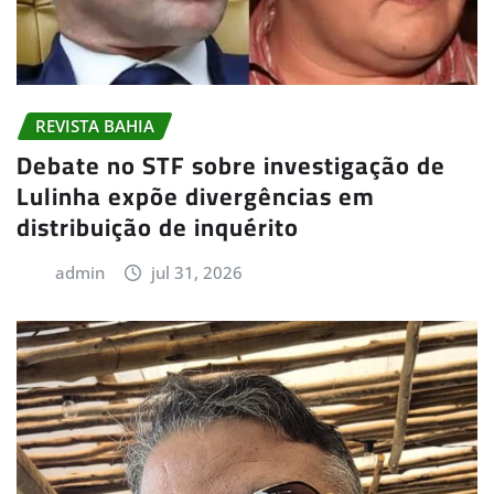
REVISTA BAHIA
Debate no STF sobre investigação de
Lulinha expõe divergências em
distribuição de inquérito
admin
jul 31, 2026