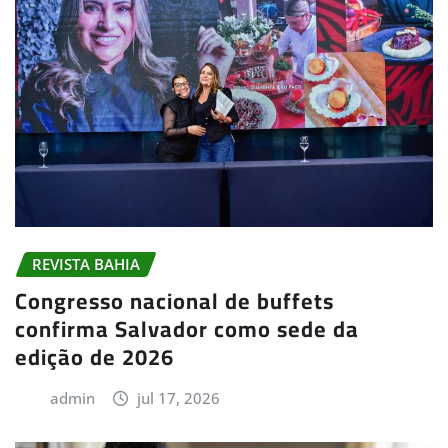
REVISTA BAHIA
Congresso nacional de buffets
confirma Salvador como sede da
edição de 2026
admin
jul 17, 2026