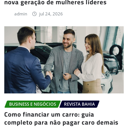
nova geração de mulheres líderes
admin
jul 24, 2026
BUSINESS E NEGÓCIOS
REVISTA BAHIA
Como financiar um carro: guia
completo para não pagar caro demais