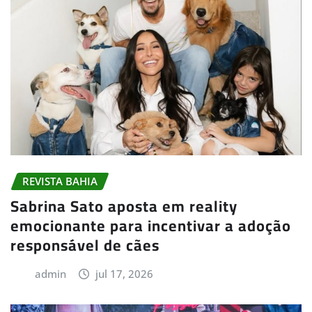
REVISTA BAHIA
Sabrina Sato aposta em reality
emocionante para incentivar a adoção
responsável de cães
admin
jul 17, 2026