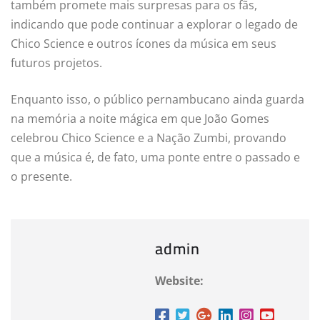
também promete mais surpresas para os fãs,
indicando que pode continuar a explorar o legado de
Chico Science e outros ícones da música em seus
futuros projetos.
Enquanto isso, o público pernambucano ainda guarda
na memória a noite mágica em que João Gomes
celebrou Chico Science e a Nação Zumbi, provando
que a música é, de fato, uma ponte entre o passado e
o presente.
admin
Website: