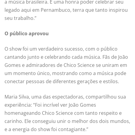
a música brasileira. É uma honra poder celebrar seu
legado aqui em Pernambuco, terra que tanto inspirou
seu trabalho.”
O público aprovou
O show foi um verdadeiro sucesso, com o público
cantando junto e celebrando cada música. Fãs de João
Gomes e admiradores de Chico Science se uniram em
um momento único, mostrando como a música pode
conectar pessoas de diferentes gerações e estilos.
Maria Silva, uma das espectadoras, compartilhou sua
experiência: “Foi incrível ver João Gomes
homenageando Chico Science com tanto respeito e
carinho. Ele conseguiu unir o melhor dos dois mundos,
e a energia do show foi contagiante.”