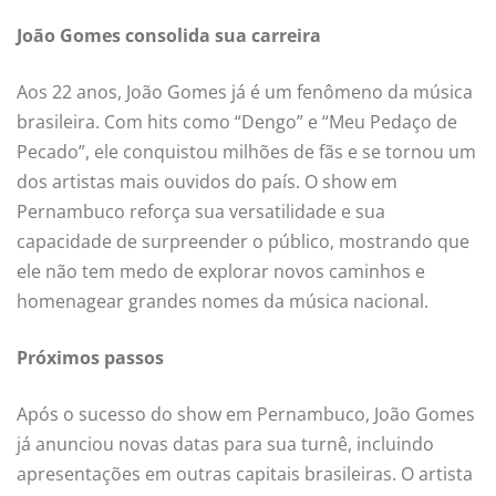
João Gomes consolida sua carreira
Aos 22 anos, João Gomes já é um fenômeno da música
brasileira. Com hits como “Dengo” e “Meu Pedaço de
Pecado”, ele conquistou milhões de fãs e se tornou um
dos artistas mais ouvidos do país. O show em
Pernambuco reforça sua versatilidade e sua
capacidade de surpreender o público, mostrando que
ele não tem medo de explorar novos caminhos e
homenagear grandes nomes da música nacional.
Próximos passos
Após o sucesso do show em Pernambuco, João Gomes
já anunciou novas datas para sua turnê, incluindo
apresentações em outras capitais brasileiras. O artista