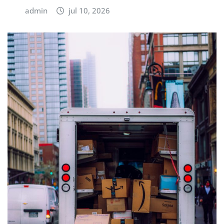
admin
jul 10, 2026