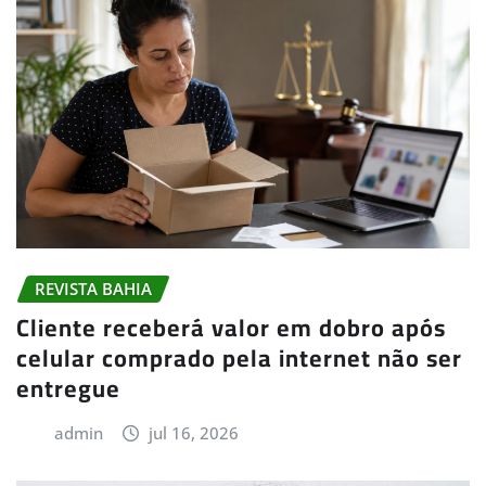
REVISTA BAHIA
Cliente receberá valor em dobro após
celular comprado pela internet não ser
entregue
admin
jul 16, 2026