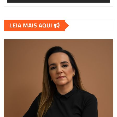
LEIA MAIS AQUI
00:00