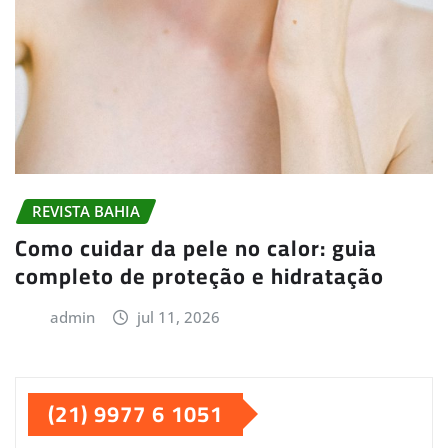
REVISTA BAHIA
Como cuidar da pele no calor: guia
completo de proteção e hidratação
admin
jul 11, 2026
(21) 9977 6 1051