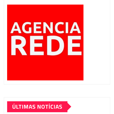
ÚLTIMAS NOTÍCIAS