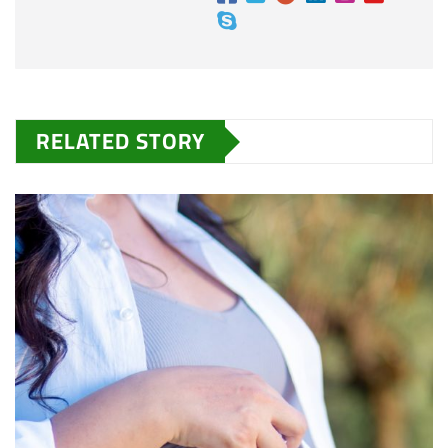
RELATED STORY