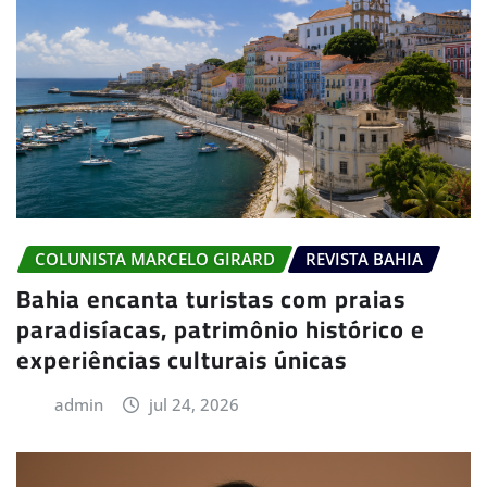
COLUNISTA MARCELO GIRARD
REVISTA BAHIA
Bahia encanta turistas com praias
paradisíacas, patrimônio histórico e
experiências culturais únicas
admin
jul 24, 2026