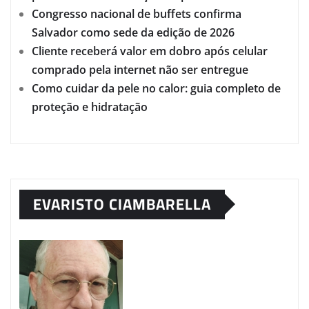
Congresso nacional de buffets confirma
Salvador como sede da edição de 2026
Cliente receberá valor em dobro após celular
comprado pela internet não ser entregue
Como cuidar da pele no calor: guia completo de
proteção e hidratação
EVARISTO CIAMBARELLA