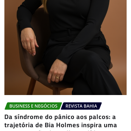
BUSINESS E NEGÓCIOS
REVISTA BAHIA
Da síndrome do pânico aos palcos: a
trajetória de Bia Holmes inspira uma