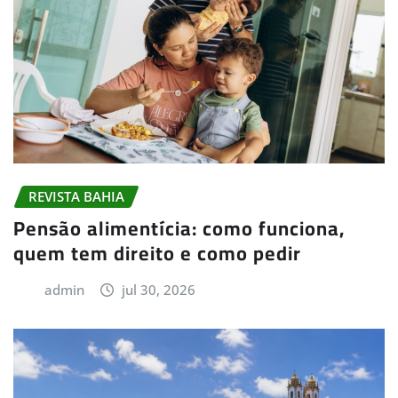
REVISTA BAHIA
Pensão alimentícia: como funciona,
quem tem direito e como pedir
admin
jul 30, 2026