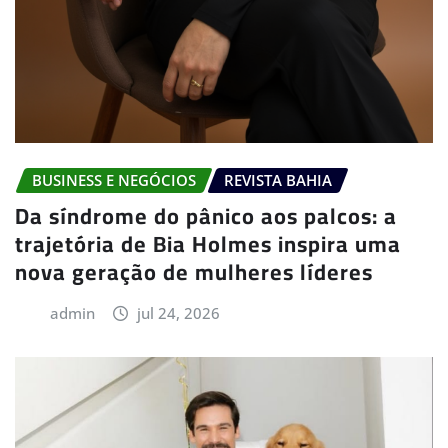
BUSINESS E NEGÓCIOS
REVISTA BAHIA
Da síndrome do pânico aos palcos: a
trajetória de Bia Holmes inspira uma
nova geração de mulheres líderes
admin
jul 24, 2026