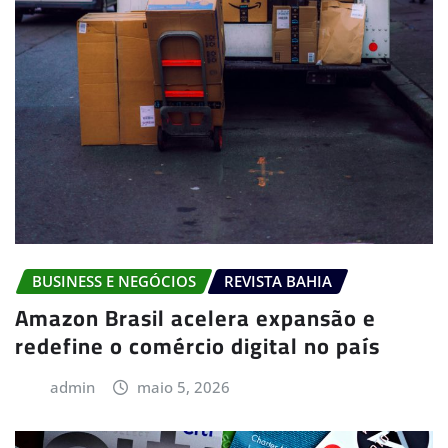
BUSINESS E NEGÓCIOS
REVISTA BAHIA
Amazon Brasil acelera expansão e
redefine o comércio digital no país
admin
maio 5, 2026