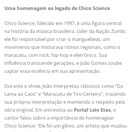
Uma homenagem ao legado de Chico Science
Chico Science, falecido em 1997, é uma figura central
na história da música brasileira. Líder da Nação Zumbi,
ele foi responsável por criar o manguebeat, um
movimento que misturava ritmos regionais, como o
maracatu, com rock, hip-hop e eletrônico. Sua
influência transcende gerações, e João Gomes soube
captar essa essência em sua apresentação.
Durante o show, João interpretou clássicos como “Da
Lama ao Caos” e “Maracatu de Tiro Certeiro”, trazendo
sua própria interpretação e mantendo o respeito pela
obra original. Em entrevista ao
Portal Leio Dias
, o
cantor falou sobre a importância de homenagear
Chico Science: “Ele foi um gênio, um artista que mudou