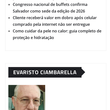
Congresso nacional de buffets confirma
Salvador como sede da edição de 2026
Cliente receberá valor em dobro após celular
comprado pela internet não ser entregue
Como cuidar da pele no calor: guia completo de
proteção e hidratação
EVARISTO CIAMBARELLA