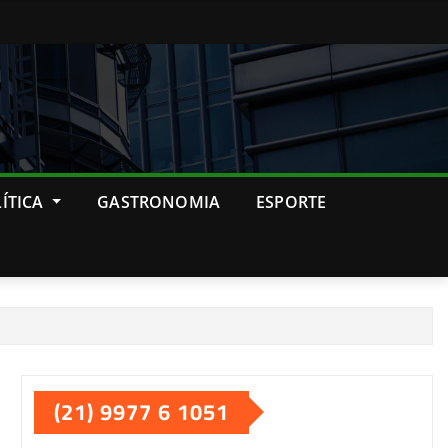
ÍTICA
GASTRONOMIA
ESPORTE
(21) 9977 6 1051