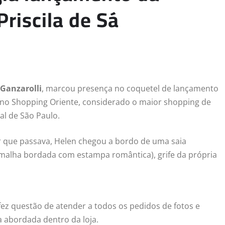
Priscila de Sá
Ganzarolli
, marcou presença no coquetel de lançamento
da no Shopping Oriente, considerado o maior shopping de
al de São Paulo.
 que passava, Helen chegou a bordo de uma saia
malha bordada com estampa romântica), grife da própria
ez questão de atender a todos os pedidos de fotos e
a abordada dentro da loja.