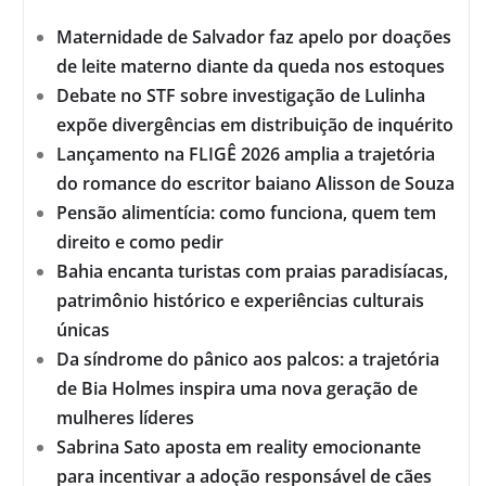
Maternidade de Salvador faz apelo por doações
de leite materno diante da queda nos estoques
Debate no STF sobre investigação de Lulinha
expõe divergências em distribuição de inquérito
Lançamento na FLIGÊ 2026 amplia a trajetória
do romance do escritor baiano Alisson de Souza
Pensão alimentícia: como funciona, quem tem
direito e como pedir
Bahia encanta turistas com praias paradisíacas,
patrimônio histórico e experiências culturais
únicas
Da síndrome do pânico aos palcos: a trajetória
de Bia Holmes inspira uma nova geração de
mulheres líderes
Sabrina Sato aposta em reality emocionante
para incentivar a adoção responsável de cães