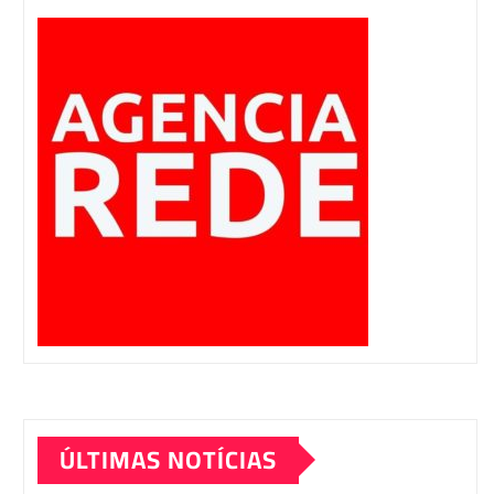
ÚLTIMAS NOTÍCIAS