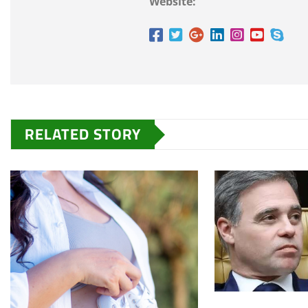
Website:
RELATED STORY