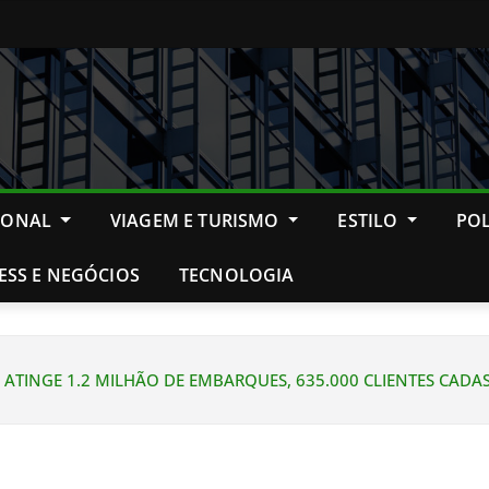
IONAL
VIAGEM E TURISMO
ESTILO
POL
ESS E NEGÓCIOS
TECNOLOGIA
 ATINGE 1.2 MILHÃO DE EMBARQUES, 635.000 CLIENTES CADA