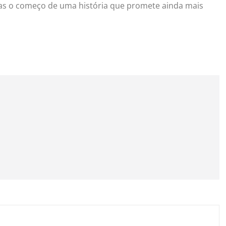
penas o começo de uma história que promete ainda mais