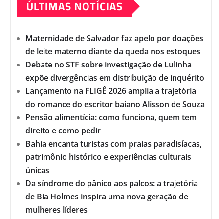
ÚLTIMAS NOTÍCIAS
Maternidade de Salvador faz apelo por doações
de leite materno diante da queda nos estoques
Debate no STF sobre investigação de Lulinha
expõe divergências em distribuição de inquérito
Lançamento na FLIGÊ 2026 amplia a trajetória
do romance do escritor baiano Alisson de Souza
Pensão alimentícia: como funciona, quem tem
direito e como pedir
Bahia encanta turistas com praias paradisíacas,
patrimônio histórico e experiências culturais
únicas
Da síndrome do pânico aos palcos: a trajetória
de Bia Holmes inspira uma nova geração de
mulheres líderes