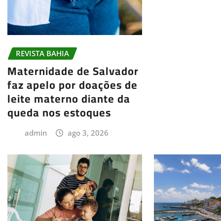
REVISTA BAHIA
Maternidade de Salvador
faz apelo por doações de
leite materno diante da
queda nos estoques
admin
ago 3, 2026