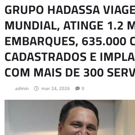
GRUPO HADASSA VIAGE
MUNDIAL, ATINGE 1.2 
EMBARQUES, 635.000 
CADASTRADOS E IMPLA
COM MAIS DE 300 SER
admin
mar 24, 2026
0