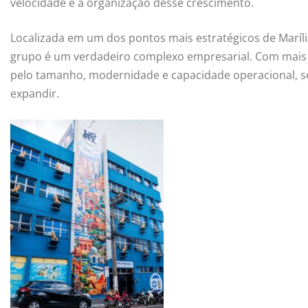
velocidade e a organização desse crescimento.
Localizada em um dos pontos mais estratégicos de Maríli
grupo é um verdadeiro complexo empresarial. Com mais 
pelo tamanho, modernidade e capacidade operacional, 
expandir.