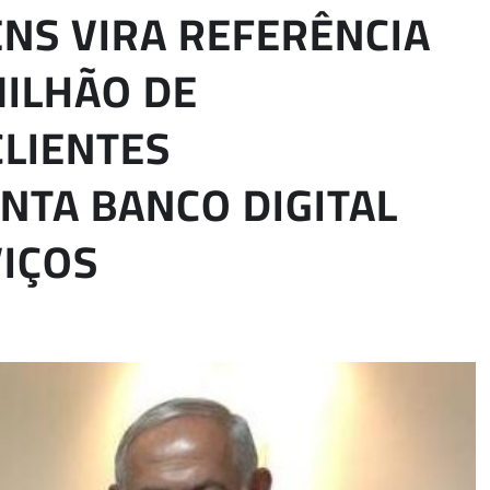
NS VIRA REFERÊNCIA
MILHÃO DE
CLIENTES
NTA BANCO DIGITAL
VIÇOS