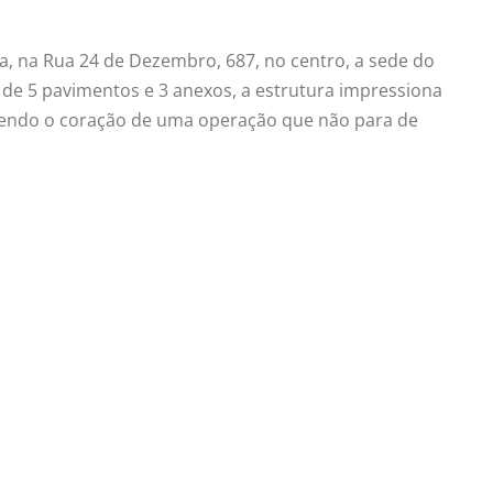
a, na Rua 24 de Dezembro, 687, no centro, a sede do
de 5 pavimentos e 3 anexos, a estrutura impressiona
sendo o coração de uma operação que não para de