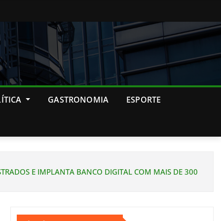
ÍTICA
GASTRONOMIA
ESPORTE
STRADOS E IMPLANTA BANCO DIGITAL COM MAIS DE 300