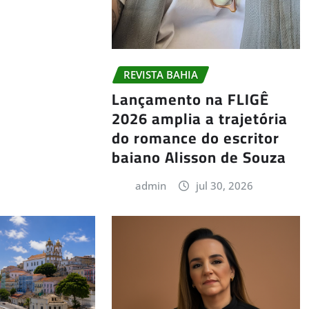
REVISTA BAHIA
Lançamento na FLIGÊ
2026 amplia a trajetória
do romance do escritor
baiano Alisson de Souza
admin
jul 30, 2026