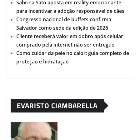
Sabrina Sato aposta em reality emocionante
para incentivar a adoção responsável de cães
Congresso nacional de buffets confirma
Salvador como sede da edição de 2026
Cliente receberá valor em dobro após celular
comprado pela internet não ser entregue
Como cuidar da pele no calor: guia completo de
proteção e hidratação
EVARISTO CIAMBARELLA