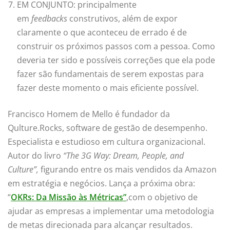
EM CONJUNTO: principalmente
em
feedbacks
construtivos, além de expor
claramente o que aconteceu de errado é de
construir os próximos passos com a pessoa. Como
deveria ter sido e possíveis correções que ela pode
fazer são fundamentais de serem expostas para
fazer deste momento o mais eficiente possível.
Francisco Homem de Mello é fundador da
Qulture.Rocks, software de gestão de desempenho.
Especialista e estudioso em cultura organizacional.
Autor do livro
“The 3G Way: Dream, People, and
Culture”,
figurando entre os mais vendidos da Amazon
em estratégia e negócios. Lança a próxima obra:
“
OKRs: Da Missão às Métricas”
,com o objetivo de
ajudar as empresas a implementar uma metodologia
de metas direcionada para alcançar resultados.