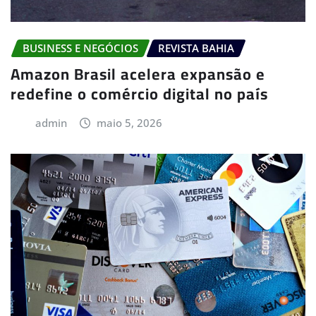
BUSINESS E NEGÓCIOS
REVISTA BAHIA
Amazon Brasil acelera expansão e
redefine o comércio digital no país
admin
maio 5, 2026