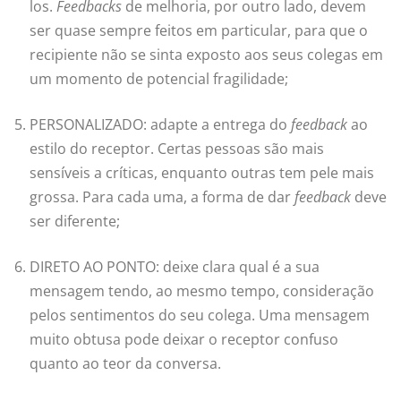
los.
Feedbacks
de melhoria, por outro lado, devem
ser quase sempre feitos em particular, para que o
recipiente não se sinta exposto aos seus colegas em
um momento de potencial fragilidade;
PERSONALIZADO: adapte a entrega do
feedback
ao
estilo do receptor. Certas pessoas são mais
sensíveis a críticas, enquanto outras tem pele mais
grossa. Para cada uma, a forma de dar
feedback
deve
ser diferente;
DIRETO AO PONTO: deixe clara qual é a sua
mensagem tendo, ao mesmo tempo, consideração
pelos sentimentos do seu colega. Uma mensagem
muito obtusa pode deixar o receptor confuso
quanto ao teor da conversa.