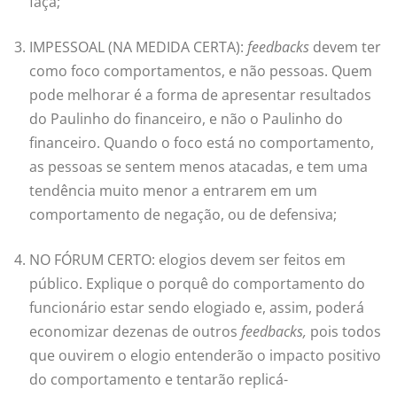
faça;
IMPESSOAL (NA MEDIDA CERTA):
feedbacks
devem ter
como foco comportamentos, e não pessoas. Quem
pode melhorar é a forma de apresentar resultados
do Paulinho do financeiro, e não o Paulinho do
financeiro. Quando o foco está no comportamento,
as pessoas se sentem menos atacadas, e tem uma
tendência muito menor a entrarem em um
comportamento de negação, ou de defensiva;
NO FÓRUM CERTO: elogios devem ser feitos em
público. Explique o porquê do comportamento do
funcionário estar sendo elogiado e, assim, poderá
economizar dezenas de outros
feedbacks,
pois todos
que ouvirem o elogio entenderão o impacto positivo
do comportamento e tentarão replicá-