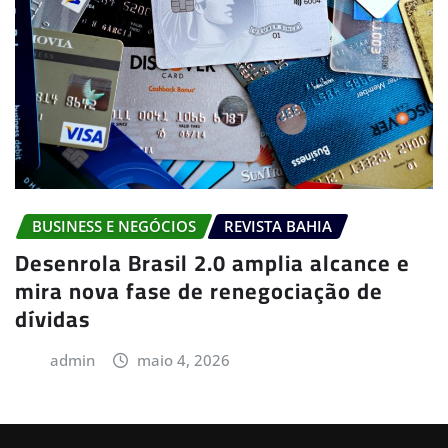
BUSINESS E NEGÓCIOS
REVISTA BAHIA
Desenrola Brasil 2.0 amplia alcance e
mira nova fase de renegociação de
dívidas
admin
maio 4, 2026