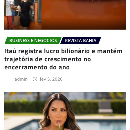
BUSINESS E NEGÓCIOS
REVISTA BAHIA
Itaú registra lucro bilionário e mantém
trajetória de crescimento no
encerramento do ano
admin
fev 5, 2026