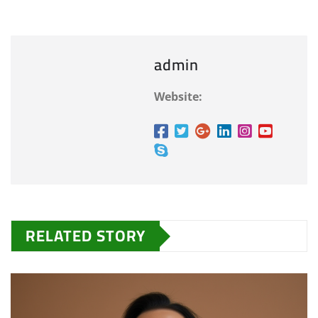
admin
Website:
RELATED STORY