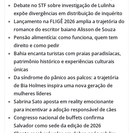
Debate no STF sobre investigação de Lulinha
expõe divergências em distribuição de inquérito
Lançamento na FLIGÊ 2026 amplia a trajetória do
romance do escritor baiano Alisson de Souza
Pensão alimentícia: como funciona, quem tem
direito e como pedir
Bahia encanta turistas com praias paradisíacas,
patrimônio histórico e experiências culturais
únicas
Da síndrome do pânico aos palcos: a trajetória
de Bia Holmes inspira uma nova geração de
mulheres líderes
Sabrina Sato aposta em reality emocionante
para incentivar a adoção responsável de cães
Congresso nacional de buffets confirma
Salvador como sede da edição de 2026