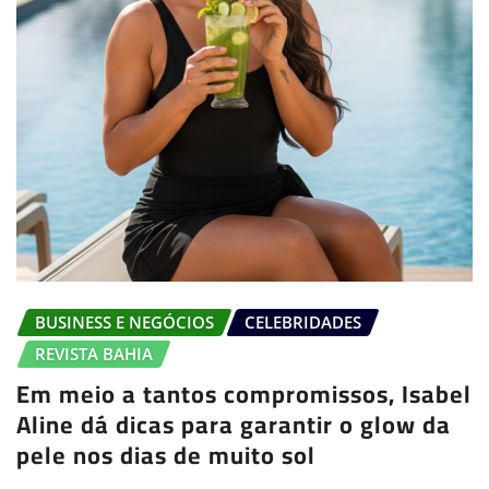
BUSINESS E NEGÓCIOS
CELEBRIDADES
REVISTA BAHIA
Em meio a tantos compromissos, Isabel
Aline dá dicas para garantir o glow da
pele nos dias de muito sol