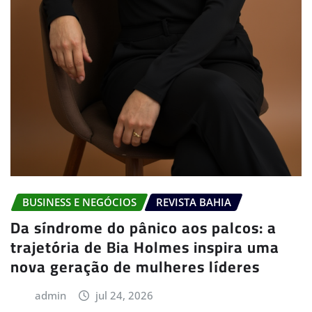
BUSINESS E NEGÓCIOS
REVISTA BAHIA
Da síndrome do pânico aos palcos: a
trajetória de Bia Holmes inspira uma
nova geração de mulheres líderes
admin
jul 24, 2026