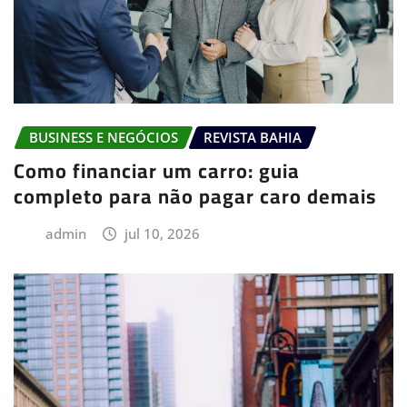
BUSINESS E NEGÓCIOS
REVISTA BAHIA
Como financiar um carro: guia
completo para não pagar caro demais
admin
jul 10, 2026