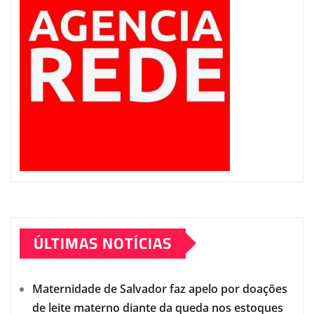
ÚLTIMAS NOTÍCIAS
Maternidade de Salvador faz apelo por doações
de leite materno diante da queda nos estoques