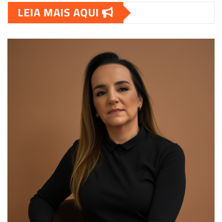
LEIA MAIS AQUI
00:00