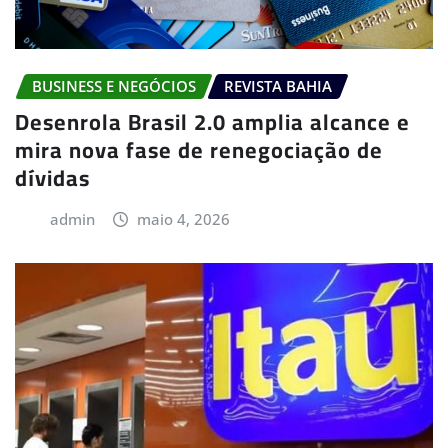
BUSINESS E NEGÓCIOS
REVISTA BAHIA
Desenrola Brasil 2.0 amplia alcance e
mira nova fase de renegociação de
dívidas
admin
maio 4, 2026