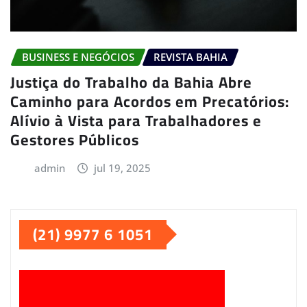
BUSINESS E NEGÓCIOS
REVISTA BAHIA
Justiça do Trabalho da Bahia Abre
Caminho para Acordos em Precatórios:
Alívio à Vista para Trabalhadores e
Gestores Públicos
admin
jul 19, 2025
(21) 9977 6 1051