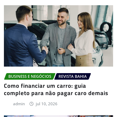
BUSINESS E NEGÓCIOS
REVISTA BAHIA
Como financiar um carro: guia
completo para não pagar caro demais
admin
jul 10, 2026