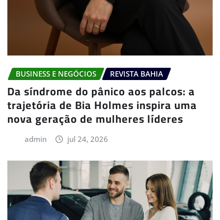
BUSINESS E NEGÓCIOS
REVISTA BAHIA
Da síndrome do pânico aos palcos: a
trajetória de Bia Holmes inspira uma
nova geração de mulheres líderes
admin
jul 24, 2026