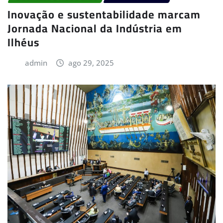
Inovação e sustentabilidade marcam
Jornada Nacional da Indústria em
Ilhéus
admin
ago 29, 2025