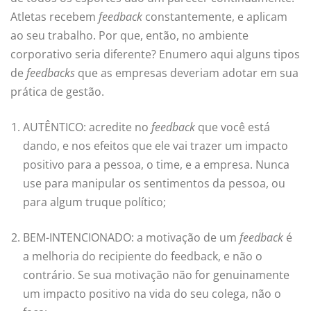
Atletas recebem
feedback
constantemente, e aplicam
ao seu trabalho. Por que, então, no ambiente
corporativo seria diferente? Enumero aqui alguns tipos
de
feedbacks
que as empresas deveriam adotar em sua
prática de gestão.
AUTÊNTICO: acredite no
feedback
que você está
dando, e nos efeitos que ele vai trazer um impacto
positivo para a pessoa, o time, e a empresa. Nunca
use para manipular os sentimentos da pessoa, ou
para algum truque político;
BEM-INTENCIONADO: a motivação de um
feedback
é
a melhoria do recipiente do feedback, e não o
contrário. Se sua motivação não for genuinamente
um impacto positivo na vida do seu colega, não o