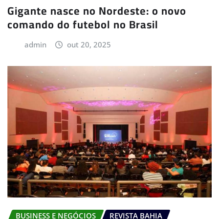
Gigante nasce no Nordeste: o novo
comando do futebol no Brasil
admin
out 20, 2025
BUSINESS E NEGÓCIOS
REVISTA BAHIA