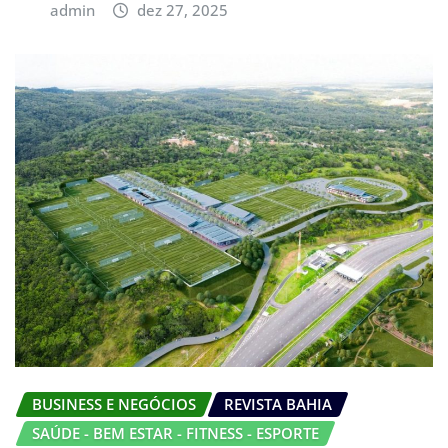
admin
dez 27, 2025
BUSINESS E NEGÓCIOS
REVISTA BAHIA
SAÚDE - BEM ESTAR - FITNESS - ESPORTE