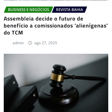
BUSINESS E NEGÓCIOS
REVISTA BAHIA
Assembleia decide o futuro de
benefício a comissionados ‘alienígenas’
do TCM
admin
ago 27, 2025